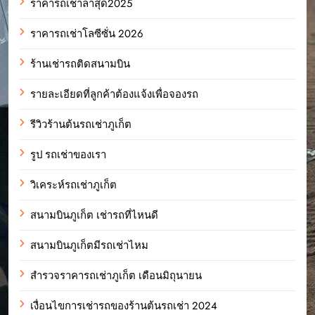
ราคารถเช่าล่าสุด2025
ราคารถเช่าโลซีซั่น 2026
ร้านเช่ารถติดสนามบิน
รายละเอียดที่ลูกค้าต้องแจ้งเพื่อจองรถ
รีวิวร้านต้นรถเช่าภูเก็ต
รูป รถเช่าของเรา
วิเคระห์รถเช่าภูเก็ต
สนามบินภูเก็ต เช่ารถที่ไหนดี
สนามบินภูเก็ตมีรถเช่าไหม
สำรวจราคารถเช่าภูเก็ต เดือนมิถุนายน
เงื่อนไขการเช่ารถของร้านต้นรถเช่า 2024