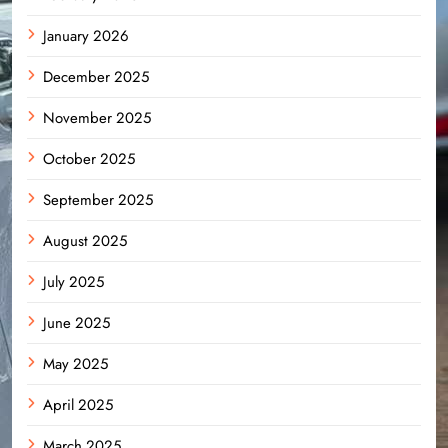
January 2026
December 2025
November 2025
October 2025
September 2025
August 2025
July 2025
June 2025
May 2025
April 2025
March 2025