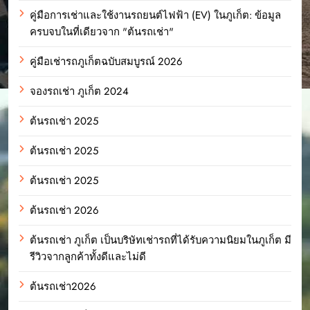
คู่มือการเช่าและใช้งานรถยนต์ไฟฟ้า (EV) ในภูเก็ต: ข้อมูล
ครบจบในที่เดียวจาก "ต้นรถเช่า"
คู่มือเช่ารถภูเก็ตฉบับสมบูรณ์ 2026
จองรถเช่า ภูเก็ต 2024
ต้นรถเช่า 2025
ต้นรถเช่า 2025
ต้นรถเช่า 2025
ต้นรถเช่า 2026
ต้นรถเช่า ภูเก็ต เป็นบริษัทเช่ารถที่ได้รับความนิยมในภูเก็ต มี
รีวิวจากลูกค้าทั้งดีและไม่ดี
ต้นรถเช่า2026