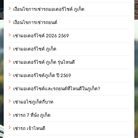
เงื่อนไขการเช่ารถมอเตอร์ไซค์ ภูเก็ต
เงื่อนไขการเช่ารถยนต์
เช่ามอเตอร์ไซค์ 2026 2569
เช่ามอเตอร์ไซค์ ภูเก็ต
เช่ามอเตอร์ไซค์ ภูเก็ต รุ่นไหนดี
เช่ามอเตอร์ไซค์ภูเก็ต ปี 2569
เช่ามอเตอร์ไซค์และรถยนต์ที่ไหนดีในภูเก็ต?
เช่ามอไซภูเก็ตกี่บาท
เช่ารถ 7 ที่นั่ง ภูเก็ต
เช่ารถ เจ้าไหนดี