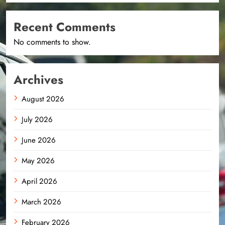
Recent Comments
No comments to show.
Archives
August 2026
July 2026
June 2026
May 2026
April 2026
March 2026
February 2026