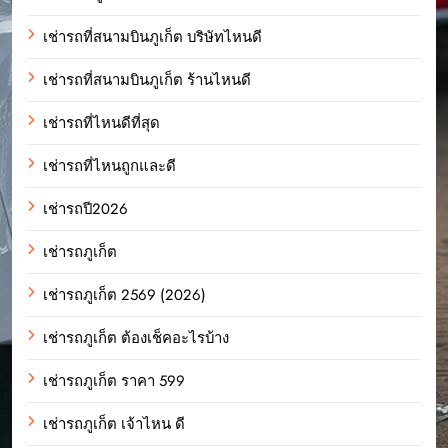
เช่ารถที่สนามบินภูเก็ต บริษัทไหนดี
เช่ารถที่สนามบินภูเก็ต ร้านไหนดี
เช่ารถที่ไหนดีที่สุด
เช่ารถที่ไหนถูกและดี
เช่ารถปี2026
เช่ารถภูเก็ต
เช่ารถภูเก็ต 2569 (2026)
เช่ารถภูเก็ต ต้องเช็คอะไรบ้าง
เช่ารถภูเก็ต ราคา 599
เช่ารถภูเก็ต เจ้าไหน ดี