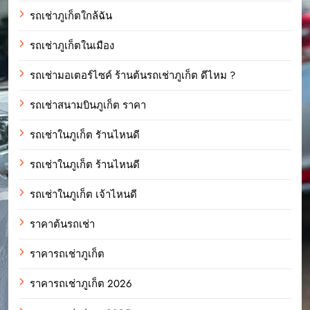
รถเช่าภูเก็ตใกล้ฉัน
รถเช่าภูเก็ตในเมือง
รถเช่ามอเตอร์ไซค์ ร้านต้นรถเช่าภูเก็ต ดีไหม ?
รถเช่าสนามบินภูเก็ต ราคา
รถเช่าในภูเก็ต รัานไหนดี
รถเช่าในภูเก็ต ร้านไหนดี
รถเช่าในภูเก็ต เจ้าไหนดี
ราคาต้นรถเช่า
ราคารถเช่าภูเก็ต
ราคารถเช่าภูเก็ต 2026