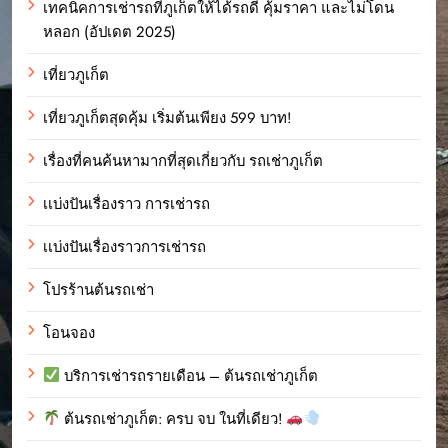
เทคนิคการเช่ารถที่ภูเก็ตให้ได้รถดี คุ้มราคา และไม่โดน
หลอก (อัปเดต 2025)
เที่ยวภูเก็ต
เที่ยวภูเก็ตสุดคุ้ม เริ่มต้นเพียง 599 บาท!
เรื่องที่คนค้นหามากที่สุดเกี่ยวกับ รถเช่าภูเก็ต
เเบ่งปันเรื่องราว การเช่ารถ
เเบ่งปันเรื่องราวการเช่ารถ
โปรร้านต้นรถเช่า
โอนจอง
บริการเช่ารถรายเดือน – ต้นรถเช่าภูเก็ต
ต้นรถเช่าภูเก็ต: ครบ จบ ในที่เดียว!