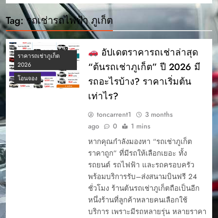
Tag:
รถเช่ารถไฟฟ้า ภูเก็ต
อัปเดตราคารถเช่าล่าสุด
ราคารถเช่าภูเก็ต
“ต้นรถเช่าภูเก็ต” ปี 2026 มี
2026
โอนจอง
รถอะไรบ้าง? ราคาเริ่มต้น
เท่าไร?
toncarrent1
3 months
ago
0
1 mins
หากคุณกำลังมองหา “รถเช่าภูเก็ต
ราคาถูก” ที่มีรถให้เลือกเยอะ ทั้ง
รถยนต์ รถไฟฟ้า และรถครอบครัว
พร้อมบริการรับ–ส่งสนามบินฟรี 24
ชั่วโมง ร้านต้นรถเช่าภูเก็ตถือเป็นอีก
หนึ่งร้านที่ลูกค้าหลายคนเลือกใช้
บริการ เพราะมีรถหลายรุ่น หลายราคา