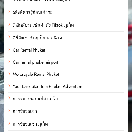
5สิ่งที่ควรรู้ก่อนเช่ารถ
7 อันดับรถเช่าเจ้าดัง Tiktok ภูเก็ต
7ที่นั่งเช่าขับภูเก็ตยอดนิยม
Car Rental Phuket
Car rental phuket airport
Motorcycle Rental Phuket
Your Easy Start to a Phuket Adventure
การจองรรถยนต์ผ่านเว็บ
การรับรถเช่า
การรับรถเช่า ภุเก็ต