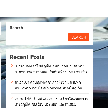
Search
SEARCH
Recent Posts
เช่ารถมอเตอร์ไซค์ภูเก็ต กับต้นรถเช่า เดินทาง
สะดวก ราคาประหยัด เริ่มต้นเพียง 150 บาท/วัน
ต้นรถเช่า ครบทุกฟังก์ชันการใช้งาน ครบทุก
ประเภทรถ ตอบโจทย์ทุกการเดินทางในภูเก็ต
เช่ารถไฟฟ้าร้านต้นรถเช่า ทางเลือกใหม่ของการ
เที่ยวภูเก็ต ขับเงียบ ประหยัด และทันสมัย