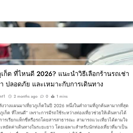
ูเก็ต ที่ไหนดี 2026? แนะนำวิธีเลือกร้านรถเช่า
มค่า ปลอดภัย และเหมาะกับการเดินทาง
nt1
2 months ago
0
1 mins
งวางแผนมาเที่ยวภูเก็ตในปี 2026 หนึ่งในคำถามที่ถูกค้นหามากที่สุด
ถภูเก็ต ที่ไหนดี” เพราะการมีรถใช้ระหว่างท่องเที่ยวช่วยให้เดินทางได้
การเรียกแท็กซี่หรือรถโดยสารสาธารณะ สามารถแวะเที่ยวได้ตามใจ
ะหยัดค่าเดินทางในระยะยาว โดยเฉพาะสำหรับนักท่องเที่ยวที่มาเป็น