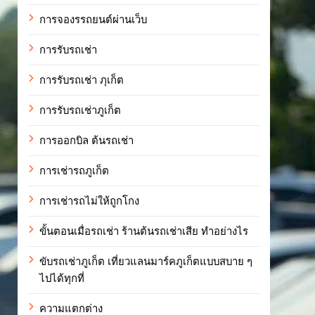
การจองรรถยนต์ผ่านเว็บ
การรับรถเช่า
การรับรถเช่า ภุเก็ต
การรับรถเช่าภูเก็ต
การออกบิล ต้นรถเช่า
การเช่ารถภูเก็ต
การเช่ารถไม่ให้ถูกโกง
ขั้นตอนเมื่อรถเช่า ร้านต้นรถเช่าเสีย ทำอย่างไร
ขับรถเช่าภูเก็ต เที่ยวแลนมาร์คภูเก็ตแบบสบาย ๆ
ไปได้ทุกที่
ความแตกต่าง