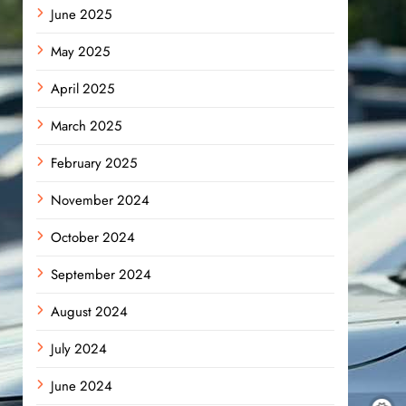
June 2025
May 2025
April 2025
March 2025
February 2025
November 2024
October 2024
September 2024
August 2024
July 2024
June 2024