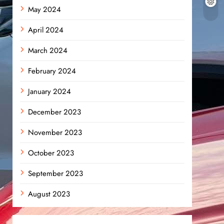
May 2024
April 2024
March 2024
February 2024
January 2024
December 2023
November 2023
October 2023
September 2023
August 2023