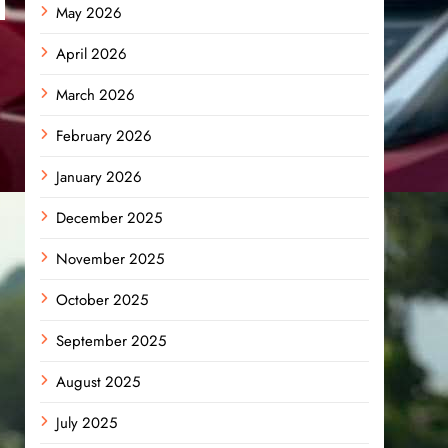
May 2026
April 2026
March 2026
February 2026
January 2026
December 2025
November 2025
October 2025
September 2025
August 2025
July 2025