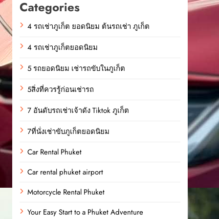
Categories
4 รถเช่าภูเก็ต ยอดนิยม ต้นรถเช่า ภูเก็ต
4 รถเช่าภูเก็ตยอดนิยม
5 รถยอดนิยม เช่ารถขับในภูเก็ต
5สิ่งที่ควรรู้ก่อนเช่ารถ
7 อันดับรถเช่าเจ้าดัง Tiktok ภูเก็ต
7ที่นั่งเช่าขับภูเก็ตยอดนิยม
Car Rental Phuket
Car rental phuket airport
Motorcycle Rental Phuket
Your Easy Start to a Phuket Adventure