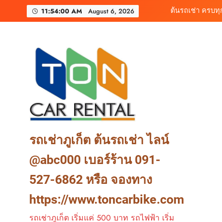
Skip
เช่ารถไฟฟ้าร้านต
11:54:02 AM
August 6, 2026
to
content
เช่ารถมอเตอร์ไซค์ภูเ
ต้นรถเช่า ครบท
เช่ารถไฟฟ้าร้านต
รถเช่าภูเก็ต ต้นรถเช่า ไลน์
@abc000 เบอร์ร้าน 091-
527-6862 หรือ จองทาง
https://www.toncarbike.com
รถเช่าภูเก็ต เริ่มแค่ 500 บาท รถไฟฟ้า เริ่ม