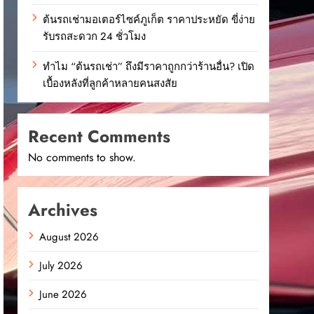
ต้นรถเช่ามอเตอร์ไซค์ภูเก็ต ราคาประหยัด ขี่ง่าย
รับรถสะดวก 24 ชั่วโมง
ทำไม “ต้นรถเช่า” ถึงมีราคาถูกกว่าร้านอื่น? เปิด
เบื้องหลังที่ลูกค้าหลายคนสงสัย
Recent Comments
No comments to show.
Archives
August 2026
July 2026
June 2026