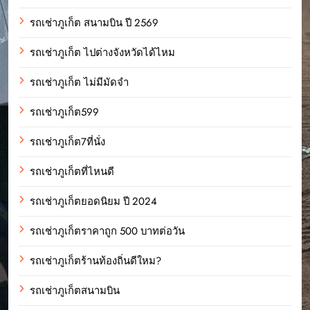
รถเช่าภูเก็ต สนามบิน ปี 2569
รถเช่าภูเก็ต ไปต่างจังหวัดได้ไหม
รถเช่าภูเก็ต ไม่มีมัดจำ
รถเช่าภูเก็ต599
รถเช่าภูเก็ต7ที่นั่ง
รถเช่าภูเก็ตที่ไหนดี
รถเช่าภูเก็ตยอดนิยม ปี 2024
รถเช่าภูเก็ตราคาถูก 500 บาทต่อวัน
รถเช่าภูเก็ตร้านท้องถิ่นดีใหม?
รถเช่าภูเก็ตสนามบิน