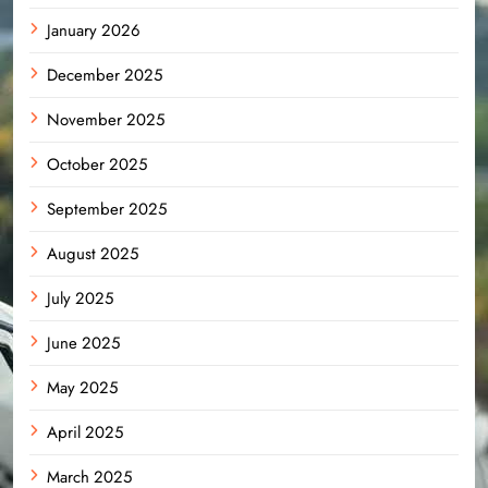
January 2026
December 2025
November 2025
October 2025
September 2025
August 2025
July 2025
June 2025
May 2025
April 2025
March 2025