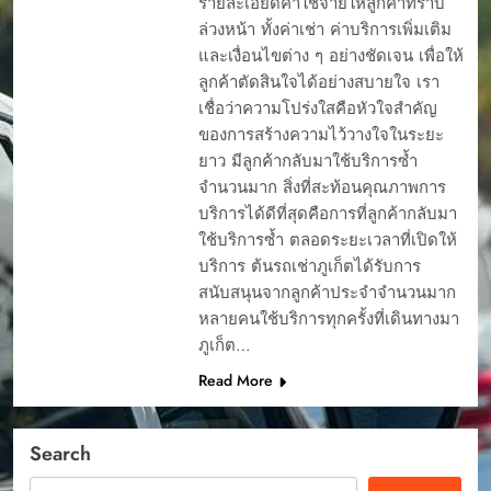
รายละเอียดค่าใช้จ่ายให้ลูกค้าทราบ
ล่วงหน้า ทั้งค่าเช่า ค่าบริการเพิ่มเติม
และเงื่อนไขต่าง ๆ อย่างชัดเจน เพื่อให้
ลูกค้าตัดสินใจได้อย่างสบายใจ เรา
เชื่อว่าความโปร่งใสคือหัวใจสำคัญ
ของการสร้างความไว้วางใจในระยะ
ยาว มีลูกค้ากลับมาใช้บริการซ้ำ
จำนวนมาก สิ่งที่สะท้อนคุณภาพการ
บริการได้ดีที่สุดคือการที่ลูกค้ากลับมา
ใช้บริการซ้ำ ตลอดระยะเวลาที่เปิดให้
บริการ ต้นรถเช่าภูเก็ตได้รับการ
สนับสนุนจากลูกค้าประจำจำนวนมาก
หลายคนใช้บริการทุกครั้งที่เดินทางมา
ภูเก็ต…
Read More
Search