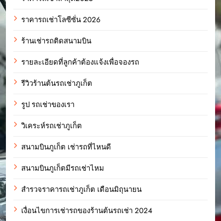
ราคารถเช่าโลซีซั่น 2026
ร้านเช่ารถติดสนามบิน
รายละเอียดที่ลูกค้าต้องแจ้งเพื่อจองรถ
รีวิวร้านต้นรถเช่าภูเก็ต
รูป รถเช่าของเรา
วิเคระห์รถเช่าภูเก็ต
สนามบินภูเก็ต เช่ารถที่ไหนดี
สนามบินภูเก็ตมีรถเช่าไหม
สำรวจราคารถเช่าภูเก็ต เดือนมิถุนายน
เงื่อนไขการเช่ารถของร้านต้นรถเช่า 2024