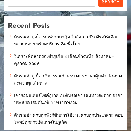
SEARCH
Recent Posts
ต้นรถเช่าภูเก็ต รถเช่าราคาคุ้ม ใกล้สนามบิน มีรถให้เลือก
หลากหลาย พร้อมบริการ 24 ชั่วโมง
วิเคราะห์ตลาดรถเช่าภูเก็ต 3 เดือนข้างหน้า: สิงหาคม–
ตุลาคม 2569
ต้นรถเช่าภูเก็ต บริการรถเช่าครบวงจร ราคาคุ้มค่า เดินทาง
สะดวกทุกเส้นทาง
เช่ารถมอเตอร์ไซค์ภูเก็ต กับต้นรถเช่า เดินทางสะดวก ราคา
ประหยัด เริ่มต้นเพียง 150 บาท/วัน
ต้นรถเช่า ครบทุกฟังก์ชันการใช้งาน ครบทุกประเภทรถ ตอบ
โจทย์ทุกการเดินทางในภูเก็ต