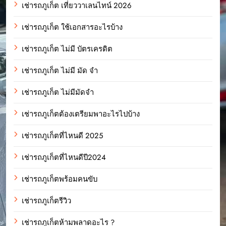
เช่ารถภูเก็ต เที่ยววาเลนไทน์ 2026
เช่ารถภูเก็ต ใช้เอกสารอะไรบ้าง
เช่ารถภูเก็ต ไม่มี บัตรเครดิต
เช่ารถภูเก็ต ไม่มี มัด จํา
เช่ารถภูเก็ต ไม่มีมัดจำ
เช่ารถภูเก็ตต้องเตรียมพาอะไรไปบ้าง
เช่ารถภูเก็ตที่ไหนดี 2025
เช่ารถภูเก็ตที่ไหนดีปี2024
เช่ารถภูเก็ตพร้อมคนขับ
เช่ารถภูเก็ตรีวิว
เช่ารถภูเก็ตห้ามพลาดอะไร ?