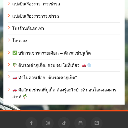
เเบ่งปันเรื่องราว การเช่ารถ
เเบ่งปันเรื่องราวการเช่ารถ
โปรร้านต้นรถเช่า
โอนจอง
บริการเช่ารถรายเดือน – ต้นรถเช่าภูเก็ต
ต้นรถเช่าภูเก็ต: ครบ จบ ในที่เดียว!
ทำไมควรเลือก “ต้นรถเช่าภูเก็ต”
มือใหม่เช่ารถที่ภูเก็ต ต้องรู้อะไรบ้าง? ก่อนโอนจองควร
อ่าน!