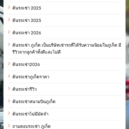
ต้นรถเช่า 2025
ต้นรถเช่า 2025
ต้นรถเช่า 2026
ต้นรถเช่า ภูเก็ต เป็นบริษัทเช่ารถที่ได้รับความนิยมในภูเก็ต มี
รีวิวจากลูกค้าทั้งดีและไม่ดี
ต้นรถเช่า2026
ต้นรถเช่าภูเก็ตราคา
ต้นรถเช่ารีวิว
ต้นรถเช่าสนามบินภูเก็ต
ต้นรถเช่าไม่มีมัดจำ
ถามตอบรถเช่า ภูเก็ต