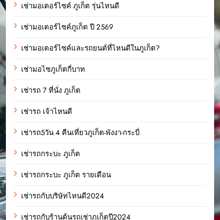
เช่ามอเตอร์ไซค์ ภูเก็ต รุ่นไหนดี
เช่ามอเตอร์ไซค์ภูเก็ต ปี 2569
เช่ามอเตอร์ไซค์และรถยนต์ที่ไหนดีในภูเก็ต?
เช่ามอไซภูเก็ตกี่บาท
เช่ารถ 7 ที่นั่ง ภูเก็ต
เช่ารถ เจ้าไหนดี
เช่ารถ5วัน 4 คืนเที่ยวภูเก็ต-พังงา-กระบี่
เช่ารถกระบะ ภูเก็ต
เช่ารถกระบะ ภูเก็ต รายเดือน
เช่ารถกับบริษัทไหนดี2024
เช่ารถกับร้านต้นรถเช่าภูเก็ตปี2024