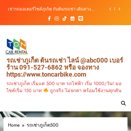
เดินทางสะดวกทุกเส้นทาง
Skip
เช่ารถมอเตอร์ไซค์ภูเก็ต กับต้นรถเช่า เดินทาง
to
สะดวก ราคาประหยัด เริ่มต้นเพียง 150 บาท/วัน
content
ต้นรถเช่า ครบทุกฟังก์ชันการใช้งาน ครบทุกประเภท
รถ ตอบโจทย์ทุกการเดินทางในภูเก็ต
วิเคราะห์ตลาดรถเช่าภูเก็ต 3 เดือนข้างหน้า:
สิงหาคม–ตุลาคม 2569
ต้นรถเช่าภูเก็ต บริการรถเช่าครบวงจร ราคาคุ้มค่า
เดินทางสะดวกทุกเส้นทาง
เช่ารถมอเตอร์ไซค์ภูเก็ต กับต้นรถเช่า เดินทาง
รถเช่าภูเก็ต ต้นรถเช่า ไลน์ @abc000 เบอร์
สะดวก ราคาประหยัด เริ่มต้นเพียง 150 บาท/วัน
ร้าน 091-527-6862 หรือ จองทาง
ต้นรถเช่า ครบทุกฟังก์ชันการใช้งาน ครบทุกประเภท
https://www.toncarbike.com
รถ ตอบโจทย์ทุกการเดินทางในภูเก็ต
รถเช่าภูเก็ต เริ่มแค่ 500 บาท รถไฟฟ้า เริ่ม 1000/วัน! มอ
ไซค์เริ่ม 150 บาท
ถูกจริง ไม่จกตา พร้อมใช้งานทุกคัน
Home
รถเช่าภูเก็ต500