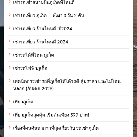
เช่ารถเช่าสนามบินภูเก็ตที่ไหนดี
เช่ารถเที่ยว ภูเก็ต – พังงา 3 วัน 2 คืน
เช่ารถเที่ยว ร้านไหนดี ปี2024
เช่ารถเที่ยว ร้านไหนดี 2024
เช่ารถได้ที่ไหน ภูเก็ต
เช่ารถไฟฟ้าภูเก็ต
เทคนิคการเช่ารถที่ภูเก็ตให้ได้รถดี คุ้มราคา และไม่โดน
หลอก (อัปเดต 2025)
เที่ยวภูเก็ต
เที่ยวภูเก็ตสุดคุ้ม เริ่มต้นเพียง 599 บาท!
เรื่องที่คนค้นหามากที่สุดเกี่ยวกับ รถเช่าภูเก็ต