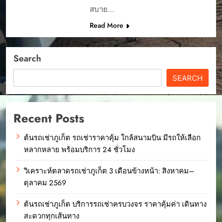
สบาย…
Read More
Search
SEARCH
Recent Posts
ต้นรถเช่าภูเก็ต รถเช่าราคาคุ้ม ใกล้สนามบิน มีรถให้เลือก
หลากหลาย พร้อมบริการ 24 ชั่วโมง
วิเคราะห์ตลาดรถเช่าภูเก็ต 3 เดือนข้างหน้า: สิงหาคม–
ตุลาคม 2569
ต้นรถเช่าภูเก็ต บริการรถเช่าครบวงจร ราคาคุ้มค่า เดินทาง
สะดวกทุกเส้นทาง