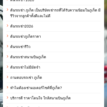
ต้นรถเช่า ภูเก็ต เป็นบริษัทเช่ารถที่ได้รับความนิยมในภูเก็ต มี
รีวิวจากลูกค้าทั้งดีและไม่ดี
ต้นรถเช่า2026
ต้นรถเช่าภูเก็ตราคา
ต้นรถเช่ารีวิว
ต้นรถเช่าสนามบินภูเก็ต
ต้นรถเช่าไม่มีมัดจำ
ถามตอบรถเช่า ภูเก็ต
ทำไมต้องเช่ามอเตอร์ไซค์ที่ภูเก็ต?
บริการดี ราคาโดนใจ ใกล้สนามบินภูเก็ต