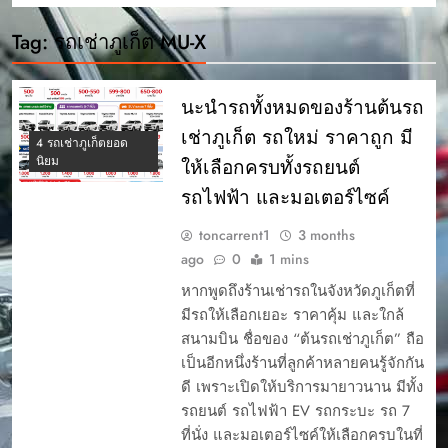
Tag:
รถเช่าภูเก็ต MU-X
นะนำรถทั้งหมดของร้านต้นรถ
เช่าภูเก็ต รถใหม่ ราคาถูก มี
4 รถเช่าภูเก็ตยอด
นิยม
ให้เลือกครบทั้งรถยนต์
รถไฟฟ้า และมอเตอร์ไซค์
toncarrent1
3 months
ago
0
1 mins
หากพูดถึงร้านเช่ารถในจังหวัดภูเก็ตที่
มีรถให้เลือกเยอะ ราคาคุ้ม และใกล้
สนามบิน ชื่อของ “ต้นรถเช่าภูเก็ต” ถือ
เป็นอีกหนึ่งร้านที่ลูกค้าหลายคนรู้จักกัน
ดี เพราะเปิดให้บริการมายาวนาน มีทั้ง
รถยนต์ รถไฟฟ้า EV รถกระบะ รถ 7
ที่นั่ง และมอเตอร์ไซค์ให้เลือกครบในที่