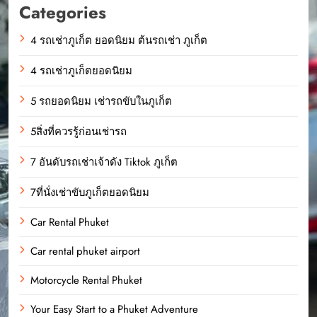
Categories
4 รถเช่าภูเก็ต ยอดนิยม ต้นรถเช่า ภูเก็ต
4 รถเช่าภูเก็ตยอดนิยม
5 รถยอดนิยม เช่ารถขับในภูเก็ต
5สิ่งที่ควรรู้ก่อนเช่ารถ
7 อันดับรถเช่าเจ้าดัง Tiktok ภูเก็ต
7ที่นั่งเช่าขับภูเก็ตยอดนิยม
Car Rental Phuket
Car rental phuket airport
Motorcycle Rental Phuket
Your Easy Start to a Phuket Adventure