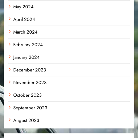
May 2024
April 2024
March 2024
February 2024
January 2024
December 2023
November 2023
October 2023
September 2023
August 2023