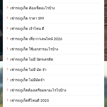
เช่ารถภูเก็ต ต้องเช็คอะไรบ้าง
เช่ารถภูเก็ต ราคา 599
เช่ารถภูเก็ต เจ้าไหน ดี
เช่ารถภูเก็ต เที่ยววาเลนไทน์ 2026
เช่ารถภูเก็ต ใช้เอกสารอะไรบ้าง
เช่ารถภูเก็ต ไม่มี บัตรเครดิต
เช่ารถภูเก็ต ไม่มี มัด จํา
เช่ารถภูเก็ต ไม่มีมัดจำ
เช่ารถภูเก็ตต้องเตรียมพาอะไรไปบ้าง
เช่ารถภูเก็ตที่ไหนดี 2025