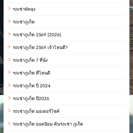
รถเช่าพัทลุง
รถเช่าภูเก็ต
รถเช่าภูเก็ต 2569 (2026)
รถเช่าภูเก็ต 2569 เจ้าไหนดี?
รถเช่าภูเก็ต 7 ที่นั่ง
รถเช่าภูเก็ต ที่ไหนดี
รถเช่าภูเก็ต ปี 2024
รถเช่าภูเก็ต ปี2026
รถเช่าภูเก็ต มอเตอร์ไซค์
รถเช่าภูเก็ต ยอดนิยม ต้นรถเช่า ภูเก็ต