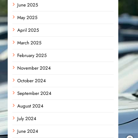
June 2025
May 2025
April 2025
March 2025
February 2025
November 2024
October 2024
September 2024
August 2024
July 2024
June 2024