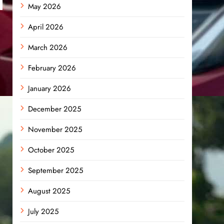
May 2026
April 2026
March 2026
February 2026
January 2026
December 2025
November 2025
October 2025
September 2025
August 2025
July 2025