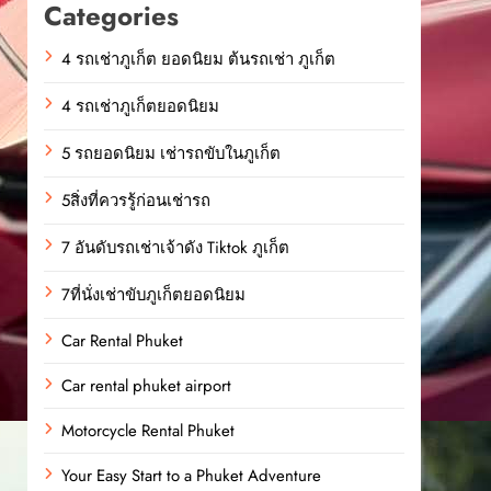
Categories
4 รถเช่าภูเก็ต ยอดนิยม ต้นรถเช่า ภูเก็ต
4 รถเช่าภูเก็ตยอดนิยม
5 รถยอดนิยม เช่ารถขับในภูเก็ต
5สิ่งที่ควรรู้ก่อนเช่ารถ
7 อันดับรถเช่าเจ้าดัง Tiktok ภูเก็ต
7ที่นั่งเช่าขับภูเก็ตยอดนิยม
Car Rental Phuket
Car rental phuket airport
Motorcycle Rental Phuket
Your Easy Start to a Phuket Adventure