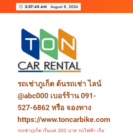
Skip
ต้นร
3:57:47 AM
August 8, 2026
to
content
เช่ารถมอเตอร์ไซค์ภูเ
ต้นรถเช่าภูเก็ต รถเ
ต้นร
เช่ารถมอเตอร์ไซค์ภูเ
รถเช่าภูเก็ต ต้นรถเช่า ไลน์
@abc000 เบอร์ร้าน 091-
527-6862 หรือ จองทาง
https://www.toncarbike.com
รถเช่าภูเก็ต เริ่มแค่ 500 บาท รถไฟฟ้า เริ่ม