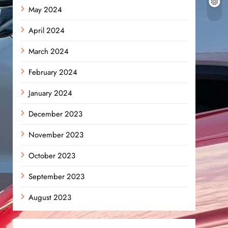
May 2024
April 2024
March 2024
February 2024
January 2024
December 2023
November 2023
October 2023
September 2023
August 2023