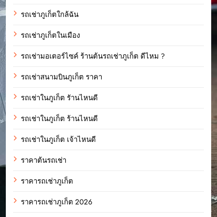
รถเช่าภูเก็ตใกล้ฉัน
รถเช่าภูเก็ตในเมือง
รถเช่ามอเตอร์ไซค์ ร้านต้นรถเช่าภูเก็ต ดีไหม ?
รถเช่าสนามบินภูเก็ต ราคา
รถเช่าในภูเก็ต รัานไหนดี
รถเช่าในภูเก็ต ร้านไหนดี
รถเช่าในภูเก็ต เจ้าไหนดี
ราคาต้นรถเช่า
ราคารถเช่าภูเก็ต
ราคารถเช่าภูเก็ต 2026