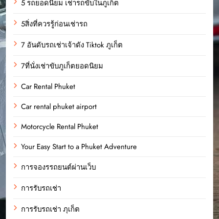
5 รถยอดนิยม เช่ารถขับในภูเก็ต
5สิ่งที่ควรรู้ก่อนเช่ารถ
7 อันดับรถเช่าเจ้าดัง Tiktok ภูเก็ต
7ที่นั่งเช่าขับภูเก็ตยอดนิยม
Car Rental Phuket
Car rental phuket airport
Motorcycle Rental Phuket
Your Easy Start to a Phuket Adventure
การจองรรถยนต์ผ่านเว็บ
การรับรถเช่า
การรับรถเช่า ภุเก็ต