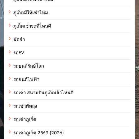
ภูเก็ตมีให้เช่าไหม
ภูเก็ตเช่ารถที่ไหนดี
มัดจำ
รถEV
รถยนต์รักษ์โลก
รถยนต์ไฟฟ้า
รถเช่า สนามบินภูเก็ตเจ้าไหนดี
รถเช่าพัทลุง
รถเช่าภูเก็ต
รถเช่าภูเก็ต 2569 (2026)