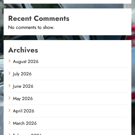
Recent Comments
No comments to show.
Archives
August 2026
July 2026
June 2026
May 2026
April 2026
March 2026