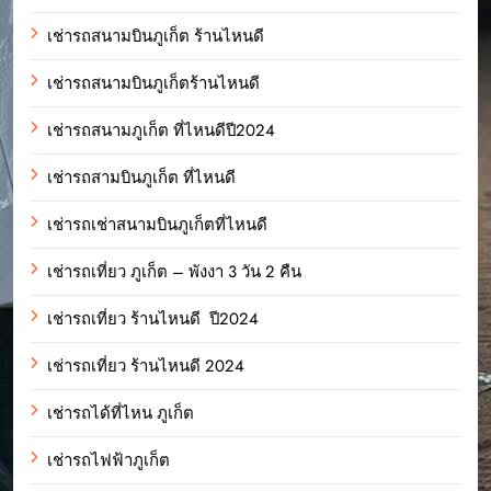
เช่ารถสนามบินภูเก็ต ร้านไหนดี
เช่ารถสนามบินภูเก็ตร้านไหนดี
เช่ารถสนามภูเก็ต ที่ไหนดีปี2024
เช่ารถสามบินภูเก็ต ที่ไหนดี
เช่ารถเช่าสนามบินภูเก็ตที่ไหนดี
เช่ารถเที่ยว ภูเก็ต – พังงา 3 วัน 2 คืน
เช่ารถเที่ยว ร้านไหนดี ปี2024
เช่ารถเที่ยว ร้านไหนดี 2024
เช่ารถได้ที่ไหน ภูเก็ต
เช่ารถไฟฟ้าภูเก็ต