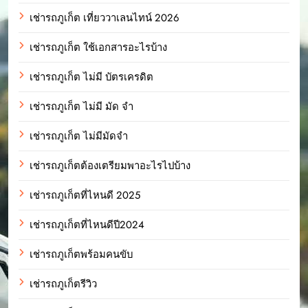
เช่ารถภูเก็ต เที่ยววาเลนไทน์ 2026
เช่ารถภูเก็ต ใช้เอกสารอะไรบ้าง
เช่ารถภูเก็ต ไม่มี บัตรเครดิต
เช่ารถภูเก็ต ไม่มี มัด จํา
เช่ารถภูเก็ต ไม่มีมัดจำ
เช่ารถภูเก็ตต้องเตรียมพาอะไรไปบ้าง
เช่ารถภูเก็ตที่ไหนดี 2025
เช่ารถภูเก็ตที่ไหนดีปี2024
เช่ารถภูเก็ตพร้อมคนขับ
เช่ารถภูเก็ตรีวิว