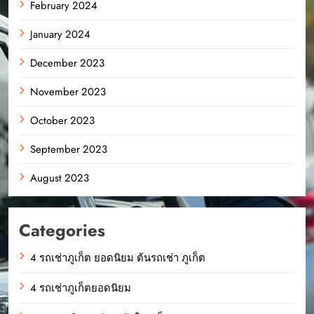
February 2024
January 2024
December 2023
November 2023
October 2023
September 2023
August 2023
Categories
4 รถเช่าภูเก็ต ยอดนิยม ต้นรถเช่า ภูเก็ต
4 รถเช่าภูเก็ตยอดนิยม