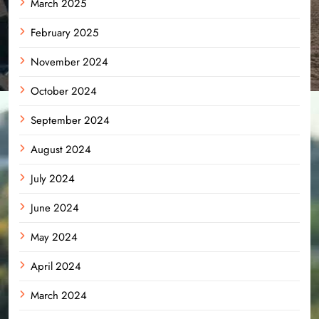
March 2025
February 2025
November 2024
October 2024
September 2024
August 2024
July 2024
June 2024
May 2024
April 2024
March 2024