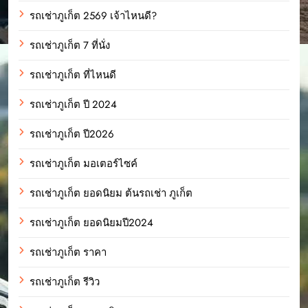
รถเช่าภูเก็ต 2569 เจ้าไหนดี?
รถเช่าภูเก็ต 7 ที่นั่ง
รถเช่าภูเก็ต ที่ไหนดี
รถเช่าภูเก็ต ปี 2024
รถเช่าภูเก็ต ปี2026
รถเช่าภูเก็ต มอเตอร์ไซค์
รถเช่าภูเก็ต ยอดนิยม ต้นรถเช่า ภูเก็ต
รถเช่าภูเก็ต ยอดนิยมปี2024
รถเช่าภูเก็ต ราคา
รถเช่าภูเก็ต รีวิว