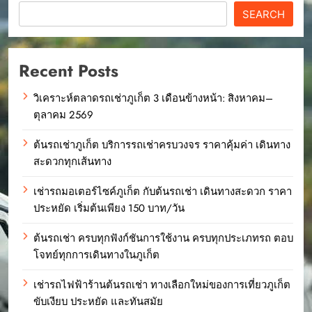
SEARCH
Recent Posts
วิเคราะห์ตลาดรถเช่าภูเก็ต 3 เดือนข้างหน้า: สิงหาคม–
ตุลาคม 2569
ต้นรถเช่าภูเก็ต บริการรถเช่าครบวงจร ราคาคุ้มค่า เดินทาง
สะดวกทุกเส้นทาง
เช่ารถมอเตอร์ไซค์ภูเก็ต กับต้นรถเช่า เดินทางสะดวก ราคา
ประหยัด เริ่มต้นเพียง 150 บาท/วัน
ต้นรถเช่า ครบทุกฟังก์ชันการใช้งาน ครบทุกประเภทรถ ตอบ
โจทย์ทุกการเดินทางในภูเก็ต
เช่ารถไฟฟ้าร้านต้นรถเช่า ทางเลือกใหม่ของการเที่ยวภูเก็ต
ขับเงียบ ประหยัด และทันสมัย