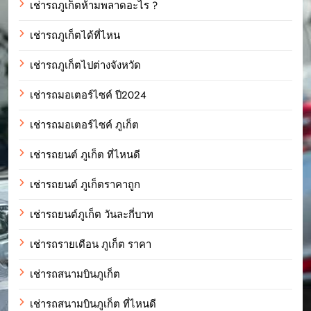
เช่ารถภูเก็ตห้ามพลาดอะไร ?
เช่ารถภูเก็ตได้ที่ไหน
เช่ารถภูเก็ตไปต่างจังหวัด
เช่ารถมอเตอร์ไซค์ ปี2024
เช่ารถมอเตอร์ไซค์ ภูเก็ต
เช่ารถยนต์ ภูเก็ต ที่ไหนดี
เช่ารถยนต์ ภูเก็ตราคาถูก
เช่ารถยนต์ภูเก็ต วันละกี่บาท
เช่ารถรายเดือน ภูเก็ต ราคา
เช่ารถสนามบินภูเก็ต
เช่ารถสนามบินภูเก็ต ที่ไหนดี