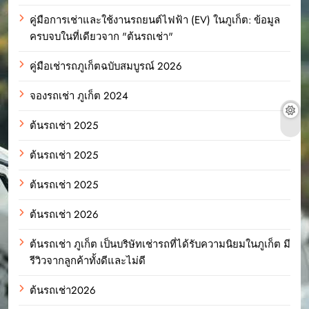
คู่มือการเช่าและใช้งานรถยนต์ไฟฟ้า (EV) ในภูเก็ต: ข้อมูล
ครบจบในที่เดียวจาก "ต้นรถเช่า"
คู่มือเช่ารถภูเก็ตฉบับสมบูรณ์ 2026
จองรถเช่า ภูเก็ต 2024
ต้นรถเช่า 2025
ต้นรถเช่า 2025
ต้นรถเช่า 2025
ต้นรถเช่า 2026
ต้นรถเช่า ภูเก็ต เป็นบริษัทเช่ารถที่ได้รับความนิยมในภูเก็ต มี
รีวิวจากลูกค้าทั้งดีและไม่ดี
ต้นรถเช่า2026