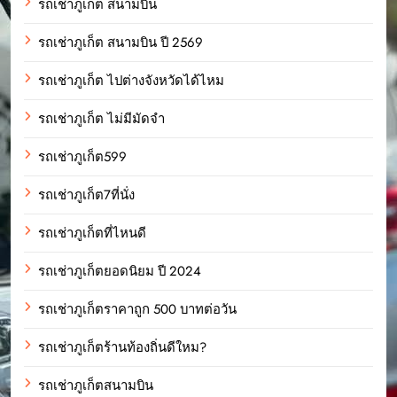
รถเช่าภูเก็ต สนามบิน
รถเช่าภูเก็ต สนามบิน ปี 2569
รถเช่าภูเก็ต ไปต่างจังหวัดได้ไหม
รถเช่าภูเก็ต ไม่มีมัดจำ
รถเช่าภูเก็ต599
รถเช่าภูเก็ต7ที่นั่ง
รถเช่าภูเก็ตที่ไหนดี
รถเช่าภูเก็ตยอดนิยม ปี 2024
รถเช่าภูเก็ตราคาถูก 500 บาทต่อวัน
รถเช่าภูเก็ตร้านท้องถิ่นดีใหม?
รถเช่าภูเก็ตสนามบิน