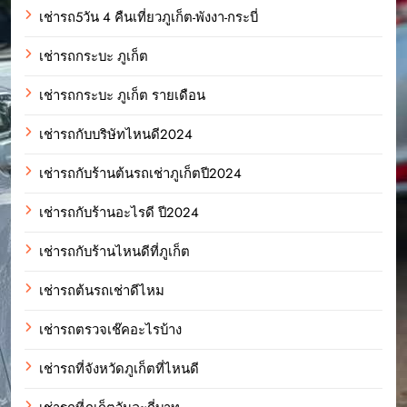
เช่ารถ5วัน 4 คืนเที่ยวภูเก็ต-พังงา-กระบี่
เช่ารถกระบะ ภูเก็ต
เช่ารถกระบะ ภูเก็ต รายเดือน
เช่ารถกับบริษัทไหนดี2024
เช่ารถกับร้านต้นรถเช่าภูเก็ตปี2024
เช่ารถกับร้านอะไรดี ปี2024
เช่ารถกับร้านไหนดีที่ภูเก็ต
เช่ารถต้นรถเช่าดีไหม
เช่ารถตรวจเช๊คอะไรบ้าง
เช่ารถที่จังหวัดภูเก็ตที่ไหนดี