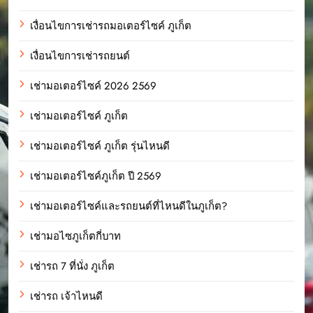
เงื่อนไขการเช่ารถมอเตอร์ไซค์ ภูเก็ต
เงื่อนไขการเช่ารถยนต์
เช่ามอเตอร์ไซค์ 2026 2569
เช่ามอเตอร์ไซค์ ภูเก็ต
เช่ามอเตอร์ไซค์ ภูเก็ต รุ่นไหนดี
เช่ามอเตอร์ไซค์ภูเก็ต ปี 2569
เช่ามอเตอร์ไซค์และรถยนต์ที่ไหนดีในภูเก็ต?
เช่ามอไซภูเก็ตกี่บาท
เช่ารถ 7 ที่นั่ง ภูเก็ต
เช่ารถ เจ้าไหนดี