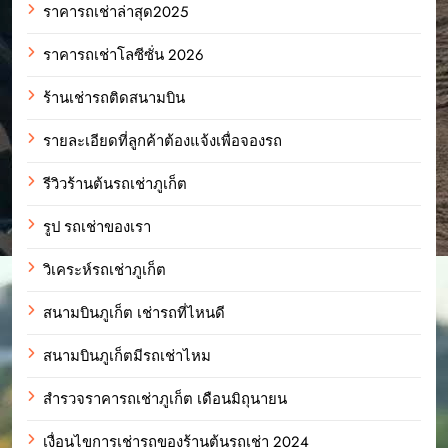
ราคารถเช่าล่าสุด2025
ราคารถเช่าโลซีซั่น 2026
ร้านเช่ารถติดสนามบิน
รายละเอียดที่ลูกค้าต้องแจ้งเพื่อจองรถ
รีวิวร้านต้นรถเช่าภูเก็ต
รูป รถเช่าของเรา
วิเคระห์รถเช่าภูเก็ต
สนามบินภูเก็ต เช่ารถที่ไหนดี
สนามบินภูเก็ตมีรถเช่าไหม
สำรวจราคารถเช่าภูเก็ต เดือนมิถุนายน
เงื่อนไขการเช่ารถของร้านต้นรถเช่า 2024