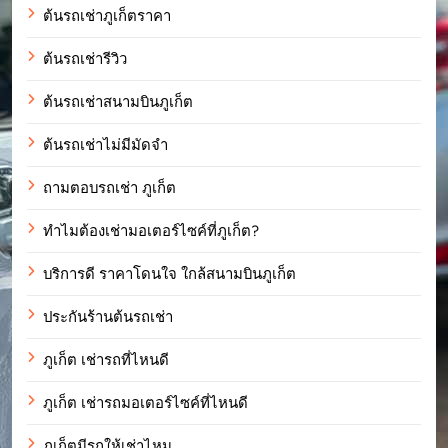
ต้นรถเช่าภูเก็ตราคา
ต้นรถเช่ารีวิว
ต้นรถเช่าสนามบินภูเก็ต
ต้นรถเช่าไม่มีมัดจำ
ถามตอบรถเช่า ภูเก็ต
ทำไมต้องเช่ามอเตอร์ไซค์ที่ภูเก็ต?
บริการดี ราคาโดนใจ ใกล้สนามบินภูเก็ต
ประกันร้านต้นรถเช่า
ภูเก็ต เช่ารถที่ไหนดี
ภูเก็ต เช่ารถมอเตอร์ไซค์ที่ไหนดี
ภูเก็ตมีรถให้เช่าไหม