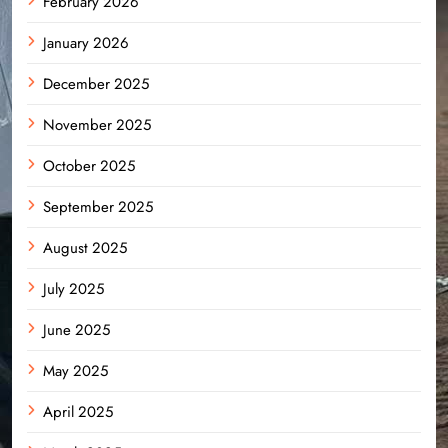
February 2026
January 2026
December 2025
November 2025
October 2025
September 2025
August 2025
July 2025
June 2025
May 2025
April 2025