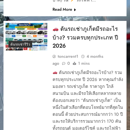
Read More
ต้นรถเช่าภูเก็ตมีรถอะไร
บ้าง? รวมครบทุกประเภท ปี
2026
ต้นรถเช่ารีวิว
toncarrent1
4 months
ago
0
1 mins
ต้นรถเช่าภูเก็ตมีรถอะไรบ้าง? รวม
ครบทุกประเภท ปี 2026 หากคุณกำลัง
มองหา รถเช่าภูเก็ต ราคาถูก ใกล้
สนามบิน และมีรถให้เลือกหลากหลาย
ต้องบอกเลยว่า “ต้นรถเช่าภูเก็ต” เป็น
หนึ่งในตัวเลือกที่ตอบโจทย์มากที่สุดใน
ตอนนี้ ด้วยประสบการณ์มากกว่า 10 ปี
และรถให้บริการรวมมากกว่า 170 คัน
ทั้งรถยนต์ มอเตอร์ไซค์ และรถไฟฟ้า