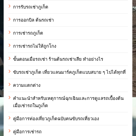
การรับรถเช่าภูเก็ต
การออกบิล ต้นรถเช่า
การเช่ารถภูเก็ต
การเช่ารถไม่ให้ถูกโกง
ขั้นตอนเมื่อรถเช่า ร้านต้นรถเช่าเสีย ทำอย่างไร
ขับรถเช่าภูเก็ต เที่ยวแลนมาร์คภูเก็ตแบบสบาย ๆ ไปได้ทุกที่
ความแตกต่าง
คำแนะนำสำหรับเหตุการณ์ฉุกเฉินและการดูแลรถเบื้องต้น
เมื่อเช่ารถในภูเก็ต
คู่มือการท่องเที่ยวภูเก็ตฉบับคนขับรถเที่ยวเอง
คู่มือการเช่ารถ