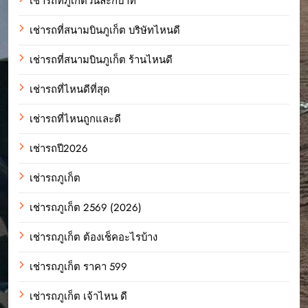
เช่ารถที่ภูเก็ตวันละกี่บาท
เช่ารถที่สนามบินภูเก็ต บริษัทไหนดี
เช่ารถที่สนามบินภูเก็ต ร้านไหนดี
เช่ารถที่ไหนดีที่สุด
เช่ารถที่ไหนถูกและดี
เช่ารถปี2026
เช่ารถภูเก็ต
เช่ารถภูเก็ต 2569 (2026)
เช่ารถภูเก็ต ต้องเช็คอะไรบ้าง
เช่ารถภูเก็ต ราคา 599
เช่ารถภูเก็ต เจ้าไหน ดี