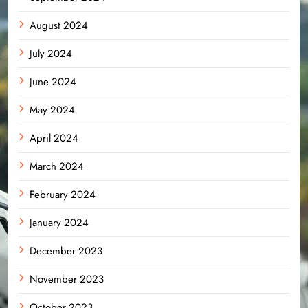
August 2024
July 2024
June 2024
May 2024
April 2024
March 2024
February 2024
January 2024
December 2023
November 2023
October 2023