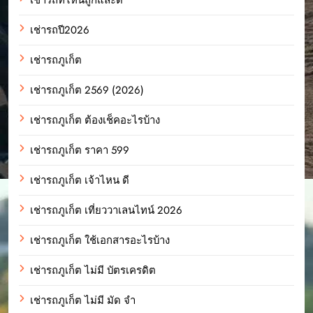
เช่ารถปี2026
เช่ารถภูเก็ต
เช่ารถภูเก็ต 2569 (2026)
เช่ารถภูเก็ต ต้องเช็คอะไรบ้าง
เช่ารถภูเก็ต ราคา 599
เช่ารถภูเก็ต เจ้าไหน ดี
เช่ารถภูเก็ต เที่ยววาเลนไทน์ 2026
เช่ารถภูเก็ต ใช้เอกสารอะไรบ้าง
เช่ารถภูเก็ต ไม่มี บัตรเครดิต
เช่ารถภูเก็ต ไม่มี มัด จํา