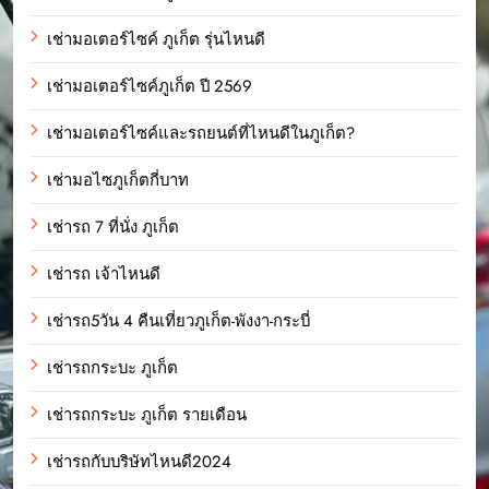
เช่ามอเตอร์ไซค์ ภูเก็ต รุ่นไหนดี
เช่ามอเตอร์ไซค์ภูเก็ต ปี 2569
เช่ามอเตอร์ไซค์และรถยนต์ที่ไหนดีในภูเก็ต?
เช่ามอไซภูเก็ตกี่บาท
เช่ารถ 7 ที่นั่ง ภูเก็ต
เช่ารถ เจ้าไหนดี
เช่ารถ5วัน 4 คืนเที่ยวภูเก็ต-พังงา-กระบี่
เช่ารถกระบะ ภูเก็ต
เช่ารถกระบะ ภูเก็ต รายเดือน
เช่ารถกับบริษัทไหนดี2024