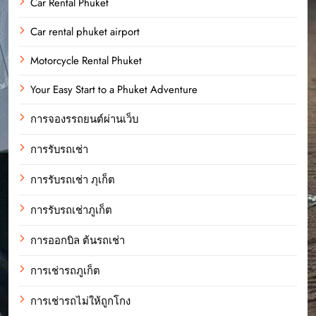
Car Rental Phuket
Car rental phuket airport
Motorcycle Rental Phuket
Your Easy Start to a Phuket Adventure
การจองรรถยนต์ผ่านเว็บ
การรับรถเช่า
การรับรถเช่า ภุเก็ต
การรับรถเช่าภูเก็ต
การออกบิล ต้นรถเช่า
การเช่ารถภูเก็ต
การเช่ารถไม่ให้ถูกโกง