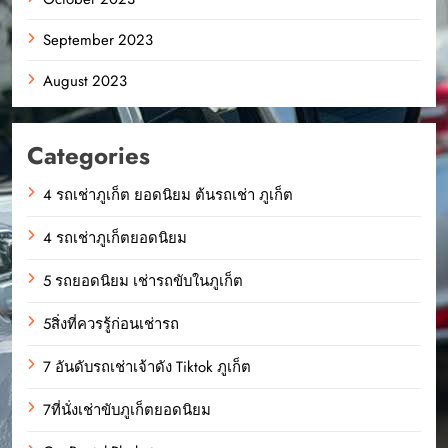
September 2023
August 2023
Categories
4 รถเช่าภูเก็ต ยอดนิยม ต้นรถเช่า ภูเก็ต
4 รถเช่าภูเก็ตยอดนิยม
5 รถยอดนิยม เช่ารถขับในภูเก็ต
5สิ่งที่ควรรู้ก่อนเช่ารถ
7 อันดับรถเช่าเจ้าดัง Tiktok ภูเก็ต
7ที่นั่งเช่าขับภูเก็ตยอดนิยม