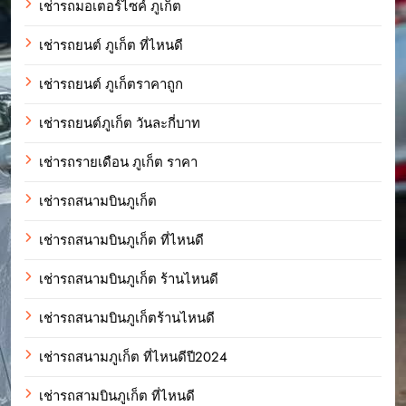
เช่ารถมอเตอร์ไซค์ ภูเก็ต
เช่ารถยนต์ ภูเก็ต ที่ไหนดี
เช่ารถยนต์ ภูเก็ตราคาถูก
เช่ารถยนต์ภูเก็ต วันละกี่บาท
เช่ารถรายเดือน ภูเก็ต ราคา
เช่ารถสนามบินภูเก็ต
เช่ารถสนามบินภูเก็ต ที่ไหนดี
เช่ารถสนามบินภูเก็ต ร้านไหนดี
เช่ารถสนามบินภูเก็ตร้านไหนดี
เช่ารถสนามภูเก็ต ที่ไหนดีปี2024
เช่ารถสามบินภูเก็ต ที่ไหนดี