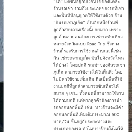
“ได้” แต่ขึ้นอยู่กับเงื่อนไขของแต่ละ
ร้านรถเช่า รวมถึงประเภทของรถที่เช่า
และพื้นที่ที่อนุญาตให้ใช้งานด้วย ร้าน
“ต้นรถเช่าภูเก็ต” เป็นอีกหนึ่งร้านที่
ลูกค้าสอบถามเรื่องนี้บ่อยมาก เพราะ
ลูกค้าหลายคนต้องการเช่ารถขับเที่ยว
หลายจังหวัดแบบ Road Trip ซึ่งทาง
ร้านก็รองรับการใช้งานลักษณะนี้เช่น
กัน เช่ารถจากภูเก็ต ขับไปจังหวัดไหน
ได้บ้าง? โดยปกติ รถเช่าของต้นรถเช่า
ภูเก็ต สามารถใช้งานได้ในพื้นที่: โดย
ไม่มีค่าใช้จ่ายเพิ่มเติม ถือเป็นพื้นที่ใช้
งานปกติที่ลูกค้าสามารถขับเที่ยวได้
สบาย ๆ เช่น: ทั้งหมดนี้สามารถใช้งาน
ได้ตามปกติ แต่หากลูกค้าต้องการนำ
รถออกนอกพื้นที่ เช่น: ทางร้านจะมีค่า
ออกนอกพื้นที่เพิ่มเติมประมาณ 500
บาท/วัน ขึ้นอยู่กับระยะทางและ
ประเภทของรถ ทำไมบางร้านถึงไม่ให้