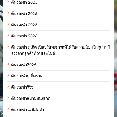
ต้นรถเช่า 2025
ต้นรถเช่า 2025
ต้นรถเช่า 2025
ต้นรถเช่า 2026
ต้นรถเช่า ภูเก็ต เป็นบริษัทเช่ารถที่ได้รับความนิยมในภูเก็ต มี
รีวิวจากลูกค้าทั้งดีและไม่ดี
ต้นรถเช่า2026
ต้นรถเช่าภูเก็ตราคา
ต้นรถเช่ารีวิว
ต้นรถเช่าสนามบินภูเก็ต
ต้นรถเช่าไม่มีมัดจำ