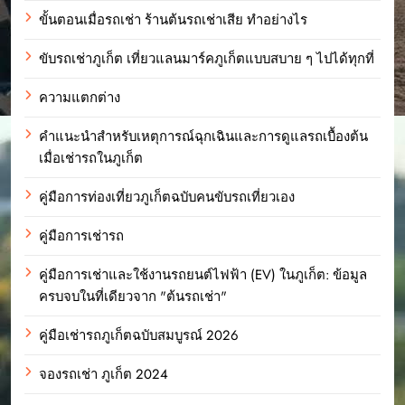
ขั้นตอนเมื่อรถเช่า ร้านต้นรถเช่าเสีย ทำอย่างไร
ขับรถเช่าภูเก็ต เที่ยวแลนมาร์คภูเก็ตแบบสบาย ๆ ไปได้ทุกที่
ความแตกต่าง
คำแนะนำสำหรับเหตุการณ์ฉุกเฉินและการดูแลรถเบื้องต้น
เมื่อเช่ารถในภูเก็ต
คู่มือการท่องเที่ยวภูเก็ตฉบับคนขับรถเที่ยวเอง
คู่มือการเช่ารถ
คู่มือการเช่าและใช้งานรถยนต์ไฟฟ้า (EV) ในภูเก็ต: ข้อมูล
ครบจบในที่เดียวจาก "ต้นรถเช่า"
คู่มือเช่ารถภูเก็ตฉบับสมบูรณ์ 2026
จองรถเช่า ภูเก็ต 2024