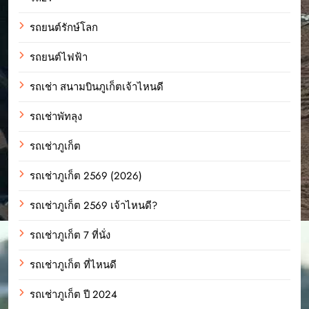
รถยนต์รักษ์โลก
รถยนต์ไฟฟ้า
รถเช่า สนามบินภูเก็ตเจ้าไหนดี
รถเช่าพัทลุง
รถเช่าภูเก็ต
รถเช่าภูเก็ต 2569 (2026)
รถเช่าภูเก็ต 2569 เจ้าไหนดี?
รถเช่าภูเก็ต 7 ที่นั่ง
รถเช่าภูเก็ต ที่ไหนดี
รถเช่าภูเก็ต ปี 2024