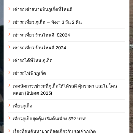
เช่ารถเช่าสนามบินภูเก็ตที่ไหนดี
เช่ารถเที่ยว ภูเก็ต – พังงา 3 วัน 2 คืน
เช่ารถเที่ยว ร้านไหนดี ปี2024
เช่ารถเที่ยว ร้านไหนดี 2024
เช่ารถได้ที่ไหน ภูเก็ต
เช่ารถไฟฟ้าภูเก็ต
เทคนิคการเช่ารถที่ภูเก็ตให้ได้รถดี คุ้มราคา และไม่โดน
หลอก (อัปเดต 2025)
เที่ยวภูเก็ต
เที่ยวภูเก็ตสุดคุ้ม เริ่มต้นเพียง 599 บาท!
เรื่องที่คนค้นหามากที่สุดเกี่ยวกับ รถเช่าภูเก็ต