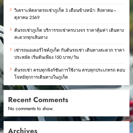
วิเคราะห์ตลาดรถเช่าภูเก็ต 3 เดือนข้างหน้า: สิงหาคม–
ตุลาคม 2569
ต้นรถเช่าภูเก็ต บริการรถเช่าครบวงจร ราคาคุ้มค่า เดินทาง
สะดวกทุกเส้นทาง
เช่ารถมอเตอร์ไซค์ภูเก็ต กับต้นรถเช่า เดินทางสะดวก ราคา
ประหยัด เริ่มต้นเพียง 150 บาท/วัน
ต้นรถเช่า ครบทุกฟังก์ชันการใช้งาน ครบทุกประเภทรถ ตอบ
โจทย์ทุกการเดินทางในภูเก็ต
Recent Comments
No comments to show.
Archives