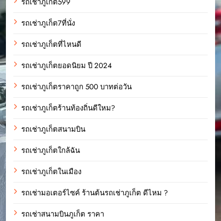
รถเช่าภูเก็ต599
รถเช่าภูเก็ต7ที่นั่ง
รถเช่าภูเก็ตที่ไหนดี
รถเช่าภูเก็ตยอดนิยม ปี 2024
รถเช่าภูเก็ตราคาถูก 500 บาทต่อวัน
รถเช่าภูเก็ตร้านท้องถิ่นดีใหม?
รถเช่าภูเก็ตสนามบิน
รถเช่าภูเก็ตใกล้ฉัน
รถเช่าภูเก็ตในเมือง
รถเช่ามอเตอร์ไซค์ ร้านต้นรถเช่าภูเก็ต ดีไหม ?
รถเช่าสนามบินภูเก็ต ราคา