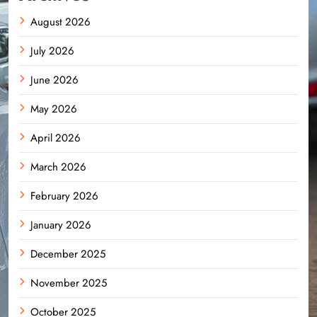
August 2026
July 2026
June 2026
May 2026
April 2026
March 2026
February 2026
January 2026
December 2025
November 2025
October 2025