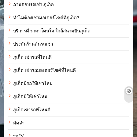
ถามตอบรถเช่า ภูเก็ต
ทำไมต้องเช่ามอเตอร์ไซค์ที่ภูเก็ต?
บริการดี ราคาโดนใจ ใกล้สนามบินภูเก็ต
ประกันร้านต้นรถเช่า
ภูเก็ต เช่ารถที่ไหนดี
ภูเก็ต เช่ารถมอเตอร์ไซค์ที่ไหนดี
ภูเก็ตมีรถให้เช่าไหม
ภูเก็ตมีให้เช่าไหม
ภูเก็ตเช่ารถที่ไหนดี
มัดจำ
รถEV