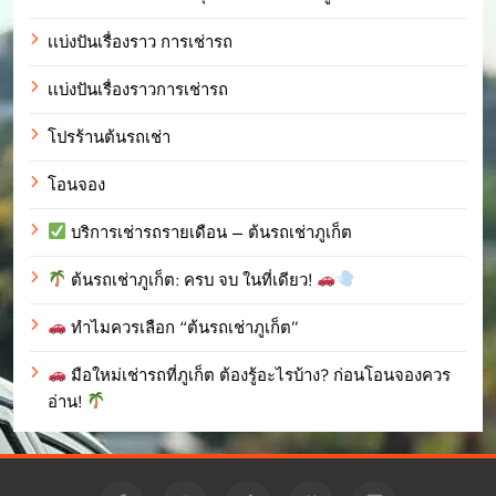
เเบ่งปันเรื่องราว การเช่ารถ
เเบ่งปันเรื่องราวการเช่ารถ
โปรร้านต้นรถเช่า
โอนจอง
บริการเช่ารถรายเดือน – ต้นรถเช่าภูเก็ต
ต้นรถเช่าภูเก็ต: ครบ จบ ในที่เดียว!
ทำไมควรเลือก “ต้นรถเช่าภูเก็ต”
มือใหม่เช่ารถที่ภูเก็ต ต้องรู้อะไรบ้าง? ก่อนโอนจองควร
อ่าน!