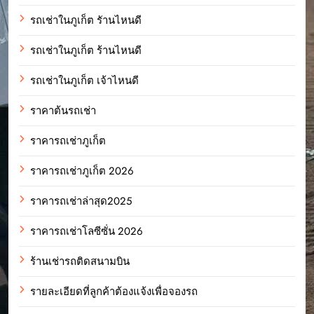
รถเช่าในภูเก็ต รัานไหนดี
รถเช่าในภูเก็ต ร้านไหนดี
รถเช่าในภูเก็ต เจ้าไหนดี
ราคาต้นรถเช่า
ราคารถเช่าภูเก็ต
ราคารถเช่าภูเก็ต 2026
ราคารถเช่าล่าสุด2025
ราคารถเช่าโลซีซั่น 2026
ร้านเช่ารถติดสนามบิน
รายละเอียดที่ลูกค้าต้องแจ้งเพื่อจองรถ