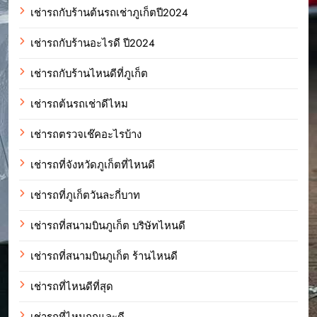
เช่ารถกับร้านต้นรถเช่าภูเก็ตปี2024
เช่ารถกับร้านอะไรดี ปี2024
เช่ารถกับร้านไหนดีที่ภูเก็ต
เช่ารถต้นรถเช่าดีไหม
เช่ารถตรวจเช๊คอะไรบ้าง
เช่ารถที่จังหวัดภูเก็ตที่ไหนดี
เช่ารถที่ภูเก็ตวันละกี่บาท
เช่ารถที่สนามบินภูเก็ต บริษัทไหนดี
เช่ารถที่สนามบินภูเก็ต ร้านไหนดี
เช่ารถที่ไหนดีที่สุด
เช่ารถที่ไหนถูกและดี