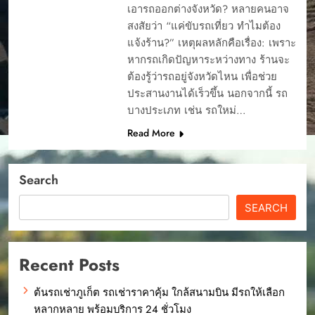
เอารถออกต่างจังหวัด? หลายคนอาจ
สงสัยว่า “แค่ขับรถเที่ยว ทำไมต้อง
แจ้งร้าน?” เหตุผลหลักคือเรื่อง: เพราะ
หากรถเกิดปัญหาระหว่างทาง ร้านจะ
ต้องรู้ว่ารถอยู่จังหวัดไหน เพื่อช่วย
ประสานงานได้เร็วขึ้น นอกจากนี้ รถ
บางประเภท เช่น รถใหม่…
Read More
Search
SEARCH
Recent Posts
ต้นรถเช่าภูเก็ต รถเช่าราคาคุ้ม ใกล้สนามบิน มีรถให้เลือก
หลากหลาย พร้อมบริการ 24 ชั่วโมง