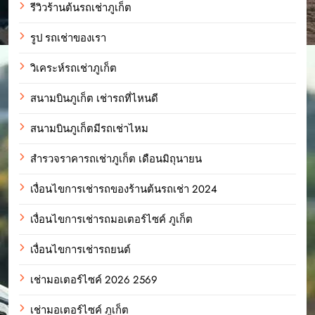
รีวิวร้านต้นรถเช่าภูเก็ต
รูป รถเช่าของเรา
วิเคระห์รถเช่าภูเก็ต
สนามบินภูเก็ต เช่ารถที่ไหนดี
สนามบินภูเก็ตมีรถเช่าไหม
สำรวจราคารถเช่าภูเก็ต เดือนมิถุนายน
เงื่อนไขการเช่ารถของร้านต้นรถเช่า 2024
เงื่อนไขการเช่ารถมอเตอร์ไซค์ ภูเก็ต
เงื่อนไขการเช่ารถยนต์
เช่ามอเตอร์ไซค์ 2026 2569
เช่ามอเตอร์ไซค์ ภูเก็ต