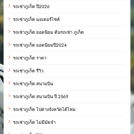
รถเช่าภูเก็ต ปี2026
รถเช่าภูเก็ต มอเตอร์ไซค์
รถเช่าภูเก็ต ยอดนิยม ต้นรถเช่า ภูเก็ต
รถเช่าภูเก็ต ยอดนิยมปี2024
รถเช่าภูเก็ต ราคา
รถเช่าภูเก็ต รีวิว
รถเช่าภูเก็ต สนามบิน
รถเช่าภูเก็ต สนามบิน ปี 2569
รถเช่าภูเก็ต ไปต่างจังหวัดได้ไหม
รถเช่าภูเก็ต ไม่มีมัดจำ