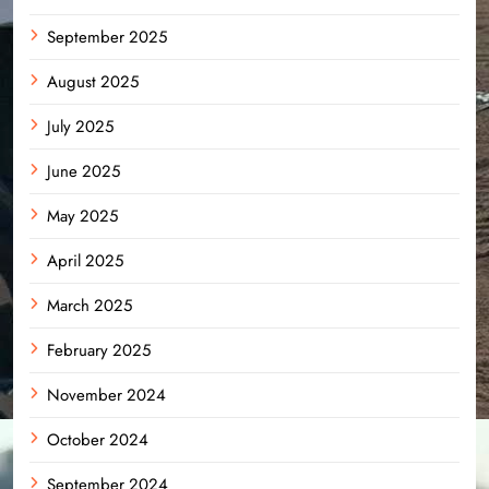
September 2025
August 2025
July 2025
June 2025
May 2025
April 2025
March 2025
February 2025
November 2024
October 2024
September 2024