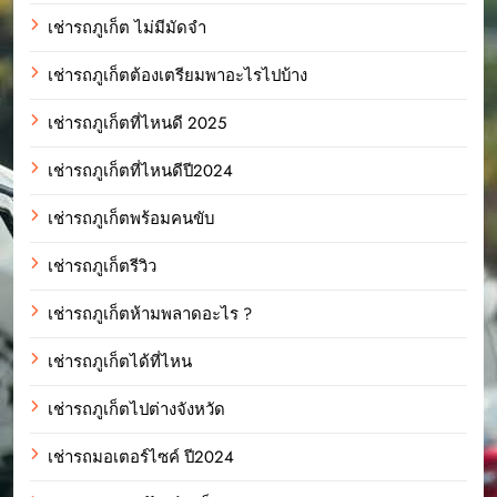
เช่ารถภูเก็ต ไม่มีมัดจำ
เช่ารถภูเก็ตต้องเตรียมพาอะไรไปบ้าง
เช่ารถภูเก็ตที่ไหนดี 2025
เช่ารถภูเก็ตที่ไหนดีปี2024
เช่ารถภูเก็ตพร้อมคนขับ
เช่ารถภูเก็ตรีวิว
เช่ารถภูเก็ตห้ามพลาดอะไร ?
เช่ารถภูเก็ตได้ที่ไหน
เช่ารถภูเก็ตไปต่างจังหวัด
เช่ารถมอเตอร์ไซค์ ปี2024