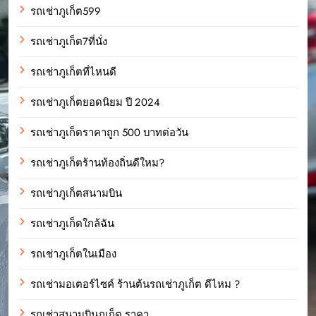
รถเช่าภูเก็ต599
รถเช่าภูเก็ต7ที่นั่ง
รถเช่าภูเก็ตที่ไหนดี
รถเช่าภูเก็ตยอดนิยม ปี 2024
รถเช่าภูเก็ตราคาถูก 500 บาทต่อวัน
รถเช่าภูเก็ตร้านท้องถิ่นดีใหม?
รถเช่าภูเก็ตสนามบิน
รถเช่าภูเก็ตใกล้ฉัน
รถเช่าภูเก็ตในเมือง
รถเช่ามอเตอร์ไซค์ ร้านต้นรถเช่าภูเก็ต ดีไหม ?
รถเช่าสนามบินภูเก็ต ราคา