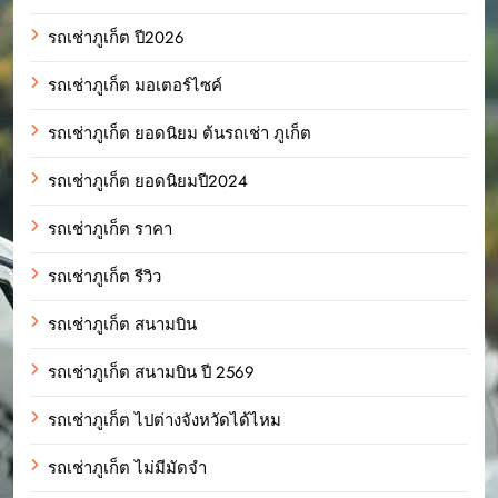
รถเช่าภูเก็ต ปี2026
รถเช่าภูเก็ต มอเตอร์ไซค์
รถเช่าภูเก็ต ยอดนิยม ต้นรถเช่า ภูเก็ต
รถเช่าภูเก็ต ยอดนิยมปี2024
รถเช่าภูเก็ต ราคา
รถเช่าภูเก็ต รีวิว
รถเช่าภูเก็ต สนามบิน
รถเช่าภูเก็ต สนามบิน ปี 2569
รถเช่าภูเก็ต ไปต่างจังหวัดได้ไหม
รถเช่าภูเก็ต ไม่มีมัดจำ