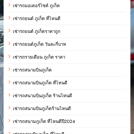
เช่ารถมอเตอร์ไซค์ ภูเก็ต
เช่ารถยนต์ ภูเก็ต ที่ไหนดี
เช่ารถยนต์ ภูเก็ตราคาถูก
เช่ารถยนต์ภูเก็ต วันละกี่บาท
เช่ารถรายเดือน ภูเก็ต ราคา
เช่ารถสนามบินภูเก็ต
เช่ารถสนามบินภูเก็ต ที่ไหนดี
เช่ารถสนามบินภูเก็ต ร้านไหนดี
เช่ารถสนามบินภูเก็ตร้านไหนดี
เช่ารถสนามภูเก็ต ที่ไหนดีปี2024