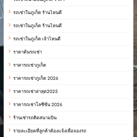
รถเช่าในภูเก็ต รัานไหนดี
รถเช่าในภูเก็ต ร้านไหนดี
รถเช่าในภูเก็ต เจ้าไหนดี
ราคาต้นรถเช่า
ราคารถเช่าภูเก็ต
ราคารถเช่าภูเก็ต 2026
ราคารถเช่าล่าสุด2025
ราคารถเช่าโลซีซั่น 2026
ร้านเช่ารถติดสนามบิน
รายละเอียดที่ลูกค้าต้องแจ้งเพื่อจองรถ