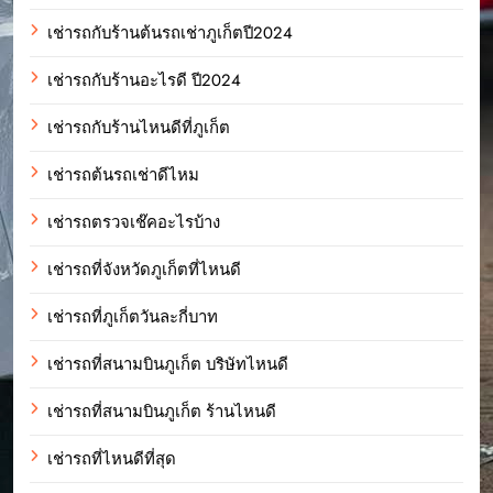
เช่ารถกับร้านต้นรถเช่าภูเก็ตปี2024
เช่ารถกับร้านอะไรดี ปี2024
เช่ารถกับร้านไหนดีที่ภูเก็ต
เช่ารถต้นรถเช่าดีไหม
เช่ารถตรวจเช๊คอะไรบ้าง
เช่ารถที่จังหวัดภูเก็ตที่ไหนดี
เช่ารถที่ภูเก็ตวันละกี่บาท
เช่ารถที่สนามบินภูเก็ต บริษัทไหนดี
เช่ารถที่สนามบินภูเก็ต ร้านไหนดี
เช่ารถที่ไหนดีที่สุด