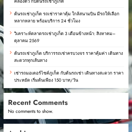
คล่องตัว กับต้นรถเช่าภูเก็ต
ต้นรถเช่าภูเก็ต รถเช่าราคาคุ้ม ใกล้สนามบิน มีรถให้เลือก
หลากหลาย พร้อมบริการ 24 ชั่วโมง
วิเคราะห์ตลาดรถเช่าภูเก็ต 3 เดือนข้างหน้า: สิงหาคม–
ตุลาคม 2569
ต้นรถเช่าภูเก็ต บริการรถเช่าครบวงจร ราคาคุ้มค่า เดินทาง
สะดวกทุกเส้นทาง
เช่ารถมอเตอร์ไซค์ภูเก็ต กับต้นรถเช่า เดินทางสะดวก ราคา
ประหยัด เริ่มต้นเพียง 150 บาท/วัน
Recent Comments
No comments to show.