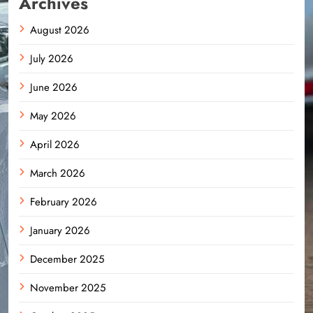
Archives
August 2026
July 2026
June 2026
May 2026
April 2026
March 2026
February 2026
January 2026
December 2025
November 2025