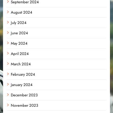
September 2024
August 2024
July 2024
June 2024
May 2024
April 2024
March 2024
February 2024
January 2024
December 2023
November 2023