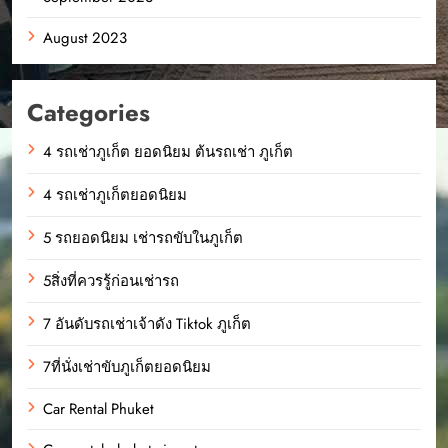
August 2023
Categories
4 รถเช่าภูเก็ต ยอดนิยม ต้นรถเช่า ภูเก็ต
4 รถเช่าภูเก็ตยอดนิยม
5 รถยอดนิยม เช่ารถขับในภูเก็ต
5สิ่งที่ควรรู้ก่อนเช่ารถ
7 อันดับรถเช่าเจ้าดัง Tiktok ภูเก็ต
7ที่นั่งเช่าขับภูเก็ตยอดนิยม
Car Rental Phuket