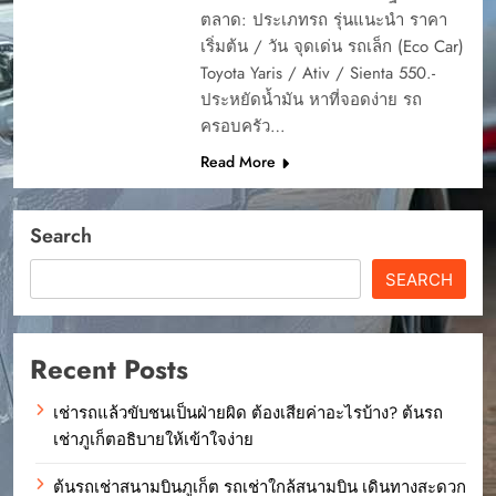
ตลาด: ประเภทรถ รุ่นแนะนำ ราคา
เริ่มต้น / วัน จุดเด่น รถเล็ก (Eco Car)
Toyota Yaris / Ativ / Sienta 550.-
ประหยัดน้ำมัน หาที่จอดง่าย รถ
ครอบครัว…
Read More
Search
SEARCH
Recent Posts
เช่ารถแล้วขับชนเป็นฝ่ายผิด ต้องเสียค่าอะไรบ้าง? ต้นรถ
เช่าภูเก็ตอธิบายให้เข้าใจง่าย
ต้นรถเช่าสนามบินภูเก็ต รถเช่าใกล้สนามบิน เดินทางสะดวก