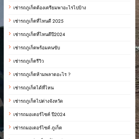
เช่ารถภูเก็ตต้องเตรียมพาอะไรไปบ้าง
เช่ารถภูเก็ตที่ไหนดี 2025
เช่ารถภูเก็ตที่ไหนดีปี2024
เช่ารถภูเก็ตพร้อมคนขับ
เช่ารถภูเก็ตรีวิว
เช่ารถภูเก็ตห้ามพลาดอะไร ?
เช่ารถภูเก็ตได้ที่ไหน
เช่ารถภูเก็ตไปต่างจังหวัด
เช่ารถมอเตอร์ไซค์ ปี2024
เช่ารถมอเตอร์ไซค์ ภูเก็ต