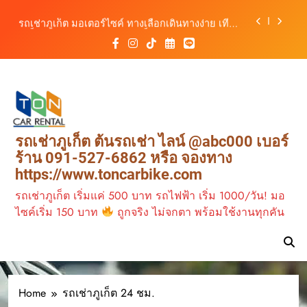
สะดวก เที่ยวภูเก็ตได้อย่างอิสระ
Skip
รถเช่าภูเก็ต มอเตอร์ไซค์ ทางเลือกเดินทางง่าย เที่ยว
to
ภูเก็ตคล่องตัว กับต้นรถเช่าภูเก็ต
content
ต้นรถเช่าภูเก็ต รถเช่าราคาคุ้ม ใกล้สนามบิน มีรถให้
เลือกหลากหลาย พร้อมบริการ 24 ชั่วโมง
เช่ารถแล้วขับชนเป็นฝ่ายผิด ต้องเสียค่าอะไรบ้าง?
ต้นรถเช่าภูเก็ตอธิบายให้เข้าใจง่าย
ต้นรถเช่าสนามบินภูเก็ต รถเช่าใกล้สนามบิน เดินทาง
สะดวก เที่ยวภูเก็ตได้อย่างอิสระ
รถเช่าภูเก็ต มอเตอร์ไซค์ ทางเลือกเดินทางง่าย เที่ยว
รถเช่าภูเก็ต ต้นรถเช่า ไลน์ @abc000 เบอร์
ภูเก็ตคล่องตัว กับต้นรถเช่าภูเก็ต
ร้าน 091-527-6862 หรือ จองทาง
ต้นรถเช่าภูเก็ต รถเช่าราคาคุ้ม ใกล้สนามบิน มีรถให้
https://www.toncarbike.com
เลือกหลากหลาย พร้อมบริการ 24 ชั่วโมง
รถเช่าภูเก็ต เริ่มแค่ 500 บาท รถไฟฟ้า เริ่ม 1000/วัน! มอ
ไซค์เริ่ม 150 บาท
ถูกจริง ไม่จกตา พร้อมใช้งานทุกคัน
Home
รถเช่าภูเก็ต 24 ชม.