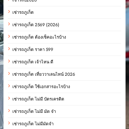
เช่ารถภูเก็ต
เช่ารถภูเก็ต 2569 (2026)
เช่ารถภูเก็ต ต้องเช็คอะไรบ้าง
เช่ารถภูเก็ต ราคา 599
เช่ารถภูเก็ต เจ้าไหน ดี
เช่ารถภูเก็ต เที่ยววาเลนไทน์ 2026
เช่ารถภูเก็ต ใช้เอกสารอะไรบ้าง
เช่ารถภูเก็ต ไม่มี บัตรเครดิต
เช่ารถภูเก็ต ไม่มี มัด จํา
เช่ารถภูเก็ต ไม่มีมัดจำ