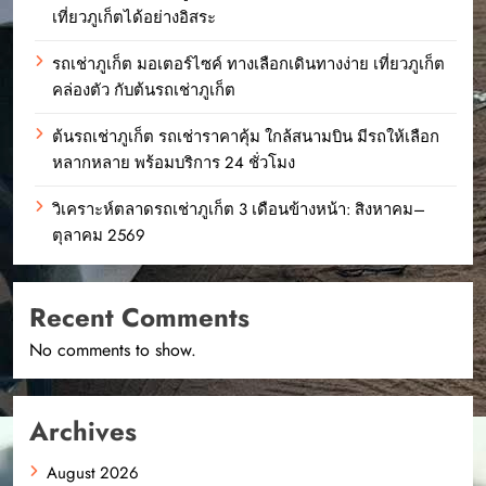
เที่ยวภูเก็ตได้อย่างอิสระ
รถเช่าภูเก็ต มอเตอร์ไซค์ ทางเลือกเดินทางง่าย เที่ยวภูเก็ต
คล่องตัว กับต้นรถเช่าภูเก็ต
ต้นรถเช่าภูเก็ต รถเช่าราคาคุ้ม ใกล้สนามบิน มีรถให้เลือก
หลากหลาย พร้อมบริการ 24 ชั่วโมง
วิเคราะห์ตลาดรถเช่าภูเก็ต 3 เดือนข้างหน้า: สิงหาคม–
ตุลาคม 2569
Recent Comments
No comments to show.
Archives
August 2026