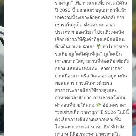
ราคาถูก” เพื่อวางแผนเที่ยวทะเลใต้ใน
ปี 2026 นี้ บอกเลยว่าคุณมาถูกที่แล้ว!
บทความนี้จะเจาะลึกทุกเคล็ดลับการ
เช่ารถในภูเก็ต ตั้งแต่ราคาล่าสุด
ประเภทรถยอดนิยม ไปจนถึงเทคนิค
เลือกเช่ารถให้คุ้มค่าที่สุดเสมือนมีคน
ท้องถิ่นมาแนะนำเอง
ทำไมการเช่า
รถเที่ยวภูเก็ตถึงคุ้มที่สุด? ภูเก็ตเป็น
เกาะขนาดใหญ่ สถานที่ท่องเที่ยวชื่อดัง
อย่าง แหลมพรหมเทพ, หาดป่าตอง,
ย่านเมืองเก่า หรือ วัดฉลอง อยู่ห่างกัน
พอสมควร การเดินทางด้วยรถ
สาธารณะอาจมีค่าใช้จ่ายสูงและ
กำหนดเวลาลำบาก การเช่ารถจึงเป็น
คำตอบที่ช่วยให้คุณ:
อัปเดตราคา
“รถเช่าภูเก็ต ราคาถูก” ปี 2026 ในปีนี้
ตัวเลือกการเดินทางหลากหลายขึ้น
โดยเฉพาะกระแส รถเช่า EV ที่กำลัง
มาแรง นี่คือเรทราคามาตรฐานใน