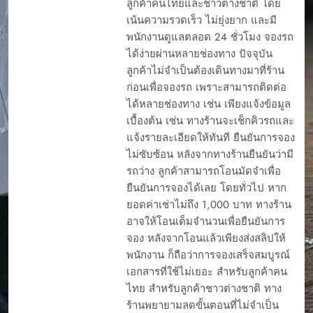
ลูกค้าคนไทยและชาวต่างชาติ โดย
เน้นความรวดเร็ว ไม่ยุ่งยาก และมี
พนักงานดูแลตลอด 24 ชั่วโมง จองรถ
ได้ง่ายผ่านหลายช่องทาง ปัจจุบัน
ลูกค้าไม่จำเป็นต้องเดินทางมาที่ร้าน
ก่อนเพื่อจองรถ เพราะสามารถติดต่อ
ได้หลายช่องทาง เช่น เพียงแจ้งข้อมูล
เบื้องต้น เช่น ทางร้านจะเช็กคิวรถและ
แจ้งรายละเอียดให้ทันที ยืนยันการจอง
ไม่ซับซ้อน หลังจากทางร้านยืนยันว่ามี
รถว่าง ลูกค้าสามารถโอนมัดจำเพื่อ
ยืนยันการจองได้เลย โดยทั่วไป หาก
ยอดค่าเช่าไม่ถึง 1,000 บาท ทางร้าน
อาจให้โอนเต็มจำนวนเพื่อยืนยันการ
จอง หลังจากโอนแล้วเพียงส่งสลิปให้
พนักงาน ก็ถือว่าการจองเสร็จสมบูรณ์
เอกสารที่ใช้ไม่เยอะ สำหรับลูกค้าคน
ไทย สำหรับลูกค้าชาวต่างชาติ ทาง
ร้านพยายามลดขั้นตอนที่ไม่จำเป็น