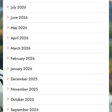
July 2026
June 2026
May 2026
April 2026
March 2026
February 2026
January 2026
December 2025
November 2025
October 2025
September 2025