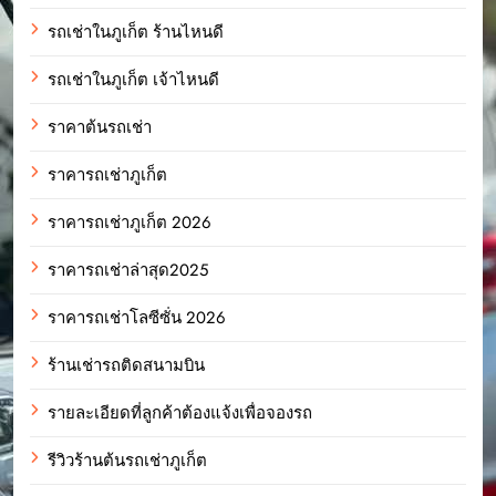
รถเช่าในภูเก็ต ร้านไหนดี
รถเช่าในภูเก็ต เจ้าไหนดี
ราคาต้นรถเช่า
ราคารถเช่าภูเก็ต
ราคารถเช่าภูเก็ต 2026
ราคารถเช่าล่าสุด2025
ราคารถเช่าโลซีซั่น 2026
ร้านเช่ารถติดสนามบิน
รายละเอียดที่ลูกค้าต้องแจ้งเพื่อจองรถ
รีวิวร้านต้นรถเช่าภูเก็ต