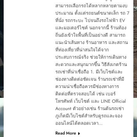
สามารถเลือกรถได้หลากหลายตามงบ
ประมาณ ตั้งแต่รถยนต์ขนาดเล็ก รถ 7
ที่นั่ง รถกระบะ ไปจนถึงรถไฟฟ้า EV
และมอเตอร์ไซค์ นอกจากนี้ ร้านท้อง
ถิ่นยังเข้าใจพื้นที่เป็นอย่างดี สามารถ
แนะนำเส้นทาง ร้านอาหาร และสถาน
ที่ท่องเที่ยวที่น่าสนใจได้จาก
ประสบการณ์จริง ช่วยให้การเดินทาง
สะดวกและสนุกมากขึ้น วิธีสังเกตร้าน
รถเช่าที่น่าเชื่อถือ 1. มีเว็บไซต์และ
ช่องทางติดต่อชัดเจน ร้านรถเช่าที่มี
ความน่าเชื่อถือควรมีช่องทางการ
ติดต่อที่ตรวจสอบได้ เช่น เบอร์
โทรศัพท์ เว็บไซต์ และ LINE Official
Account ตัวอย่างเช่น ร้านต้นรถเช่า
ภูเก็ตมีเว็บไซต์สำหรับดูรถและจอง
ออนไลน์ได้ตลอดเวลา…
Read More