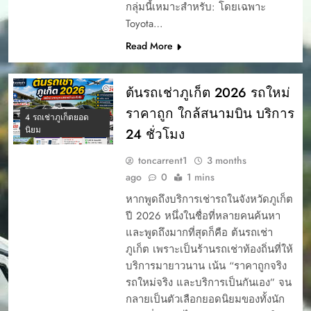
กลุ่มนี้เหมาะสำหรับ: โดยเฉพาะ
Toyota…
Read More
ต้นรถเช่าภูเก็ต 2026 รถใหม่
ราคาถูก ใกล้สนามบิน บริการ
4 รถเช่าภูเก็ตยอด
นิยม
24 ชั่วโมง
toncarrent1
3 months
ago
0
1 mins
หากพูดถึงบริการเช่ารถในจังหวัดภูเก็ต
ปี 2026 หนึ่งในชื่อที่หลายคนค้นหา
และพูดถึงมากที่สุดก็คือ ต้นรถเช่า
ภูเก็ต เพราะเป็นร้านรถเช่าท้องถิ่นที่ให้
บริการมายาวนาน เน้น “ราคาถูกจริง
รถใหม่จริง และบริการเป็นกันเอง” จน
กลายเป็นตัวเลือกยอดนิยมของทั้งนัก