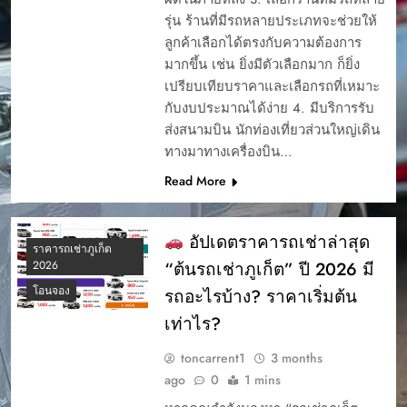
รุ่น ร้านที่มีรถหลายประเภทจะช่วยให้
ลูกค้าเลือกได้ตรงกับความต้องการ
มากขึ้น เช่น ยิ่งมีตัวเลือกมาก ก็ยิ่ง
เปรียบเทียบราคาและเลือกรถที่เหมาะ
กับงบประมาณได้ง่าย 4. มีบริการรับ
ส่งสนามบิน นักท่องเที่ยวส่วนใหญ่เดิน
ทางมาทางเครื่องบิน…
Read More
อัปเดตราคารถเช่าล่าสุด
ราคารถเช่าภูเก็ต
“ต้นรถเช่าภูเก็ต” ปี 2026 มี
2026
โอนจอง
รถอะไรบ้าง? ราคาเริ่มต้น
เท่าไร?
toncarrent1
3 months
ago
0
1 mins