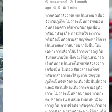
toncarrent1
1 month
ago
0
1 mins
หากคุณกำลังวางแผนเดินทางมาเที่ยว
จังหวัดภูเก็ต ไม่ว่าจะเป็นการพักผ่อน
กับครอบครัว เดินทางกับกลุ่มเพื่อน
หรือมาทำธุรกิจ การมีรถใช้ระหว่าง
ทริปถือเป็นตัวช่วยสำคัญที่จะทำให้การ
เดินทางสะดวกสบายมากยิ่งขึ้น โดย
เฉพาะการเลือกใช้บริการเช่ารถภูเก็ต
รับรถสนามบิน ซึ่งช่วยให้คุณสามารถ
เริ่มต้นการเดินทางได้ทันทีหลังลงจาก
เครื่องบิน ไม่ต้องเสียเวลารอแท็กซี่
หรือรถสาธารณะให้ยุ่งยาก ปัจจุบัน
ภูเก็ตเป็นจังหวัดท่องเที่ยวที่มีพื้นที่กว้าง
และมีสถานที่ท่องเที่ยวกระจายอยู่ทั่ว
เกาะ ไม่ว่าจะเป็นหาดป่าตอง หาดกะ
ตะ หาดกะรน แหลมพรหมเทพ เมือง
เก่าภูเก็ต คาเฟ่ชื่อดัง หรือจุดชมวิวต่าง
ๆ การมีรถเช่าส่วนตัวจะช่วยให้คุณเดิน