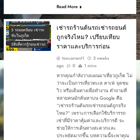
Read More
4 รถเช่าภูเก็ต ยอด
นิยม ต้นรถเช่า ภูเก็ต
เช่ารถร้านต้นรถเช่ารถยนต์
5 รถยอดนิยม เช่ารถ
ถูกจริงไหม? เปรียบเทียบ
ขับในภูเก็ต
5สิ่งที่ควรรู้ก่อนเช่ารถ
ราคาและบริการก่อน
toncarrent1
3 weeks
ago
0
1 mins
หากคุณกำลังวางแผนมาเที่ยวภูเก็ต ไม่
ว่าจะเป็นการเที่ยวทะเล คาเฟ่ จุดชม
วิว หรือเดินทางเพื่อทำงาน คำถามที่
หลายคนมักค้นหาบน Google คือ
“เช่ารถร้านต้นรถเช่ารถยนต์ถูกจริง
ไหม?” เพราะการเลือกใช้บริการรถ
เช่าที่มีราคาคุ้มค่าและบริการดี จะ
ช่วยให้การเดินทางสะดวกและ
ประหยัดมากขึ้น บทความนี้จะพาคุณ