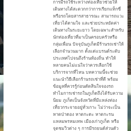
การมีรถใช้ระหว่างท่องเที่ยวช่วยให้
เดินทางได้สะดวกกว่าการเรียกแท็กซี่
หรือรถโดยสารสาธารณะ สามารถแวะ
เที่ยวได้ตามใจ และช่วยประหยัดค่า
เดินทางในระยะยาว โดยเฉพาะสำหรับ
นักท่องเที่ยวที่มาเป็นครอบครัวหรือ
กลุ่มเพื่อน ปัจจุบันภูเก็ตมีร้านรถเช่าให้
เลือกจำนวนมาก ตั้งแต่แบรนด์ระดับ
ประเทศไปจนถึงร้านท้องถิ่น ทำให้
หลายคนไม่แน่ใจว่าควรเลือกใช้
บริการจากที่ไหน บทความนี้จะช่วย
แนะนำวิธีเลือกร้านรถเช่าที่ดี พร้อม
ข้อมูลที่ควรรู้ก่อนตัดสินใจจองรถ
ทำไมการเช่ารถในภูเก็ตถึงได้รับความ
นิยม ภูเก็ตเป็นจังหวัดที่มีแหล่งท่อง
เที่ยวกระจายอยู่ทั่วเกาะ ไม่ว่าจะเป็น
หาดป่าตอง หาดกะตะ หาดกะรน
แหลมพรหมเทพ เมืองเก่าภูเก็ต หรือ
จุดชมวิวต่าง ๆ การมีรถยนต์ส่วนตัว