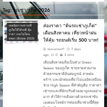
เช่ารถยนต์ ภูเก็ตราคา
ถูก
Tag:
รถเช่าภูเก็ต 2026
เช่ารถรายเดือน ภูเก็ต
ราคา
ส่องราคา “ต้นรถเช่าภูเก็ต”
เทคนิคการเช่ารถที่
ภูเก็ตให้ได้รถดี คุ้ม
เดือนสิงหาคม เที่ยวหน้าฝน
ราคา และไม่โดน
หลอก (อัปเดต 2025)
ให้คุ้ม รถยนต์เริ่ม 500 บาท!
toncarrent1
7 days
ago
0
3 mins
เดือนสิงหาคมถือเป็นช่วง Green
Season ของภูเก็ต ชายหาดสวยงาม
ด้วยธรรมชาติอันสมบูรณ์ สายฝน
พรำๆ และนักท่องเที่ยวไม่แออัดเหมือน
ช่วง High Season ที่สำคัญคือ ราคาค่า
เช่ารถและที่พักปรับตัวลงมาถูถลงอย่าง
มาก ทำให้การเดินทางด้วยรถเช่าขับ
เองตอบโจทย์การท่องเที่ยวช่วงนี้ที่สุด