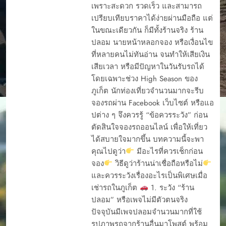
เพราะสะดวก รวดเร็ว และสามารถ
เปรียบเทียบราคาได้ง่ายผ่านมือถือ แต่
ในขณะเดียวกัน ก็มีทั้งร้านจริง ร้าน
ปลอม นายหน้าหลอกจอง หรือเงื่อนไข
ที่หลายคนไม่ทันอ่าน จนทำให้เสียเงิน
เสียเวลา หรือมีปัญหาในวันรับรถได้
โดยเฉพาะช่วง High Season ของ
ภูเก็ต นักท่องเที่ยวจำนวนมากจะรีบ
จองรถผ่าน Facebook เว็บไซต์ หรือแอ
ปต่าง ๆ จึงควรรู้ “ข้อควรระวัง” ก่อน
ตัดสินใจจองรถออนไลน์ เพื่อให้เที่ยว
ได้สบายใจมากขึ้น บทความนี้จะพา
คุณไปดูว่า
มีอะไรที่ควรเช็กก่อน
จอง
วิธีดูว่าร้านน่าเชื่อถือหรือไม่
และควรระวังเรื่องอะไรเป็นพิเศษเมื่อ
เช่ารถในภูเก็ต
1. ระวัง “ร้าน
ปลอม” หรือเพจไม่มีตัวตนจริง
ปัจจุบันมีเพจปลอมจำนวนมากที่ใช้
รูปภาพรถจากร้านอื่นมาโพสต์ พร้อม