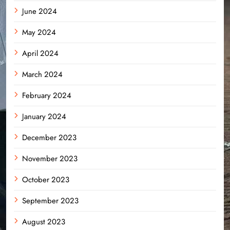
June 2024
May 2024
April 2024
March 2024
February 2024
January 2024
December 2023
November 2023
October 2023
September 2023
August 2023