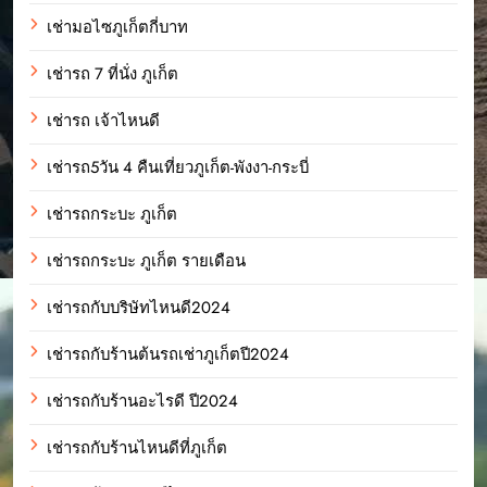
เช่ามอไซภูเก็ตกี่บาท
เช่ารถ 7 ที่นั่ง ภูเก็ต
เช่ารถ เจ้าไหนดี
เช่ารถ5วัน 4 คืนเที่ยวภูเก็ต-พังงา-กระบี่
เช่ารถกระบะ ภูเก็ต
เช่ารถกระบะ ภูเก็ต รายเดือน
เช่ารถกับบริษัทไหนดี2024
เช่ารถกับร้านต้นรถเช่าภูเก็ตปี2024
เช่ารถกับร้านอะไรดี ปี2024
เช่ารถกับร้านไหนดีที่ภูเก็ต