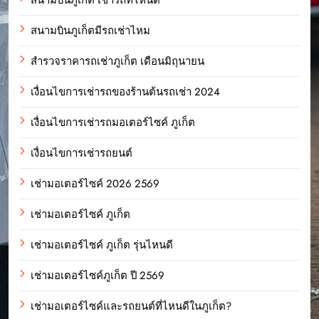
สนามบินภูเก็ตมีรถเช่าไหม
สำรวจราคารถเช่าภูเก็ต เดือนมิถุนายน
เงื่อนไขการเช่ารถของร้านต้นรถเช่า 2024
เงื่อนไขการเช่ารถมอเตอร์ไซค์ ภูเก็ต
เงื่อนไขการเช่ารถยนต์
เช่ามอเตอร์ไซค์ 2026 2569
เช่ามอเตอร์ไซค์ ภูเก็ต
เช่ามอเตอร์ไซค์ ภูเก็ต รุ่นไหนดี
เช่ามอเตอร์ไซค์ภูเก็ต ปี 2569
เช่ามอเตอร์ไซค์และรถยนต์ที่ไหนดีในภูเก็ต?