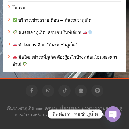
โอนจอง
บริการเช่ารถรายเดือน – ต้นรถเช่าภูเก็ต
ต้นรถเช่าภูเก็ต: ครบ จบ ในที่เดียว!
ทำไมควรเลือก “ต้นรถเช่าภูเก็ต”
มือใหม่เช่ารถที่ภูเก็ต ต้องรู้อะไรบ้าง? ก่อนโอนจองควร
อ่าน!
ต้นรถเช่าภูเก็ต.com ครบจบ เรื่องรถเช่า นำทางความสะดวก สู่
ติดต่อเรา รถเช่าภูเก็ต
การสำรวจพร้อมความอิสระ Powered By
.
BlazeThemes
Open c