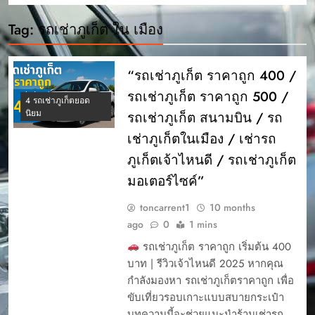
Tag:
รถเช่าภูเก็ต ใน เมือง
“รถเช่าภูเก็ต ราคาถูก 400 /
รถเช่าภูเก็ต ราคาถูก 500 /
4 รถเช่าภูเก็ตยอด
นิยม
รถเช่าภูเก็ต สนามบิน / รถ
เช่าภูเก็ตในเมือง / เช่ารถ
ภูเก็ตเจ้าไหนดี / รถเช่าภูเก็ต
มอเตอร์ไซค์”
toncarrent1
10 months
ago
0
1 mins
รถเช่าภูเก็ต ราคาถูก เริ่มต้น 400
บาท | รีวิวเจ้าไหนดี 2025 หากคุณ
กำลังมองหา รถเช่าภูเก็ตราคาถูก เพื่อ
ขับเที่ยวรอบเกาะแบบสบายกระเป๋า
บทความนี้จะช่วยแนะนำร้านเช่ารถ