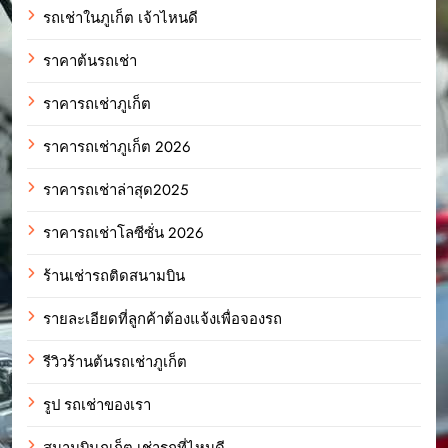
รถเช่าในภูเก็ต เจ้าไหนดี
ราคาต้นรถเช่า
ราคารถเช่าภูเก็ต
ราคารถเช่าภูเก็ต 2026
ราคารถเช่าล่าสุด2025
ราคารถเช่าโลซีซั่น 2026
ร้านเช่ารถติดสนามบิน
รายละเอียดที่ลูกค้าต้องแจ้งเพื่อจองรถ
รีวิวร้านต้นรถเช่าภูเก็ต
รูป รถเช่าของเรา
สนามบินภูเก็ต เช่ารถที่ไหนดี