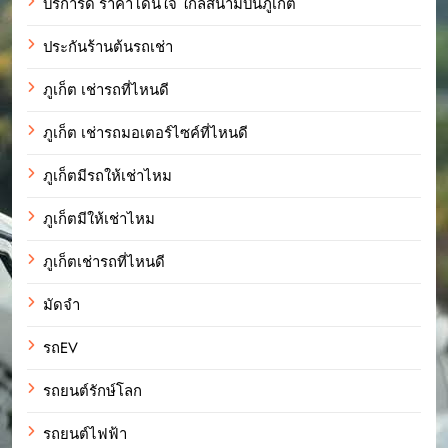
บริการดี ราคาโดนใจ ใกล้สนามบินภูเก็ต
ประกันร้านต้นรถเช่า
ภูเก็ต เช่ารถที่ไหนดี
ภูเก็ต เช่ารถมอเตอร์ไซค์ที่ไหนดี
ภูเก็ตมีรถให้เช่าไหม
ภูเก็ตมีให้เช่าไหม
ภูเก็ตเช่ารถที่ไหนดี
มัดจำ
รถEV
รถยนต์รักษ์โลก
รถยนต์ไฟฟ้า