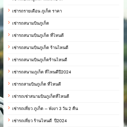
เช่ารถรายเดือน ภูเก็ต ราคา
เช่ารถสนามบินภูเก็ต
เช่ารถสนามบินภูเก็ต ที่ไหนดี
เช่ารถสนามบินภูเก็ต ร้านไหนดี
เช่ารถสนามบินภูเก็ตร้านไหนดี
เช่ารถสนามภูเก็ต ที่ไหนดีปี2024
เช่ารถสามบินภูเก็ต ที่ไหนดี
เช่ารถเช่าสนามบินภูเก็ตที่ไหนดี
เช่ารถเที่ยว ภูเก็ต – พังงา 3 วัน 2 คืน
เช่ารถเที่ยว ร้านไหนดี ปี2024