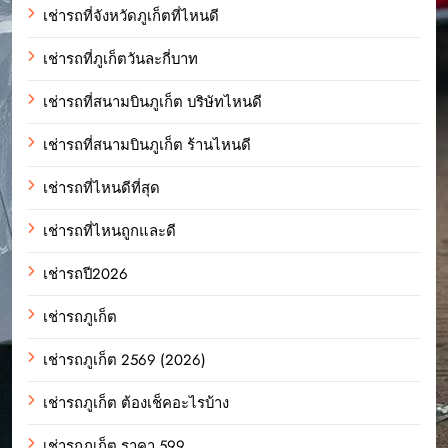
เช่ารถที่จังหวัดภูเก็ตที่ไหนดี
เช่ารถที่ภูเก็ตวันละกี่บาท
เช่ารถที่สนามบินภูเก็ต บริษัทไหนดี
เช่ารถที่สนามบินภูเก็ต ร้านไหนดี
เช่ารถที่ไหนดีที่สุด
เช่ารถที่ไหนถูกและดี
เช่ารถปี2026
เช่ารถภูเก็ต
เช่ารถภูเก็ต 2569 (2026)
เช่ารถภูเก็ต ต้องเช็คอะไรบ้าง
เช่ารถภูเก็ต ราคา 599