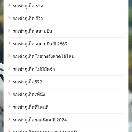
รถเช่าภูเก็ต ราคา
รถเช่าภูเก็ต รีวิว
รถเช่าภูเก็ต สนามบิน
รถเช่าภูเก็ต สนามบิน ปี 2569
รถเช่าภูเก็ต ไปต่างจังหวัดได้ไหม
รถเช่าภูเก็ต ไม่มีมัดจำ
รถเช่าภูเก็ต599
รถเช่าภูเก็ต7ที่นั่ง
รถเช่าภูเก็ตที่ไหนดี
รถเช่าภูเก็ตยอดนิยม ปี 2024