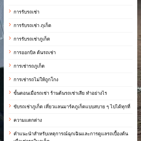
การรับรถเช่า
การรับรถเช่า ภุเก็ต
การรับรถเช่าภูเก็ต
การออกบิล ต้นรถเช่า
การเช่ารถภูเก็ต
การเช่ารถไม่ให้ถูกโกง
ขั้นตอนเมื่อรถเช่า ร้านต้นรถเช่าเสีย ทำอย่างไร
ขับรถเช่าภูเก็ต เที่ยวแลนมาร์คภูเก็ตแบบสบาย ๆ ไปได้ทุกที่
ความแตกต่าง
คำแนะนำสำหรับเหตุการณ์ฉุกเฉินและการดูแลรถเบื้องต้น