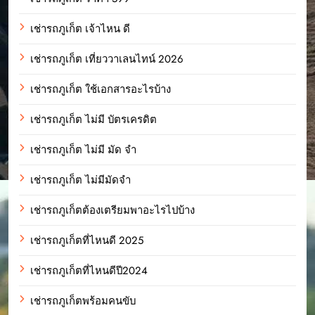
เช่ารถภูเก็ต เจ้าไหน ดี
เช่ารถภูเก็ต เที่ยววาเลนไทน์ 2026
เช่ารถภูเก็ต ใช้เอกสารอะไรบ้าง
เช่ารถภูเก็ต ไม่มี บัตรเครดิต
เช่ารถภูเก็ต ไม่มี มัด จํา
เช่ารถภูเก็ต ไม่มีมัดจำ
เช่ารถภูเก็ตต้องเตรียมพาอะไรไปบ้าง
เช่ารถภูเก็ตที่ไหนดี 2025
เช่ารถภูเก็ตที่ไหนดีปี2024
เช่ารถภูเก็ตพร้อมคนขับ