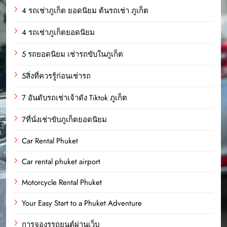
4 รถเช่าภูเก็ต ยอดนิยม ต้นรถเช่า ภูเก็ต
4 รถเช่าภูเก็ตยอดนิยม
5 รถยอดนิยม เช่ารถขับในภูเก็ต
5สิ่งที่ควรรู้ก่อนเช่ารถ
7 อันดับรถเช่าเจ้าดัง Tiktok ภูเก็ต
7ที่นั่งเช่าขับภูเก็ตยอดนิยม
Car Rental Phuket
Car rental phuket airport
Motorcycle Rental Phuket
Your Easy Start to a Phuket Adventure
การจองรรถยนต์ผ่านเว็บ