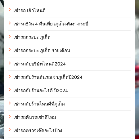
เช่ารถ เจ้าไหนดี
เช่ารถ5วัน 4 คืนเที่ยวภูเก็ต-พังงา-กระบี่
เช่ารถกระบะ ภูเก็ต
เช่ารถกระบะ ภูเก็ต รายเดือน
เช่ารถกับบริษัทไหนดี2024
เช่ารถกับร้านต้นรถเช่าภูเก็ตปี2024
เช่ารถกับร้านอะไรดี ปี2024
เช่ารถกับร้านไหนดีที่ภูเก็ต
เช่ารถต้นรถเช่าดีไหม
เช่ารถตรวจเช๊คอะไรบ้าง