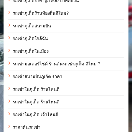
รถเช่าภูเก็ตราคาถูก 500 บาทต่อวัน
รถเช่าภูเก็ตร้านท้องถิ่นดีใหม?
รถเช่าภูเก็ตสนามบิน
รถเช่าภูเก็ตใกล้ฉัน
รถเช่าภูเก็ตในเมือง
รถเช่ามอเตอร์ไซค์ ร้านต้นรถเช่าภูเก็ต ดีไหม ?
รถเช่าสนามบินภูเก็ต ราคา
รถเช่าในภูเก็ต รัานไหนดี
รถเช่าในภูเก็ต ร้านไหนดี
รถเช่าในภูเก็ต เจ้าไหนดี
ราคาต้นรถเช่า