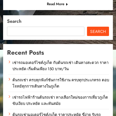
Read More
Search
SEARCH
Recent Posts
เช่ารถมอเตอร์ไซค์ภูเก็ต กับต้นรถเช่า เดินทางสะดวก ราคา
ประหยัด เริ่มต้นเพียง 150 บาท/วัน
ต้นรถเช่า ครบทุกฟังก์ชันการใช้งาน ครบทุกประเภทรถ ตอบ
โจทย์ทุกการเดินทางในภูเก็ต
เช่ารถไฟฟ้าร้านต้นรถเช่า ทางเลือกใหม่ของการเที่ยวภูเก็ต
ขับเงียบ ประหยัด และทันสมัย
ต้นรถเช่ามอเตอร์ไซค์ภูเก็ต ราคาประหยัด ขี่ง่าย รับรถ