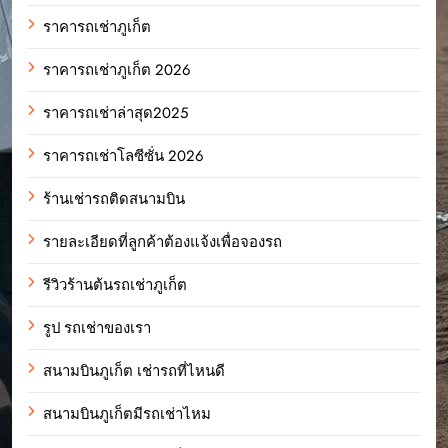
ราคารถเช่าภูเก็ต
ราคารถเช่าภูเก็ต 2026
ราคารถเช่าล่าสุด2025
ราคารถเช่าโลซีซั่น 2026
ร้านเช่ารถติดสนามบิน
รายละเอียดที่ลูกค้าต้องแจ้งเพื่อจองรถ
รีวิวร้านต้นรถเช่าภูเก็ต
รูป รถเช่าของเรา
สนามบินภูเก็ต เช่ารถที่ไหนดี
สนามบินภูเก็ตมีรถเช่าไหม