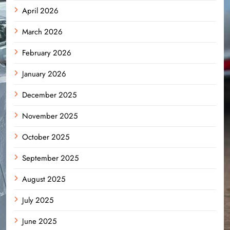
April 2026
March 2026
February 2026
January 2026
December 2025
November 2025
October 2025
September 2025
August 2025
July 2025
June 2025