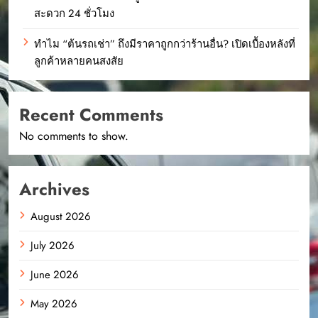
สะดวก 24 ชั่วโมง
ทำไม “ต้นรถเช่า” ถึงมีราคาถูกกว่าร้านอื่น? เปิดเบื้องหลังที่
ลูกค้าหลายคนสงสัย
Recent Comments
No comments to show.
Archives
August 2026
July 2026
June 2026
May 2026