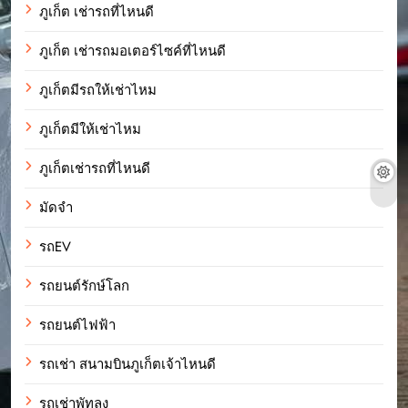
ภูเก็ต เช่ารถที่ไหนดี
ภูเก็ต เช่ารถมอเตอร์ไซค์ที่ไหนดี
ภูเก็ตมีรถให้เช่าไหม
ภูเก็ตมีให้เช่าไหม
ภูเก็ตเช่ารถที่ไหนดี
มัดจำ
รถEV
รถยนต์รักษ์โลก
รถยนต์ไฟฟ้า
รถเช่า สนามบินภูเก็ตเจ้าไหนดี
รถเช่าพัทลุง