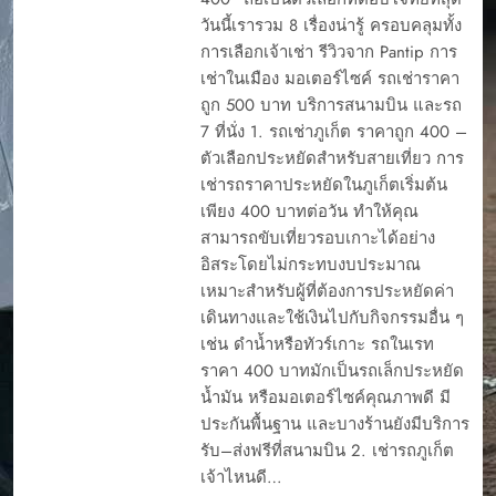
วันนี้เรารวม 8 เรื่องน่ารู้ ครอบคลุมทั้ง
การเลือกเจ้าเช่า รีวิวจาก Pantip การ
เช่าในเมือง มอเตอร์ไซค์ รถเช่าราคา
ถูก 500 บาท บริการสนามบิน และรถ
7 ที่นั่ง 1. รถเช่าภูเก็ต ราคาถูก 400 –
ตัวเลือกประหยัดสำหรับสายเที่ยว การ
เช่ารถราคาประหยัดในภูเก็ตเริ่มต้น
เพียง 400 บาทต่อวัน ทำให้คุณ
สามารถขับเที่ยวรอบเกาะได้อย่าง
อิสระโดยไม่กระทบงบประมาณ
เหมาะสำหรับผู้ที่ต้องการประหยัดค่า
เดินทางและใช้เงินไปกับกิจกรรมอื่น ๆ
เช่น ดำน้ำหรือทัวร์เกาะ รถในเรท
ราคา 400 บาทมักเป็นรถเล็กประหยัด
น้ำมัน หรือมอเตอร์ไซค์คุณภาพดี มี
ประกันพื้นฐาน และบางร้านยังมีบริการ
รับ–ส่งฟรีที่สนามบิน 2. เช่ารถภูเก็ต
เจ้าไหนดี…