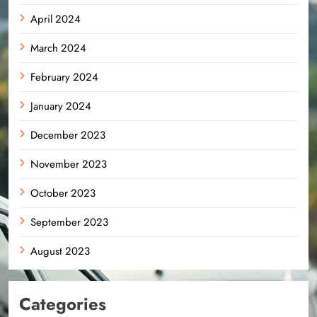
April 2024
March 2024
February 2024
January 2024
December 2023
November 2023
October 2023
September 2023
August 2023
Categories