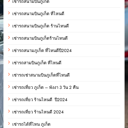
เช่ารถสนามบินภูเก็ต
เช่ารถสนามบินภูเก็ต ที่ไหนดี
เช่ารถสนามบินภูเก็ต ร้านไหนดี
เช่ารถสนามบินภูเก็ตร้านไหนดี
เช่ารถสนามภูเก็ต ที่ไหนดีปี2024
เช่ารถสามบินภูเก็ต ที่ไหนดี
เช่ารถเช่าสนามบินภูเก็ตที่ไหนดี
เช่ารถเที่ยว ภูเก็ต – พังงา 3 วัน 2 คืน
เช่ารถเที่ยว ร้านไหนดี ปี2024
เช่ารถเที่ยว ร้านไหนดี 2024
เช่ารถได้ที่ไหน ภูเก็ต