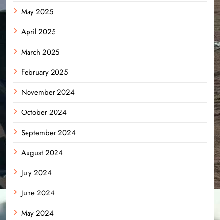
May 2025
April 2025
March 2025
February 2025
November 2024
October 2024
September 2024
August 2024
July 2024
June 2024
May 2024