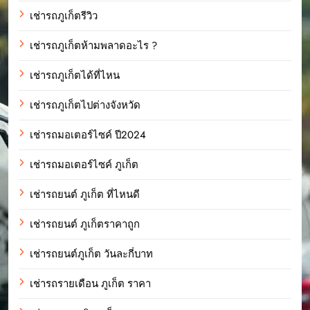
เช่ารถภูเก็ตรีวิว
เช่ารถภูเก็ตห้ามพลาดอะไร ?
เช่ารถภูเก็ตได้ที่ไหน
เช่ารถภูเก็ตไปต่างจังหวัด
เช่ารถมอเตอร์ไซค์ ปี2024
เช่ารถมอเตอร์ไซค์ ภูเก็ต
เช่ารถยนต์ ภูเก็ต ที่ไหนดี
เช่ารถยนต์ ภูเก็ตราคาถูก
เช่ารถยนต์ภูเก็ต วันละกี่บาท
เช่ารถรายเดือน ภูเก็ต ราคา