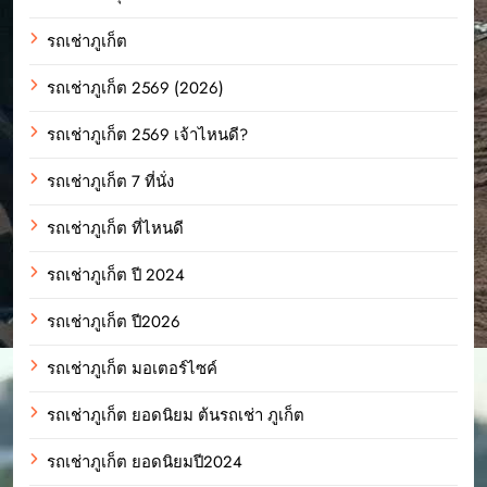
รถเช่าภูเก็ต
รถเช่าภูเก็ต 2569 (2026)
รถเช่าภูเก็ต 2569 เจ้าไหนดี?
รถเช่าภูเก็ต 7 ที่นั่ง
รถเช่าภูเก็ต ที่ไหนดี
รถเช่าภูเก็ต ปี 2024
รถเช่าภูเก็ต ปี2026
รถเช่าภูเก็ต มอเตอร์ไซค์
รถเช่าภูเก็ต ยอดนิยม ต้นรถเช่า ภูเก็ต
รถเช่าภูเก็ต ยอดนิยมปี2024