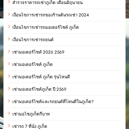
สำรวจราคารถเช่าภูเก็ต เดือนมิถุนายน
เงื่อนไขการเช่ารถของร้านต้นรถเช่า 2024
เงื่อนไขการเช่ารถมอเตอร์ไซค์ ภูเก็ต
เงื่อนไขการเช่ารถยนต์
เช่ามอเตอร์ไซค์ 2026 2569
เช่ามอเตอร์ไซค์ ภูเก็ต
เช่ามอเตอร์ไซค์ ภูเก็ต รุ่นไหนดี
เช่ามอเตอร์ไซค์ภูเก็ต ปี 2569
เช่ามอเตอร์ไซค์และรถยนต์ที่ไหนดีในภูเก็ต?
เช่ามอไซภูเก็ตกี่บาท
เช่ารถ 7 ที่นั่ง ภูเก็ต