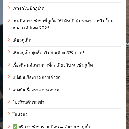
เช่ารถไฟฟ้าภูเก็ต
เทคนิคการเช่ารถที่ภูเก็ตให้ได้รถดี คุ้มราคา และไม่โดน
หลอก (อัปเดต 2025)
เที่ยวภูเก็ต
เที่ยวภูเก็ตสุดคุ้ม เริ่มต้นเพียง 599 บาท!
เรื่องที่คนค้นหามากที่สุดเกี่ยวกับ รถเช่าภูเก็ต
เเบ่งปันเรื่องราว การเช่ารถ
เเบ่งปันเรื่องราวการเช่ารถ
โปรร้านต้นรถเช่า
โอนจอง
บริการเช่ารถรายเดือน – ต้นรถเช่าภูเก็ต