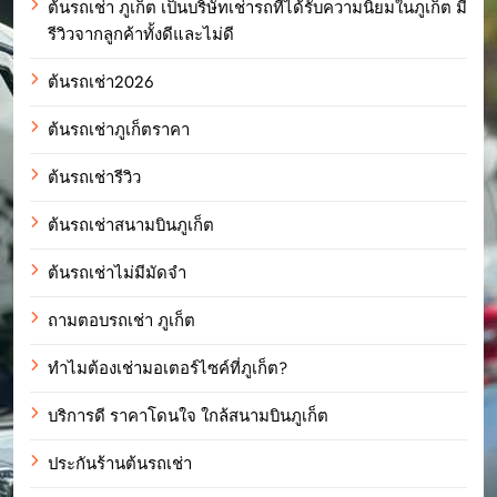
ต้นรถเช่า ภูเก็ต เป็นบริษัทเช่ารถที่ได้รับความนิยมในภูเก็ต มี
รีวิวจากลูกค้าทั้งดีและไม่ดี
ต้นรถเช่า2026
ต้นรถเช่าภูเก็ตราคา
ต้นรถเช่ารีวิว
ต้นรถเช่าสนามบินภูเก็ต
ต้นรถเช่าไม่มีมัดจำ
ถามตอบรถเช่า ภูเก็ต
ทำไมต้องเช่ามอเตอร์ไซค์ที่ภูเก็ต?
บริการดี ราคาโดนใจ ใกล้สนามบินภูเก็ต
ประกันร้านต้นรถเช่า