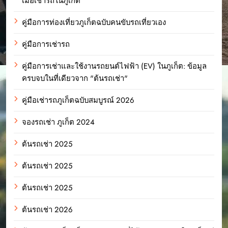
เมื่อเช่ารถในภูเก็ต
คู่มือการท่องเที่ยวภูเก็ตฉบับคนขับรถเที่ยวเอง
คู่มือการเช่ารถ
คู่มือการเช่าและใช้งานรถยนต์ไฟฟ้า (EV) ในภูเก็ต: ข้อมูล
ครบจบในที่เดียวจาก "ต้นรถเช่า"
คู่มือเช่ารถภูเก็ตฉบับสมบูรณ์ 2026
จองรถเช่า ภูเก็ต 2024
ต้นรถเช่า 2025
ต้นรถเช่า 2025
ต้นรถเช่า 2025
ต้นรถเช่า 2026