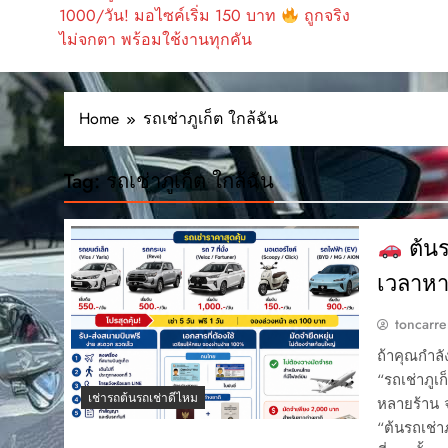
1000/วัน! มอไซค์เริ่ม 150 บาท
ถูกจริง
ไม่จกตา พร้อมใช้งานทุกคัน
Home
รถเช่าภูเก็ต ใกล้ฉัน
Tag:
รถเช่าภูเก็ต ใกล้ฉัน
ต้นร
เวลาหา
toncarre
ถ้าคุณกำลั
“รถเช่าภูเ
เช่ารถต้นรถเช่าดีไหม
หลายร้าน จ
“ต้นรถเช่าภ