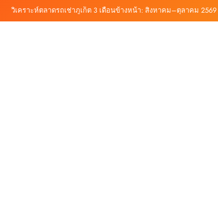
ถเช่าภูเก็ต บริการรถเช่าครบวงจร ราคาคุ้มค่า เดินทางสะดวกทุกเส้นทาง
ก็ต กับต้นรถเช่า เดินทางสะดวก ราคาประหยัด เริ่มต้นเพียง 150 บาท/วัน
ช่าราคาคุ้ม ใกล้สนามบิน มีรถให้เลือกหลากหลาย พร้อมบริการ 24 ชั่วโมง
วิเคราะห์ตลาดรถเช่าภูเก็ต 3 เดือนข้างหน้า: สิงหาคม–ตุลาคม 2569
ถเช่าภูเก็ต บริการรถเช่าครบวงจร ราคาคุ้มค่า เดินทางสะดวกทุกเส้นทาง
ก็ต กับต้นรถเช่า เดินทางสะดวก ราคาประหยัด เริ่มต้นเพียง 150 บาท/วัน