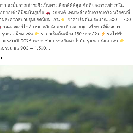
าว ดังนั้นการเช่ารถจึงเป็นทางเลือกที่ดีที่สุด ข้อดีของการเช่ารถใน
เภทรถเช่าที่นิยมในภูเก็ต
รถยนต์ เหมาะสำหรับครอบครัว หรือคนที่
ามสะดวกสบายรุ่นยอดนิยม เช่น
ราคาเริ่มต้นประมาณ 500 – 700
รถมอเตอร์ไซค์ เหมาะกับนักท่องเที่ยวสายลุย หรือคนที่ต้องการ
 รุ่นยอดนิยม เช่น
ราคาเริ่มต้นเพียง 150 บาท/วัน
รถไฟฟ้า
มาแรงในปี 2026 เพราะช่วยประหยัดค่าน้ำมัน รุ่นยอดนิยม เช่น
ต้นประมาณ 900 – 1,500…