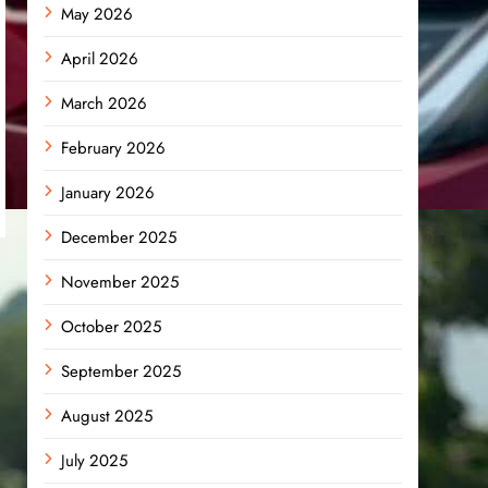
May 2026
April 2026
March 2026
February 2026
January 2026
December 2025
November 2025
October 2025
September 2025
August 2025
July 2025