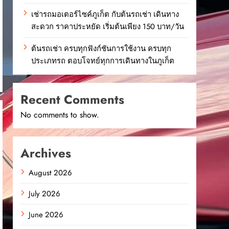
เช่ารถมอเตอร์ไซค์ภูเก็ต กับต้นรถเช่า เดินทาง
สะดวก ราคาประหยัด เริ่มต้นเพียง 150 บาท/วัน
ต้นรถเช่า ครบทุกฟังก์ชันการใช้งาน ครบทุก
ประเภทรถ ตอบโจทย์ทุกการเดินทางในภูเก็ต
Recent Comments
No comments to show.
Archives
August 2026
July 2026
June 2026