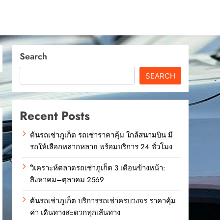
Search
SEARCH
Recent Posts
ต้นรถเช่าภูเก็ต รถเช่าราคาคุ้ม ใกล้สนามบิน มี
รถให้เลือกหลากหลาย พร้อมบริการ 24 ชั่วโมง
วิเคราะห์ตลาดรถเช่าภูเก็ต 3 เดือนข้างหน้า:
สิงหาคม–ตุลาคม 2569
ต้นรถเช่าภูเก็ต บริการรถเช่าครบวงจร ราคาคุ้ม
ค่า เดินทางสะดวกทุกเส้นทาง