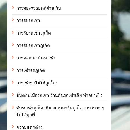
การจองรรถยนต์ผ่านเว็บ
การรับรถเช่า
การรับรถเช่า ภุเก็ต
การรับรถเช่าภูเก็ต
การออกบิล ต้นรถเช่า
การเช่ารถภูเก็ต
การเช่ารถไม่ให้ถูกโกง
ขั้นตอนเมื่อรถเช่า ร้านต้นรถเช่าเสีย ทำอย่างไร
ขับรถเช่าภูเก็ต เที่ยวแลนมาร์คภูเก็ตแบบสบาย ๆ
ไปได้ทุกที่
ความแตกต่าง