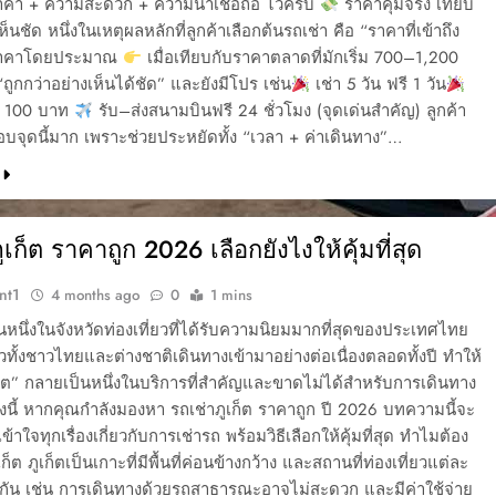
 ราคา + ความสะดวก + ความน่าเชื่อถือ ไว้ครบ
ราคาคุ้มจริง เทียบ
นชัด หนึ่งในเหตุผลหลักที่ลูกค้าเลือกต้นรถเช่า คือ “ราคาที่เข้าถึง
าคาโดยประมาณ
เมื่อเทียบกับราคาตลาดที่มักเริ่ม 700–1,200
“ถูกกว่าอย่างเห็นได้ชัด” และยังมีโปร เช่น
เช่า 5 วัน ฟรี 1 วัน
ด 100 บาท
รับ–ส่งสนามบินฟรี 24 ชั่วโมง (จุดเด่นสำคัญ) ลูกค้า
บจุดนี้มาก เพราะช่วยประหยัดทั้ง “เวลา + ค่าเดินทาง”…
ูเก็ต ราคาถูก 2026 เลือกยังไงให้คุ้มที่สุด
nt1
4 months ago
0
1 mins
ป็นหนึ่งในจังหวัดท่องเที่ยวที่ได้รับความนิยมมากที่สุดของประเทศไทย
่ยวทั้งชาวไทยและต่างชาติเดินทางเข้ามาอย่างต่อเนื่องตลอดทั้งปี ทำให้
ก็ต” กลายเป็นหนึ่งในบริการที่สำคัญและขาดไม่ได้สำหรับการเดินทาง
นี้ หากคุณกำลังมองหา รถเช่าภูเก็ต ราคาถูก ปี 2026 บทความนี้จะ
ข้าใจทุกเรื่องเกี่ยวกับการเช่ารถ พร้อมวิธีเลือกให้คุ้มที่สุด ทำไมต้อง
ก็ต ภูเก็ตเป็นเกาะที่มีพื้นที่ค่อนข้างกว้าง และสถานที่ท่องเที่ยวแต่ละ
างกัน เช่น การเดินทางด้วยรถสาธารณะอาจไม่สะดวก และมีค่าใช้จ่าย