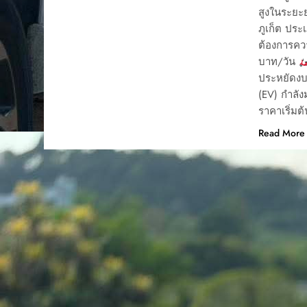
สูงในระยะย
ภูเก็ต ประ
ต้องการคว
บาท/วัน
ประหยัดงบ
(EV) กำลัง
ราคาเริ่ม
Read More