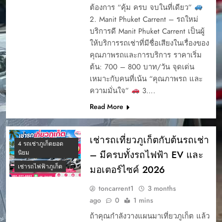
ต้องการ “คุ้ม ครบ จบในที่เดียว”
2. Manit Phuket Carrent – รถใหม่
บริการดี Manit Phuket Carrent เป็นผู้
ให้บริการรถเช่าที่มีชื่อเสียงในเรื่องของ
คุณภาพรถและการบริการ ราคาเริ่ม
ต้น: 700 – 800 บาท/วัน จุดเด่น
เหมาะกับคนที่เน้น “คุณภาพรถ และ
ความมั่นใจ”
3….
Read More
เช่ารถเที่ยวภูเก็ตกับต้นรถเช่า
4 รถเช่าภูเก็ตยอด
– มีครบทั้งรถไฟฟ้า EV และ
นิยม
เช่ารถไฟฟ้าภูเก็ต
มอเตอร์ไซค์ 2026
toncarrent1
3 months
ago
0
1 mins
ถ้าคุณกำลังวางแผนมาเที่ยวภูเก็ต แล้ว