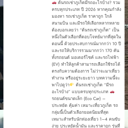
ต้นรถเช่าภูเก็ตมีรถอะไรบ้าง? รวม
ครบทุกประเภท ปี 2026 หากคุณกำลัง
มองหา รถเช่าภูเก็ต ราคาถูก ใกล้
สนามบิน และมีรถให้เลือกหลากหลาย
ต้องบอกเลยว่า “ต้นรถเช่าภูเก็ต” เป็น
หนึ่งในตัวเลือกที่ตอบโจทย์มากที่สุดใน
ตอนนี้ ด้วยประสบการณ์มากกว่า 10 ปี
และรถให้บริการรวมมากกว่า 170 คัน
ทั้งรถยนต์ มอเตอร์ไซค์ และรถไฟฟ้า
(EV) ทำให้ลูกค้าสามารถเลือกใช้รถได้
ตรงกับความต้องการ ไม่ว่าจะมาเที่ยว
ทำงาน หรืออยู่ระยะยาว บทความนี้จะ
พาไปดูว่า
ต้นรถเช่าภูเก็ต “มีรถ
อะไรบ้าง” แบบครบทุกประเภท
รถยนต์ขนาดเล็ก (Eco Car) –
ประหยัด คุ้มค่า เหมาะเที่ยวภูเก็ต รถ
กลุ่มนี้เป็นตัวเลือกยอดนิยมที่สุด
เหมาะสำหรับนักท่องเที่ยว 1–4 คนขับ
ง่าย ประหยัดน้ำมัน และราคาถูก รุ่นที่