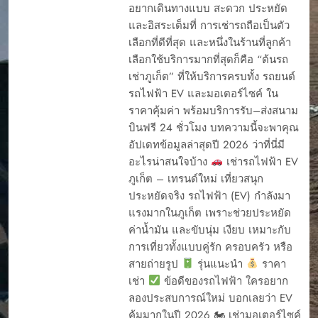
อยากเดินทางแบบ สะดวก ประหยัด
และอิสระเต็มที่ การเช่ารถถือเป็นตัว
เลือกที่ดีที่สุด และหนึ่งในร้านที่ลูกค้า
เลือกใช้บริการมากที่สุดก็คือ “ต้นรถ
เช่าภูเก็ต” ที่ให้บริการครบทั้ง รถยนต์
รถไฟฟ้า EV และมอเตอร์ไซค์ ใน
ราคาคุ้มค่า พร้อมบริการรับ–ส่งสนาม
บินฟรี 24 ชั่วโมง บทความนี้จะพาคุณ
อัปเดทข้อมูลล่าสุดปี 2026 ว่าที่นี่มี
อะไรน่าสนใจบ้าง
เช่ารถไฟฟ้า EV
ภูเก็ต – เทรนด์ใหม่ เที่ยวสนุก
ประหยัดจริง รถไฟฟ้า (EV) กำลังมา
แรงมากในภูเก็ต เพราะช่วยประหยัด
ค่าน้ำมัน และขับนุ่ม เงียบ เหมาะกับ
การเที่ยวทั้งแบบคู่รัก ครอบครัว หรือ
สายถ่ายรูป
รุ่นแนะนำ
ราคา
เช่า
ข้อดีของรถไฟฟ้า ใครอยาก
ลองประสบการณ์ใหม่ บอกเลยว่า EV
คุ้มมากในปี 2026 🏍 เช่ามอเตอร์ไซค์