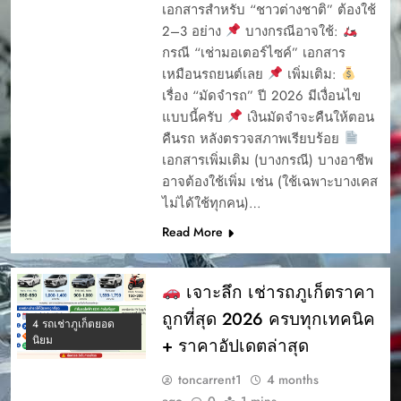
เอกสารสำหรับ “ชาวต่างชาติ” ต้องใช้
2–3 อย่าง
บางกรณีอาจใช้:
กรณี “เช่ามอเตอร์ไซค์” เอกสาร
เหมือนรถยนต์เลย
เพิ่มเติม:
เรื่อง “มัดจำรถ” ปี 2026 มีเงื่อนไข
แบบนี้ครับ
เงินมัดจำจะคืนให้ตอน
คืนรถ หลังตรวจสภาพเรียบร้อย
เอกสารเพิ่มเติม (บางกรณี) บางอาชีพ
อาจต้องใช้เพิ่ม เช่น (ใช้เฉพาะบางเคส
ไม่ได้ใช้ทุกคน)…
Read More
เจาะลึก เช่ารถภูเก็ตราคา
ถูกที่สุด 2026 ครบทุกเทคนิค
4 รถเช่าภูเก็ตยอด
นิยม
+ ราคาอัปเดตล่าสุด
toncarrent1
4 months
ago
0
1 mins