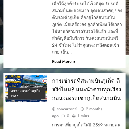
เพื่อให้ลูกค้ารับรถได้เร็วที่สุด รับรถที่
สนามบินสะดวกมาก จุดเด่นสำคัญของ
ต้นรถเช่าภูเก็ต คืออยู่ใกล้สนามบิน
ภูเก็ต เมื่อเครื่องลง ลูกค้าเพียง ใช้เวลา
ไม่นานก็สามารถรับรถได้แล้ว และที่
สำคัญคือมีบริการ รับ-ส่งสนามบินฟรี
24 ชั่วโมง ไม่ว่าคุณจะมาถึงตอนเช้า
สาย เย็น…
Read More
การเช่ารถที่สนามบินภูเก็ต ดี
จริงไหม? แนะนำครบทุกเรื่อง
รถเช่าสนามบินภูเก็ต
ราคา
ก่อนจองรถเช่าภูเก็ตสนามบิน
toncarrent1
2 months
ago
0
1 mins
การมาเที่ยวภูเก็ตในปี 2569 หลายคน