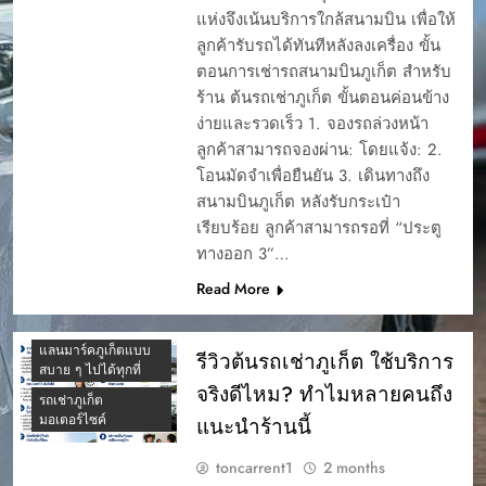
แห่งจึงเน้นบริการใกล้สนามบิน เพื่อให้
ลูกค้ารับรถได้ทันทีหลังลงเครื่อง ขั้น
4 รถเช่าภูเก็ต ยอด
ตอนการเช่ารถสนามบินภูเก็ต สำหรับ
นิยม ต้นรถเช่า ภูเก็ต
ร้าน ต้นรถเช่าภูเก็ต ขั้นตอนค่อนข้าง
5 รถยอดนิยม เช่ารถ
ขับในภูเก็ต
ง่ายและรวดเร็ว 1. จองรถล่วงหน้า
ลูกค้าสามารถจองผ่าน: โดยแจ้ง: 2.
5สิ่งที่ควรรู้ก่อนเช่ารถ
โอนมัดจำเพื่อยืนยัน 3. เดินทางถึง
7 อันดับรถเช่าเจ้าดัง
สนามบินภูเก็ต หลังรับกระเป๋า
TIKTOK ภูเก็ต
เรียบร้อย ลูกค้าสามารถรอที่ “ประตู
7ที่นั่งเช่าขับภูเก็ตยอด
นิยม
ทางออก 3”…
CAR RENTAL
Read More
PHUKET
ขับรถเช่าภูเก็ต เที่ยว
แลนมาร์คภูเก็ตแบบ
รีวิวต้นรถเช่าภูเก็ต ใช้บริการ
สบาย ๆ ไปได้ทุกที่
จริงดีไหม? ทำไมหลายคนถึง
รถเช่าภูเก็ต
มอเตอร์ไซค์
แนะนำร้านนี้
toncarrent1
2 months