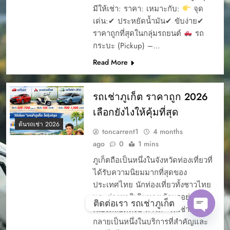
มีให้เช่า: ราคา: เหมาะกับ:
จุด
เด่น:✔ ประหยัดน้ำมัน✔ ขับง่าย✔
ราคาถูกที่สุดในกลุ่มรถยนต์
รถ
กระบะ (Pickup) –…
Read More
รถเช่าภูเก็ต ราคาถูก 2026
เลือกยังไงให้คุ้มที่สุด
ต้นรถเช่า 2026
toncarrent1
4 months
ago
0
1 mins
ภูเก็ตถือเป็นหนึ่งในจังหวัดท่องเที่ยวที่
ได้รับความนิยมมากที่สุดของ
ประเทศไทย นักท่องเที่ยวทั้งชาวไทย
และต่างชาติเดินทางเข้ามาอย่างต่อ
ติดต่อเรา รถเช่าภูเก็ต
เนื่องตลอดทั้งปี ทำให้ “รถเช่าภูเก็ต”
Open c
กลายเป็นหนึ่งในบริการที่สำคัญและ