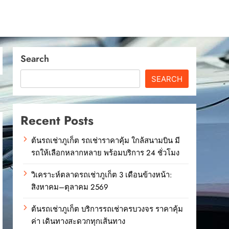
Search
SEARCH
Recent Posts
ต้นรถเช่าภูเก็ต รถเช่าราคาคุ้ม ใกล้สนามบิน มี
รถให้เลือกหลากหลาย พร้อมบริการ 24 ชั่วโมง
วิเคราะห์ตลาดรถเช่าภูเก็ต 3 เดือนข้างหน้า:
สิงหาคม–ตุลาคม 2569
ต้นรถเช่าภูเก็ต บริการรถเช่าครบวงจร ราคาคุ้ม
ค่า เดินทางสะดวกทุกเส้นทาง