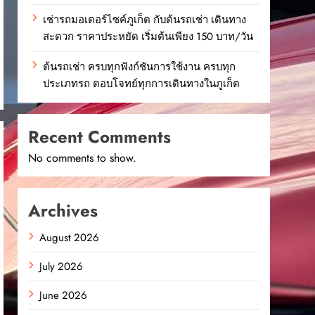
เช่ารถมอเตอร์ไซค์ภูเก็ต กับต้นรถเช่า เดินทาง
สะดวก ราคาประหยัด เริ่มต้นเพียง 150 บาท/วัน
ต้นรถเช่า ครบทุกฟังก์ชันการใช้งาน ครบทุก
ประเภทรถ ตอบโจทย์ทุกการเดินทางในภูเก็ต
Recent Comments
No comments to show.
Archives
August 2026
July 2026
June 2026