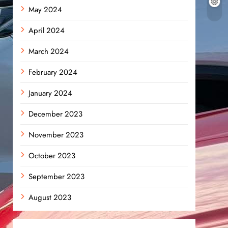
May 2024
April 2024
March 2024
February 2024
January 2024
December 2023
November 2023
October 2023
September 2023
August 2023