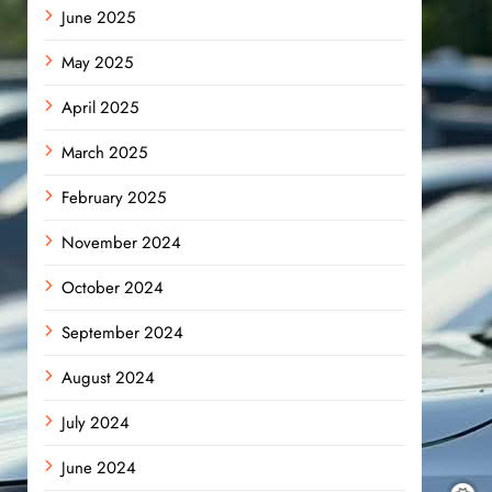
June 2025
May 2025
April 2025
March 2025
February 2025
November 2024
October 2024
September 2024
August 2024
July 2024
June 2024