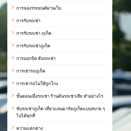
การจองรรถยนต์ผ่านเว็บ
การรับรถเช่า
การรับรถเช่า ภุเก็ต
การรับรถเช่าภูเก็ต
การออกบิล ต้นรถเช่า
การเช่ารถภูเก็ต
การเช่ารถไม่ให้ถูกโกง
ขั้นตอนเมื่อรถเช่า ร้านต้นรถเช่าเสีย ทำอย่างไร
ขับรถเช่าภูเก็ต เที่ยวแลนมาร์คภูเก็ตแบบสบาย ๆ
ไปได้ทุกที่
ความแตกต่าง