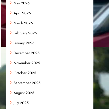
May 2026
April 2026
March 2026
February 2026
January 2026
December 2025
November 2025
October 2025
September 2025
August 2025
July 2025