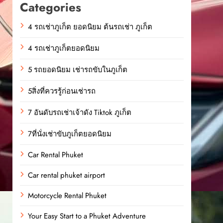
Categories
4 รถเช่าภูเก็ต ยอดนิยม ต้นรถเช่า ภูเก็ต
4 รถเช่าภูเก็ตยอดนิยม
5 รถยอดนิยม เช่ารถขับในภูเก็ต
5สิ่งที่ควรรู้ก่อนเช่ารถ
7 อันดับรถเช่าเจ้าดัง Tiktok ภูเก็ต
7ที่นั่งเช่าขับภูเก็ตยอดนิยม
Car Rental Phuket
Car rental phuket airport
Motorcycle Rental Phuket
Your Easy Start to a Phuket Adventure