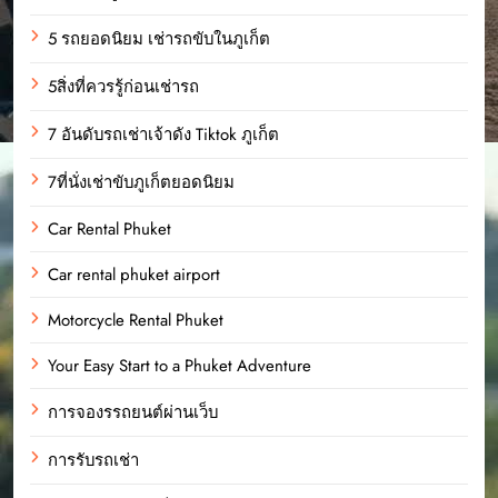
5 รถยอดนิยม เช่ารถขับในภูเก็ต
5สิ่งที่ควรรู้ก่อนเช่ารถ
7 อันดับรถเช่าเจ้าดัง Tiktok ภูเก็ต
7ที่นั่งเช่าขับภูเก็ตยอดนิยม
Car Rental Phuket
Car rental phuket airport
Motorcycle Rental Phuket
Your Easy Start to a Phuket Adventure
การจองรรถยนต์ผ่านเว็บ
การรับรถเช่า