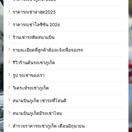
ราคารถเช่าล่าสุด2025
ราคารถเช่าโลซีซั่น 2026
ร้านเช่ารถติดสนามบิน
รายละเอียดที่ลูกค้าต้องแจ้งเพื่อจองรถ
รีวิวร้านต้นรถเช่าภูเก็ต
รูป รถเช่าของเรา
วิเคระห์รถเช่าภูเก็ต
สนามบินภูเก็ต เช่ารถที่ไหนดี
สนามบินภูเก็ตมีรถเช่าไหม
สำรวจราคารถเช่าภูเก็ต เดือนมิถุนายน