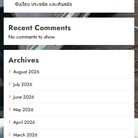
ขับเงียบ ประหยัด และทันสมัย
Recent Comments
No comments to show.
Archives
August 2026
July 2026
June 2026
May 2026
April 2026
March 2026