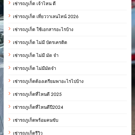
เช่ารถภูเก็ต เจ้าไหน ดี
เช่ารถภูเก็ต เที่ยววาเลนไทน์ 2026
เช่ารถภูเก็ต ใช้เอกสารอะไรบ้าง
เช่ารถภูเก็ต ไม่มี บัตรเครดิต
เช่ารถภูเก็ต ไม่มี มัด จํา
เช่ารถภูเก็ต ไม่มีมัดจำ
เช่ารถภูเก็ตต้องเตรียมพาอะไรไปบ้าง
เช่ารถภูเก็ตที่ไหนดี 2025
เช่ารถภูเก็ตที่ไหนดีปี2024
เช่ารถภูเก็ตพร้อมคนขับ
เช่ารถภูเก็ตรีวิว