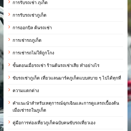
การรับรถเช่า ภุเก็ต
การรับรถเช่าภูเก็ต
การออกบิล ต้นรถเช่า
การเช่ารถภูเก็ต
การเช่ารถไม่ให้ถูกโกง
ขั้นตอนเมื่อรถเช่า ร้านต้นรถเช่าเสีย ทำอย่างไร
ขับรถเช่าภูเก็ต เที่ยวแลนมาร์คภูเก็ตแบบสบาย ๆ ไปได้ทุกที่
ความแตกต่าง
คำแนะนำสำหรับเหตุการณ์ฉุกเฉินและการดูแลรถเบื้องต้น
เมื่อเช่ารถในภูเก็ต
คู่มือการท่องเที่ยวภูเก็ตฉบับคนขับรถเที่ยวเอง