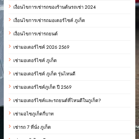
เงื่อนไขการเช่ารถของร้านต้นรถเช่า 2024
เงื่อนไขการเช่ารถมอเตอร์ไซค์ ภูเก็ต
เงื่อนไขการเช่ารถยนต์
เช่ามอเตอร์ไซค์ 2026 2569
เช่ามอเตอร์ไซค์ ภูเก็ต
เช่ามอเตอร์ไซค์ ภูเก็ต รุ่นไหนดี
เช่ามอเตอร์ไซค์ภูเก็ต ปี 2569
เช่ามอเตอร์ไซค์และรถยนต์ที่ไหนดีในภูเก็ต?
เช่ามอไซภูเก็ตกี่บาท
เช่ารถ 7 ที่นั่ง ภูเก็ต