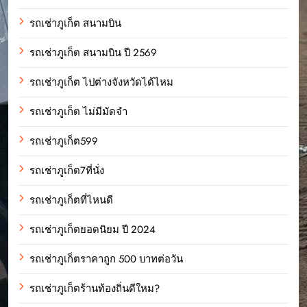
รถเช่าภูเก็ต สนามบิน
รถเช่าภูเก็ต สนามบิน ปี 2569
รถเช่าภูเก็ต ไปต่างจังหวัดได้ไหม
รถเช่าภูเก็ต ไม่มีมัดจำ
รถเช่าภูเก็ต599
รถเช่าภูเก็ต7ที่นั่ง
รถเช่าภูเก็ตที่ไหนดี
รถเช่าภูเก็ตยอดนิยม ปี 2024
รถเช่าภูเก็ตราคาถูก 500 บาทต่อวัน
รถเช่าภูเก็ตร้านท้องถิ่นดีใหม?