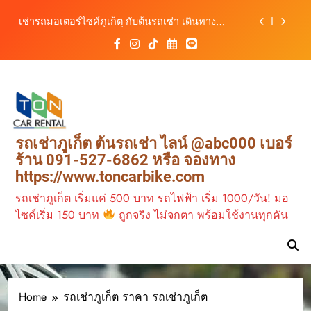
เดินทางสะดวกทุกเส้นทาง
Skip
เช่ารถมอเตอร์ไซค์ภูเก็ต กับต้นรถเช่า เดินทาง
to
สะดวก ราคาประหยัด เริ่มต้นเพียง 150 บาท/วัน
content
ต้นรถเช่า ครบทุกฟังก์ชันการใช้งาน ครบทุกประเภท
รถ ตอบโจทย์ทุกการเดินทางในภูเก็ต
วิเคราะห์ตลาดรถเช่าภูเก็ต 3 เดือนข้างหน้า:
สิงหาคม–ตุลาคม 2569
ต้นรถเช่าภูเก็ต บริการรถเช่าครบวงจร ราคาคุ้มค่า
เดินทางสะดวกทุกเส้นทาง
เช่ารถมอเตอร์ไซค์ภูเก็ต กับต้นรถเช่า เดินทาง
รถเช่าภูเก็ต ต้นรถเช่า ไลน์ @abc000 เบอร์
สะดวก ราคาประหยัด เริ่มต้นเพียง 150 บาท/วัน
ร้าน 091-527-6862 หรือ จองทาง
ต้นรถเช่า ครบทุกฟังก์ชันการใช้งาน ครบทุกประเภท
https://www.toncarbike.com
รถ ตอบโจทย์ทุกการเดินทางในภูเก็ต
รถเช่าภูเก็ต เริ่มแค่ 500 บาท รถไฟฟ้า เริ่ม 1000/วัน! มอ
ไซค์เริ่ม 150 บาท
ถูกจริง ไม่จกตา พร้อมใช้งานทุกคัน
Home
รถเช่าภูเก็ต ราคา รถเช่าภูเก็ต