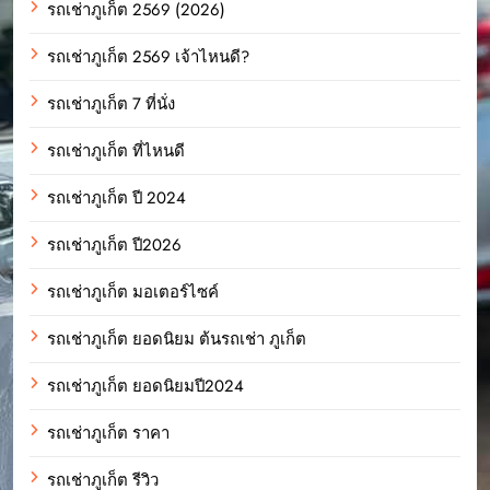
รถเช่าภูเก็ต 2569 (2026)
รถเช่าภูเก็ต 2569 เจ้าไหนดี?
รถเช่าภูเก็ต 7 ที่นั่ง
รถเช่าภูเก็ต ที่ไหนดี
รถเช่าภูเก็ต ปี 2024
รถเช่าภูเก็ต ปี2026
รถเช่าภูเก็ต มอเตอร์ไซค์
รถเช่าภูเก็ต ยอดนิยม ต้นรถเช่า ภูเก็ต
รถเช่าภูเก็ต ยอดนิยมปี2024
รถเช่าภูเก็ต ราคา
รถเช่าภูเก็ต รีวิว