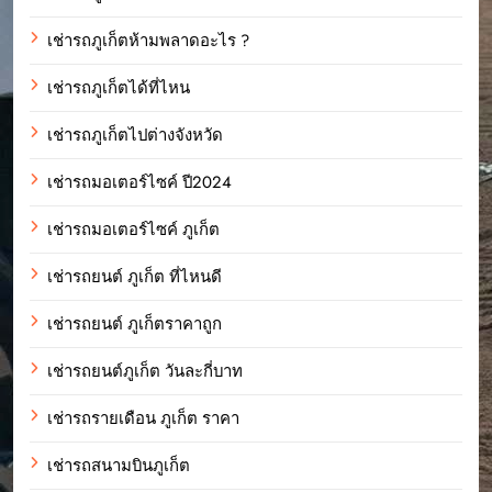
เช่ารถภูเก็ตห้ามพลาดอะไร ?
เช่ารถภูเก็ตได้ที่ไหน
เช่ารถภูเก็ตไปต่างจังหวัด
เช่ารถมอเตอร์ไซค์ ปี2024
เช่ารถมอเตอร์ไซค์ ภูเก็ต
เช่ารถยนต์ ภูเก็ต ที่ไหนดี
เช่ารถยนต์ ภูเก็ตราคาถูก
เช่ารถยนต์ภูเก็ต วันละกี่บาท
เช่ารถรายเดือน ภูเก็ต ราคา
เช่ารถสนามบินภูเก็ต