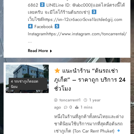
6862
LINELine ID: @abc000(แอดไลน์ตรงนี้ได้
เลยครับ จะมีโลโก้ร้านต้นรถเช่า)
เว็บไซต์https://xn--12cr6accr5cva1lzctde6gij.com
Facebook
Instagramhttps://www.instagram.com/toncarrental/
…
Read More
แนะนำร้าน “ต้นรถเช่า
ภูเก็ต” – ราคาถูก บริการ 24
4 รถเช่าภูเก็ตยอด
นิยม
ชั่วโมง
toncarrent1
1 year
ago
0
1 mins
หนึ่งในร้านที่ลูกค้าทั้งคนไทยและต่าง
ชาตินิยมใช้บริการมากที่สุดคือต้นรถ
เช่าภูเก็ต (Ton Car Rent Phuket)