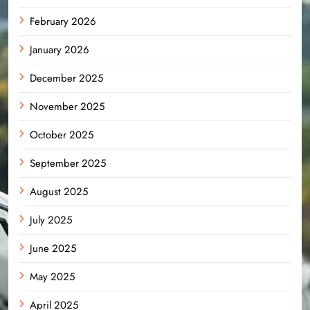
February 2026
January 2026
December 2025
November 2025
October 2025
September 2025
August 2025
July 2025
June 2025
May 2025
April 2025