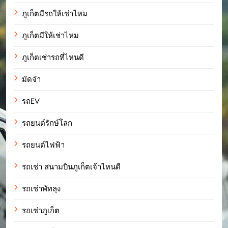
ภูเก็ตมีรถให้เช่าไหม
ภูเก็ตมีให้เช่าไหม
ภูเก็ตเช่ารถที่ไหนดี
มัดจำ
รถEV
รถยนต์รักษ์โลก
รถยนต์ไฟฟ้า
รถเช่า สนามบินภูเก็ตเจ้าไหนดี
รถเช่าพัทลุง
รถเช่าภูเก็ต