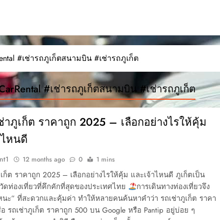
ental #เช่ารถภูเก็ตสนามบิน #เช่ารถภูเก็ต
nCarRental #เช่ารถภูเก็ตสนามบิน #เช่ารถภูเก็ต
่าภูเก็ต ราคาถูก 2025 – เลือกอย่างไรให้คุ้ม
าไหนดี
nt1
12 months ago
0
1 mins
เก็ต ราคาถูก 2025 – เลือกอย่างไรให้คุ้ม และเจ้าไหนดี ภูเก็ตเป็น
หวัดท่องเที่ยวที่คึกคักที่สุดของประเทศไทย
การเดินทางท่องเที่ยวจึง
หนะ” ที่สะดวกและคุ้มค่า ทำให้หลายคนค้นหาคำว่า รถเช่าภูเก็ต ราคา
ือ รถเช่าภูเก็ต ราคาถูก 500 บน Google หรือ Pantip อยู่บ่อย ๆ