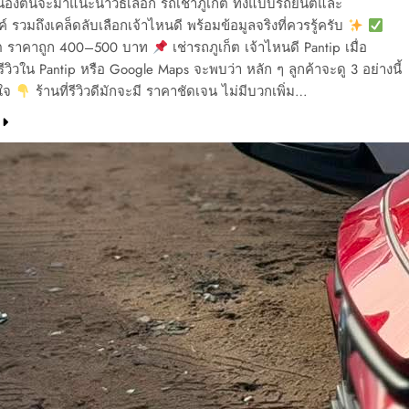
้องต้นจะมาแนะนำวิธีเลือก รถเช่าภูเก็ต ทั้งแบบรถยนต์และ
์ รวมถึงเคล็ดลับเลือกเจ้าไหนดี พร้อมข้อมูลจริงที่ควรรู้ครับ
ก็ต ราคาถูก 400–500 บาท
เช่ารถภูเก็ต เจ้าไหนดี Pantip เมื่อ
รีวิวใน Pantip หรือ Google Maps จะพบว่า หลัก ๆ ลูกค้าจะดู 3 อย่างนี้
นใจ
ร้านที่รีวิวดีมักจะมี ราคาชัดเจน ไม่มีบวกเพิ่ม…