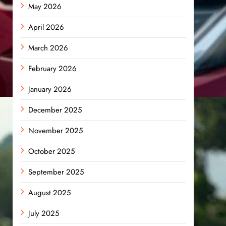
May 2026
April 2026
March 2026
February 2026
January 2026
December 2025
November 2025
October 2025
September 2025
August 2025
July 2025