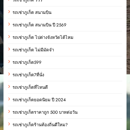
รถเช่าภูเก็ต สนามบิน
รถเช่าภูเก็ต สนามบิน ปี 2569
รถเช่าภูเก็ต ไปต่างจังหวัดได้ไหม
รถเช่าภูเก็ต ไม่มีมัดจำ
รถเช่าภูเก็ต599
รถเช่าภูเก็ต7ที่นั่ง
รถเช่าภูเก็ตที่ไหนดี
รถเช่าภูเก็ตยอดนิยม ปี 2024
รถเช่าภูเก็ตราคาถูก 500 บาทต่อวัน
รถเช่าภูเก็ตร้านท้องถิ่นดีใหม?