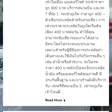
เช่าในเมือง มอเตอร์ไซค์ รถเช่าราคา
ถูก 500 บาท บริการสนามบิน และรถ
7 ที่นั่ง 1. รถเช่าภูเก็ต ราคาถูก 400 –
ตัวเลือกประหยัดสำหรับสายเที่ยว การ
เช่ารถราคาประหยัดในภูเก็ตเริ่มต้น
เพียง 400 บาทต่อวัน ทำให้คุณ
สามารถขับเที่ยวรอบเกาะได้อย่าง
อิสระโดยไม่กระทบงบประมาณ
เหมาะสำหรับผู้ที่ต้องการประหยัดค่า
เดินทางและใช้เงินไปกับกิจกรรมอื่น ๆ
เช่น ดำน้ำหรือทัวร์เกาะ รถในเรท
ราคา 400 บาทมักเป็นรถเล็กประหยัด
น้ำมัน หรือมอเตอร์ไซค์คุณภาพดี มี
ประกันพื้นฐาน และบางร้านยังมีบริการ
รับ–ส่งฟรีที่สนามบิน 2. เช่ารถภูเก็ต
เจ้าไหนดี…
Read More