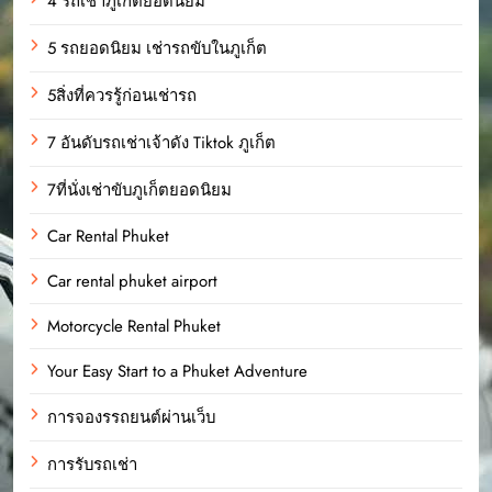
4 รถเช่าภูเก็ตยอดนิยม
5 รถยอดนิยม เช่ารถขับในภูเก็ต
5สิ่งที่ควรรู้ก่อนเช่ารถ
7 อันดับรถเช่าเจ้าดัง Tiktok ภูเก็ต
7ที่นั่งเช่าขับภูเก็ตยอดนิยม
Car Rental Phuket
Car rental phuket airport
Motorcycle Rental Phuket
Your Easy Start to a Phuket Adventure
การจองรรถยนต์ผ่านเว็บ
การรับรถเช่า