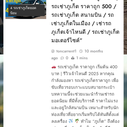
รถเช่าภูเก็ต ราคาถูก 500 /
4 รถเช่าภูเก็ตยอด
นิยม
รถเช่าภูเก็ต สนามบิน / รถ
เช่าภูเก็ตในเมือง / เช่ารถ
ภูเก็ตเจ้าไหนดี / รถเช่าภูเก็ต
มอเตอร์ไซค์”
toncarrent1
10 months
ago
0
1 mins
รถเช่าภูเก็ต ราคาถูก เริ่มต้น 400
บาท | รีวิวเจ้าไหนดี 2025 หากคุณ
กำลังมองหา รถเช่าภูเก็ตราคาถูก เพื่อ
ขับเที่ยวรอบเกาะแบบสบายกระเป๋า
บทความนี้จะช่วยแนะนำร้านเช่ารถ
ยอดนิยม ที่มีทั้งบริการดี ราคาไม่แรง
และอยู่ใกล้สนามบิน เหมาะสำหรับนัก
ท่องเที่ยวที่อยากเริ่มทริปได้ทันทีตั้งแต่
ลงเครื่อง
ทำไม “ภูเก็ต” ถึงต้อง