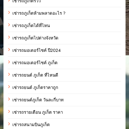
เช่ารถภูเก็ตรีวิว
เช่ารถภูเก็ตห้ามพลาดอะไร ?
เช่ารถภูเก็ตได้ที่ไหน
เช่ารถภูเก็ตไปต่างจังหวัด
เช่ารถมอเตอร์ไซค์ ปี2024
เช่ารถมอเตอร์ไซค์ ภูเก็ต
เช่ารถยนต์ ภูเก็ต ที่ไหนดี
เช่ารถยนต์ ภูเก็ตราคาถูก
เช่ารถยนต์ภูเก็ต วันละกี่บาท
เช่ารถรายเดือน ภูเก็ต ราคา
เช่ารถสนามบินภูเก็ต