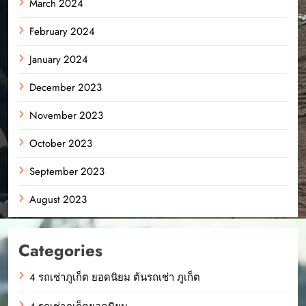
March 2024
February 2024
January 2024
December 2023
November 2023
October 2023
September 2023
August 2023
Categories
4 รถเช่าภูเก็ต ยอดนิยม ต้นรถเช่า ภูเก็ต