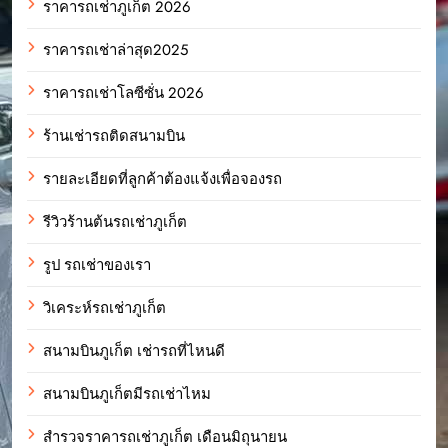
ราคารถเช่าภูเก็ต 2026
ราคารถเช่าล่าสุด2025
ราคารถเช่าโลซีซั่น 2026
ร้านเช่ารถติดสนามบิน
รายละเอียดที่ลูกค้าต้องแจ้งเพื่อจองรถ
รีวิวร้านต้นรถเช่าภูเก็ต
รูป รถเช่าของเรา
วิเคระห์รถเช่าภูเก็ต
สนามบินภูเก็ต เช่ารถที่ไหนดี
สนามบินภูเก็ตมีรถเช่าไหม
สำรวจราคารถเช่าภูเก็ต เดือนมิถุนายน