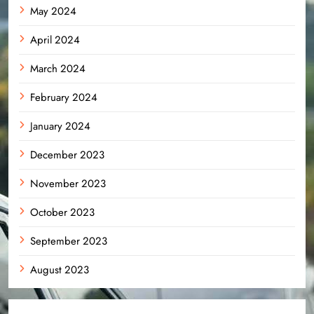
May 2024
April 2024
March 2024
February 2024
January 2024
December 2023
November 2023
October 2023
September 2023
August 2023