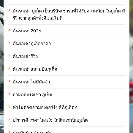
ต้นรถเช่า ภูเก็ต เป็นบริษัทเช่ารถที่ได้รับความนิยมในภูเก็ต มี
รีวิวจากลูกค้าทั้งดีและไม่ดี
ต้นรถเช่า2026
ต้นรถเช่าภูเก็ตราคา
ต้นรถเช่ารีวิว
ต้นรถเช่าสนามบินภูเก็ต
ต้นรถเช่าไม่มีมัดจำ
ถามตอบรถเช่า ภูเก็ต
ทำไมต้องเช่ามอเตอร์ไซค์ที่ภูเก็ต?
บริการดี ราคาโดนใจ ใกล้สนามบินภูเก็ต
ประกันร้านต้นรถเช่า