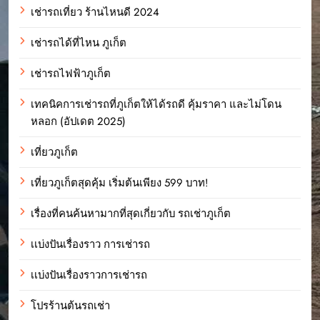
เช่ารถเที่ยว ร้านไหนดี 2024
เช่ารถได้ที่ไหน ภูเก็ต
เช่ารถไฟฟ้าภูเก็ต
เทคนิคการเช่ารถที่ภูเก็ตให้ได้รถดี คุ้มราคา และไม่โดน
หลอก (อัปเดต 2025)
เที่ยวภูเก็ต
เที่ยวภูเก็ตสุดคุ้ม เริ่มต้นเพียง 599 บาท!
เรื่องที่คนค้นหามากที่สุดเกี่ยวกับ รถเช่าภูเก็ต
เเบ่งปันเรื่องราว การเช่ารถ
เเบ่งปันเรื่องราวการเช่ารถ
โปรร้านต้นรถเช่า