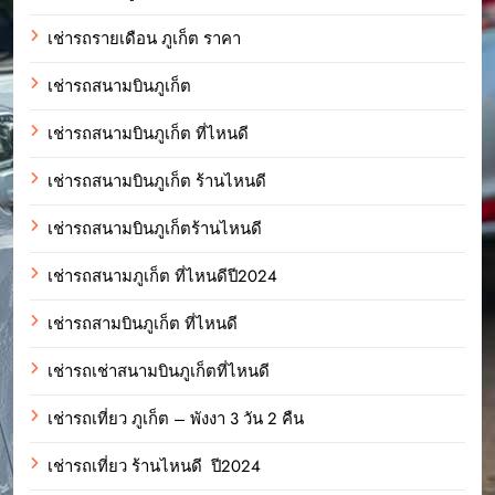
เช่ารถรายเดือน ภูเก็ต ราคา
เช่ารถสนามบินภูเก็ต
เช่ารถสนามบินภูเก็ต ที่ไหนดี
เช่ารถสนามบินภูเก็ต ร้านไหนดี
เช่ารถสนามบินภูเก็ตร้านไหนดี
เช่ารถสนามภูเก็ต ที่ไหนดีปี2024
เช่ารถสามบินภูเก็ต ที่ไหนดี
เช่ารถเช่าสนามบินภูเก็ตที่ไหนดี
เช่ารถเที่ยว ภูเก็ต – พังงา 3 วัน 2 คืน
เช่ารถเที่ยว ร้านไหนดี ปี2024