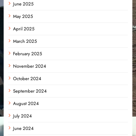
June 2025
May 2025
April 2025
March 2025
February 2025
November 2024
October 2024
September 2024
August 2024
July 2024
June 2024