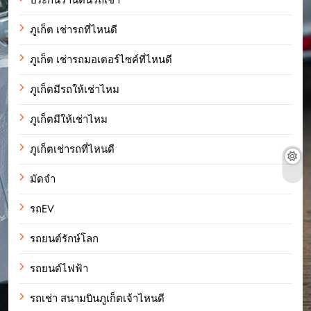
ภูเก็ต เช่ารถที่ไหนดี
ภูเก็ต เช่ารถมอเตอร์ไซค์ที่ไหนดี
ภูเก็ตมีรถให้เช่าไหม
ภูเก็ตมีให้เช่าไหม
ภูเก็ตเช่ารถที่ไหนดี
มัดจำ
รถEV
รถยนต์รักษ์โลก
รถยนต์ไฟฟ้า
รถเช่า สนามบินภูเก็ตเจ้าไหนดี