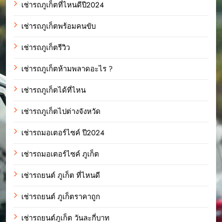
เช่ารถภูเก็ตที่ไหนดีปี2024
เช่ารถภูเก็ตพร้อมคนขับ
เช่ารถภูเก็ตรีวิว
เช่ารถภูเก็ตห้ามพลาดอะไร ?
เช่ารถภูเก็ตได้ที่ไหน
เช่ารถภูเก็ตไปต่างจังหวัด
เช่ารถมอเตอร์ไซค์ ปี2024
เช่ารถมอเตอร์ไซค์ ภูเก็ต
เช่ารถยนต์ ภูเก็ต ที่ไหนดี
เช่ารถยนต์ ภูเก็ตราคาถูก
เช่ารถยนต์ภูเก็ต วันละกี่บาท