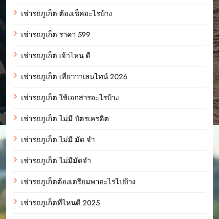
เช่ารถภูเก็ต ต้องเช็คอะไรบ้าง
เช่ารถภูเก็ต ราคา 599
เช่ารถภูเก็ต เจ้าไหน ดี
เช่ารถภูเก็ต เที่ยววาเลนไทน์ 2026
เช่ารถภูเก็ต ใช้เอกสารอะไรบ้าง
เช่ารถภูเก็ต ไม่มี บัตรเครดิต
เช่ารถภูเก็ต ไม่มี มัด จํา
เช่ารถภูเก็ต ไม่มีมัดจำ
เช่ารถภูเก็ตต้องเตรียมพาอะไรไปบ้าง
เช่ารถภูเก็ตที่ไหนดี 2025