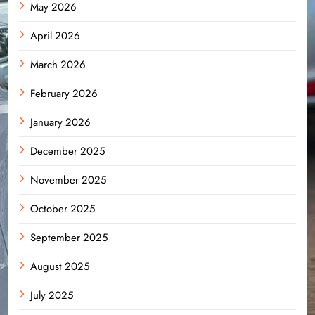
May 2026
April 2026
March 2026
February 2026
January 2026
December 2025
November 2025
October 2025
September 2025
August 2025
July 2025