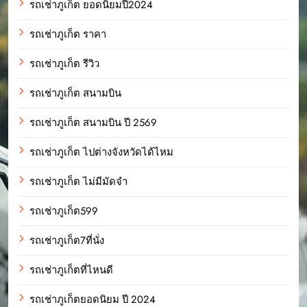
รถเช่าภูเก็ต ยอดนิยมปี2024
รถเช่าภูเก็ต ราคา
รถเช่าภูเก็ต รีวิว
รถเช่าภูเก็ต สนามบิน
รถเช่าภูเก็ต สนามบิน ปี 2569
รถเช่าภูเก็ต ไปต่างจังหวัดได้ไหม
รถเช่าภูเก็ต ไม่มีมัดจำ
รถเช่าภูเก็ต599
รถเช่าภูเก็ต7ที่นั่ง
รถเช่าภูเก็ตที่ไหนดี
รถเช่าภูเก็ตยอดนิยม ปี 2024