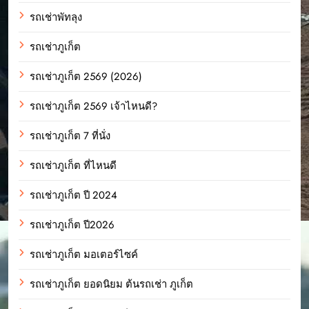
รถเช่าพัทลุง
รถเช่าภูเก็ต
รถเช่าภูเก็ต 2569 (2026)
รถเช่าภูเก็ต 2569 เจ้าไหนดี?
รถเช่าภูเก็ต 7 ที่นั่ง
รถเช่าภูเก็ต ที่ไหนดี
รถเช่าภูเก็ต ปี 2024
รถเช่าภูเก็ต ปี2026
รถเช่าภูเก็ต มอเตอร์ไซค์
รถเช่าภูเก็ต ยอดนิยม ต้นรถเช่า ภูเก็ต