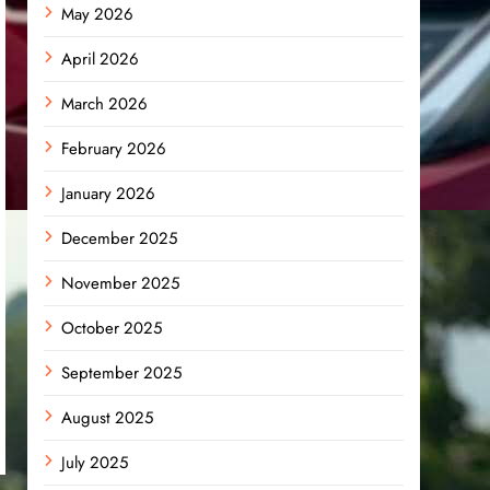
May 2026
April 2026
March 2026
February 2026
January 2026
December 2025
November 2025
October 2025
September 2025
August 2025
July 2025