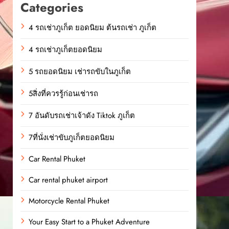
Categories
4 รถเช่าภูเก็ต ยอดนิยม ต้นรถเช่า ภูเก็ต
4 รถเช่าภูเก็ตยอดนิยม
5 รถยอดนิยม เช่ารถขับในภูเก็ต
5สิ่งที่ควรรู้ก่อนเช่ารถ
7 อันดับรถเช่าเจ้าดัง Tiktok ภูเก็ต
7ที่นั่งเช่าขับภูเก็ตยอดนิยม
Car Rental Phuket
Car rental phuket airport
Motorcycle Rental Phuket
Your Easy Start to a Phuket Adventure