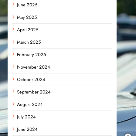
June 2025
May 2025
April 2025
March 2025
February 2025
November 2024
October 2024
September 2024
August 2024
July 2024
June 2024