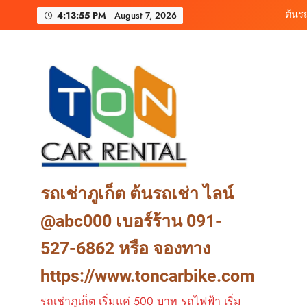
Skip
เช่ารถมอเตอร์ไซค์ภูเ
4:13:57 PM
August 7, 2026
to
content
ต้นรถเช่า ครบท
ต้นร
เช่ารถมอเตอร์ไซค์ภูเ
ต้นรถเช่า ครบท
รถเช่าภูเก็ต ต้นรถเช่า ไลน์
@abc000 เบอร์ร้าน 091-
527-6862 หรือ จองทาง
https://www.toncarbike.com
รถเช่าภูเก็ต เริ่มแค่ 500 บาท รถไฟฟ้า เริ่ม