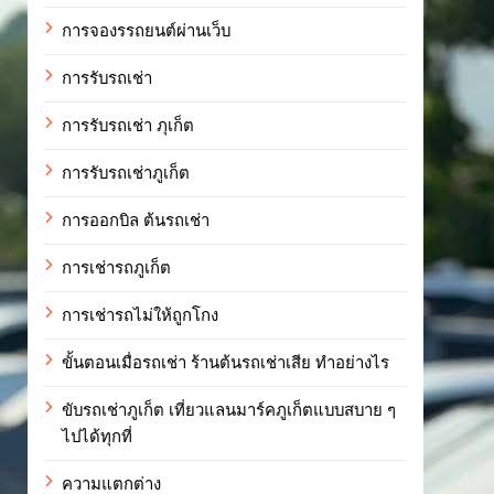
การจองรรถยนต์ผ่านเว็บ
การรับรถเช่า
การรับรถเช่า ภุเก็ต
การรับรถเช่าภูเก็ต
การออกบิล ต้นรถเช่า
การเช่ารถภูเก็ต
การเช่ารถไม่ให้ถูกโกง
ขั้นตอนเมื่อรถเช่า ร้านต้นรถเช่าเสีย ทำอย่างไร
ขับรถเช่าภูเก็ต เที่ยวแลนมาร์คภูเก็ตแบบสบาย ๆ
ไปได้ทุกที่
ความแตกต่าง