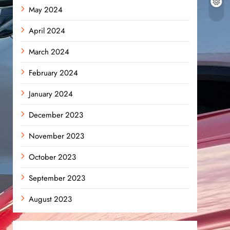
May 2024
April 2024
March 2024
February 2024
January 2024
December 2023
November 2023
October 2023
September 2023
August 2023