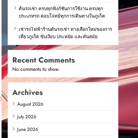
ต้นรถเช่า ครบทุกฟังก์ชันการใช้งาน ครบทุก
ประเภทรถ ตอบโจทย์ทุกการเดินทางในภูเก็ต
เช่ารถไฟฟ้าร้านต้นรถเช่า ทางเลือกใหม่ของการ
เที่ยวภูเก็ต ขับเงียบ ประหยัด และทันสมัย
Recent Comments
No comments to show.
Archives
August 2026
July 2026
June 2026