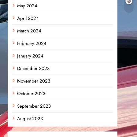
May 2024
April 2024
March 2024
February 2024
January 2024
December 2023
November 2023
October 2023
September 2023
August 2023