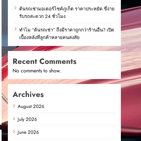
ต้นรถเช่ามอเตอร์ไซค์ภูเก็ต ราคาประหยัด ขี่ง่าย
รับรถสะดวก 24 ชั่วโมง
ทำไม “ต้นรถเช่า” ถึงมีราคาถูกกว่าร้านอื่น? เปิด
เบื้องหลังที่ลูกค้าหลายคนสงสัย
Recent Comments
No comments to show.
Archives
August 2026
July 2026
June 2026