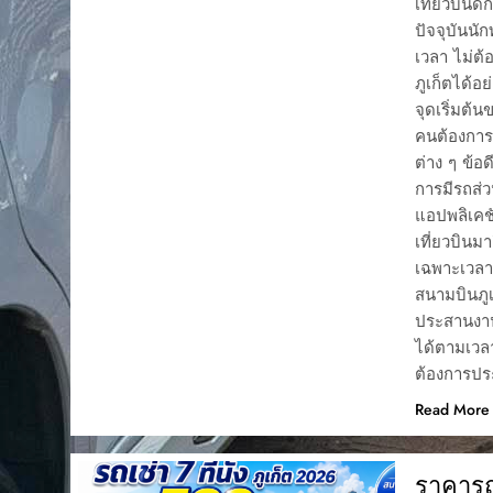
เที่ยวบินด
ปัจจุบันนั
เวลา ไม่ต
ภูเก็ตได้อ
จุดเริ่มต้
คนต้องการร
ต่าง ๆ ข้อ
การมีรถส่
แอปพลิเคชั
เที่ยวบินม
เฉพาะเวลา
สนามบินภูเ
ประสานงาน
ได้ตามเวลา
ต้องการปร
Read More
ราคารถเ