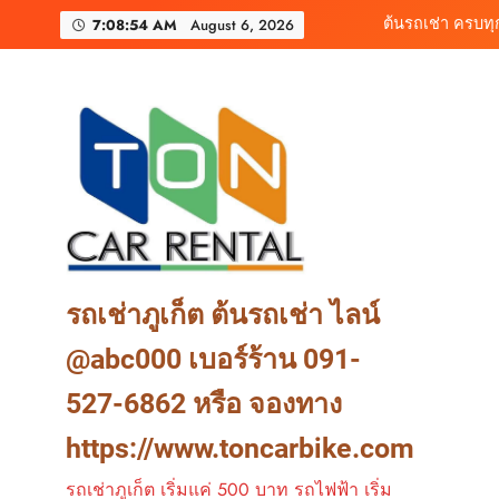
Skip
เช่ารถไฟฟ้าร้านต
7:08:56 AM
August 6, 2026
to
content
เช่ารถมอเตอร์ไซค์ภูเ
ต้นรถเช่า ครบท
เช่ารถไฟฟ้าร้านต
รถเช่าภูเก็ต ต้นรถเช่า ไลน์
@abc000 เบอร์ร้าน 091-
527-6862 หรือ จองทาง
https://www.toncarbike.com
รถเช่าภูเก็ต เริ่มแค่ 500 บาท รถไฟฟ้า เริ่ม