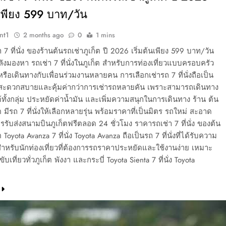
นเพียง 599 บาท/วัน
nt1
2 months ago
0
1 mins
7 ที่นั่ง ของร้านต้นรถเช่าภูเก็ต ปี 2026 เริ่มต้นเพียง 599 บาท/วัน
งมองหา รถเช่า 7 ที่นั่งในภูเก็ต สำหรับการท่องเที่ยวแบบครอบครัว
 หรือเดินทางกับเพื่อนร่วมงานหลายคน การเลือกเช่ารถ 7 ที่นั่งถือเป็น
ี่สะดวกสบายและคุ้มค่ากว่าการเช่ารถหลายคัน เพราะสามารถเดินทาง
้ทั้งกลุ่ม ประหยัดค่าน้ำมัน และเพิ่มความสนุกในการเดินทาง ร้าน ต้น
ต มีรถ 7 ที่นั่งให้เลือกหลายรุ่น พร้อมราคาที่เป็นมิตร รถใหม่ สะอาด
รรับส่งสนามบินภูเก็ตฟรีตลอด 24 ชั่วโมง ราคารถเช่า 7 ที่นั่ง ของต้น
ต Toyota Avanza 7 ที่นั่ง Toyota Avanza ถือเป็นรถ 7 ที่นั่งที่ได้รับความ
สำหรับนักท่องเที่ยวที่ต้องการรถราคาประหยัดและใช้งานง่าย เหมาะ
บเที่ยวทั่วภูเก็ต พังงา และกระบี่ Toyota Sienta 7 ที่นั่ง Toyota