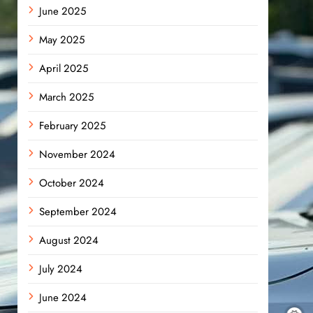
June 2025
May 2025
April 2025
March 2025
February 2025
November 2024
October 2024
September 2024
August 2024
July 2024
June 2024