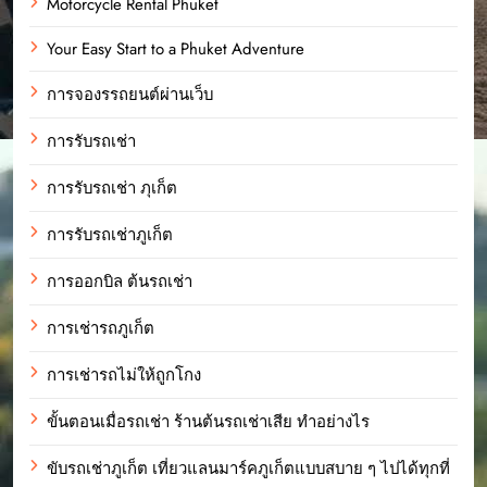
Motorcycle Rental Phuket
Your Easy Start to a Phuket Adventure
การจองรรถยนต์ผ่านเว็บ
การรับรถเช่า
การรับรถเช่า ภุเก็ต
การรับรถเช่าภูเก็ต
การออกบิล ต้นรถเช่า
การเช่ารถภูเก็ต
การเช่ารถไม่ให้ถูกโกง
ขั้นตอนเมื่อรถเช่า ร้านต้นรถเช่าเสีย ทำอย่างไร
ขับรถเช่าภูเก็ต เที่ยวแลนมาร์คภูเก็ตแบบสบาย ๆ ไปได้ทุกที่