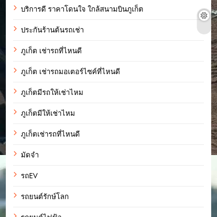
บริการดี ราคาโดนใจ ใกล้สนามบินภูเก็ต
ประกันร้านต้นรถเช่า
ภูเก็ต เช่ารถที่ไหนดี
ภูเก็ต เช่ารถมอเตอร์ไซค์ที่ไหนดี
ภูเก็ตมีรถให้เช่าไหม
ภูเก็ตมีให้เช่าไหม
ภูเก็ตเช่ารถที่ไหนดี
มัดจำ
รถEV
รถยนต์รักษ์โลก