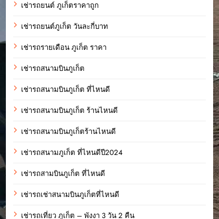
เช่ารถยนต์ ภูเก็ตราคาถูก
เช่ารถยนต์ภูเก็ต วันละกี่บาท
เช่ารถรายเดือน ภูเก็ต ราคา
เช่ารถสนามบินภูเก็ต
เช่ารถสนามบินภูเก็ต ที่ไหนดี
เช่ารถสนามบินภูเก็ต ร้านไหนดี
เช่ารถสนามบินภูเก็ตร้านไหนดี
เช่ารถสนามภูเก็ต ที่ไหนดีปี2024
เช่ารถสามบินภูเก็ต ที่ไหนดี
เช่ารถเช่าสนามบินภูเก็ตที่ไหนดี
เช่ารถเที่ยว ภูเก็ต – พังงา 3 วัน 2 คืน