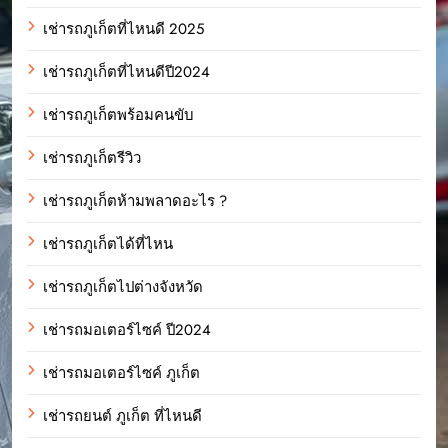
เช่ารถภูเก็ตที่ไหนดี 2025
เช่ารถภูเก็ตที่ไหนดีปี2024
เช่ารถภูเก็ตพร้อมคนขับ
เช่ารถภูเก็ตรีวิว
เช่ารถภูเก็ตห้ามพลาดอะไร ?
เช่ารถภูเก็ตได้ที่ไหน
เช่ารถภูเก็ตไปต่างจังหวัด
เช่ารถมอเตอร์ไซค์ ปี2024
เช่ารถมอเตอร์ไซค์ ภูเก็ต
เช่ารถยนต์ ภูเก็ต ที่ไหนดี