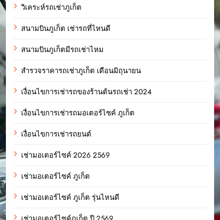
วิเคระห์รถเช่าภูเก็ต
สนามบินภูเก็ต เช่ารถที่ไหนดี
สนามบินภูเก็ตมีรถเช่าไหม
สำรวจราคารถเช่าภูเก็ต เดือนมิถุนายน
เงื่อนไขการเช่ารถของร้านต้นรถเช่า 2024
เงื่อนไขการเช่ารถมอเตอร์ไซค์ ภูเก็ต
เงื่อนไขการเช่ารถยนต์
เช่ามอเตอร์ไซค์ 2026 2569
เช่ามอเตอร์ไซค์ ภูเก็ต
เช่ามอเตอร์ไซค์ ภูเก็ต รุ่นไหนดี
เช่ามอเตอร์ไซค์ภูเก็ต ปี 2569