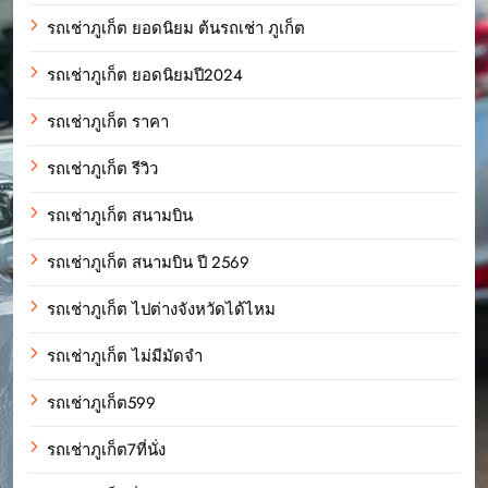
รถเช่าภูเก็ต ยอดนิยม ต้นรถเช่า ภูเก็ต
รถเช่าภูเก็ต ยอดนิยมปี2024
รถเช่าภูเก็ต ราคา
รถเช่าภูเก็ต รีวิว
รถเช่าภูเก็ต สนามบิน
รถเช่าภูเก็ต สนามบิน ปี 2569
รถเช่าภูเก็ต ไปต่างจังหวัดได้ไหม
รถเช่าภูเก็ต ไม่มีมัดจำ
รถเช่าภูเก็ต599
รถเช่าภูเก็ต7ที่นั่ง