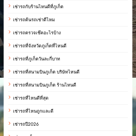
เช่ารถกับร้านไหนดีที่ภูเก็ต
เช่ารถต้นรถเช่าดีไหม
เช่ารถตรวจเช๊คอะไรบ้าง
เช่ารถที่จังหวัดภูเก็ตที่ไหนดี
เช่ารถที่ภูเก็ตวันละกี่บาท
เช่ารถที่สนามบินภูเก็ต บริษัทไหนดี
เช่ารถที่สนามบินภูเก็ต ร้านไหนดี
เช่ารถที่ไหนดีที่สุด
เช่ารถที่ไหนถูกและดี
เช่ารถปี2026