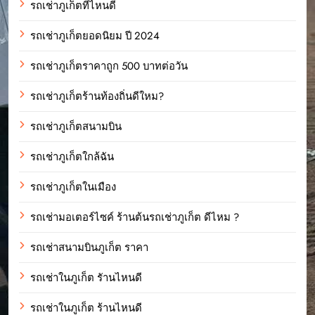
รถเช่าภูเก็ตที่ไหนดี
รถเช่าภูเก็ตยอดนิยม ปี 2024
รถเช่าภูเก็ตราคาถูก 500 บาทต่อวัน
รถเช่าภูเก็ตร้านท้องถิ่นดีใหม?
รถเช่าภูเก็ตสนามบิน
รถเช่าภูเก็ตใกล้ฉัน
รถเช่าภูเก็ตในเมือง
รถเช่ามอเตอร์ไซค์ ร้านต้นรถเช่าภูเก็ต ดีไหม ?
รถเช่าสนามบินภูเก็ต ราคา
รถเช่าในภูเก็ต รัานไหนดี
รถเช่าในภูเก็ต ร้านไหนดี