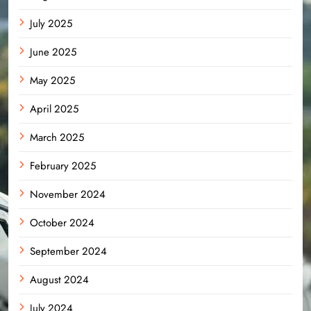
July 2025
June 2025
May 2025
April 2025
March 2025
February 2025
November 2024
October 2024
September 2024
August 2024
July 2024