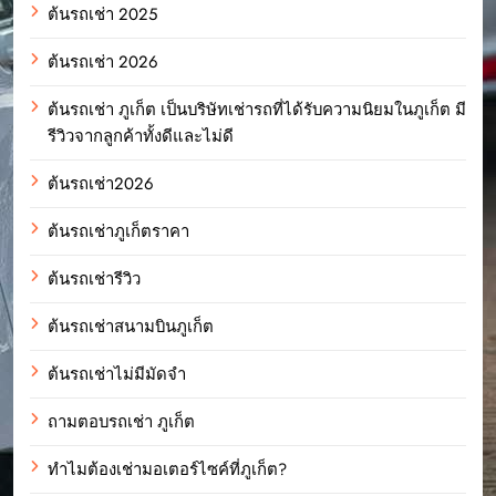
ต้นรถเช่า 2025
ต้นรถเช่า 2026
ต้นรถเช่า ภูเก็ต เป็นบริษัทเช่ารถที่ได้รับความนิยมในภูเก็ต มี
รีวิวจากลูกค้าทั้งดีและไม่ดี
ต้นรถเช่า2026
ต้นรถเช่าภูเก็ตราคา
ต้นรถเช่ารีวิว
ต้นรถเช่าสนามบินภูเก็ต
ต้นรถเช่าไม่มีมัดจำ
ถามตอบรถเช่า ภูเก็ต
ทำไมต้องเช่ามอเตอร์ไซค์ที่ภูเก็ต?