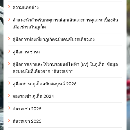
ความแตกต่าง
คำแนะนำสำหรับเหตุการณ์ฉุกเฉินและการดูแลรถเบื้องต้น
เมื่อเช่ารถในภูเก็ต
คู่มือการท่องเที่ยวภูเก็ตฉบับคนขับรถเที่ยวเอง
คู่มือการเช่ารถ
คู่มือการเช่าและใช้งานรถยนต์ไฟฟ้า (EV) ในภูเก็ต: ข้อมูล
ครบจบในที่เดียวจาก "ต้นรถเช่า"
คู่มือเช่ารถภูเก็ตฉบับสมบูรณ์ 2026
จองรถเช่า ภูเก็ต 2024
ต้นรถเช่า 2025
ต้นรถเช่า 2025