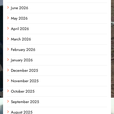
June 2026
May 2026
April 2026
March 2026
February 2026
January 2026
December 2025
November 2025
October 2025
September 2025
August 2025