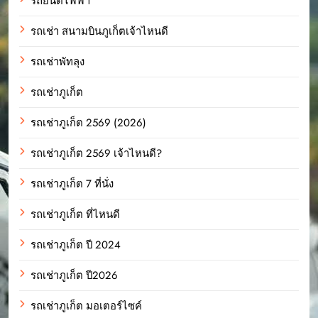
รถยนต์ไฟฟ้า
รถเช่า สนามบินภูเก็ตเจ้าไหนดี
รถเช่าพัทลุง
รถเช่าภูเก็ต
รถเช่าภูเก็ต 2569 (2026)
รถเช่าภูเก็ต 2569 เจ้าไหนดี?
รถเช่าภูเก็ต 7 ที่นั่ง
รถเช่าภูเก็ต ที่ไหนดี
รถเช่าภูเก็ต ปี 2024
รถเช่าภูเก็ต ปี2026
รถเช่าภูเก็ต มอเตอร์ไซค์