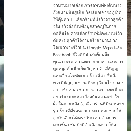
จำนวนมากเลือกเช่ารถทันทีที่เดินทาง
ถึงสนามบินภูเก็ต วิธีเลือกเช่ารถภูเก็ต
ให้คุ้มค่า 1. เลือกร้านที่มีรีวิวจากลูกค้า
จริง รีวิวถือเป็นข้อมูลสำคัญในการ
ตัดสินใจ ควรเลือกร้านที่มีคะแนนรีวิว
ดีและมีลูกค้าใช้งานจริงจำนวนมาก
โดยเฉพาะรีวิวบน Google Maps และ
Facebook รีวิวที่ดีมักสะท้อนถึง
คุณภาพรถ ความตรงต่อเวลา และการ
ดูแลลูกค้าเมื่อเกิดปัญหา 2. มีสัญญา
และเงื่อนไขชัดเจน ร้านที่น่าเชื่อถือ
ควรมีสัญญาเช่ารถที่ระบุเงื่อนไขต่าง ๆ
อย่างชัดเจน เช่น การอ่านรายละเอียด
ก่อนรับรถจะช่วยป้องกันความเข้าใจ
ผิดในภายหลัง 3. เลือกร้านที่มีรถหลาย
รุ่น ร้านที่มีรถหลายประเภทจะช่วยให้
ลูกค้าเลือกได้ตรงกับความต้องการ
มากขึ้น เช่น ยิ่งมีตัวเลือกมาก ก็ยิ่ง