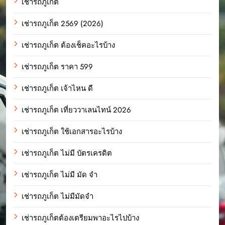
เช่ารถภูเก็ต
เช่ารถภูเก็ต 2569 (2026)
เช่ารถภูเก็ต ต้องเช็คอะไรบ้าง
เช่ารถภูเก็ต ราคา 599
เช่ารถภูเก็ต เจ้าไหน ดี
เช่ารถภูเก็ต เที่ยววาเลนไทน์ 2026
เช่ารถภูเก็ต ใช้เอกสารอะไรบ้าง
เช่ารถภูเก็ต ไม่มี บัตรเครดิต
เช่ารถภูเก็ต ไม่มี มัด จํา
เช่ารถภูเก็ต ไม่มีมัดจำ
เช่ารถภูเก็ตต้องเตรียมพาอะไรไปบ้าง