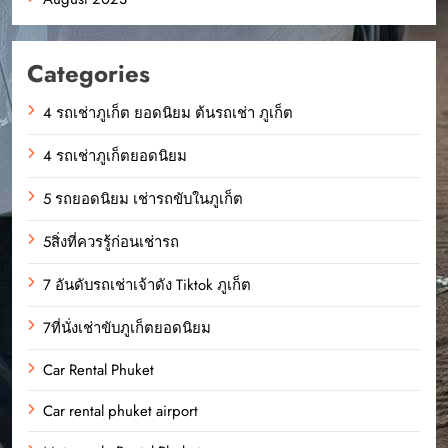
Categories
4 รถเช่าภูเก็ต ยอดนิยม ต้นรถเช่า ภูเก็ต
4 รถเช่าภูเก็ตยอดนิยม
5 รถยอดนิยม เช่ารถขับในภูเก็ต
5สิ่งที่ควรรู้ก่อนเช่ารถ
7 อันดับรถเช่าเจ้าดัง Tiktok ภูเก็ต
7ที่นั่งเช่าขับภูเก็ตยอดนิยม
Car Rental Phuket
Car rental phuket airport