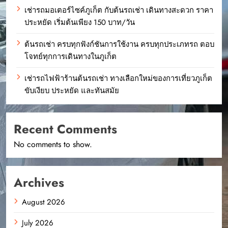
เช่ารถมอเตอร์ไซค์ภูเก็ต กับต้นรถเช่า เดินทางสะดวก ราคา
ประหยัด เริ่มต้นเพียง 150 บาท/วัน
ต้นรถเช่า ครบทุกฟังก์ชันการใช้งาน ครบทุกประเภทรถ ตอบ
โจทย์ทุกการเดินทางในภูเก็ต
เช่ารถไฟฟ้าร้านต้นรถเช่า ทางเลือกใหม่ของการเที่ยวภูเก็ต
ขับเงียบ ประหยัด และทันสมัย
Recent Comments
No comments to show.
Archives
August 2026
July 2026