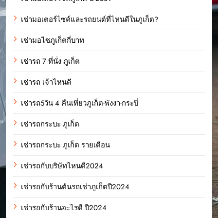
เช่ามอเตอร์ไซค์และรถยนต์ที่ไหนดีในภูเก็ต?
เช่ามอไซภูเก็ตกี่บาท
เช่ารถ 7 ที่นั่ง ภูเก็ต
เช่ารถ เจ้าไหนดี
เช่ารถ5วัน 4 คืนเที่ยวภูเก็ต-พังงา-กระบี่
เช่ารถกระบะ ภูเก็ต
เช่ารถกระบะ ภูเก็ต รายเดือน
เช่ารถกับบริษัทไหนดี2024
เช่ารถกับร้านต้นรถเช่าภูเก็ตปี2024
เช่ารถกับร้านอะไรดี ปี2024