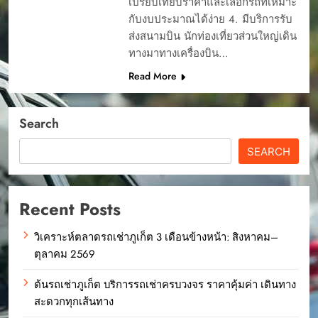
เปรียบเทียบราคาและเลือกรถที่เหมาะ
กับงบประมาณได้ง่าย 4. มีบริการรับ
ส่งสนามบิน นักท่องเที่ยวส่วนใหญ่เดิน
ทางมาทางเครื่องบิน…
Read More
Search
SEARCH
Recent Posts
วิเคราะห์ตลาดรถเช่าภูเก็ต 3 เดือนข้างหน้า: สิงหาคม–
ตุลาคม 2569
ต้นรถเช่าภูเก็ต บริการรถเช่าครบวงจร ราคาคุ้มค่า เดินทาง
สะดวกทุกเส้นทาง