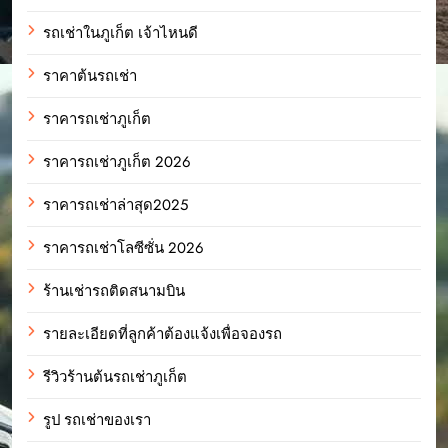
รถเช่าในภูเก็ต เจ้าไหนดี
ราคาต้นรถเช่า
ราคารถเช่าภูเก็ต
ราคารถเช่าภูเก็ต 2026
ราคารถเช่าล่าสุด2025
ราคารถเช่าโลซีซั่น 2026
ร้านเช่ารถติดสนามบิน
รายละเอียดที่ลูกค้าต้องแจ้งเพื่อจองรถ
รีวิวร้านต้นรถเช่าภูเก็ต
รูป รถเช่าของเรา