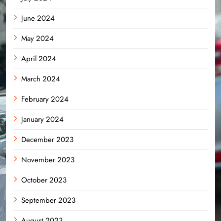
June 2024
May 2024
April 2024
March 2024
February 2024
January 2024
December 2023
November 2023
October 2023
September 2023
August 2023