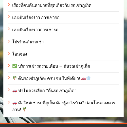
เรื่องที่คนค้นหามากที่สุดเกี่ยวกับ รถเช่าภูเก็ต
เเบ่งปันเรื่องราว การเช่ารถ
เเบ่งปันเรื่องราวการเช่ารถ
โปรร้านต้นรถเช่า
โอนจอง
บริการเช่ารถรายเดือน – ต้นรถเช่าภูเก็ต
ต้นรถเช่าภูเก็ต: ครบ จบ ในที่เดียว!
ทำไมควรเลือก “ต้นรถเช่าภูเก็ต”
มือใหม่เช่ารถที่ภูเก็ต ต้องรู้อะไรบ้าง? ก่อนโอนจองควร
อ่าน!