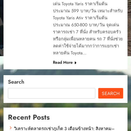
เด่น Toyota Yaris ราคาเริ่มต้น
ประมาณ 599 บาท/วัน เหมาะสำหรับ
Toyota Yaris Ativ ราคาเริ่มต้น
ประมาณ 650-800 บาท/วัน จุดเด่น
ราคารถเช่า 7 ที่นั่ง สำหรับครอบครัว
หรือกลุ่มเพื่อนหลายคน รถ 7 ที่นั่งช่วย
ลดค่าใช้จ่ายได้มากกว่าการแยกเช่า
หลายคัน Toyota…
Read More
Search
SEARCH
Recent Posts
วิเคราะห์ตลาดรถเช่าภูเก็ต 3 เดือนข้างหน้า: สิงหาคม–