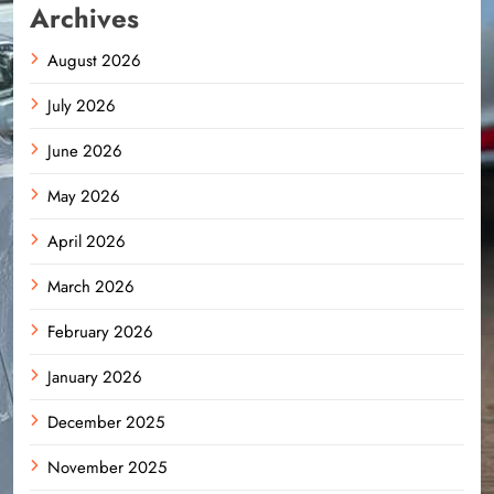
Archives
August 2026
July 2026
June 2026
May 2026
April 2026
March 2026
February 2026
January 2026
December 2025
November 2025