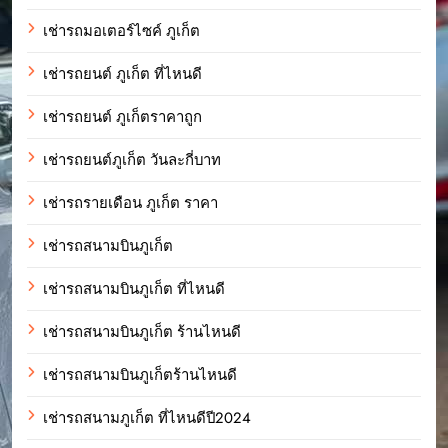
เช่ารถมอเตอร์ไซค์ ภูเก็ต
เช่ารถยนต์ ภูเก็ต ที่ไหนดี
เช่ารถยนต์ ภูเก็ตราคาถูก
เช่ารถยนต์ภูเก็ต วันละกี่บาท
เช่ารถรายเดือน ภูเก็ต ราคา
เช่ารถสนามบินภูเก็ต
เช่ารถสนามบินภูเก็ต ที่ไหนดี
เช่ารถสนามบินภูเก็ต ร้านไหนดี
เช่ารถสนามบินภูเก็ตร้านไหนดี
เช่ารถสนามภูเก็ต ที่ไหนดีปี2024