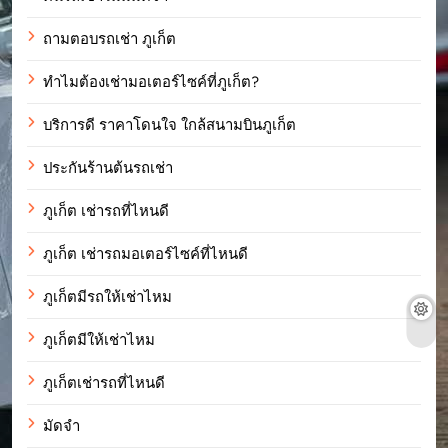
ถามตอบรถเช่า ภูเก็ต
ทำไมต้องเช่ามอเตอร์ไซค์ที่ภูเก็ต?
บริการดี ราคาโดนใจ ใกล้สนามบินภูเก็ต
ประกันร้านต้นรถเช่า
ภูเก็ต เช่ารถที่ไหนดี
ภูเก็ต เช่ารถมอเตอร์ไซค์ที่ไหนดี
ภูเก็ตมีรถให้เช่าไหม
ภูเก็ตมีให้เช่าไหม
ภูเก็ตเช่ารถที่ไหนดี
มัดจำ