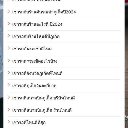
เช่ารถกับร้านต้นรถเช่าภูเก็ตปี2024
เช่ารถกับร้านอะไรดี ปี2024
เช่ารถกับร้านไหนดีที่ภูเก็ต
เช่ารถต้นรถเช่าดีไหม
เช่ารถตรวจเช๊คอะไรบ้าง
เช่ารถที่จังหวัดภูเก็ตที่ไหนดี
เช่ารถที่ภูเก็ตวันละกี่บาท
เช่ารถที่สนามบินภูเก็ต บริษัทไหนดี
เช่ารถที่สนามบินภูเก็ต ร้านไหนดี
เช่ารถที่ไหนดีที่สุด