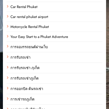
Car Rental Phuket
Car rental phuket airport
Motorcycle Rental Phuket
Your Easy Start to a Phuket Adventure
การจองรรถยนต์ผ่านเว็บ
การรับรถเช่า
การรับรถเช่า ภุเก็ต
การรับรถเช่าภูเก็ต
การออกบิล ต้นรถเช่า
การเช่ารถภูเก็ต