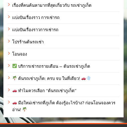
เรื่องที่คนค้นหามากที่สุดเกี่ยวกับ รถเช่าภูเก็ต
เเบ่งปันเรื่องราว การเช่ารถ
เเบ่งปันเรื่องราวการเช่ารถ
โปรร้านต้นรถเช่า
โอนจอง
บริการเช่ารถรายเดือน – ต้นรถเช่าภูเก็ต
ต้นรถเช่าภูเก็ต: ครบ จบ ในที่เดียว!
ทำไมควรเลือก “ต้นรถเช่าภูเก็ต”
มือใหม่เช่ารถที่ภูเก็ต ต้องรู้อะไรบ้าง? ก่อนโอนจองควร
อ่าน!