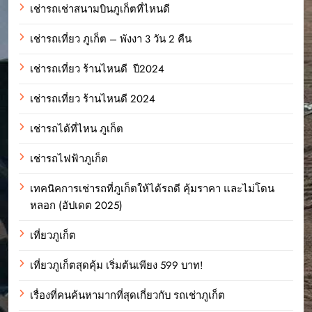
เช่ารถเช่าสนามบินภูเก็ตที่ไหนดี
เช่ารถเที่ยว ภูเก็ต – พังงา 3 วัน 2 คืน
เช่ารถเที่ยว ร้านไหนดี ปี2024
เช่ารถเที่ยว ร้านไหนดี 2024
เช่ารถได้ที่ไหน ภูเก็ต
เช่ารถไฟฟ้าภูเก็ต
เทคนิคการเช่ารถที่ภูเก็ตให้ได้รถดี คุ้มราคา และไม่โดน
หลอก (อัปเดต 2025)
เที่ยวภูเก็ต
เที่ยวภูเก็ตสุดคุ้ม เริ่มต้นเพียง 599 บาท!
เรื่องที่คนค้นหามากที่สุดเกี่ยวกับ รถเช่าภูเก็ต