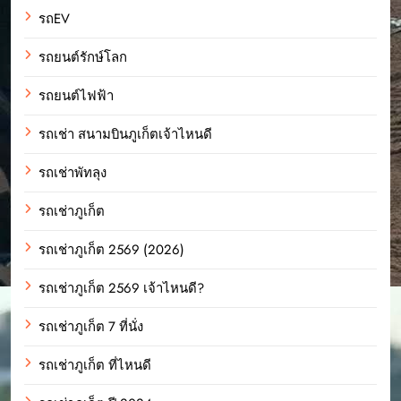
รถEV
รถยนต์รักษ์โลก
รถยนต์ไฟฟ้า
รถเช่า สนามบินภูเก็ตเจ้าไหนดี
รถเช่าพัทลุง
รถเช่าภูเก็ต
รถเช่าภูเก็ต 2569 (2026)
รถเช่าภูเก็ต 2569 เจ้าไหนดี?
รถเช่าภูเก็ต 7 ที่นั่ง
รถเช่าภูเก็ต ที่ไหนดี