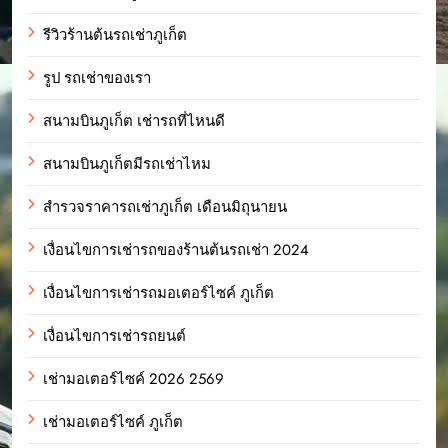
รีวิวร้านต้นรถเช่าภูเก็ต
รูป รถเช่าของเรา
สนามบินภูเก็ต เช่ารถที่ไหนดี
สนามบินภูเก็ตมีรถเช่าไหม
สำรวจราคารถเช่าภูเก็ต เดือนมิถุนายน
เงื่อนไขการเช่ารถของร้านต้นรถเช่า 2024
เงื่อนไขการเช่ารถมอเตอร์ไซค์ ภูเก็ต
เงื่อนไขการเช่ารถยนต์
เช่ามอเตอร์ไซค์ 2026 2569
เช่ามอเตอร์ไซค์ ภูเก็ต