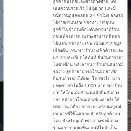
ลูกค้าคนไทยและชาวต่างชาติ โดย
เน้นความรวดเร็ว ไม่ยุ่งยาก และมี
พนักงานดูแลตลอด 24 ชั่วโมง จองรถ
ได้ง่ายผ่านหลายช่องทาง ปัจจุบัน
ลูกค้าไม่จำเป็นต้องเดินทางมาที่ร้าน
ก่อนเพื่อจองรถ เพราะสามารถติดต่อ
ได้หลายช่องทาง เช่น เพียงแจ้งข้อมูล
เบื้องต้น เช่น ทางร้านจะเช็กคิวรถและ
แจ้งรายละเอียดให้ทันที ยืนยันการจอง
ไม่ซับซ้อน หลังจากทางร้านยืนยันว่ามี
รถว่าง ลูกค้าสามารถโอนมัดจำเพื่อ
ยืนยันการจองได้เลย โดยทั่วไป หาก
ยอดค่าเช่าไม่ถึง 1,000 บาท ทางร้าน
อาจให้โอนเต็มจำนวนเพื่อยืนยันการ
จอง หลังจากโอนแล้วเพียงส่งสลิปให้
พนักงาน ก็ถือว่าการจองเสร็จสมบูรณ์
เอกสารที่ใช้ไม่เยอะ สำหรับลูกค้าคน
ไทย สำหรับลูกค้าชาวต่างชาติ ทาง
ร้านพยายามลดขั้นตอนที่ไม่จำเป็น