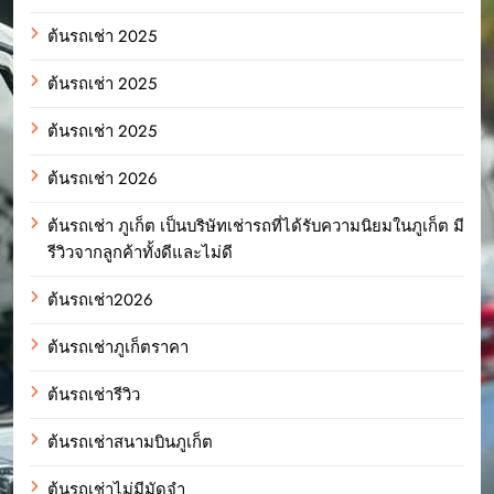
ต้นรถเช่า 2025
ต้นรถเช่า 2025
ต้นรถเช่า 2025
ต้นรถเช่า 2026
ต้นรถเช่า ภูเก็ต เป็นบริษัทเช่ารถที่ได้รับความนิยมในภูเก็ต มี
รีวิวจากลูกค้าทั้งดีและไม่ดี
ต้นรถเช่า2026
ต้นรถเช่าภูเก็ตราคา
ต้นรถเช่ารีวิว
ต้นรถเช่าสนามบินภูเก็ต
ต้นรถเช่าไม่มีมัดจำ