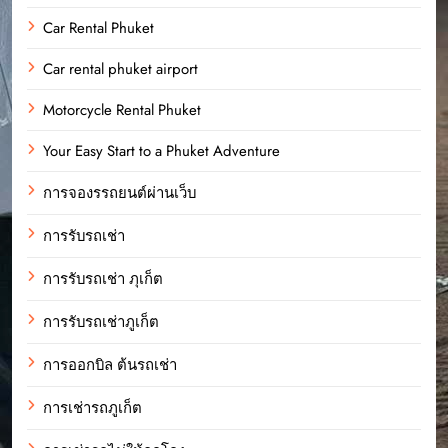
Car Rental Phuket
Car rental phuket airport
Motorcycle Rental Phuket
Your Easy Start to a Phuket Adventure
การจองรรถยนต์ผ่านเว็บ
การรับรถเช่า
การรับรถเช่า ภุเก็ต
การรับรถเช่าภูเก็ต
การออกบิล ต้นรถเช่า
การเช่ารถภูเก็ต