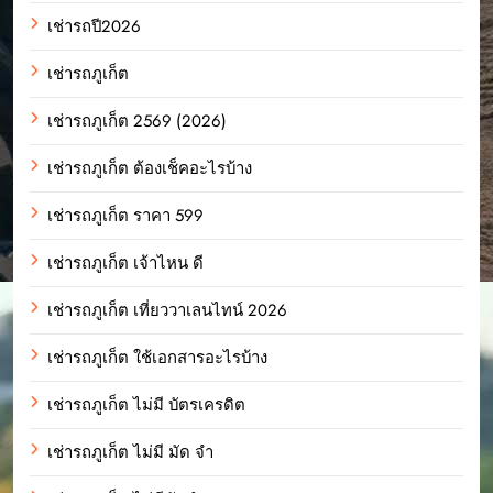
เช่ารถปี2026
เช่ารถภูเก็ต
เช่ารถภูเก็ต 2569 (2026)
เช่ารถภูเก็ต ต้องเช็คอะไรบ้าง
เช่ารถภูเก็ต ราคา 599
เช่ารถภูเก็ต เจ้าไหน ดี
เช่ารถภูเก็ต เที่ยววาเลนไทน์ 2026
เช่ารถภูเก็ต ใช้เอกสารอะไรบ้าง
เช่ารถภูเก็ต ไม่มี บัตรเครดิต
เช่ารถภูเก็ต ไม่มี มัด จํา