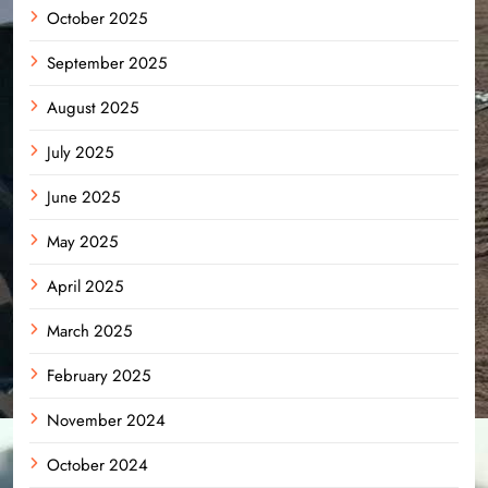
October 2025
September 2025
August 2025
July 2025
June 2025
May 2025
April 2025
March 2025
February 2025
November 2024
October 2024