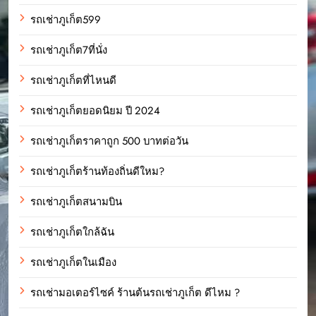
รถเช่าภูเก็ต599
รถเช่าภูเก็ต7ที่นั่ง
รถเช่าภูเก็ตที่ไหนดี
รถเช่าภูเก็ตยอดนิยม ปี 2024
รถเช่าภูเก็ตราคาถูก 500 บาทต่อวัน
รถเช่าภูเก็ตร้านท้องถิ่นดีใหม?
รถเช่าภูเก็ตสนามบิน
รถเช่าภูเก็ตใกล้ฉัน
รถเช่าภูเก็ตในเมือง
รถเช่ามอเตอร์ไซค์ ร้านต้นรถเช่าภูเก็ต ดีไหม ?