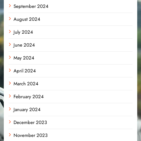
September 2024
August 2024
July 2024
June 2024
May 2024
April 2024
March 2024
February 2024
January 2024
December 2023
November 2023