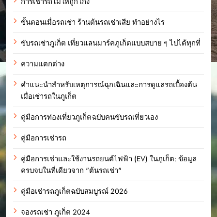
การเช่ารถไม่ให้ถูกโกง
ขั้นตอนเมื่อรถเช่า ร้านต้นรถเช่าเสีย ทำอย่างไร
ขับรถเช่าภูเก็ต เที่ยวแลนมาร์คภูเก็ตแบบสบาย ๆ ไปได้ทุกที่
ความแตกต่าง
คำแนะนำสำหรับเหตุการณ์ฉุกเฉินและการดูแลรถเบื้องต้น
เมื่อเช่ารถในภูเก็ต
คู่มือการท่องเที่ยวภูเก็ตฉบับคนขับรถเที่ยวเอง
คู่มือการเช่ารถ
คู่มือการเช่าและใช้งานรถยนต์ไฟฟ้า (EV) ในภูเก็ต: ข้อมูล
ครบจบในที่เดียวจาก "ต้นรถเช่า"
คู่มือเช่ารถภูเก็ตฉบับสมบูรณ์ 2026
จองรถเช่า ภูเก็ต 2024