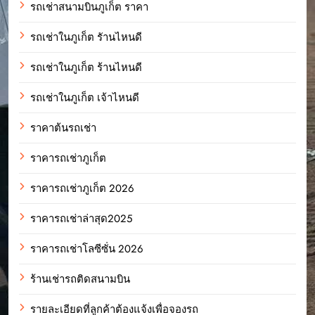
รถเช่าสนามบินภูเก็ต ราคา
รถเช่าในภูเก็ต รัานไหนดี
รถเช่าในภูเก็ต ร้านไหนดี
รถเช่าในภูเก็ต เจ้าไหนดี
ราคาต้นรถเช่า
ราคารถเช่าภูเก็ต
ราคารถเช่าภูเก็ต 2026
ราคารถเช่าล่าสุด2025
ราคารถเช่าโลซีซั่น 2026
ร้านเช่ารถติดสนามบิน
รายละเอียดที่ลูกค้าต้องแจ้งเพื่อจองรถ