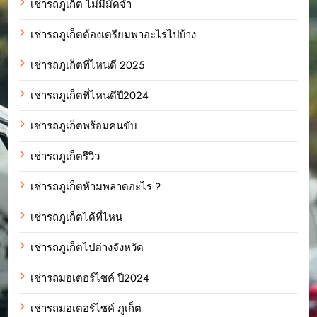
เช่ารถภูเก็ต ไม่มีมัดจำ
เช่ารถภูเก็ตต้องเตรียมพาอะไรไปบ้าง
เช่ารถภูเก็ตที่ไหนดี 2025
เช่ารถภูเก็ตที่ไหนดีปี2024
เช่ารถภูเก็ตพร้อมคนขับ
เช่ารถภูเก็ตรีวิว
เช่ารถภูเก็ตห้ามพลาดอะไร ?
เช่ารถภูเก็ตได้ที่ไหน
เช่ารถภูเก็ตไปต่างจังหวัด
เช่ารถมอเตอร์ไซค์ ปี2024
เช่ารถมอเตอร์ไซค์ ภูเก็ต