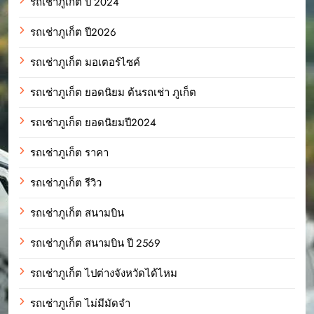
รถเช่าภูเก็ต ปี 2024
รถเช่าภูเก็ต ปี2026
รถเช่าภูเก็ต มอเตอร์ไซค์
รถเช่าภูเก็ต ยอดนิยม ต้นรถเช่า ภูเก็ต
รถเช่าภูเก็ต ยอดนิยมปี2024
รถเช่าภูเก็ต ราคา
รถเช่าภูเก็ต รีวิว
รถเช่าภูเก็ต สนามบิน
รถเช่าภูเก็ต สนามบิน ปี 2569
รถเช่าภูเก็ต ไปต่างจังหวัดได้ไหม
รถเช่าภูเก็ต ไม่มีมัดจำ