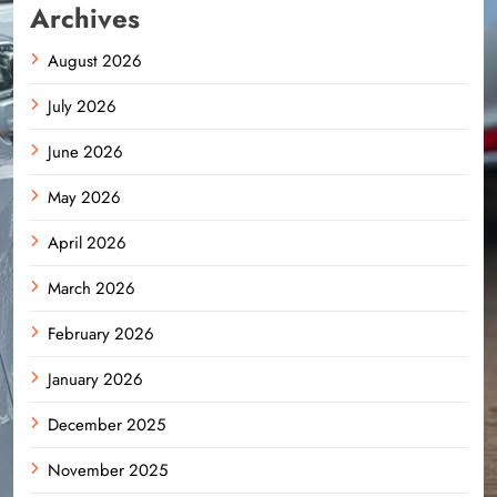
Archives
August 2026
July 2026
June 2026
May 2026
April 2026
March 2026
February 2026
January 2026
December 2025
November 2025