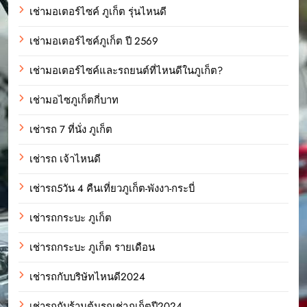
เช่ามอเตอร์ไซค์ ภูเก็ต รุ่นไหนดี
เช่ามอเตอร์ไซค์ภูเก็ต ปี 2569
เช่ามอเตอร์ไซค์และรถยนต์ที่ไหนดีในภูเก็ต?
เช่ามอไซภูเก็ตกี่บาท
เช่ารถ 7 ที่นั่ง ภูเก็ต
เช่ารถ เจ้าไหนดี
เช่ารถ5วัน 4 คืนเที่ยวภูเก็ต-พังงา-กระบี่
เช่ารถกระบะ ภูเก็ต
เช่ารถกระบะ ภูเก็ต รายเดือน
เช่ารถกับบริษัทไหนดี2024
เช่ารถกับร้านต้นรถเช่าภูเก็ตปี2024