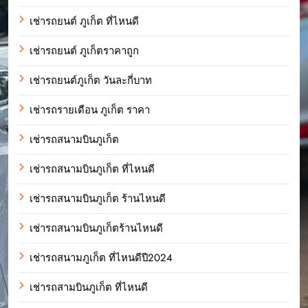
เช่ารถยนต์ ภูเก็ต ที่ไหนดี
เช่ารถยนต์ ภูเก็ตราคาถูก
เช่ารถยนต์ภูเก็ต วันละกี่บาท
เช่ารถรายเดือน ภูเก็ต ราคา
เช่ารถสนามบินภูเก็ต
เช่ารถสนามบินภูเก็ต ที่ไหนดี
เช่ารถสนามบินภูเก็ต ร้านไหนดี
เช่ารถสนามบินภูเก็ตร้านไหนดี
เช่ารถสนามภูเก็ต ที่ไหนดีปี2024
เช่ารถสามบินภูเก็ต ที่ไหนดี