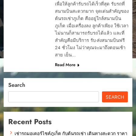
เพื่อให้ลูกค้ารับรถได้เร็วที่สุด รับรถที่
สนามบินสะดวกมาก จุดเด่นสำคัญของ
ต้นรถเช่าภูเก็ต คืออยู่ใกล้สนามบิน
ภูเก็ต เมื่อเครื่องลง ลูกค้าเพียง ใช้เวลา
ไม่นานก็สามารถรับรถได้แล้ว และที่
สำคัญคือมีบริการ รับ-ส่งสนามบินฟรี
24 ชั่วโมง ไม่ว่าคุณจะมาถึงตอนเช้า
สาย เย็น…
Read More
Search
SEARCH
Recent Posts
เช่ารถมอเตอร์ไซค์ภูเก็ต กับต้นรถเช่า เดินทางสะดวก ราคา