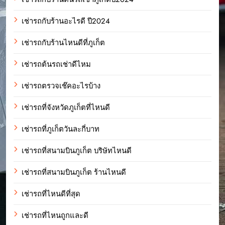
เช่ารถกับร้านอะไรดี ปี2024
เช่ารถกับร้านไหนดีที่ภูเก็ต
เช่ารถต้นรถเช่าดีไหม
เช่ารถตรวจเช๊คอะไรบ้าง
เช่ารถที่จังหวัดภูเก็ตที่ไหนดี
เช่ารถที่ภูเก็ตวันละกี่บาท
เช่ารถที่สนามบินภูเก็ต บริษัทไหนดี
เช่ารถที่สนามบินภูเก็ต ร้านไหนดี
เช่ารถที่ไหนดีที่สุด
เช่ารถที่ไหนถูกและดี