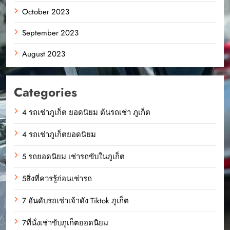
October 2023
September 2023
August 2023
Categories
4 รถเช่าภูเก็ต ยอดนิยม ต้นรถเช่า ภูเก็ต
4 รถเช่าภูเก็ตยอดนิยม
5 รถยอดนิยม เช่ารถขับในภูเก็ต
5สิ่งที่ควรรู้ก่อนเช่ารถ
7 อันดับรถเช่าเจ้าดัง Tiktok ภูเก็ต
7ที่นั่งเช่าขับภูเก็ตยอดนิยม