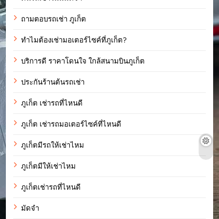
ถามตอบรถเช่า ภูเก็ต
ทำไมต้องเช่ามอเตอร์ไซค์ที่ภูเก็ต?
บริการดี ราคาโดนใจ ใกล้สนามบินภูเก็ต
ประกันร้านต้นรถเช่า
ภูเก็ต เช่ารถที่ไหนดี
ภูเก็ต เช่ารถมอเตอร์ไซค์ที่ไหนดี
ภูเก็ตมีรถให้เช่าไหม
ภูเก็ตมีให้เช่าไหม
ภูเก็ตเช่ารถที่ไหนดี
มัดจำ