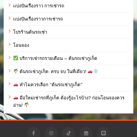
เเบ่งปันเรื่องราว การเช่ารถ
เเบ่งปันเรื่องราวการเช่ารถ
โปรร้านต้นรถเช่า
โอนจอง
บริการเช่ารถรายเดือน – ต้นรถเช่าภูเก็ต
ต้นรถเช่าภูเก็ต: ครบ จบ ในที่เดียว!
ทำไมควรเลือก “ต้นรถเช่าภูเก็ต”
มือใหม่เช่ารถที่ภูเก็ต ต้องรู้อะไรบ้าง? ก่อนโอนจองควร
อ่าน!