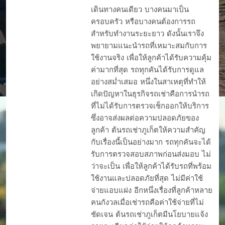
เดินทางคนเดียว บางคนมาเป็น
ครอบครัว หรือบางคนต้องการรถ
สำหรับทำงานระยะยาว ดังนั้นเราจึง
พยายามแนะนำรถที่เหมาะสมกับการ
ใช้งานจริง เพื่อให้ลูกค้าได้รับความคุ้ม
ค่ามากที่สุด รถทุกคันได้รับการดูแล
อย่างสม่ำเสมอ หนึ่งในสาเหตุที่ทำให้
เกิดปัญหาในธุรกิจรถเช่าคือการนำรถ
ที่ไม่ได้รับการตรวจเช็กออกให้บริการ
ซึ่งอาจส่งผลต่อความปลอดภัยของ
ลูกค้า ต้นรถเช่าภูเก็ตให้ความสำคัญ
กับเรื่องนี้เป็นอย่างมาก รถทุกคันจะได้
รับการตรวจสอบสภาพก่อนส่งมอบ ไม่
ว่าจะเป็น เพื่อให้ลูกค้าได้รับรถที่พร้อม
ใช้งานและปลอดภัยที่สุด ไม่มีค่าใช้
จ่ายแอบแฝง อีกหนึ่งเรื่องที่ลูกค้าหลาย
คนกังวลเมื่อเช่ารถคือค่าใช้จ่ายที่ไม่
ชัดเจน ต้นรถเช่าภูเก็ตมีนโยบายแจ้ง