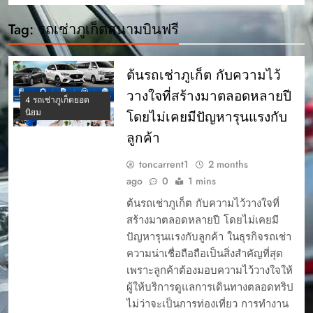
Tag:
รถเช่าภูเก็ตสนามบินฟรี
ต้นรถเช่าภูเก็ต กับความไว้
วางใจที่สร้างมาตลอดหลายปี
4 รถเช่าภูเก็ตยอด
นิยม
โดยไม่เคยมีปัญหารุนแรงกับ
ลูกค้า
toncarrent1
2 months
ago
0
1 mins
ต้นรถเช่าภูเก็ต กับความไว้วางใจที่
สร้างมาตลอดหลายปี โดยไม่เคยมี
ปัญหารุนแรงกับลูกค้า ในธุรกิจรถเช่า
ความน่าเชื่อถือถือเป็นสิ่งสำคัญที่สุด
เพราะลูกค้าต้องมอบความไว้วางใจให้
ผู้ให้บริการดูแลการเดินทางตลอดทริป
ไม่ว่าจะเป็นการท่องเที่ยว การทำงาน