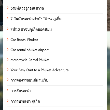
5สิ่งที่ควรรู้ก่อนเช่ารถ
7 อันดับรถเช่าเจ้าดัง Tiktok ภูเก็ต
7ที่นั่งเช่าขับภูเก็ตยอดนิยม
Car Rental Phuket
Car rental phuket airport
Motorcycle Rental Phuket
Your Easy Start to a Phuket Adventure
การจองรรถยนต์ผ่านเว็บ
การรับรถเช่า
การรับรถเช่า ภุเก็ต