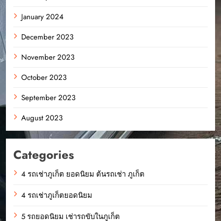
January 2024
December 2023
November 2023
October 2023
September 2023
August 2023
Categories
4 รถเช่าภูเก็ต ยอดนิยม ต้นรถเช่า ภูเก็ต
4 รถเช่าภูเก็ตยอดนิยม
5 รถยอดนิยม เช่ารถขับในภูเก็ต