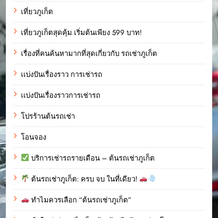
เที่ยวภูเก็ต
เที่ยวภูเก็ตสุดคุ้ม เริ่มต้นเพียง 599 บาท!
เรื่องที่คนค้นหามากที่สุดเกี่ยวกับ รถเช่าภูเก็ต
เเบ่งปันเรื่องราว การเช่ารถ
เเบ่งปันเรื่องราวการเช่ารถ
โปรร้านต้นรถเช่า
โอนจอง
บริการเช่ารถรายเดือน – ต้นรถเช่าภูเก็ต
ต้นรถเช่าภูเก็ต: ครบ จบ ในที่เดียว!
ทำไมควรเลือก “ต้นรถเช่าภูเก็ต”