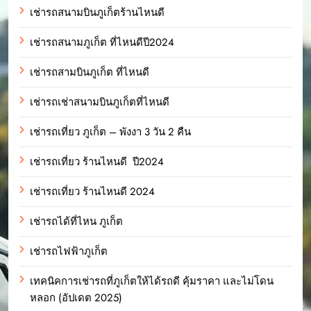
เช่ารถสนามบินภูเก็ตร้านไหนดี
เช่ารถสนามภูเก็ต ที่ไหนดีปี2024
เช่ารถสามบินภูเก็ต ที่ไหนดี
เช่ารถเช่าสนามบินภูเก็ตที่ไหนดี
เช่ารถเที่ยว ภูเก็ต – พังงา 3 วัน 2 คืน
เช่ารถเที่ยว ร้านไหนดี ปี2024
เช่ารถเที่ยว ร้านไหนดี 2024
เช่ารถได้ที่ไหน ภูเก็ต
เช่ารถไฟฟ้าภูเก็ต
เทคนิคการเช่ารถที่ภูเก็ตให้ได้รถดี คุ้มราคา และไม่โดน
หลอก (อัปเดต 2025)