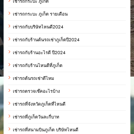
เช่ารถกระบะ ภูเก็ต
เช่ารถกระบะ ภูเก็ต รายเดือน
เช่ารถกับบริษัทไหนดี2024
เช่ารถกับร้านต้นรถเช่าภูเก็ตปี2024
เช่ารถกับร้านอะไรดี ปี2024
เช่ารถกับร้านไหนดีที่ภูเก็ต
เช่ารถต้นรถเช่าดีไหม
เช่ารถตรวจเช๊คอะไรบ้าง
เช่ารถที่จังหวัดภูเก็ตที่ไหนดี
เช่ารถที่ภูเก็ตวันละกี่บาท
เช่ารถที่สนามบินภูเก็ต บริษัทไหนดี