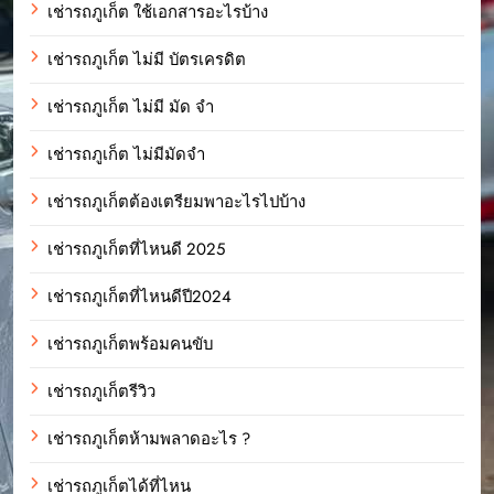
เช่ารถภูเก็ต ใช้เอกสารอะไรบ้าง
เช่ารถภูเก็ต ไม่มี บัตรเครดิต
เช่ารถภูเก็ต ไม่มี มัด จํา
เช่ารถภูเก็ต ไม่มีมัดจำ
เช่ารถภูเก็ตต้องเตรียมพาอะไรไปบ้าง
เช่ารถภูเก็ตที่ไหนดี 2025
เช่ารถภูเก็ตที่ไหนดีปี2024
เช่ารถภูเก็ตพร้อมคนขับ
เช่ารถภูเก็ตรีวิว
เช่ารถภูเก็ตห้ามพลาดอะไร ?
เช่ารถภูเก็ตได้ที่ไหน