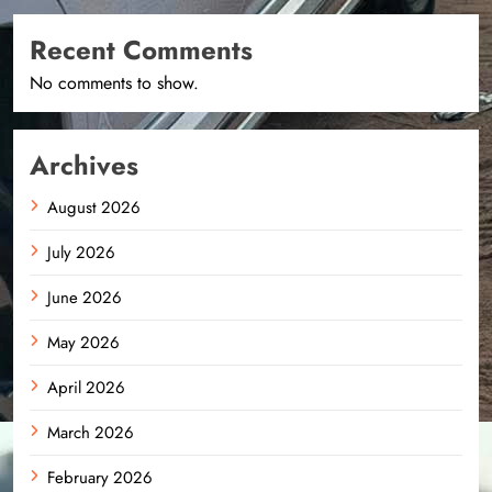
Recent Comments
No comments to show.
Archives
August 2026
July 2026
June 2026
May 2026
April 2026
March 2026
February 2026