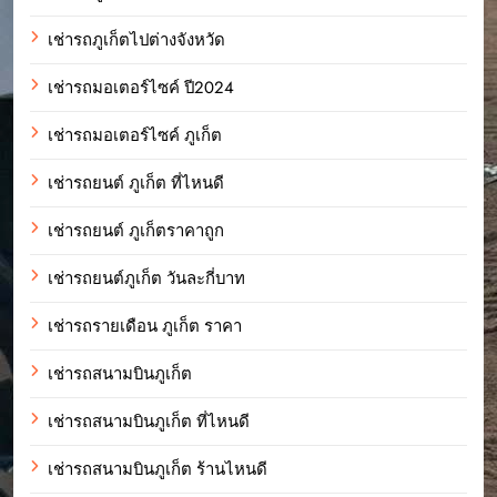
เช่ารถภูเก็ตไปต่างจังหวัด
เช่ารถมอเตอร์ไซค์ ปี2024
เช่ารถมอเตอร์ไซค์ ภูเก็ต
เช่ารถยนต์ ภูเก็ต ที่ไหนดี
เช่ารถยนต์ ภูเก็ตราคาถูก
เช่ารถยนต์ภูเก็ต วันละกี่บาท
เช่ารถรายเดือน ภูเก็ต ราคา
เช่ารถสนามบินภูเก็ต
เช่ารถสนามบินภูเก็ต ที่ไหนดี
เช่ารถสนามบินภูเก็ต ร้านไหนดี