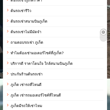
ต้นรถเช่าภูเก็ตราคา
ต้นรถเช่ารีวิว
ต้นรถเช่าสนามบินภูเก็ต
ต้นรถเช่าไม่มีมัดจำ
ถามตอบรถเช่า ภูเก็ต
ทำไมต้องเช่ามอเตอร์ไซค์ที่ภูเก็ต?
บริการดี ราคาโดนใจ ใกล้สนามบินภูเก็ต
ประกันร้านต้นรถเช่า
ภูเก็ต เช่ารถที่ไหนดี
ภูเก็ต เช่ารถมอเตอร์ไซค์ที่ไหนดี
ภูเก็ตมีรถให้เช่าไหม