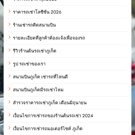
ราคารถเช่าโลซีซั่น 2026
ร้านเช่ารถติดสนามบิน
รายละเอียดที่ลูกค้าต้องแจ้งเพื่อจองรถ
รีวิวร้านต้นรถเช่าภูเก็ต
รูป รถเช่าของเรา
สนามบินภูเก็ต เช่ารถที่ไหนดี
สนามบินภูเก็ตมีรถเช่าไหม
สำรวจราคารถเช่าภูเก็ต เดือนมิถุนายน
เงื่อนไขการเช่ารถของร้านต้นรถเช่า 2024
เงื่อนไขการเช่ารถมอเตอร์ไซค์ ภูเก็ต