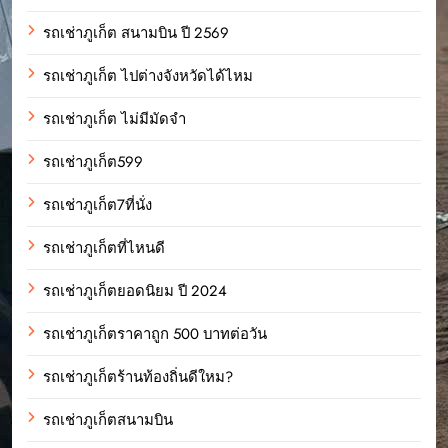
รถเช่าภูเก็ต สนามบิน ปี 2569
รถเช่าภูเก็ต ไปต่างจังหวัดได้ไหม
รถเช่าภูเก็ต ไม่มีมัดจำ
รถเช่าภูเก็ต599
รถเช่าภูเก็ต7ที่นั่ง
รถเช่าภูเก็ตที่ไหนดี
รถเช่าภูเก็ตยอดนิยม ปี 2024
รถเช่าภูเก็ตราคาถูก 500 บาทต่อวัน
รถเช่าภูเก็ตร้านท้องถิ่นดีใหม?
รถเช่าภูเก็ตสนามบิน