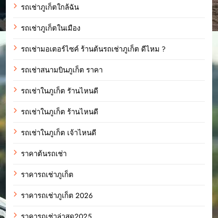
รถเช่าภูเก็ตใกล้ฉัน
รถเช่าภูเก็ตในเมือง
รถเช่ามอเตอร์ไซค์ ร้านต้นรถเช่าภูเก็ต ดีไหม ?
รถเช่าสนามบินภูเก็ต ราคา
รถเช่าในภูเก็ต รัานไหนดี
รถเช่าในภูเก็ต ร้านไหนดี
รถเช่าในภูเก็ต เจ้าไหนดี
ราคาต้นรถเช่า
ราคารถเช่าภูเก็ต
ราคารถเช่าภูเก็ต 2026
ราคารถเช่าล่าสุด2025