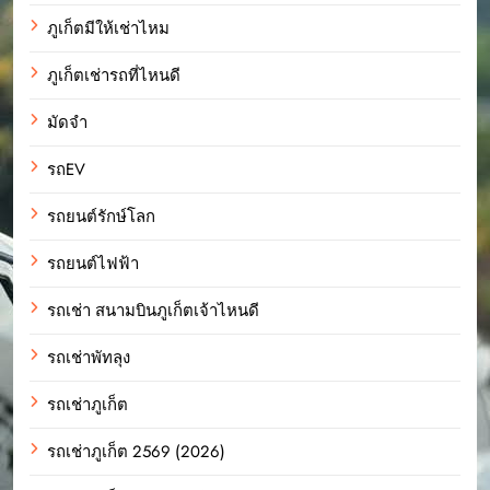
ภูเก็ตมีให้เช่าไหม
ภูเก็ตเช่ารถที่ไหนดี
มัดจำ
รถEV
รถยนต์รักษ์โลก
รถยนต์ไฟฟ้า
รถเช่า สนามบินภูเก็ตเจ้าไหนดี
รถเช่าพัทลุง
รถเช่าภูเก็ต
รถเช่าภูเก็ต 2569 (2026)