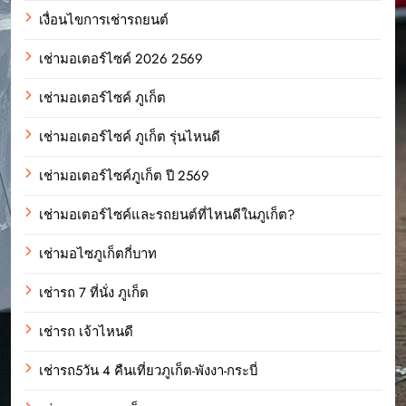
เงื่อนไขการเช่ารถยนต์
เช่ามอเตอร์ไซค์ 2026 2569
เช่ามอเตอร์ไซค์ ภูเก็ต
เช่ามอเตอร์ไซค์ ภูเก็ต รุ่นไหนดี
เช่ามอเตอร์ไซค์ภูเก็ต ปี 2569
เช่ามอเตอร์ไซค์และรถยนต์ที่ไหนดีในภูเก็ต?
เช่ามอไซภูเก็ตกี่บาท
เช่ารถ 7 ที่นั่ง ภูเก็ต
เช่ารถ เจ้าไหนดี
เช่ารถ5วัน 4 คืนเที่ยวภูเก็ต-พังงา-กระบี่