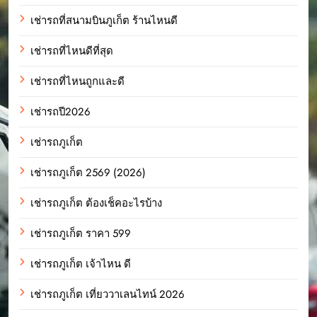
เช่ารถที่สนามบินภูเก็ต ร้านไหนดี
เช่ารถที่ไหนดีที่สุด
เช่ารถที่ไหนถูกและดี
เช่ารถปี2026
เช่ารถภูเก็ต
เช่ารถภูเก็ต 2569 (2026)
เช่ารถภูเก็ต ต้องเช็คอะไรบ้าง
เช่ารถภูเก็ต ราคา 599
เช่ารถภูเก็ต เจ้าไหน ดี
เช่ารถภูเก็ต เที่ยววาเลนไทน์ 2026