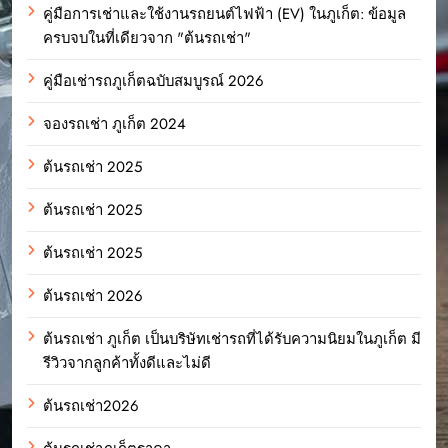
คู่มือการเช่าและใช้งานรถยนต์ไฟฟ้า (EV) ในภูเก็ต: ข้อมูล
ครบจบในที่เดียวจาก "ต้นรถเช่า"
คู่มือเช่ารถภูเก็ตฉบับสมบูรณ์ 2026
จองรถเช่า ภูเก็ต 2024
ต้นรถเช่า 2025
ต้นรถเช่า 2025
ต้นรถเช่า 2025
ต้นรถเช่า 2026
ต้นรถเช่า ภูเก็ต เป็นบริษัทเช่ารถที่ได้รับความนิยมในภูเก็ต มี
รีวิวจากลูกค้าทั้งดีและไม่ดี
ต้นรถเช่า2026