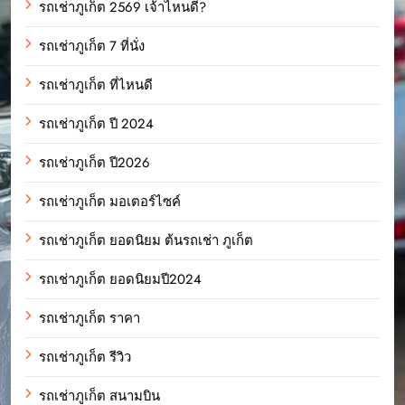
รถเช่าภูเก็ต 2569 เจ้าไหนดี?
รถเช่าภูเก็ต 7 ที่นั่ง
รถเช่าภูเก็ต ที่ไหนดี
รถเช่าภูเก็ต ปี 2024
รถเช่าภูเก็ต ปี2026
รถเช่าภูเก็ต มอเตอร์ไซค์
รถเช่าภูเก็ต ยอดนิยม ต้นรถเช่า ภูเก็ต
รถเช่าภูเก็ต ยอดนิยมปี2024
รถเช่าภูเก็ต ราคา
รถเช่าภูเก็ต รีวิว
รถเช่าภูเก็ต สนามบิน