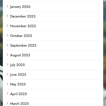
January 2026
December 2025
November 2025
October 2025
September 2025
August 2025
July 2025
June 2025
May 2025
April 2025
March 2025