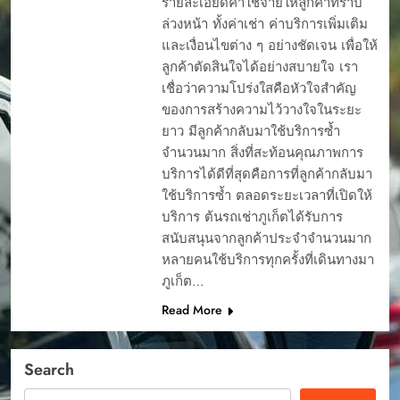
รายละเอียดค่าใช้จ่ายให้ลูกค้าทราบ
ล่วงหน้า ทั้งค่าเช่า ค่าบริการเพิ่มเติม
และเงื่อนไขต่าง ๆ อย่างชัดเจน เพื่อให้
ลูกค้าตัดสินใจได้อย่างสบายใจ เรา
เชื่อว่าความโปร่งใสคือหัวใจสำคัญ
ของการสร้างความไว้วางใจในระยะ
ยาว มีลูกค้ากลับมาใช้บริการซ้ำ
จำนวนมาก สิ่งที่สะท้อนคุณภาพการ
บริการได้ดีที่สุดคือการที่ลูกค้ากลับมา
ใช้บริการซ้ำ ตลอดระยะเวลาที่เปิดให้
บริการ ต้นรถเช่าภูเก็ตได้รับการ
สนับสนุนจากลูกค้าประจำจำนวนมาก
หลายคนใช้บริการทุกครั้งที่เดินทางมา
ภูเก็ต…
Read More
Search