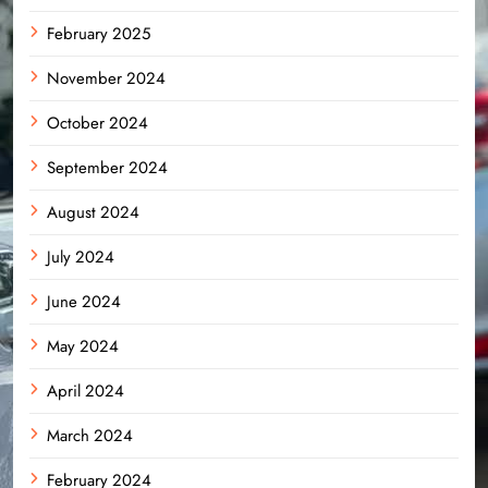
February 2025
November 2024
October 2024
September 2024
August 2024
July 2024
June 2024
May 2024
April 2024
March 2024
February 2024