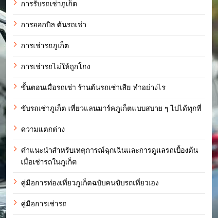
การรับรถเช่าภูเก็ต
การออกบิล ต้นรถเช่า
การเช่ารถภูเก็ต
การเช่ารถไม่ให้ถูกโกง
ขั้นตอนเมื่อรถเช่า ร้านต้นรถเช่าเสีย ทำอย่างไร
ขับรถเช่าภูเก็ต เที่ยวแลนมาร์คภูเก็ตแบบสบาย ๆ ไปได้ทุกที่
ความแตกต่าง
คำแนะนำสำหรับเหตุการณ์ฉุกเฉินและการดูแลรถเบื้องต้น
เมื่อเช่ารถในภูเก็ต
คู่มือการท่องเที่ยวภูเก็ตฉบับคนขับรถเที่ยวเอง
คู่มือการเช่ารถ