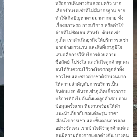
หรือการเดินทางกับครอบครัว หาก
เลือกร้านรถเช่าที่ไม่มีมาตรฐาน อาจ
ทำให้เกิดปัญหาตามมามากมาย ทั้ง
เรื่องสภาพรถ การบริการ หรือค่าใช้
จ่ายที่ไม่ชัดเจน สำหรับ ต้นรถเช่า
ภูเก็ต เราดำเนินธุรกิจให้บริการรถเช่า
มาอย่างยาวนาน และสิ่งที่เราภูมิใจ
เสมอคือการให้บริการด้วยความ
ซื่อสัตย์ โปร่งใส และใส่ใจลูกค้าทุกคน
จนได้รับความไว้วางใจจากลูกค้าทั้ง
ชาวไทยและชาวต่างชาติจำนวนมาก
ให้ความสำคัญกับการบริการเป็น
อันดับแรก ต้นรถเช่าภูเก็ตเชื่อว่าการ
บริการที่ดีเริ่มต้นตั้งแต่ลูกค้าสอบถาม
ข้อมูลครั้งแรก ทีมงานพร้อมให้คำ
แนะนำเกี่ยวกับรถแต่ละรุ่น ราคา
เงื่อนไขการเช่า และขั้นตอนการจอง
อย่างชัดเจน เราเข้าใจดีว่าลูกค้าแต่ละ
คนมีความต้องการแตกต่างกัน บางคน