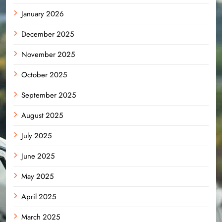
January 2026
December 2025
November 2025
October 2025
September 2025
August 2025
July 2025
June 2025
May 2025
April 2025
March 2025