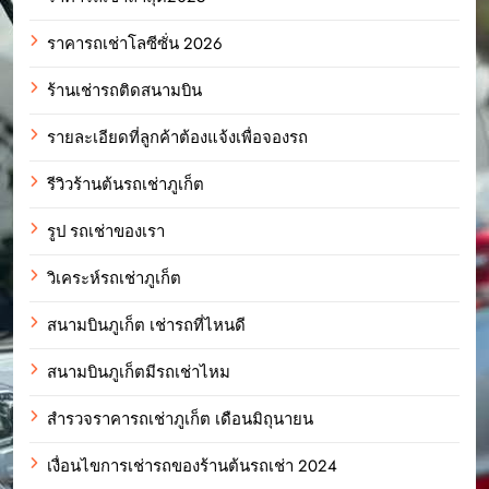
ราคารถเช่าโลซีซั่น 2026
ร้านเช่ารถติดสนามบิน
รายละเอียดที่ลูกค้าต้องแจ้งเพื่อจองรถ
รีวิวร้านต้นรถเช่าภูเก็ต
รูป รถเช่าของเรา
วิเคระห์รถเช่าภูเก็ต
สนามบินภูเก็ต เช่ารถที่ไหนดี
สนามบินภูเก็ตมีรถเช่าไหม
สำรวจราคารถเช่าภูเก็ต เดือนมิถุนายน
เงื่อนไขการเช่ารถของร้านต้นรถเช่า 2024