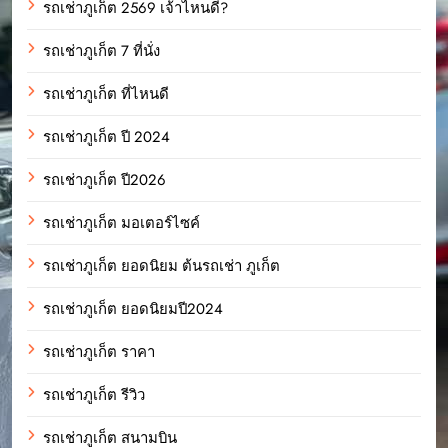
รถเช่าภูเก็ต 2569 เจ้าไหนดี?
รถเช่าภูเก็ต 7 ที่นั่ง
รถเช่าภูเก็ต ที่ไหนดี
รถเช่าภูเก็ต ปี 2024
รถเช่าภูเก็ต ปี2026
รถเช่าภูเก็ต มอเตอร์ไซค์
รถเช่าภูเก็ต ยอดนิยม ต้นรถเช่า ภูเก็ต
รถเช่าภูเก็ต ยอดนิยมปี2024
รถเช่าภูเก็ต ราคา
รถเช่าภูเก็ต รีวิว
รถเช่าภูเก็ต สนามบิน