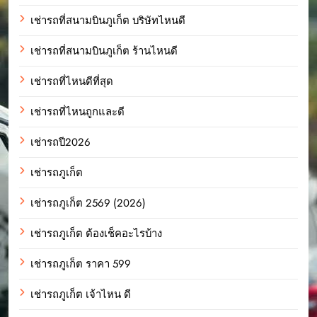
เช่ารถที่สนามบินภูเก็ต บริษัทไหนดี
เช่ารถที่สนามบินภูเก็ต ร้านไหนดี
เช่ารถที่ไหนดีที่สุด
เช่ารถที่ไหนถูกและดี
เช่ารถปี2026
เช่ารถภูเก็ต
เช่ารถภูเก็ต 2569 (2026)
เช่ารถภูเก็ต ต้องเช็คอะไรบ้าง
เช่ารถภูเก็ต ราคา 599
เช่ารถภูเก็ต เจ้าไหน ดี