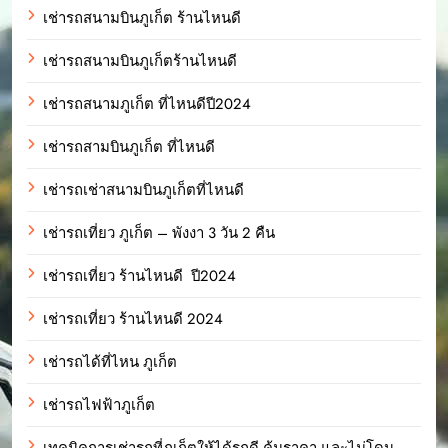
เช่ารถสนามบินภูเก็ต ร้านไหนดี
เช่ารถสนามบินภูเก็ตร้านไหนดี
เช่ารถสนามภูเก็ต ที่ไหนดีปี2024
เช่ารถสามบินภูเก็ต ที่ไหนดี
เช่ารถเช่าสนามบินภูเก็ตที่ไหนดี
เช่ารถเที่ยว ภูเก็ต – พังงา 3 วัน 2 คืน
เช่ารถเที่ยว ร้านไหนดี ปี2024
เช่ารถเที่ยว ร้านไหนดี 2024
เช่ารถได้ที่ไหน ภูเก็ต
เช่ารถไฟฟ้าภูเก็ต
เทคนิคการเช่ารถที่ภูเก็ตให้ได้รถดี คุ้มราคา และไม่โดน