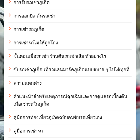
การรับรถเช่าภูเก็ต
การออกบิล ต้นรถเช่า
การเช่ารถภูเก็ต
การเช่ารถไม่ให้ถูกโกง
ขั้นตอนเมื่อรถเช่า ร้านต้นรถเช่าเสีย ทำอย่างไร
ขับรถเช่าภูเก็ต เที่ยวแลนมาร์คภูเก็ตแบบสบาย ๆ ไปได้ทุกที่
ความแตกต่าง
คำแนะนำสำหรับเหตุการณ์ฉุกเฉินและการดูแลรถเบื้องต้น
เมื่อเช่ารถในภูเก็ต
คู่มือการท่องเที่ยวภูเก็ตฉบับคนขับรถเที่ยวเอง
คู่มือการเช่ารถ