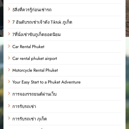
5สิ่งที่ควรรู้ก่อนเช่ารถ
7 อันดับรถเช่าเจ้าดัง Tiktok ภูเก็ต
7ที่นั่งเช่าขับภูเก็ตยอดนิยม
Car Rental Phuket
Car rental phuket airport
Motorcycle Rental Phuket
Your Easy Start to a Phuket Adventure
การจองรรถยนต์ผ่านเว็บ
การรับรถเช่า
การรับรถเช่า ภุเก็ต