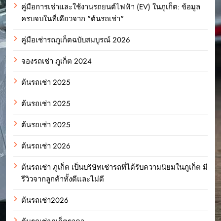
คู่มือการเช่าและใช้งานรถยนต์ไฟฟ้า (EV) ในภูเก็ต: ข้อมูล
ครบจบในที่เดียวจาก "ต้นรถเช่า"
คู่มือเช่ารถภูเก็ตฉบับสมบูรณ์ 2026
จองรถเช่า ภูเก็ต 2024
ต้นรถเช่า 2025
ต้นรถเช่า 2025
ต้นรถเช่า 2025
ต้นรถเช่า 2026
ต้นรถเช่า ภูเก็ต เป็นบริษัทเช่ารถที่ได้รับความนิยมในภูเก็ต มี
รีวิวจากลูกค้าทั้งดีและไม่ดี
ต้นรถเช่า2026