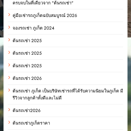
ครบจบในที่เดียวจาก "ต้นรถเช่า"
คู่มือเช่ารถภูเก็ตฉบับสมบูรณ์ 2026
จองรถเช่า ภูเก็ต 2024
ต้นรถเช่า 2025
ต้นรถเช่า 2025
ต้นรถเช่า 2025
ต้นรถเช่า 2026
ต้นรถเช่า ภูเก็ต เป็นบริษัทเช่ารถที่ได้รับความนิยมในภูเก็ต มี
รีวิวจากลูกค้าทั้งดีและไม่ดี
ต้นรถเช่า2026
ต้นรถเช่าภูเก็ตราคา