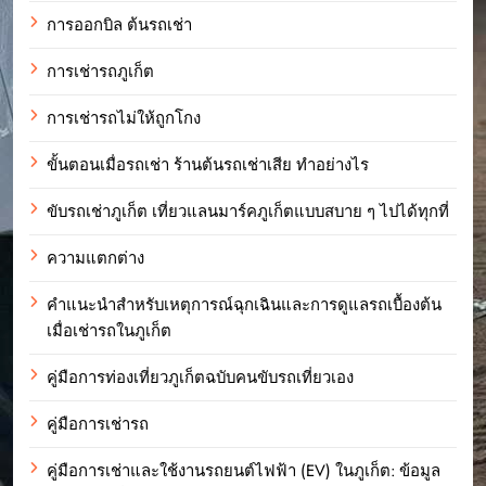
การออกบิล ต้นรถเช่า
การเช่ารถภูเก็ต
การเช่ารถไม่ให้ถูกโกง
ขั้นตอนเมื่อรถเช่า ร้านต้นรถเช่าเสีย ทำอย่างไร
ขับรถเช่าภูเก็ต เที่ยวแลนมาร์คภูเก็ตแบบสบาย ๆ ไปได้ทุกที่
ความแตกต่าง
คำแนะนำสำหรับเหตุการณ์ฉุกเฉินและการดูแลรถเบื้องต้น
เมื่อเช่ารถในภูเก็ต
คู่มือการท่องเที่ยวภูเก็ตฉบับคนขับรถเที่ยวเอง
คู่มือการเช่ารถ
คู่มือการเช่าและใช้งานรถยนต์ไฟฟ้า (EV) ในภูเก็ต: ข้อมูล