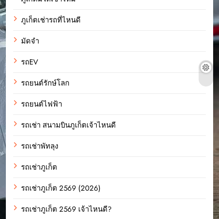
ภูเก็ตเช่ารถที่ไหนดี
มัดจำ
รถEV
รถยนต์รักษ์โลก
รถยนต์ไฟฟ้า
รถเช่า สนามบินภูเก็ตเจ้าไหนดี
รถเช่าพัทลุง
รถเช่าภูเก็ต
รถเช่าภูเก็ต 2569 (2026)
รถเช่าภูเก็ต 2569 เจ้าไหนดี?