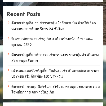
Recent Posts
ต้นรถเช่าภูเก็ต รถเช่าราคาคุ้ม ใกล้สนามบิน มีรถให้เลือก
หลากหลาย พร้อมบริการ 24 ชั่วโมง
วิเคราะห์ตลาดรถเช่าภูเก็ต 3 เดือนข้างหน้า: สิงหาคม–
ตุลาคม 2569
ต้นรถเช่าภูเก็ต บริการรถเช่าครบวงจร ราคาคุ้มค่า เดินทาง
สะดวกทุกเส้นทาง
เช่ารถมอเตอร์ไซค์ภูเก็ต กับต้นรถเช่า เดินทางสะดวก ราคา
ประหยัด เริ่มต้นเพียง 150 บาท/วัน
ต้นรถเช่า ครบทุกฟังก์ชันการใช้งาน ครบทุกประเภทรถ ตอบ
โจทย์ทุกการเดินทางในภูเก็ต