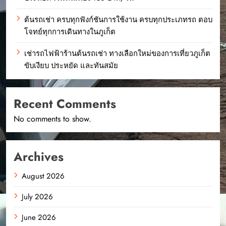
ต้นรถเช่า ครบทุกฟังก์ชันการใช้งาน ครบทุกประเภทรถ ตอบ
โจทย์ทุกการเดินทางในภูเก็ต
เช่ารถไฟฟ้าร้านต้นรถเช่า ทางเลือกใหม่ของการเที่ยวภูเก็ต
ขับเงียบ ประหยัด และทันสมัย
Recent Comments
No comments to show.
Archives
August 2026
July 2026
June 2026