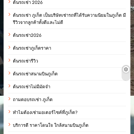
ต้นรถเช่า 2026
ต้นรถเช่า ภูเก็ต เป็นบริษัทเช่ารถที่ได้รับความนิยมในภูเก็ต มี
รีวิวจากลูกค้าทั้งดีและไม่ดี
ต้นรถเช่า2026
ต้นรถเช่าภูเก็ตราคา
ต้นรถเช่ารีวิว
ต้นรถเช่าสนามบินภูเก็ต
ต้นรถเช่าไม่มีมัดจำ
ถามตอบรถเช่า ภูเก็ต
ทำไมต้องเช่ามอเตอร์ไซค์ที่ภูเก็ต?
บริการดี ราคาโดนใจ ใกล้สนามบินภูเก็ต