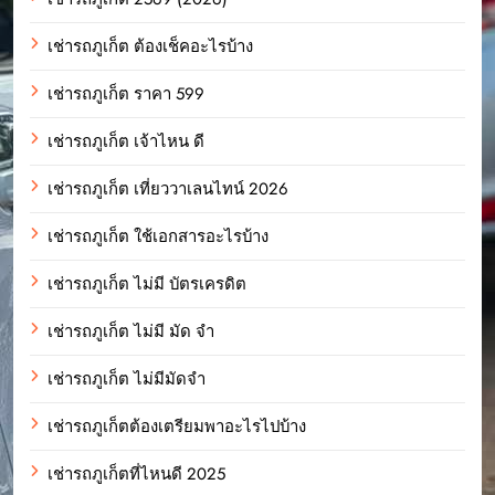
เช่ารถภูเก็ต ต้องเช็คอะไรบ้าง
เช่ารถภูเก็ต ราคา 599
เช่ารถภูเก็ต เจ้าไหน ดี
เช่ารถภูเก็ต เที่ยววาเลนไทน์ 2026
เช่ารถภูเก็ต ใช้เอกสารอะไรบ้าง
เช่ารถภูเก็ต ไม่มี บัตรเครดิต
เช่ารถภูเก็ต ไม่มี มัด จํา
เช่ารถภูเก็ต ไม่มีมัดจำ
เช่ารถภูเก็ตต้องเตรียมพาอะไรไปบ้าง
เช่ารถภูเก็ตที่ไหนดี 2025