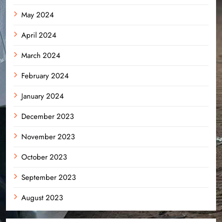
May 2024
April 2024
March 2024
February 2024
January 2024
December 2023
November 2023
October 2023
September 2023
August 2023