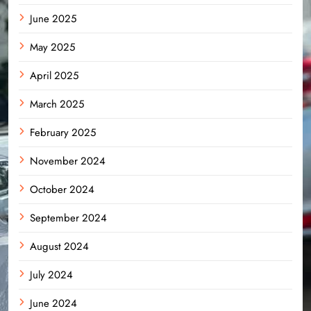
June 2025
May 2025
April 2025
March 2025
February 2025
November 2024
October 2024
September 2024
August 2024
July 2024
June 2024