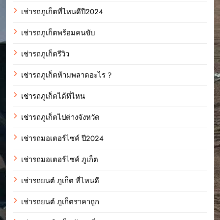
เช่ารถภูเก็ตที่ไหนดีปี2024
เช่ารถภูเก็ตพร้อมคนขับ
เช่ารถภูเก็ตรีวิว
เช่ารถภูเก็ตห้ามพลาดอะไร ?
เช่ารถภูเก็ตได้ที่ไหน
เช่ารถภูเก็ตไปต่างจังหวัด
เช่ารถมอเตอร์ไซค์ ปี2024
เช่ารถมอเตอร์ไซค์ ภูเก็ต
เช่ารถยนต์ ภูเก็ต ที่ไหนดี
เช่ารถยนต์ ภูเก็ตราคาถูก