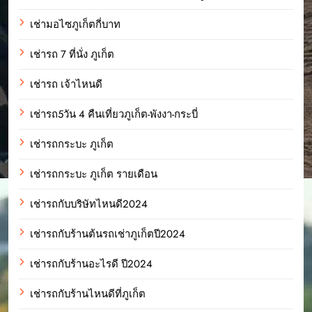
เช่ามอไซภูเก็ตกี่บาท
เช่ารถ 7 ที่นั่ง ภูเก็ต
เช่ารถ เจ้าไหนดี
เช่ารถ5วัน 4 คืนเที่ยวภูเก็ต-พังงา-กระบี่
เช่ารถกระบะ ภูเก็ต
เช่ารถกระบะ ภูเก็ต รายเดือน
เช่ารถกับบริษัทไหนดี2024
เช่ารถกับร้านต้นรถเช่าภูเก็ตปี2024
เช่ารถกับร้านอะไรดี ปี2024
เช่ารถกับร้านไหนดีที่ภูเก็ต