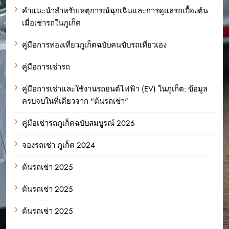
คำแนะนำสำหรับเหตุการณ์ฉุกเฉินและการดูแลรถเบื้องต้น
เมื่อเช่ารถในภูเก็ต
คู่มือการท่องเที่ยวภูเก็ตฉบับคนขับรถเที่ยวเอง
คู่มือการเช่ารถ
คู่มือการเช่าและใช้งานรถยนต์ไฟฟ้า (EV) ในภูเก็ต: ข้อมูล
ครบจบในที่เดียวจาก "ต้นรถเช่า"
คู่มือเช่ารถภูเก็ตฉบับสมบูรณ์ 2026
จองรถเช่า ภูเก็ต 2024
ต้นรถเช่า 2025
ต้นรถเช่า 2025
ต้นรถเช่า 2025