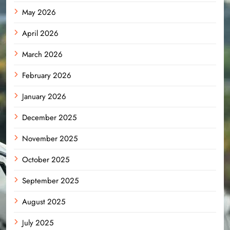
May 2026
April 2026
March 2026
February 2026
January 2026
December 2025
November 2025
October 2025
September 2025
August 2025
July 2025