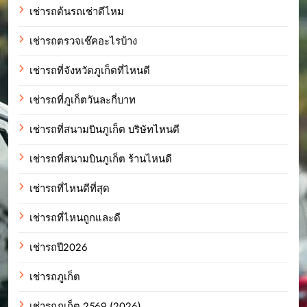
เช่ารถต้นรถเช่าดีไหม
เช่ารถตรวจเช๊คอะไรบ้าง
เช่ารถที่จังหวัดภูเก็ตที่ไหนดี
เช่ารถที่ภูเก็ตวันละกี่บาท
เช่ารถที่สนามบินภูเก็ต บริษัทไหนดี
เช่ารถที่สนามบินภูเก็ต ร้านไหนดี
เช่ารถที่ไหนดีที่สุด
เช่ารถที่ไหนถูกและดี
เช่ารถปี2026
เช่ารถภูเก็ต
เช่ารถภูเก็ต 2569 (2026)