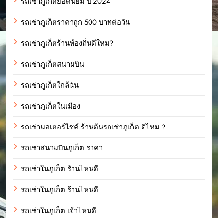
รถเช่าภูเก็ตยอดนิยม ปี 2024
รถเช่าภูเก็ตราคาถูก 500 บาทต่อวัน
รถเช่าภูเก็ตร้านท้องถิ่นดีใหม?
รถเช่าภูเก็ตสนามบิน
รถเช่าภูเก็ตใกล้ฉัน
รถเช่าภูเก็ตในเมือง
รถเช่ามอเตอร์ไซค์ ร้านต้นรถเช่าภูเก็ต ดีไหม ?
รถเช่าสนามบินภูเก็ต ราคา
รถเช่าในภูเก็ต รัานไหนดี
รถเช่าในภูเก็ต ร้านไหนดี
รถเช่าในภูเก็ต เจ้าไหนดี