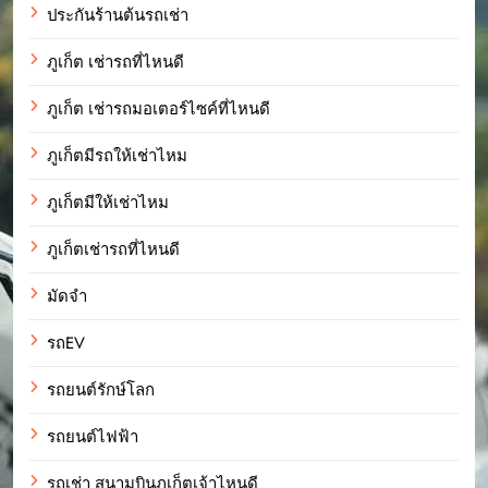
ประกันร้านต้นรถเช่า
ภูเก็ต เช่ารถที่ไหนดี
ภูเก็ต เช่ารถมอเตอร์ไซค์ที่ไหนดี
ภูเก็ตมีรถให้เช่าไหม
ภูเก็ตมีให้เช่าไหม
ภูเก็ตเช่ารถที่ไหนดี
มัดจำ
รถEV
รถยนต์รักษ์โลก
รถยนต์ไฟฟ้า
รถเช่า สนามบินภูเก็ตเจ้าไหนดี