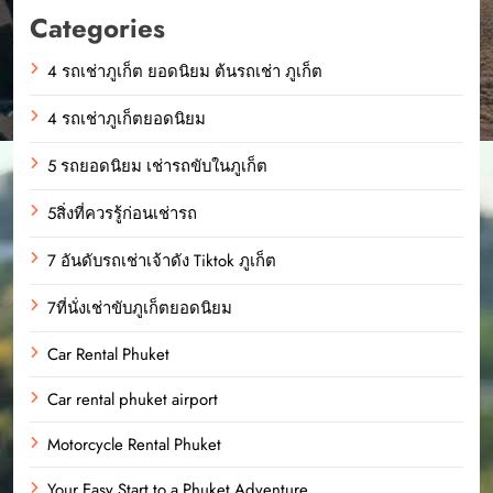
Categories
4 รถเช่าภูเก็ต ยอดนิยม ต้นรถเช่า ภูเก็ต
4 รถเช่าภูเก็ตยอดนิยม
5 รถยอดนิยม เช่ารถขับในภูเก็ต
5สิ่งที่ควรรู้ก่อนเช่ารถ
7 อันดับรถเช่าเจ้าดัง Tiktok ภูเก็ต
7ที่นั่งเช่าขับภูเก็ตยอดนิยม
Car Rental Phuket
Car rental phuket airport
Motorcycle Rental Phuket
Your Easy Start to a Phuket Adventure