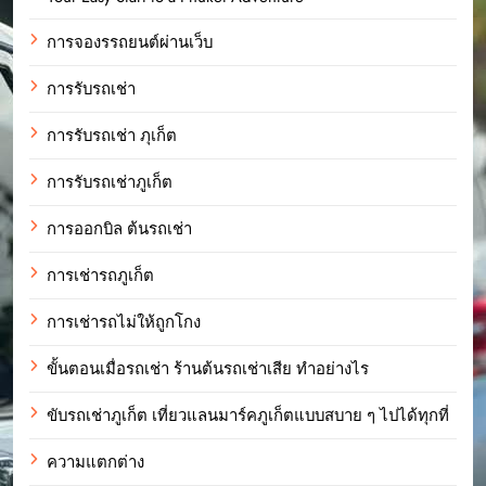
การจองรรถยนต์ผ่านเว็บ
การรับรถเช่า
การรับรถเช่า ภุเก็ต
การรับรถเช่าภูเก็ต
การออกบิล ต้นรถเช่า
การเช่ารถภูเก็ต
การเช่ารถไม่ให้ถูกโกง
ขั้นตอนเมื่อรถเช่า ร้านต้นรถเช่าเสีย ทำอย่างไร
ขับรถเช่าภูเก็ต เที่ยวแลนมาร์คภูเก็ตแบบสบาย ๆ ไปได้ทุกที่
ความแตกต่าง