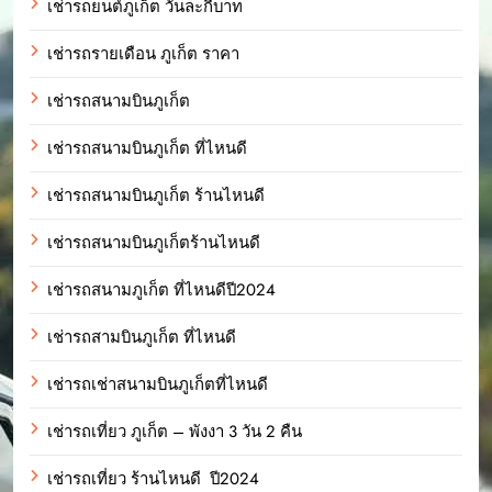
เช่ารถยนต์ภูเก็ต วันละกี่บาท
เช่ารถรายเดือน ภูเก็ต ราคา
เช่ารถสนามบินภูเก็ต
เช่ารถสนามบินภูเก็ต ที่ไหนดี
เช่ารถสนามบินภูเก็ต ร้านไหนดี
เช่ารถสนามบินภูเก็ตร้านไหนดี
เช่ารถสนามภูเก็ต ที่ไหนดีปี2024
เช่ารถสามบินภูเก็ต ที่ไหนดี
เช่ารถเช่าสนามบินภูเก็ตที่ไหนดี
เช่ารถเที่ยว ภูเก็ต – พังงา 3 วัน 2 คืน
เช่ารถเที่ยว ร้านไหนดี ปี2024