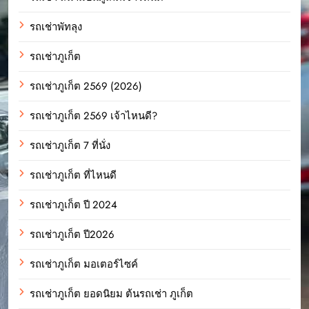
รถเช่าพัทลุง
รถเช่าภูเก็ต
รถเช่าภูเก็ต 2569 (2026)
รถเช่าภูเก็ต 2569 เจ้าไหนดี?
รถเช่าภูเก็ต 7 ที่นั่ง
รถเช่าภูเก็ต ที่ไหนดี
รถเช่าภูเก็ต ปี 2024
รถเช่าภูเก็ต ปี2026
รถเช่าภูเก็ต มอเตอร์ไซค์
รถเช่าภูเก็ต ยอดนิยม ต้นรถเช่า ภูเก็ต