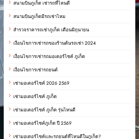
สนามบินภูเก็ต เช่ารถที่ไหนดี
สนามบินภูเก็ตมีรถเช่าไหม
สำรวจราคารถเช่าภูเก็ต เดือนมิถุนายน
เงื่อนไขการเช่ารถของร้านต้นรถเช่า 2024
เงื่อนไขการเช่ารถมอเตอร์ไซค์ ภูเก็ต
เงื่อนไขการเช่ารถยนต์
เช่ามอเตอร์ไซค์ 2026 2569
เช่ามอเตอร์ไซค์ ภูเก็ต
เช่ามอเตอร์ไซค์ ภูเก็ต รุ่นไหนดี
เช่ามอเตอร์ไซค์ภูเก็ต ปี 2569
เช่ามอเตอร์ไซค์และรถยนต์ที่ไหนดีในภูเก็ต?