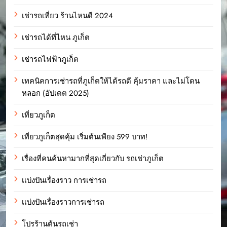
เช่ารถเที่ยว ร้านไหนดี 2024
เช่ารถได้ที่ไหน ภูเก็ต
เช่ารถไฟฟ้าภูเก็ต
เทคนิคการเช่ารถที่ภูเก็ตให้ได้รถดี คุ้มราคา และไม่โดน
หลอก (อัปเดต 2025)
เที่ยวภูเก็ต
เที่ยวภูเก็ตสุดคุ้ม เริ่มต้นเพียง 599 บาท!
เรื่องที่คนค้นหามากที่สุดเกี่ยวกับ รถเช่าภูเก็ต
เเบ่งปันเรื่องราว การเช่ารถ
เเบ่งปันเรื่องราวการเช่ารถ
โปรร้านต้นรถเช่า