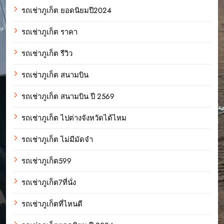
รถเช่าภูเก็ต ยอดนิยมปี2024
รถเช่าภูเก็ต ราคา
รถเช่าภูเก็ต รีวิว
รถเช่าภูเก็ต สนามบิน
รถเช่าภูเก็ต สนามบิน ปี 2569
รถเช่าภูเก็ต ไปต่างจังหวัดได้ไหม
รถเช่าภูเก็ต ไม่มีมัดจำ
รถเช่าภูเก็ต599
รถเช่าภูเก็ต7ที่นั่ง
รถเช่าภูเก็ตที่ไหนดี