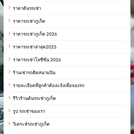
ราคาต้นรถเช่า
ราคารถเช่าภูเก็ต
ราคารถเช่าภูเก็ต 2026
ราคารถเช่าล่าสุด2025
ราคารถเช่าโลซีซั่น 2026
ร้านเช่ารถติดสนามบิน
รายละเอียดที่ลูกค้าต้องแจ้งเพื่อจองรถ
รีวิวร้านต้นรถเช่าภูเก็ต
รูป รถเช่าของเรา
วิเคระห์รถเช่าภูเก็ต