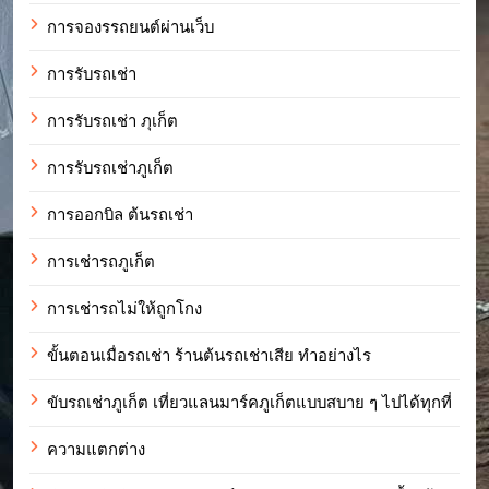
การจองรรถยนต์ผ่านเว็บ
การรับรถเช่า
การรับรถเช่า ภุเก็ต
การรับรถเช่าภูเก็ต
การออกบิล ต้นรถเช่า
การเช่ารถภูเก็ต
การเช่ารถไม่ให้ถูกโกง
ขั้นตอนเมื่อรถเช่า ร้านต้นรถเช่าเสีย ทำอย่างไร
ขับรถเช่าภูเก็ต เที่ยวแลนมาร์คภูเก็ตแบบสบาย ๆ ไปได้ทุกที่
ความแตกต่าง