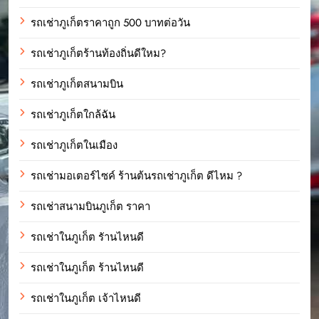
รถเช่าภูเก็ตราคาถูก 500 บาทต่อวัน
รถเช่าภูเก็ตร้านท้องถิ่นดีใหม?
รถเช่าภูเก็ตสนามบิน
รถเช่าภูเก็ตใกล้ฉัน
รถเช่าภูเก็ตในเมือง
รถเช่ามอเตอร์ไซค์ ร้านต้นรถเช่าภูเก็ต ดีไหม ?
รถเช่าสนามบินภูเก็ต ราคา
รถเช่าในภูเก็ต รัานไหนดี
รถเช่าในภูเก็ต ร้านไหนดี
รถเช่าในภูเก็ต เจ้าไหนดี