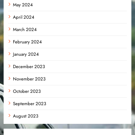
May 2024
April 2024
March 2024
February 2024
January 2024
December 2023
November 2023
October 2023
September 2023
August 2023