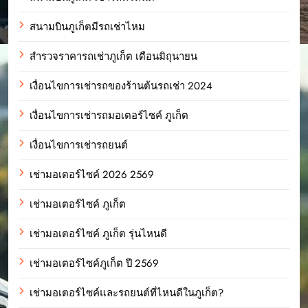
สนามบินภูเก็ตมีรถเช่าไหม
สำรวจราคารถเช่าภูเก็ต เดือนมิถุนายน
เงื่อนไขการเช่ารถของร้านต้นรถเช่า 2024
เงื่อนไขการเช่ารถมอเตอร์ไซค์ ภูเก็ต
เงื่อนไขการเช่ารถยนต์
เช่ามอเตอร์ไซค์ 2026 2569
เช่ามอเตอร์ไซค์ ภูเก็ต
เช่ามอเตอร์ไซค์ ภูเก็ต รุ่นไหนดี
เช่ามอเตอร์ไซค์ภูเก็ต ปี 2569
เช่ามอเตอร์ไซค์และรถยนต์ที่ไหนดีในภูเก็ต?