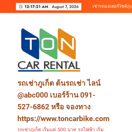
Skip
ต้นรถเช่า ครบท
12:17:23 AM
August 7, 2026
to
content
เช่ารถไฟฟ้าร้านต
ต้นร
เช่ารถมอเตอร์ไซค์ภูเ
ต้นรถเช่า ครบท
เช่ารถไฟฟ้าร้านต
รถเช่าภูเก็ต ต้นรถเช่า ไลน์
@abc000 เบอร์ร้าน 091-
527-6862 หรือ จองทาง
https://www.toncarbike.com
รถเช่าภูเก็ต เริ่มแค่ 500 บาท รถไฟฟ้า เริ่ม