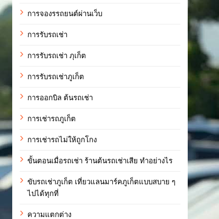
การจองรรถยนต์ผ่านเว็บ
การรับรถเช่า
การรับรถเช่า ภุเก็ต
การรับรถเช่าภูเก็ต
การออกบิล ต้นรถเช่า
การเช่ารถภูเก็ต
การเช่ารถไม่ให้ถูกโกง
ขั้นตอนเมื่อรถเช่า ร้านต้นรถเช่าเสีย ทำอย่างไร
ขับรถเช่าภูเก็ต เที่ยวแลนมาร์คภูเก็ตแบบสบาย ๆ
ไปได้ทุกที่
ความแตกต่าง