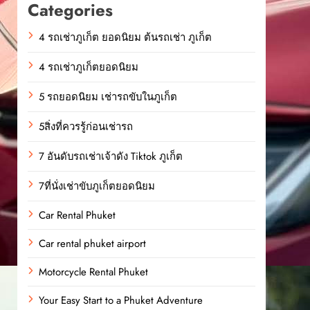
Categories
4 รถเช่าภูเก็ต ยอดนิยม ต้นรถเช่า ภูเก็ต
4 รถเช่าภูเก็ตยอดนิยม
5 รถยอดนิยม เช่ารถขับในภูเก็ต
5สิ่งที่ควรรู้ก่อนเช่ารถ
7 อันดับรถเช่าเจ้าดัง Tiktok ภูเก็ต
7ที่นั่งเช่าขับภูเก็ตยอดนิยม
Car Rental Phuket
Car rental phuket airport
Motorcycle Rental Phuket
Your Easy Start to a Phuket Adventure