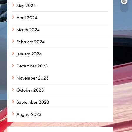
May 2024
April 2024
March 2024
February 2024
January 2024
December 2023
November 2023
October 2023
September 2023
August 2023