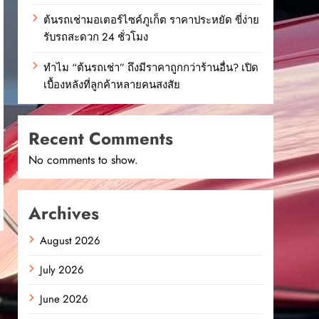
ต้นรถเช่ามอเตอร์ไซค์ภูเก็ต ราคาประหยัด ขี่ง่าย
รับรถสะดวก 24 ชั่วโมง
ทำไม “ต้นรถเช่า” ถึงมีราคาถูกกว่าร้านอื่น? เปิด
เบื้องหลังที่ลูกค้าหลายคนสงสัย
Recent Comments
No comments to show.
Archives
August 2026
July 2026
June 2026