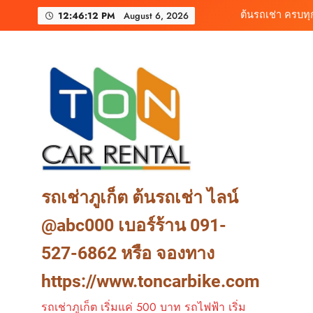
Skip
เช่ารถไฟฟ้าร้านต
12:46:14 PM
August 6, 2026
to
content
เช่ารถมอเตอร์ไซค์ภูเ
ต้นรถเช่า ครบท
เช่ารถไฟฟ้าร้านต
รถเช่าภูเก็ต ต้นรถเช่า ไลน์
@abc000 เบอร์ร้าน 091-
527-6862 หรือ จองทาง
https://www.toncarbike.com
รถเช่าภูเก็ต เริ่มแค่ 500 บาท รถไฟฟ้า เริ่ม