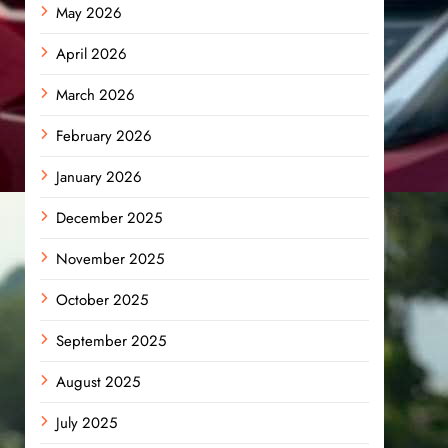
May 2026
April 2026
March 2026
February 2026
January 2026
December 2025
November 2025
October 2025
September 2025
August 2025
July 2025