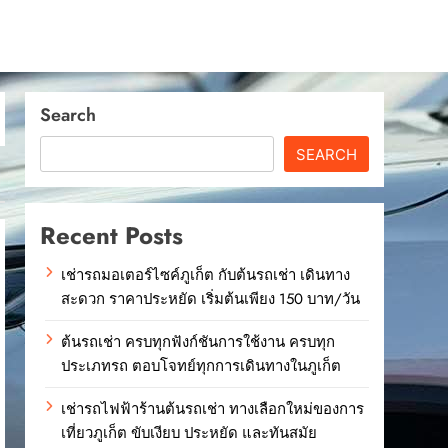
Search
SEARCH
Recent Posts
เช่ารถมอเตอร์ไซค์ภูเก็ต กับต้นรถเช่า เดินทาง
สะดวก ราคาประหยัด เริ่มต้นเพียง 150 บาท/วัน
ต้นรถเช่า ครบทุกฟังก์ชันการใช้งาน ครบทุก
ประเภทรถ ตอบโจทย์ทุกการเดินทางในภูเก็ต
เช่ารถไฟฟ้าร้านต้นรถเช่า ทางเลือกใหม่ของการ
เที่ยวภูเก็ต ขับเงียบ ประหยัด และทันสมัย