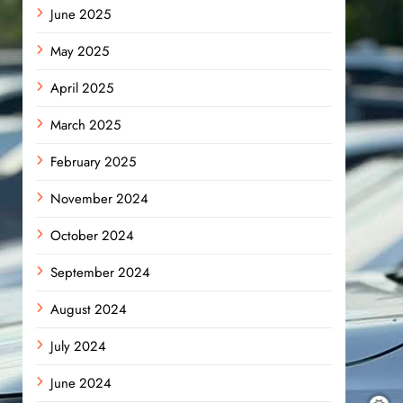
June 2025
May 2025
April 2025
March 2025
February 2025
November 2024
October 2024
September 2024
August 2024
July 2024
June 2024