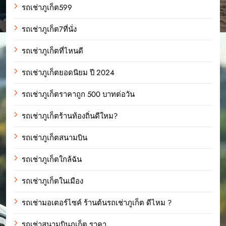
รถเช่าภูเก็ต599
รถเช่าภูเก็ต7ที่นั่ง
รถเช่าภูเก็ตที่ไหนดี
รถเช่าภูเก็ตยอดนิยม ปี 2024
รถเช่าภูเก็ตราคาถูก 500 บาทต่อวัน
รถเช่าภูเก็ตร้านท้องถิ่นดีใหม?
รถเช่าภูเก็ตสนามบิน
รถเช่าภูเก็ตใกล้ฉัน
รถเช่าภูเก็ตในเมือง
รถเช่ามอเตอร์ไซค์ ร้านต้นรถเช่าภูเก็ต ดีไหม ?
รถเช่าสนามบินภูเก็ต ราคา