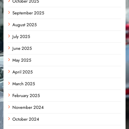
October 2025
September 2025
August 2025
July 2025
June 2025
May 2025
April 2025
March 2025
February 2025
November 2024
October 2024