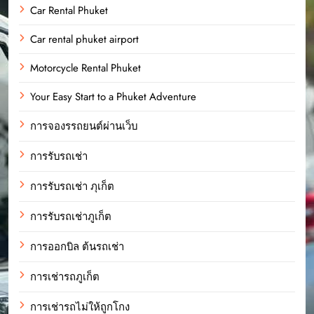
Car Rental Phuket
Car rental phuket airport
Motorcycle Rental Phuket
Your Easy Start to a Phuket Adventure
การจองรรถยนต์ผ่านเว็บ
การรับรถเช่า
การรับรถเช่า ภุเก็ต
การรับรถเช่าภูเก็ต
การออกบิล ต้นรถเช่า
การเช่ารถภูเก็ต
การเช่ารถไม่ให้ถูกโกง