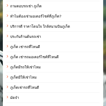
ถามตอบรถเช่า ภูเก็ต
ทำไมต้องเช่ามอเตอร์ไซค์ที่ภูเก็ต?
บริการดี ราคาโดนใจ ใกล้สนามบินภูเก็ต
ประกันร้านต้นรถเช่า
ภูเก็ต เช่ารถที่ไหนดี
ภูเก็ต เช่ารถมอเตอร์ไซค์ที่ไหนดี
ภูเก็ตมีรถให้เช่าไหม
ภูเก็ตมีให้เช่าไหม
ภูเก็ตเช่ารถที่ไหนดี
มัดจำ