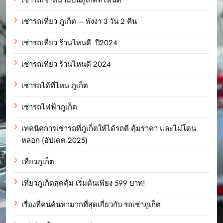
เช่ารถเที่ยว ภูเก็ต – พังงา 3 วัน 2 คืน
เช่ารถเที่ยว ร้านไหนดี ปี2024
เช่ารถเที่ยว ร้านไหนดี 2024
เช่ารถได้ที่ไหน ภูเก็ต
เช่ารถไฟฟ้าภูเก็ต
เทคนิคการเช่ารถที่ภูเก็ตให้ได้รถดี คุ้มราคา และไม่โดน
หลอก (อัปเดต 2025)
เที่ยวภูเก็ต
เที่ยวภูเก็ตสุดคุ้ม เริ่มต้นเพียง 599 บาท!
เรื่องที่คนค้นหามากที่สุดเกี่ยวกับ รถเช่าภูเก็ต