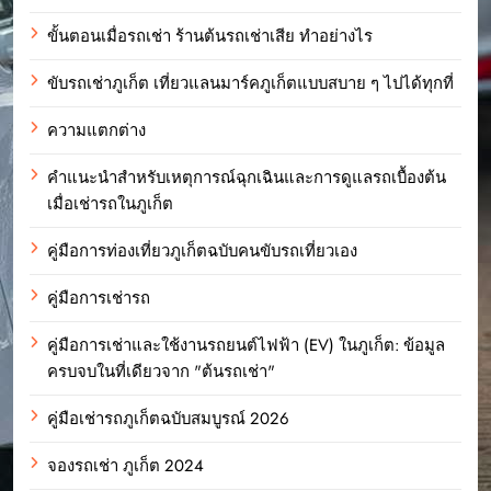
ขั้นตอนเมื่อรถเช่า ร้านต้นรถเช่าเสีย ทำอย่างไร
ขับรถเช่าภูเก็ต เที่ยวแลนมาร์คภูเก็ตแบบสบาย ๆ ไปได้ทุกที่
ความแตกต่าง
คำแนะนำสำหรับเหตุการณ์ฉุกเฉินและการดูแลรถเบื้องต้น
เมื่อเช่ารถในภูเก็ต
คู่มือการท่องเที่ยวภูเก็ตฉบับคนขับรถเที่ยวเอง
คู่มือการเช่ารถ
คู่มือการเช่าและใช้งานรถยนต์ไฟฟ้า (EV) ในภูเก็ต: ข้อมูล
ครบจบในที่เดียวจาก "ต้นรถเช่า"
คู่มือเช่ารถภูเก็ตฉบับสมบูรณ์ 2026
จองรถเช่า ภูเก็ต 2024