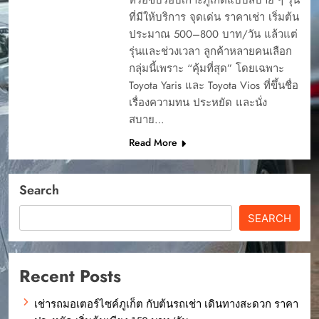
ที่มีให้บริการ จุดเด่น ราคาเช่า เริ่มต้น
ประมาณ 500–800 บาท/วัน แล้วแต่
รุ่นและช่วงเวลา ลูกค้าหลายคนเลือก
กลุ่มนี้เพราะ “คุ้มที่สุด” โดยเฉพาะ
Toyota Yaris และ Toyota Vios ที่ขึ้นชื่อ
เรื่องความทน ประหยัด และนั่ง
สบาย…
Read More
Search
SEARCH
Recent Posts
เช่ารถมอเตอร์ไซค์ภูเก็ต กับต้นรถเช่า เดินทางสะดวก ราคา