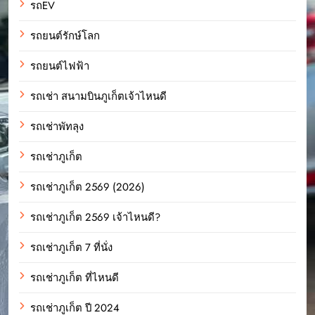
รถEV
รถยนต์รักษ์โลก
รถยนต์ไฟฟ้า
รถเช่า สนามบินภูเก็ตเจ้าไหนดี
รถเช่าพัทลุง
รถเช่าภูเก็ต
รถเช่าภูเก็ต 2569 (2026)
รถเช่าภูเก็ต 2569 เจ้าไหนดี?
รถเช่าภูเก็ต 7 ที่นั่ง
รถเช่าภูเก็ต ที่ไหนดี
รถเช่าภูเก็ต ปี 2024