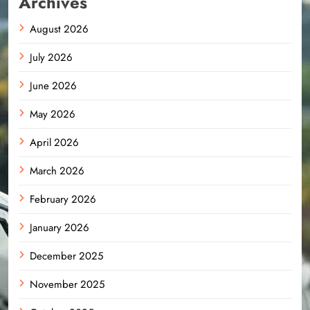
Archives
August 2026
July 2026
June 2026
May 2026
April 2026
March 2026
February 2026
January 2026
December 2025
November 2025