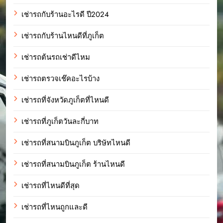
เช่ารถกับร้านอะไรดี ปี2024
เช่ารถกับร้านไหนดีที่ภูเก็ต
เช่ารถต้นรถเช่าดีไหม
เช่ารถตรวจเช๊คอะไรบ้าง
เช่ารถที่จังหวัดภูเก็ตที่ไหนดี
เช่ารถที่ภูเก็ตวันละกี่บาท
เช่ารถที่สนามบินภูเก็ต บริษัทไหนดี
เช่ารถที่สนามบินภูเก็ต ร้านไหนดี
เช่ารถที่ไหนดีที่สุด
เช่ารถที่ไหนถูกและดี