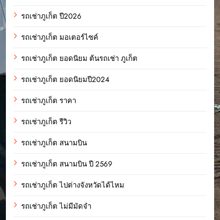
รถเช่าภูเก็ต ปี2026
รถเช่าภูเก็ต มอเตอร์ไซค์
รถเช่าภูเก็ต ยอดนิยม ต้นรถเช่า ภูเก็ต
รถเช่าภูเก็ต ยอดนิยมปี2024
รถเช่าภูเก็ต ราคา
รถเช่าภูเก็ต รีวิว
รถเช่าภูเก็ต สนามบิน
รถเช่าภูเก็ต สนามบิน ปี 2569
รถเช่าภูเก็ต ไปต่างจังหวัดได้ไหม
รถเช่าภูเก็ต ไม่มีมัดจำ