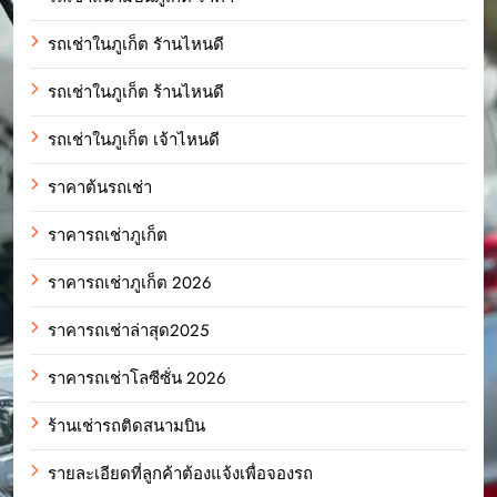
รถเช่าในภูเก็ต รัานไหนดี
รถเช่าในภูเก็ต ร้านไหนดี
รถเช่าในภูเก็ต เจ้าไหนดี
ราคาต้นรถเช่า
ราคารถเช่าภูเก็ต
ราคารถเช่าภูเก็ต 2026
ราคารถเช่าล่าสุด2025
ราคารถเช่าโลซีซั่น 2026
ร้านเช่ารถติดสนามบิน
รายละเอียดที่ลูกค้าต้องแจ้งเพื่อจองรถ