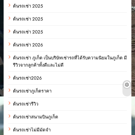
ต้นรถเช่า 2025
ต้นรถเช่า 2025
ต้นรถเช่า 2025
ต้นรถเช่า 2026
ต้นรถเช่า ภูเก็ต เป็นบริษัทเช่ารถที่ได้รับความนิยมในภูเก็ต มี
รีวิวจากลูกค้าทั้งดีและไม่ดี
ต้นรถเช่า2026
ต้นรถเช่าภูเก็ตราคา
ต้นรถเช่ารีวิว
ต้นรถเช่าสนามบินภูเก็ต
ต้นรถเช่าไม่มีมัดจำ