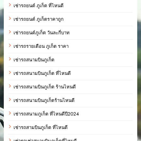
เช่ารถยนต์ ภูเก็ต ที่ไหนดี
เช่ารถยนต์ ภูเก็ตราคาถูก
เช่ารถยนต์ภูเก็ต วันละกี่บาท
เช่ารถรายเดือน ภูเก็ต ราคา
เช่ารถสนามบินภูเก็ต
เช่ารถสนามบินภูเก็ต ที่ไหนดี
เช่ารถสนามบินภูเก็ต ร้านไหนดี
เช่ารถสนามบินภูเก็ตร้านไหนดี
เช่ารถสนามภูเก็ต ที่ไหนดีปี2024
เช่ารถสามบินภูเก็ต ที่ไหนดี
เช่ารถเช่าสนามบินภูเก็ตที่ไหนดี