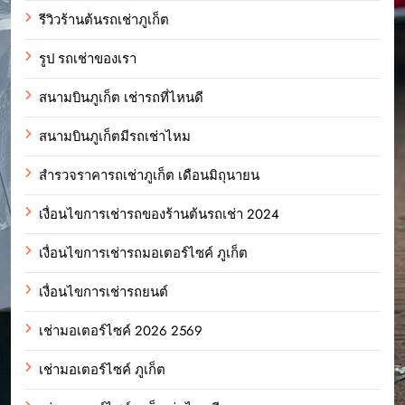
รีวิวร้านต้นรถเช่าภูเก็ต
รูป รถเช่าของเรา
สนามบินภูเก็ต เช่ารถที่ไหนดี
สนามบินภูเก็ตมีรถเช่าไหม
สำรวจราคารถเช่าภูเก็ต เดือนมิถุนายน
เงื่อนไขการเช่ารถของร้านต้นรถเช่า 2024
เงื่อนไขการเช่ารถมอเตอร์ไซค์ ภูเก็ต
เงื่อนไขการเช่ารถยนต์
เช่ามอเตอร์ไซค์ 2026 2569
เช่ามอเตอร์ไซค์ ภูเก็ต