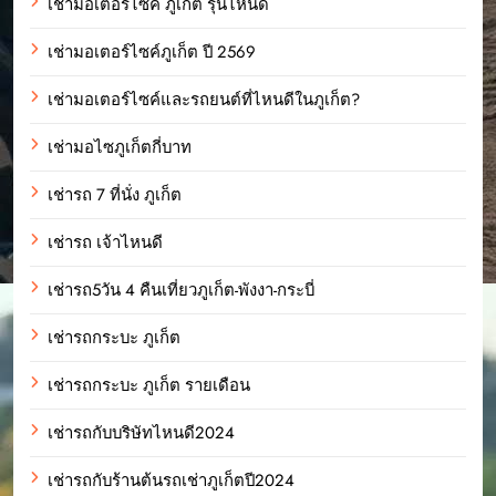
เช่ามอเตอร์ไซค์ ภูเก็ต รุ่นไหนดี
เช่ามอเตอร์ไซค์ภูเก็ต ปี 2569
เช่ามอเตอร์ไซค์และรถยนต์ที่ไหนดีในภูเก็ต?
เช่ามอไซภูเก็ตกี่บาท
เช่ารถ 7 ที่นั่ง ภูเก็ต
เช่ารถ เจ้าไหนดี
เช่ารถ5วัน 4 คืนเที่ยวภูเก็ต-พังงา-กระบี่
เช่ารถกระบะ ภูเก็ต
เช่ารถกระบะ ภูเก็ต รายเดือน
เช่ารถกับบริษัทไหนดี2024
เช่ารถกับร้านต้นรถเช่าภูเก็ตปี2024