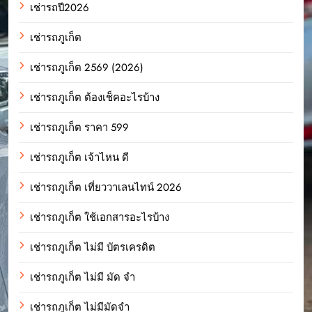
เช่ารถปี2026
เช่ารถภูเก็ต
เช่ารถภูเก็ต 2569 (2026)
เช่ารถภูเก็ต ต้องเช็คอะไรบ้าง
เช่ารถภูเก็ต ราคา 599
เช่ารถภูเก็ต เจ้าไหน ดี
เช่ารถภูเก็ต เที่ยววาเลนไทน์ 2026
เช่ารถภูเก็ต ใช้เอกสารอะไรบ้าง
เช่ารถภูเก็ต ไม่มี บัตรเครดิต
เช่ารถภูเก็ต ไม่มี มัด จํา
เช่ารถภูเก็ต ไม่มีมัดจำ