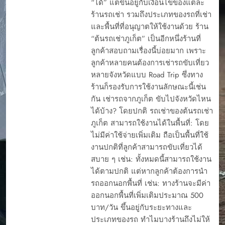
“ได้” แต่ขึ้นอยู่กับเงื่อนไขของแต่ละ
ร้านรถเช่า รวมถึงประเภทของรถที่เช่า
และพื้นที่ที่อนุญาตให้ใช้งานด้วย ร้าน
“ต้นรถเช่าภูเก็ต” เป็นอีกหนึ่งร้านที่
ลูกค้าสอบถามเรื่องนี้บ่อยมาก เพราะ
ลูกค้าหลายคนต้องการเช่ารถขับเที่ยว
หลายจังหวัดแบบ Road Trip ซึ่งทาง
ร้านก็รองรับการใช้งานลักษณะนี้เช่น
กัน เช่ารถจากภูเก็ต ขับไปจังหวัดไหน
ได้บ้าง? โดยปกติ รถเช่าของต้นรถเช่า
ภูเก็ต สามารถใช้งานได้ในพื้นที่: โดย
ไม่มีค่าใช้จ่ายเพิ่มเติม ถือเป็นพื้นที่ใช้
งานปกติที่ลูกค้าสามารถขับเที่ยวได้
สบาย ๆ เช่น: ทั้งหมดนี้สามารถใช้งาน
ได้ตามปกติ แต่หากลูกค้าต้องการนำ
รถออกนอกพื้นที่ เช่น: ทางร้านจะมีค่า
ออกนอกพื้นที่เพิ่มเติมประมาณ 500
บาท/วัน ขึ้นอยู่กับระยะทางและ
ประเภทของรถ ทำไมบางร้านถึงไม่ให้