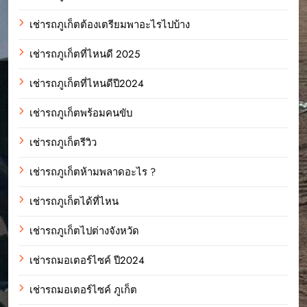
เช่ารถภูเก็ตต้องเตรียมพาอะไรไปบ้าง
เช่ารถภูเก็ตที่ไหนดี 2025
เช่ารถภูเก็ตที่ไหนดีปี2024
เช่ารถภูเก็ตพร้อมคนขับ
เช่ารถภูเก็ตรีวิว
เช่ารถภูเก็ตห้ามพลาดอะไร ?
เช่ารถภูเก็ตได้ที่ไหน
เช่ารถภูเก็ตไปต่างจังหวัด
เช่ารถมอเตอร์ไซค์ ปี2024
เช่ารถมอเตอร์ไซค์ ภูเก็ต