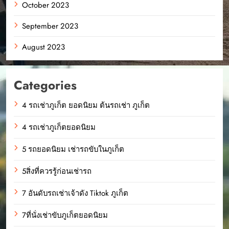
October 2023
September 2023
August 2023
Categories
4 รถเช่าภูเก็ต ยอดนิยม ต้นรถเช่า ภูเก็ต
4 รถเช่าภูเก็ตยอดนิยม
5 รถยอดนิยม เช่ารถขับในภูเก็ต
5สิ่งที่ควรรู้ก่อนเช่ารถ
7 อันดับรถเช่าเจ้าดัง Tiktok ภูเก็ต
7ที่นั่งเช่าขับภูเก็ตยอดนิยม