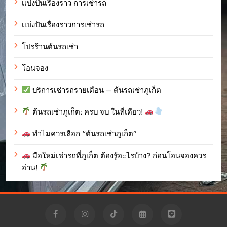
เเบ่งปันเรื่องราว การเช่ารถ
เเบ่งปันเรื่องราวการเช่ารถ
โปรร้านต้นรถเช่า
โอนจอง
บริการเช่ารถรายเดือน – ต้นรถเช่าภูเก็ต
ต้นรถเช่าภูเก็ต: ครบ จบ ในที่เดียว!
ทำไมควรเลือก “ต้นรถเช่าภูเก็ต”
มือใหม่เช่ารถที่ภูเก็ต ต้องรู้อะไรบ้าง? ก่อนโอนจองควร
อ่าน!