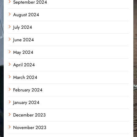
September 2024
August 2024
July 2024
June 2024
May 2024
April 2024
March 2024
February 2024
January 2024
December 2023
November 2023