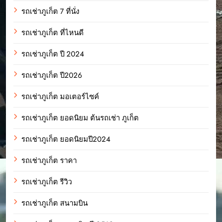
รถเช่าภูเก็ต 7 ที่นั่ง
รถเช่าภูเก็ต ที่ไหนดี
รถเช่าภูเก็ต ปี 2024
รถเช่าภูเก็ต ปี2026
รถเช่าภูเก็ต มอเตอร์ไซค์
รถเช่าภูเก็ต ยอดนิยม ต้นรถเช่า ภูเก็ต
รถเช่าภูเก็ต ยอดนิยมปี2024
รถเช่าภูเก็ต ราคา
รถเช่าภูเก็ต รีวิว
รถเช่าภูเก็ต สนามบิน