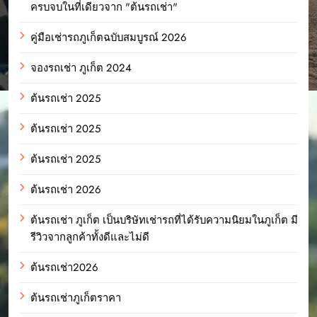
ครบจบในที่เดียวจาก "ต้นรถเช่า"
คู่มือเช่ารถภูเก็ตฉบับสมบูรณ์ 2026
จองรถเช่า ภูเก็ต 2024
ต้นรถเช่า 2025
ต้นรถเช่า 2025
ต้นรถเช่า 2025
ต้นรถเช่า 2026
ต้นรถเช่า ภูเก็ต เป็นบริษัทเช่ารถที่ได้รับความนิยมในภูเก็ต มี
รีวิวจากลูกค้าทั้งดีและไม่ดี
ต้นรถเช่า2026
ต้นรถเช่าภูเก็ตราคา