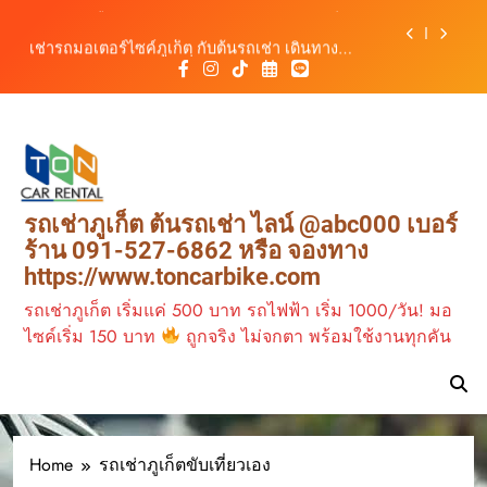
เดินทางสะดวกทุกเส้นทาง
Skip
เช่ารถมอเตอร์ไซค์ภูเก็ต กับต้นรถเช่า เดินทาง
to
สะดวก ราคาประหยัด เริ่มต้นเพียง 150 บาท/วัน
content
ต้นรถเช่า ครบทุกฟังก์ชันการใช้งาน ครบทุกประเภท
รถ ตอบโจทย์ทุกการเดินทางในภูเก็ต
วิเคราะห์ตลาดรถเช่าภูเก็ต 3 เดือนข้างหน้า:
สิงหาคม–ตุลาคม 2569
ต้นรถเช่าภูเก็ต บริการรถเช่าครบวงจร ราคาคุ้มค่า
เดินทางสะดวกทุกเส้นทาง
เช่ารถมอเตอร์ไซค์ภูเก็ต กับต้นรถเช่า เดินทาง
รถเช่าภูเก็ต ต้นรถเช่า ไลน์ @abc000 เบอร์
สะดวก ราคาประหยัด เริ่มต้นเพียง 150 บาท/วัน
ร้าน 091-527-6862 หรือ จองทาง
ต้นรถเช่า ครบทุกฟังก์ชันการใช้งาน ครบทุกประเภท
https://www.toncarbike.com
รถ ตอบโจทย์ทุกการเดินทางในภูเก็ต
รถเช่าภูเก็ต เริ่มแค่ 500 บาท รถไฟฟ้า เริ่ม 1000/วัน! มอ
ไซค์เริ่ม 150 บาท
ถูกจริง ไม่จกตา พร้อมใช้งานทุกคัน
Home
รถเช่าภูเก็ตขับเที่ยวเอง