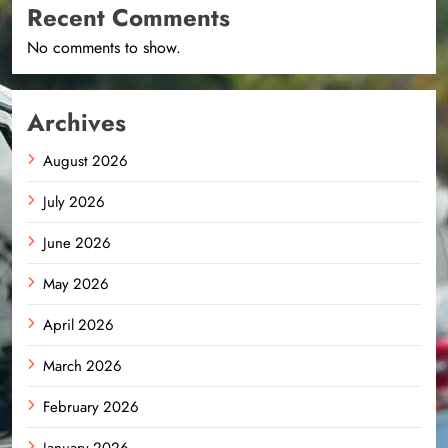
Recent Comments
No comments to show.
Archives
August 2026
July 2026
June 2026
May 2026
April 2026
March 2026
February 2026
January 2026