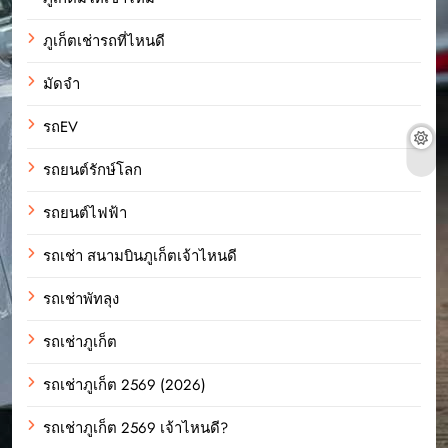
ภูเก็ตเช่ารถที่ไหนดี
มัดจำ
รถEV
รถยนต์รักษ์โลก
รถยนต์ไฟฟ้า
รถเช่า สนามบินภูเก็ตเจ้าไหนดี
รถเช่าพัทลุง
รถเช่าภูเก็ต
รถเช่าภูเก็ต 2569 (2026)
รถเช่าภูเก็ต 2569 เจ้าไหนดี?