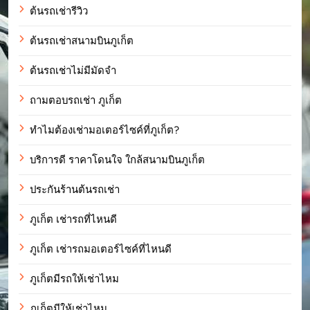
ต้นรถเช่ารีวิว
ต้นรถเช่าสนามบินภูเก็ต
ต้นรถเช่าไม่มีมัดจำ
ถามตอบรถเช่า ภูเก็ต
ทำไมต้องเช่ามอเตอร์ไซค์ที่ภูเก็ต?
บริการดี ราคาโดนใจ ใกล้สนามบินภูเก็ต
ประกันร้านต้นรถเช่า
ภูเก็ต เช่ารถที่ไหนดี
ภูเก็ต เช่ารถมอเตอร์ไซค์ที่ไหนดี
ภูเก็ตมีรถให้เช่าไหม
ภูเก็ตมีให้เช่าไหม