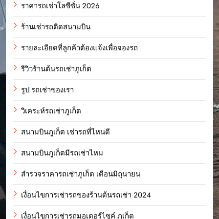
ราคารถเช่าโลซีซั่น 2026
ร้านเช่ารถติดสนามบิน
รายละเอียดที่ลูกค้าต้องแจ้งเพื่อจองรถ
รีวิวร้านต้นรถเช่าภูเก็ต
รูป รถเช่าของเรา
วิเคระห์รถเช่าภูเก็ต
สนามบินภูเก็ต เช่ารถที่ไหนดี
สนามบินภูเก็ตมีรถเช่าไหม
สำรวจราคารถเช่าภูเก็ต เดือนมิถุนายน
เงื่อนไขการเช่ารถของร้านต้นรถเช่า 2024
เงื่อนไขการเช่ารถมอเตอร์ไซค์ ภูเก็ต