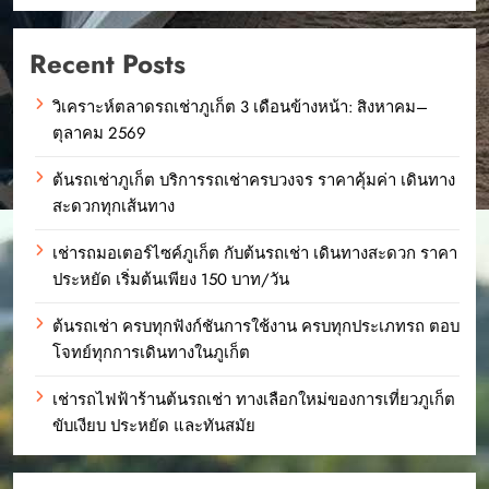
Recent Posts
วิเคราะห์ตลาดรถเช่าภูเก็ต 3 เดือนข้างหน้า: สิงหาคม–
ตุลาคม 2569
ต้นรถเช่าภูเก็ต บริการรถเช่าครบวงจร ราคาคุ้มค่า เดินทาง
สะดวกทุกเส้นทาง
เช่ารถมอเตอร์ไซค์ภูเก็ต กับต้นรถเช่า เดินทางสะดวก ราคา
ประหยัด เริ่มต้นเพียง 150 บาท/วัน
ต้นรถเช่า ครบทุกฟังก์ชันการใช้งาน ครบทุกประเภทรถ ตอบ
โจทย์ทุกการเดินทางในภูเก็ต
เช่ารถไฟฟ้าร้านต้นรถเช่า ทางเลือกใหม่ของการเที่ยวภูเก็ต
ขับเงียบ ประหยัด และทันสมัย