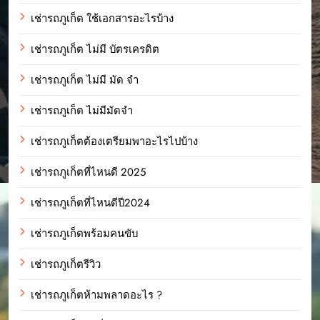
เช่ารถภูเก็ต ใช้เอกสารอะไรบ้าง
เช่ารถภูเก็ต ไม่มี บัตรเครดิต
เช่ารถภูเก็ต ไม่มี มัด จํา
เช่ารถภูเก็ต ไม่มีมัดจำ
เช่ารถภูเก็ตต้องเตรียมพาอะไรไปบ้าง
เช่ารถภูเก็ตที่ไหนดี 2025
เช่ารถภูเก็ตที่ไหนดีปี2024
เช่ารถภูเก็ตพร้อมคนขับ
เช่ารถภูเก็ตรีวิว
เช่ารถภูเก็ตห้ามพลาดอะไร ?