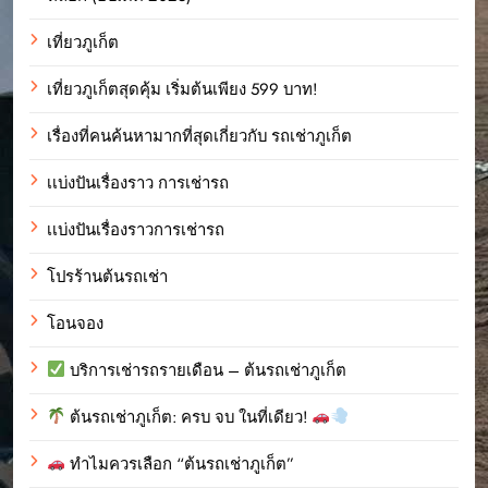
เที่ยวภูเก็ต
เที่ยวภูเก็ตสุดคุ้ม เริ่มต้นเพียง 599 บาท!
เรื่องที่คนค้นหามากที่สุดเกี่ยวกับ รถเช่าภูเก็ต
เเบ่งปันเรื่องราว การเช่ารถ
เเบ่งปันเรื่องราวการเช่ารถ
โปรร้านต้นรถเช่า
โอนจอง
บริการเช่ารถรายเดือน – ต้นรถเช่าภูเก็ต
ต้นรถเช่าภูเก็ต: ครบ จบ ในที่เดียว!
ทำไมควรเลือก “ต้นรถเช่าภูเก็ต”