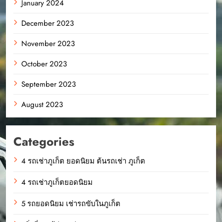
January 2024
December 2023
November 2023
October 2023
September 2023
August 2023
Categories
4 รถเช่าภูเก็ต ยอดนิยม ต้นรถเช่า ภูเก็ต
4 รถเช่าภูเก็ตยอดนิยม
5 รถยอดนิยม เช่ารถขับในภูเก็ต