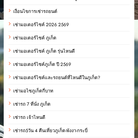
เงื่อนไขการเช่ารถยนต์
เช่ามอเตอร์ไซค์ 2026 2569
เช่ามอเตอร์ไซค์ ภูเก็ต
เช่ามอเตอร์ไซค์ ภูเก็ต รุ่นไหนดี
เช่ามอเตอร์ไซค์ภูเก็ต ปี 2569
เช่ามอเตอร์ไซค์และรถยนต์ที่ไหนดีในภูเก็ต?
เช่ามอไซภูเก็ตกี่บาท
เช่ารถ 7 ที่นั่ง ภูเก็ต
เช่ารถ เจ้าไหนดี
เช่ารถ5วัน 4 คืนเที่ยวภูเก็ต-พังงา-กระบี่