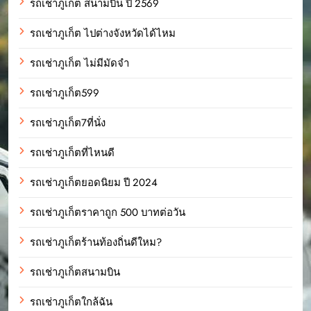
รถเช่าภูเก็ต สนามบิน ปี 2569
รถเช่าภูเก็ต ไปต่างจังหวัดได้ไหม
รถเช่าภูเก็ต ไม่มีมัดจำ
รถเช่าภูเก็ต599
รถเช่าภูเก็ต7ที่นั่ง
รถเช่าภูเก็ตที่ไหนดี
รถเช่าภูเก็ตยอดนิยม ปี 2024
รถเช่าภูเก็ตราคาถูก 500 บาทต่อวัน
รถเช่าภูเก็ตร้านท้องถิ่นดีใหม?
รถเช่าภูเก็ตสนามบิน
รถเช่าภูเก็ตใกล้ฉัน