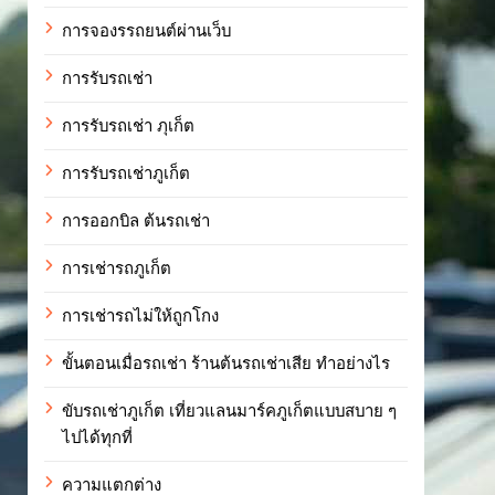
การจองรรถยนต์ผ่านเว็บ
การรับรถเช่า
การรับรถเช่า ภุเก็ต
การรับรถเช่าภูเก็ต
การออกบิล ต้นรถเช่า
การเช่ารถภูเก็ต
การเช่ารถไม่ให้ถูกโกง
ขั้นตอนเมื่อรถเช่า ร้านต้นรถเช่าเสีย ทำอย่างไร
ขับรถเช่าภูเก็ต เที่ยวแลนมาร์คภูเก็ตแบบสบาย ๆ
ไปได้ทุกที่
ความแตกต่าง