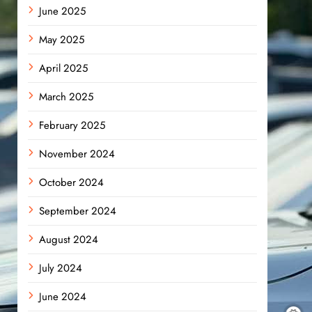
June 2025
May 2025
April 2025
March 2025
February 2025
November 2024
October 2024
September 2024
August 2024
July 2024
June 2024