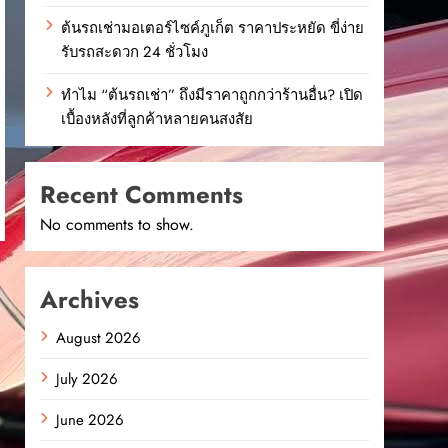
ต้นรถเช่ามอเตอร์ไซค์ภูเก็ต ราคาประหยัด ขี่ง่าย
รับรถสะดวก 24 ชั่วโมง
ทำไม “ต้นรถเช่า” ถึงมีราคาถูกกว่าร้านอื่น? เปิด
เบื้องหลังที่ลูกค้าหลายคนสงสัย
Recent Comments
No comments to show.
Archives
August 2026
July 2026
June 2026