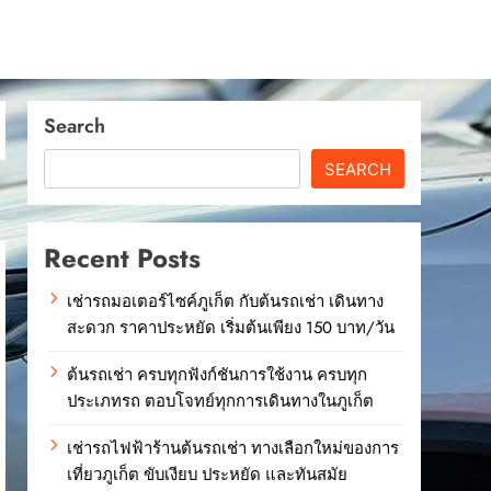
Search
SEARCH
Recent Posts
เช่ารถมอเตอร์ไซค์ภูเก็ต กับต้นรถเช่า เดินทาง
สะดวก ราคาประหยัด เริ่มต้นเพียง 150 บาท/วัน
ต้นรถเช่า ครบทุกฟังก์ชันการใช้งาน ครบทุก
ประเภทรถ ตอบโจทย์ทุกการเดินทางในภูเก็ต
เช่ารถไฟฟ้าร้านต้นรถเช่า ทางเลือกใหม่ของการ
เที่ยวภูเก็ต ขับเงียบ ประหยัด และทันสมัย