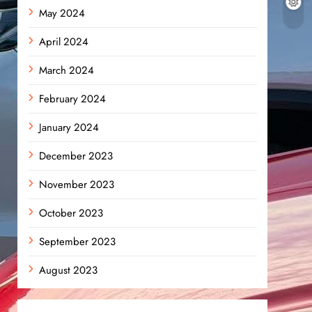
May 2024
April 2024
March 2024
February 2024
January 2024
December 2023
November 2023
October 2023
September 2023
August 2023