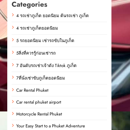
Categories
4 รถเช่าภูเก็ต ยอดนิยม ต้นรถเช่า ภูเก็ต
4 รถเช่าภูเก็ตยอดนิยม
5 รถยอดนิยม เช่ารถขับในภูเก็ต
5สิ่งที่ควรรู้ก่อนเช่ารถ
7 อันดับรถเช่าเจ้าดัง Tiktok ภูเก็ต
7ที่นั่งเช่าขับภูเก็ตยอดนิยม
Car Rental Phuket
Car rental phuket airport
Motorcycle Rental Phuket
Your Easy Start to a Phuket Adventure