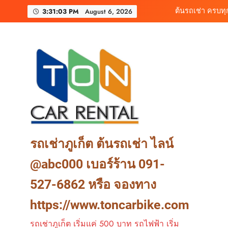
Skip
เช่ารถไฟฟ้าร้านต
3:31:05 PM
August 6, 2026
to
content
เช่ารถมอเตอร์ไซค์ภูเ
ต้นรถเช่า ครบท
เช่ารถไฟฟ้าร้านต
รถเช่าภูเก็ต ต้นรถเช่า ไลน์
@abc000 เบอร์ร้าน 091-
527-6862 หรือ จองทาง
https://www.toncarbike.com
รถเช่าภูเก็ต เริ่มแค่ 500 บาท รถไฟฟ้า เริ่ม