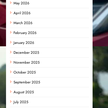
May 2026
April 2026
March 2026
February 2026
January 2026
December 2025
November 2025
October 2025
September 2025
August 2025
July 2025