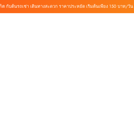
ุกฟังก์ชันการใช้งาน ครบทุกประเภทรถ ตอบโจทย์ทุกการเดินทางในภูเก็ต
้นรถเช่า ทางเลือกใหม่ของการเที่ยวภูเก็ต ขับเงียบ ประหยัด และทันสมัย
ถเช่าภูเก็ต บริการรถเช่าครบวงจร ราคาคุ้มค่า เดินทางสะดวกทุกเส้นทาง
ก็ต กับต้นรถเช่า เดินทางสะดวก ราคาประหยัด เริ่มต้นเพียง 150 บาท/วัน
ุกฟังก์ชันการใช้งาน ครบทุกประเภทรถ ตอบโจทย์ทุกการเดินทางในภูเก็ต
้นรถเช่า ทางเลือกใหม่ของการเที่ยวภูเก็ต ขับเงียบ ประหยัด และทันสมัย