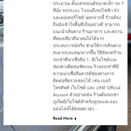
ประมาณ ตั้งแต่รถยนต์ขนาดเล็ก รถ 7
ที่นั่ง รถกระบะ ไปจนถึงรถไฟฟ้า EV
และมอเตอร์ไซค์ นอกจากนี้ ร้านท้อง
ถิ่นยังเข้าใจพื้นที่เป็นอย่างดี สามารถ
แนะนำเส้นทาง ร้านอาหาร และสถาน
ที่ท่องเที่ยวที่น่าสนใจได้จาก
ประสบการณ์จริง ช่วยให้การเดินทาง
สะดวกและสนุกมากขึ้น วิธีสังเกตร้าน
รถเช่าที่น่าเชื่อถือ 1. มีเว็บไซต์และ
ช่องทางติดต่อชัดเจน ร้านรถเช่าที่มี
ความน่าเชื่อถือควรมีช่องทางการ
ติดต่อที่ตรวจสอบได้ เช่น เบอร์
โทรศัพท์ เว็บไซต์ และ LINE Official
Account ตัวอย่างเช่น ร้านต้นรถเช่า
ภูเก็ตมีเว็บไซต์สำหรับดูรถและจอง
ออนไลน์ได้ตลอดเวลา…
Read More