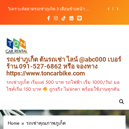
สิงหาคม–ตุลาคม 2569
Skip
ต้นรถเช่าภูเก็ต บริการรถเช่าครบวงจร ราคาคุ้มค่า
to
เดินทางสะดวกทุกเส้นทาง
content
เช่ารถมอเตอร์ไซค์ภูเก็ต กับต้นรถเช่า เดินทาง
สะดวก ราคาประหยัด เริ่มต้นเพียง 150 บาท/วัน
ต้นรถเช่าภูเก็ต รถเช่าราคาคุ้ม ใกล้สนามบิน มีรถให้
เลือกหลากหลาย พร้อมบริการ 24 ชั่วโมง
วิเคราะห์ตลาดรถเช่าภูเก็ต 3 เดือนข้างหน้า:
สิงหาคม–ตุลาคม 2569
ต้นรถเช่าภูเก็ต บริการรถเช่าครบวงจร ราคาคุ้มค่า
รถเช่าภูเก็ต ต้นรถเช่า ไลน์ @abc000 เบอร์
เดินทางสะดวกทุกเส้นทาง
ร้าน 091-527-6862 หรือ จองทาง
เช่ารถมอเตอร์ไซค์ภูเก็ต กับต้นรถเช่า เดินทาง
https://www.toncarbike.com
สะดวก ราคาประหยัด เริ่มต้นเพียง 150 บาท/วัน
รถเช่าภูเก็ต เริ่มแค่ 500 บาท รถไฟฟ้า เริ่ม 1000/วัน! มอ
ไซค์เริ่ม 150 บาท
ถูกจริง ไม่จกตา พร้อมใช้งานทุกคัน
Home
รถเช่าคุณภาพภูเก็ต