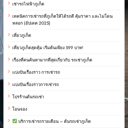
เช่ารถไฟฟ้าภูเก็ต
เทคนิคการเช่ารถที่ภูเก็ตให้ได้รถดี คุ้มราคา และไม่โดน
หลอก (อัปเดต 2025)
เที่ยวภูเก็ต
เที่ยวภูเก็ตสุดคุ้ม เริ่มต้นเพียง 599 บาท!
เรื่องที่คนค้นหามากที่สุดเกี่ยวกับ รถเช่าภูเก็ต
เเบ่งปันเรื่องราว การเช่ารถ
เเบ่งปันเรื่องราวการเช่ารถ
โปรร้านต้นรถเช่า
โอนจอง
บริการเช่ารถรายเดือน – ต้นรถเช่าภูเก็ต