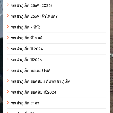
รถเช่าภูเก็ต 2569 (2026)
รถเช่าภูเก็ต 2569 เจ้าไหนดี?
รถเช่าภูเก็ต 7 ที่นั่ง
รถเช่าภูเก็ต ที่ไหนดี
รถเช่าภูเก็ต ปี 2024
รถเช่าภูเก็ต ปี2026
รถเช่าภูเก็ต มอเตอร์ไซค์
รถเช่าภูเก็ต ยอดนิยม ต้นรถเช่า ภูเก็ต
รถเช่าภูเก็ต ยอดนิยมปี2024
รถเช่าภูเก็ต ราคา