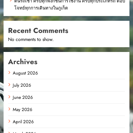
ต้นรถเช่า ครบทุกฟังก์ชันการใช้งาน ครบทุกประเภทรถ ตอบ
โจทย์ทุกการเดินทางในภูเก็ต
Recent Comments
No comments to show.
Archives
August 2026
July 2026
June 2026
May 2026
April 2026