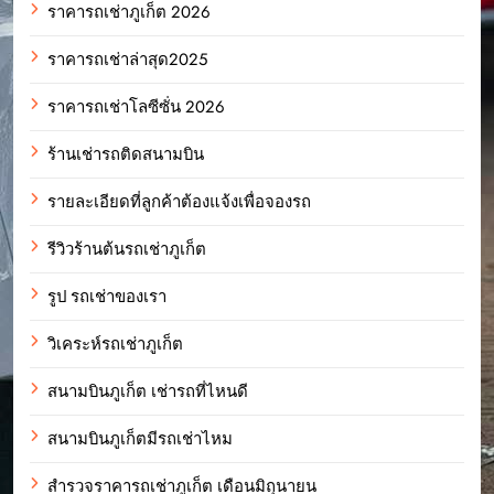
ราคารถเช่าภูเก็ต 2026
ราคารถเช่าล่าสุด2025
ราคารถเช่าโลซีซั่น 2026
ร้านเช่ารถติดสนามบิน
รายละเอียดที่ลูกค้าต้องแจ้งเพื่อจองรถ
รีวิวร้านต้นรถเช่าภูเก็ต
รูป รถเช่าของเรา
วิเคระห์รถเช่าภูเก็ต
สนามบินภูเก็ต เช่ารถที่ไหนดี
สนามบินภูเก็ตมีรถเช่าไหม
สำรวจราคารถเช่าภูเก็ต เดือนมิถุนายน