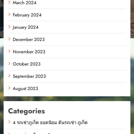
March 2024
February 2024
January 2024
December 2023
November 2023
October 2023
September 2023
August 2023
Categories
4 รถเช่าภูเก็ต ยอดนิยม ต้นรถเช่า ภูเก็ต