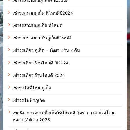
เช่ารถสนามบินภูเก็ตร้านไหนดี
เช่ารถสนามภูเก็ต ที่ไหนดีปี2024
เช่ารถสามบินภูเก็ต ที่ไหนดี
เช่ารถเช่าสนามบินภูเก็ตที่ไหนดี
เช่ารถเที่ยว ภูเก็ต – พังงา 3 วัน 2 คืน
เช่ารถเที่ยว ร้านไหนดี ปี2024
เช่ารถเที่ยว ร้านไหนดี 2024
เช่ารถได้ที่ไหน ภูเก็ต
เช่ารถไฟฟ้าภูเก็ต
เทคนิคการเช่ารถที่ภูเก็ตให้ได้รถดี คุ้มราคา และไม่โดน
หลอก (อัปเดต 2025)