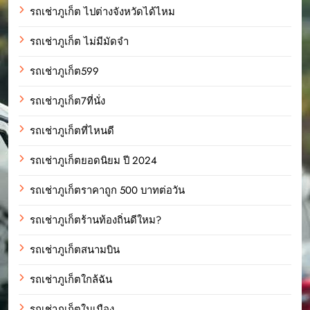
รถเช่าภูเก็ต ไปต่างจังหวัดได้ไหม
รถเช่าภูเก็ต ไม่มีมัดจำ
รถเช่าภูเก็ต599
รถเช่าภูเก็ต7ที่นั่ง
รถเช่าภูเก็ตที่ไหนดี
รถเช่าภูเก็ตยอดนิยม ปี 2024
รถเช่าภูเก็ตราคาถูก 500 บาทต่อวัน
รถเช่าภูเก็ตร้านท้องถิ่นดีใหม?
รถเช่าภูเก็ตสนามบิน
รถเช่าภูเก็ตใกล้ฉัน
รถเช่าภูเก็ตในเมือง