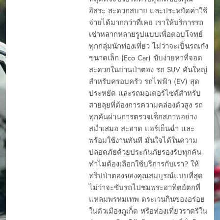
อิสระ สะดวกสบาย และประหยัดค่าใช้
จ่ายได้มากกว่าที่เคย เราให้บริการรถ
เช่าหลากหลายรูปแบบเพื่อตอบโจทย์
ทุกกลุ่มนักท่องเที่ยว ไม่ว่าจะเป็นรถเก๋ง
ขนาดเล็ก (Eco Car) ขับง่ายหาที่จอด
สะดวกในย่านป่าตอง รถ SUV คันใหญ่
สำหรับครอบครัว รถไฟฟ้า (EV) สุด
ประหยัด และรถมอเตอร์ไซค์สำหรับ
สายลุยที่ต้องการความคล่องตัวสูง รถ
ทุกคันผ่านการตรวจเช็กสภาพอย่าง
สม่ำเสมอ สะอาด แอร์เย็นฉ่ำ และ
พร้อมใช้งานทันที มั่นใจได้ในความ
ปลอดภัยด้วยประกันภัยรองรับทุกคัน
ทำไมต้องเลือกใช้บริการกับเรา? ให้
ทริปป่าตองของคุณสมบูรณ์แบบที่สุด
ไม่ว่าจะขับรถไปชมพระอาทิตย์ตกที่
แหลมพรหมเทพ ตระเวนกินของอร่อย
ในตัวเมืองภูเก็ต หรือท่องเที่ยวราตรีใน