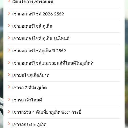
เงื่อนไขการเช่ารถยนต์
เช่ามอเตอร์ไซค์ 2026 2569
เช่ามอเตอร์ไซค์ ภูเก็ต
เช่ามอเตอร์ไซค์ ภูเก็ต รุ่นไหนดี
เช่ามอเตอร์ไซค์ภูเก็ต ปี 2569
เช่ามอเตอร์ไซค์และรถยนต์ที่ไหนดีในภูเก็ต?
เช่ามอไซภูเก็ตกี่บาท
เช่ารถ 7 ที่นั่ง ภูเก็ต
เช่ารถ เจ้าไหนดี
เช่ารถ5วัน 4 คืนเที่ยวภูเก็ต-พังงา-กระบี่
เช่ารถกระบะ ภูเก็ต