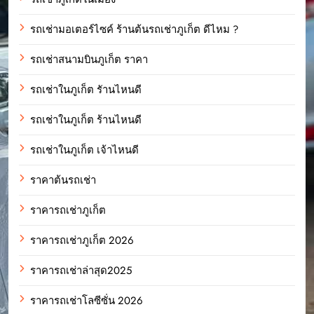
รถเช่ามอเตอร์ไซค์ ร้านต้นรถเช่าภูเก็ต ดีไหม ?
รถเช่าสนามบินภูเก็ต ราคา
รถเช่าในภูเก็ต รัานไหนดี
รถเช่าในภูเก็ต ร้านไหนดี
รถเช่าในภูเก็ต เจ้าไหนดี
ราคาต้นรถเช่า
ราคารถเช่าภูเก็ต
ราคารถเช่าภูเก็ต 2026
ราคารถเช่าล่าสุด2025
ราคารถเช่าโลซีซั่น 2026