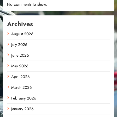
No comments to show.
Archives
August 2026
July 2026
June 2026
May 2026
April 2026
March 2026
February 2026
January 2026