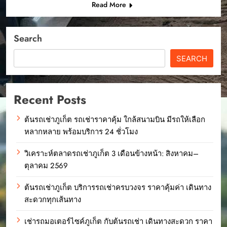
Read More
Search
SEARCH
Recent Posts
ต้นรถเช่าภูเก็ต รถเช่าราคาคุ้ม ใกล้สนามบิน มีรถให้เลือก
หลากหลาย พร้อมบริการ 24 ชั่วโมง
วิเคราะห์ตลาดรถเช่าภูเก็ต 3 เดือนข้างหน้า: สิงหาคม–
ตุลาคม 2569
ต้นรถเช่าภูเก็ต บริการรถเช่าครบวงจร ราคาคุ้มค่า เดินทาง
สะดวกทุกเส้นทาง
เช่ารถมอเตอร์ไซค์ภูเก็ต กับต้นรถเช่า เดินทางสะดวก ราคา