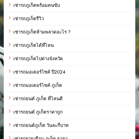
เช่ารถภูเก็ตพร้อมคนขับ
เช่ารถภูเก็ตรีวิว
เช่ารถภูเก็ตห้ามพลาดอะไร ?
เช่ารถภูเก็ตได้ที่ไหน
เช่ารถภูเก็ตไปต่างจังหวัด
เช่ารถมอเตอร์ไซค์ ปี2024
เช่ารถมอเตอร์ไซค์ ภูเก็ต
เช่ารถยนต์ ภูเก็ต ที่ไหนดี
เช่ารถยนต์ ภูเก็ตราคาถูก
เช่ารถยนต์ภูเก็ต วันละกี่บาท
เช่ารถรายเดือน ภูเก็ต ราคา