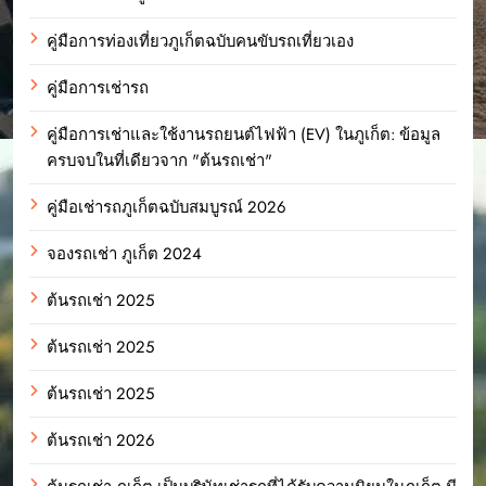
คู่มือการท่องเที่ยวภูเก็ตฉบับคนขับรถเที่ยวเอง
คู่มือการเช่ารถ
คู่มือการเช่าและใช้งานรถยนต์ไฟฟ้า (EV) ในภูเก็ต: ข้อมูล
ครบจบในที่เดียวจาก "ต้นรถเช่า"
คู่มือเช่ารถภูเก็ตฉบับสมบูรณ์ 2026
จองรถเช่า ภูเก็ต 2024
ต้นรถเช่า 2025
ต้นรถเช่า 2025
ต้นรถเช่า 2025
ต้นรถเช่า 2026