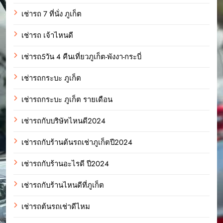
เช่ารถ 7 ที่นั่ง ภูเก็ต
เช่ารถ เจ้าไหนดี
เช่ารถ5วัน 4 คืนเที่ยวภูเก็ต-พังงา-กระบี่
เช่ารถกระบะ ภูเก็ต
เช่ารถกระบะ ภูเก็ต รายเดือน
เช่ารถกับบริษัทไหนดี2024
เช่ารถกับร้านต้นรถเช่าภูเก็ตปี2024
เช่ารถกับร้านอะไรดี ปี2024
เช่ารถกับร้านไหนดีที่ภูเก็ต
เช่ารถต้นรถเช่าดีไหม