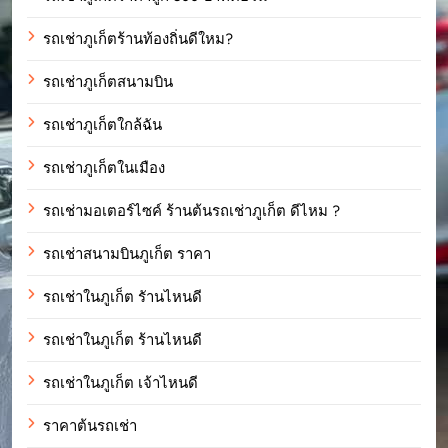
รถเช่าภูเก็ตร้านท้องถิ่นดีใหม?
รถเช่าภูเก็ตสนามบิน
รถเช่าภูเก็ตใกล้ฉัน
รถเช่าภูเก็ตในเมือง
รถเช่ามอเตอร์ไซค์ ร้านต้นรถเช่าภูเก็ต ดีไหม ?
รถเช่าสนามบินภูเก็ต ราคา
รถเช่าในภูเก็ต รัานไหนดี
รถเช่าในภูเก็ต ร้านไหนดี
รถเช่าในภูเก็ต เจ้าไหนดี
ราคาต้นรถเช่า