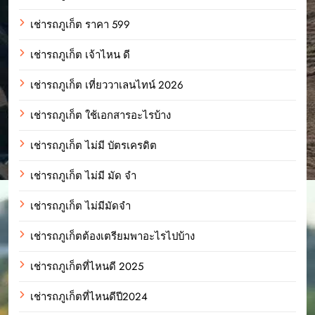
เช่ารถภูเก็ต ราคา 599
เช่ารถภูเก็ต เจ้าไหน ดี
เช่ารถภูเก็ต เที่ยววาเลนไทน์ 2026
เช่ารถภูเก็ต ใช้เอกสารอะไรบ้าง
เช่ารถภูเก็ต ไม่มี บัตรเครดิต
เช่ารถภูเก็ต ไม่มี มัด จํา
เช่ารถภูเก็ต ไม่มีมัดจำ
เช่ารถภูเก็ตต้องเตรียมพาอะไรไปบ้าง
เช่ารถภูเก็ตที่ไหนดี 2025
เช่ารถภูเก็ตที่ไหนดีปี2024