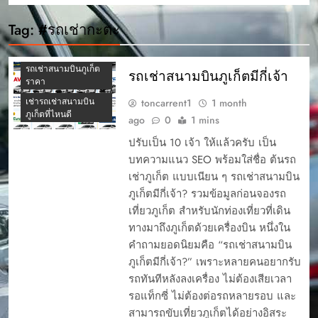
Tag:
#รถเช่ากะตะ
ต้นรถเช่าสนามบิน
ภูเก็ต
รถเช่าสนามบินภูเก็ต
รถเช่าสนามบินภูเก็ตมีกี่เจ้า
ราคา
เช่ารถเช่าสนามบิน
toncarrent1
1 month
ภูเก็ตที่ไหนดี
ago
0
1 mins
ปรับเป็น 10 เจ้า ให้แล้วครับ เป็น
บทความแนว SEO พร้อมใส่ชื่อ ต้นรถ
เช่าภูเก็ต แบบเนียน ๆ รถเช่าสนามบิน
ภูเก็ตมีกี่เจ้า? รวมข้อมูลก่อนจองรถ
เที่ยวภูเก็ต สำหรับนักท่องเที่ยวที่เดิน
ทางมาถึงภูเก็ตด้วยเครื่องบิน หนึ่งใน
คำถามยอดนิยมคือ “รถเช่าสนามบิน
ภูเก็ตมีกี่เจ้า?” เพราะหลายคนอยากรับ
รถทันทีหลังลงเครื่อง ไม่ต้องเสียเวลา
รอแท็กซี่ ไม่ต้องต่อรถหลายรอบ และ
สามารถขับเที่ยวภูเก็ตได้อย่างอิสระ