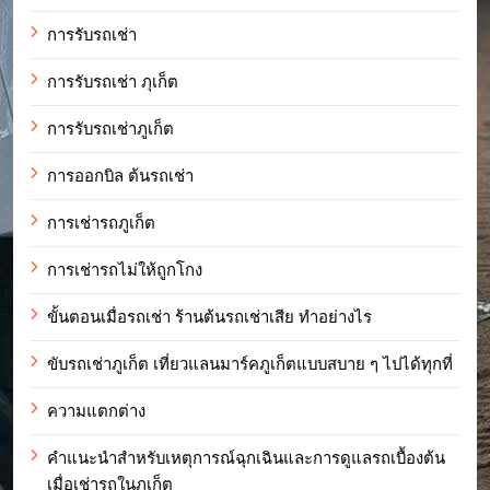
การรับรถเช่า
การรับรถเช่า ภุเก็ต
การรับรถเช่าภูเก็ต
การออกบิล ต้นรถเช่า
การเช่ารถภูเก็ต
การเช่ารถไม่ให้ถูกโกง
ขั้นตอนเมื่อรถเช่า ร้านต้นรถเช่าเสีย ทำอย่างไร
ขับรถเช่าภูเก็ต เที่ยวแลนมาร์คภูเก็ตแบบสบาย ๆ ไปได้ทุกที่
ความแตกต่าง
คำแนะนำสำหรับเหตุการณ์ฉุกเฉินและการดูแลรถเบื้องต้น
เมื่อเช่ารถในภูเก็ต