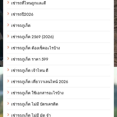
เช่ารถที่ไหนถูกและดี
เช่ารถปี2026
เช่ารถภูเก็ต
เช่ารถภูเก็ต 2569 (2026)
เช่ารถภูเก็ต ต้องเช็คอะไรบ้าง
เช่ารถภูเก็ต ราคา 599
เช่ารถภูเก็ต เจ้าไหน ดี
เช่ารถภูเก็ต เที่ยววาเลนไทน์ 2026
เช่ารถภูเก็ต ใช้เอกสารอะไรบ้าง
เช่ารถภูเก็ต ไม่มี บัตรเครดิต
เช่ารถภูเก็ต ไม่มี มัด จํา