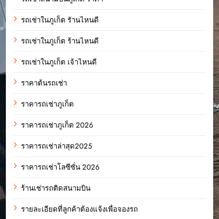
รถเช่าในภูเก็ต รัานไหนดี
รถเช่าในภูเก็ต ร้านไหนดี
รถเช่าในภูเก็ต เจ้าไหนดี
ราคาต้นรถเช่า
ราคารถเช่าภูเก็ต
ราคารถเช่าภูเก็ต 2026
ราคารถเช่าล่าสุด2025
ราคารถเช่าโลซีซั่น 2026
ร้านเช่ารถติดสนามบิน
รายละเอียดที่ลูกค้าต้องแจ้งเพื่อจองรถ