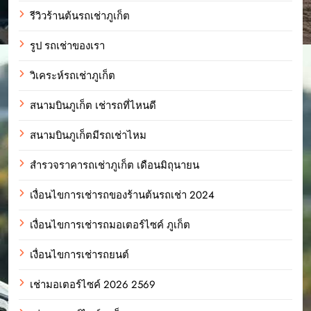
รีวิวร้านต้นรถเช่าภูเก็ต
รูป รถเช่าของเรา
วิเคระห์รถเช่าภูเก็ต
สนามบินภูเก็ต เช่ารถที่ไหนดี
สนามบินภูเก็ตมีรถเช่าไหม
สำรวจราคารถเช่าภูเก็ต เดือนมิถุนายน
เงื่อนไขการเช่ารถของร้านต้นรถเช่า 2024
เงื่อนไขการเช่ารถมอเตอร์ไซค์ ภูเก็ต
เงื่อนไขการเช่ารถยนต์
เช่ามอเตอร์ไซค์ 2026 2569