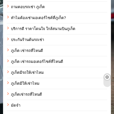
ถามตอบรถเช่า ภูเก็ต
ทำไมต้องเช่ามอเตอร์ไซค์ที่ภูเก็ต?
บริการดี ราคาโดนใจ ใกล้สนามบินภูเก็ต
ประกันร้านต้นรถเช่า
ภูเก็ต เช่ารถที่ไหนดี
ภูเก็ต เช่ารถมอเตอร์ไซค์ที่ไหนดี
ภูเก็ตมีรถให้เช่าไหม
ภูเก็ตมีให้เช่าไหม
ภูเก็ตเช่ารถที่ไหนดี
มัดจำ