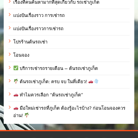
เรื่องที่คนค้นหามากที่สุดเกี่ยวกับ รถเช่าภูเก็ต
เเบ่งปันเรื่องราว การเช่ารถ
เเบ่งปันเรื่องราวการเช่ารถ
โปรร้านต้นรถเช่า
โอนจอง
บริการเช่ารถรายเดือน – ต้นรถเช่าภูเก็ต
ต้นรถเช่าภูเก็ต: ครบ จบ ในที่เดียว!
ทำไมควรเลือก “ต้นรถเช่าภูเก็ต”
มือใหม่เช่ารถที่ภูเก็ต ต้องรู้อะไรบ้าง? ก่อนโอนจองควร
อ่าน!