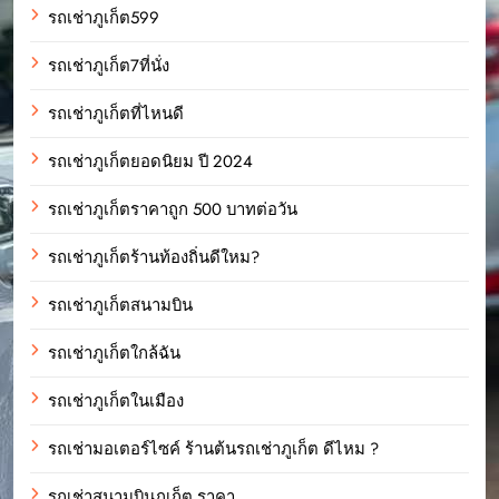
รถเช่าภูเก็ต599
รถเช่าภูเก็ต7ที่นั่ง
รถเช่าภูเก็ตที่ไหนดี
รถเช่าภูเก็ตยอดนิยม ปี 2024
รถเช่าภูเก็ตราคาถูก 500 บาทต่อวัน
รถเช่าภูเก็ตร้านท้องถิ่นดีใหม?
รถเช่าภูเก็ตสนามบิน
รถเช่าภูเก็ตใกล้ฉัน
รถเช่าภูเก็ตในเมือง
รถเช่ามอเตอร์ไซค์ ร้านต้นรถเช่าภูเก็ต ดีไหม ?
รถเช่าสนามบินภูเก็ต ราคา