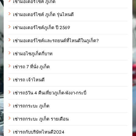
เช่ามอเตอร์ไซค์ ภูเก็ต
เช่ามอเตอร์ไซค์ ภูเก็ต รุ่นไหนดี
เช่ามอเตอร์ไซค์ภูเก็ต ปี 2569
เช่ามอเตอร์ไซค์และรถยนต์ที่ไหนดีในภูเก็ต?
เช่ามอไซภูเก็ตกี่บาท
เช่ารถ 7 ที่นั่ง ภูเก็ต
เช่ารถ เจ้าไหนดี
เช่ารถ5วัน 4 คืนเที่ยวภูเก็ต-พังงา-กระบี่
เช่ารถกระบะ ภูเก็ต
เช่ารถกระบะ ภูเก็ต รายเดือน
เช่ารถกับบริษัทไหนดี2024