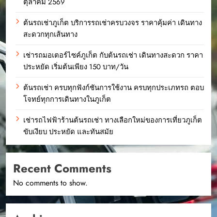
ตุลาคม 2569
ต้นรถเช่าภูเก็ต บริการรถเช่าครบวงจร ราคาคุ้มค่า เดินทาง
สะดวกทุกเส้นทาง
เช่ารถมอเตอร์ไซค์ภูเก็ต กับต้นรถเช่า เดินทางสะดวก ราคา
ประหยัด เริ่มต้นเพียง 150 บาท/วัน
ต้นรถเช่า ครบทุกฟังก์ชันการใช้งาน ครบทุกประเภทรถ ตอบ
โจทย์ทุกการเดินทางในภูเก็ต
เช่ารถไฟฟ้าร้านต้นรถเช่า ทางเลือกใหม่ของการเที่ยวภูเก็ต
ขับเงียบ ประหยัด และทันสมัย
Recent Comments
No comments to show.