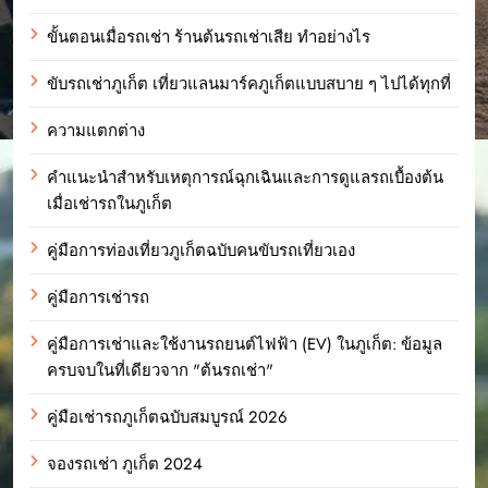
ขั้นตอนเมื่อรถเช่า ร้านต้นรถเช่าเสีย ทำอย่างไร
ขับรถเช่าภูเก็ต เที่ยวแลนมาร์คภูเก็ตแบบสบาย ๆ ไปได้ทุกที่
ความแตกต่าง
คำแนะนำสำหรับเหตุการณ์ฉุกเฉินและการดูแลรถเบื้องต้น
เมื่อเช่ารถในภูเก็ต
คู่มือการท่องเที่ยวภูเก็ตฉบับคนขับรถเที่ยวเอง
คู่มือการเช่ารถ
คู่มือการเช่าและใช้งานรถยนต์ไฟฟ้า (EV) ในภูเก็ต: ข้อมูล
ครบจบในที่เดียวจาก "ต้นรถเช่า"
คู่มือเช่ารถภูเก็ตฉบับสมบูรณ์ 2026
จองรถเช่า ภูเก็ต 2024