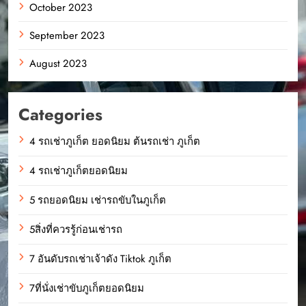
October 2023
September 2023
August 2023
Categories
4 รถเช่าภูเก็ต ยอดนิยม ต้นรถเช่า ภูเก็ต
4 รถเช่าภูเก็ตยอดนิยม
5 รถยอดนิยม เช่ารถขับในภูเก็ต
5สิ่งที่ควรรู้ก่อนเช่ารถ
7 อันดับรถเช่าเจ้าดัง Tiktok ภูเก็ต
7ที่นั่งเช่าขับภูเก็ตยอดนิยม