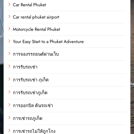
Car Rental Phuket
Car rental phuket airport
Motorcycle Rental Phuket
Your Easy Start to a Phuket Adventure
การจองรรถยนต์ผ่านเว็บ
การรับรถเช่า
การรับรถเช่า ภุเก็ต
การรับรถเช่าภูเก็ต
การออกบิล ต้นรถเช่า
การเช่ารถภูเก็ต
การเช่ารถไม่ให้ถูกโกง