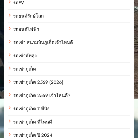
รถEV
รถยนต์รักษ์โลก
รถยนต์ไฟฟ้า
รถเช่า สนามบินภูเก็ตเจ้าไหนดี
รถเช่าพัทลุง
รถเช่าภูเก็ต
รถเช่าภูเก็ต 2569 (2026)
รถเช่าภูเก็ต 2569 เจ้าไหนดี?
รถเช่าภูเก็ต 7 ที่นั่ง
รถเช่าภูเก็ต ที่ไหนดี
รถเช่าภูเก็ต ปี 2024