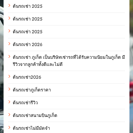
ต้นรถเช่า 2025
ต้นรถเช่า 2025
ต้นรถเช่า 2025
ต้นรถเช่า 2026
ต้นรถเช่า ภูเก็ต เป็นบริษัทเช่ารถที่ได้รับความนิยมในภูเก็ต มี
รีวิวจากลูกค้าทั้งดีและไม่ดี
ต้นรถเช่า2026
ต้นรถเช่าภูเก็ตราคา
ต้นรถเช่ารีวิว
ต้นรถเช่าสนามบินภูเก็ต
ต้นรถเช่าไม่มีมัดจำ