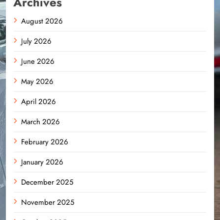
Archives
August 2026
July 2026
June 2026
May 2026
April 2026
March 2026
February 2026
January 2026
December 2025
November 2025