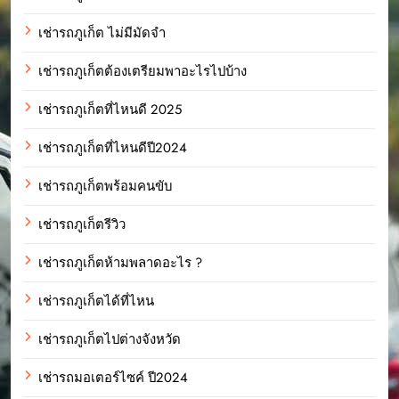
เช่ารถภูเก็ต ไม่มีมัดจำ
เช่ารถภูเก็ตต้องเตรียมพาอะไรไปบ้าง
เช่ารถภูเก็ตที่ไหนดี 2025
เช่ารถภูเก็ตที่ไหนดีปี2024
เช่ารถภูเก็ตพร้อมคนขับ
เช่ารถภูเก็ตรีวิว
เช่ารถภูเก็ตห้ามพลาดอะไร ?
เช่ารถภูเก็ตได้ที่ไหน
เช่ารถภูเก็ตไปต่างจังหวัด
เช่ารถมอเตอร์ไซค์ ปี2024