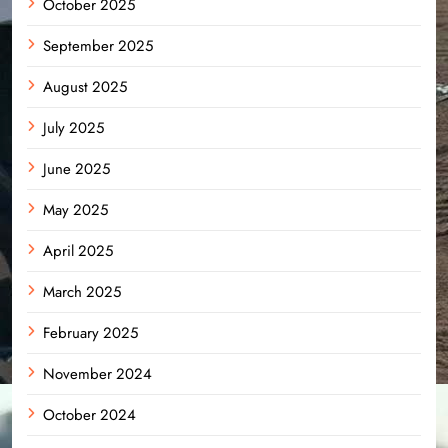
October 2025
September 2025
August 2025
July 2025
June 2025
May 2025
April 2025
March 2025
February 2025
November 2024
October 2024