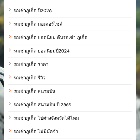
รถเช่าภูเก็ต ปี2026
รถเช่าภูเก็ต มอเตอร์ไซค์
รถเช่าภูเก็ต ยอดนิยม ต้นรถเช่า ภูเก็ต
รถเช่าภูเก็ต ยอดนิยมปี2024
รถเช่าภูเก็ต ราคา
รถเช่าภูเก็ต รีวิว
รถเช่าภูเก็ต สนามบิน
รถเช่าภูเก็ต สนามบิน ปี 2569
รถเช่าภูเก็ต ไปต่างจังหวัดได้ไหม
รถเช่าภูเก็ต ไม่มีมัดจำ