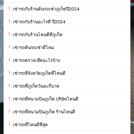
เช่ารถกับร้านต้นรถเช่าภูเก็ตปี2024
เช่ารถกับร้านอะไรดี ปี2024
เช่ารถกับร้านไหนดีที่ภูเก็ต
เช่ารถต้นรถเช่าดีไหม
เช่ารถตรวจเช๊คอะไรบ้าง
เช่ารถที่จังหวัดภูเก็ตที่ไหนดี
เช่ารถที่ภูเก็ตวันละกี่บาท
เช่ารถที่สนามบินภูเก็ต บริษัทไหนดี
เช่ารถที่สนามบินภูเก็ต ร้านไหนดี
เช่ารถที่ไหนดีที่สุด