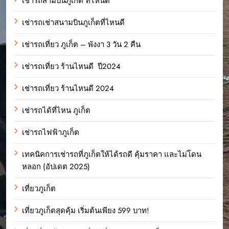
เช่ารถสามบินภูเก็ต ที่ไหนดี
เช่ารถเช่าสนามบินภูเก็ตที่ไหนดี
เช่ารถเที่ยว ภูเก็ต – พังงา 3 วัน 2 คืน
เช่ารถเที่ยว ร้านไหนดี ปี2024
เช่ารถเที่ยว ร้านไหนดี 2024
เช่ารถได้ที่ไหน ภูเก็ต
เช่ารถไฟฟ้าภูเก็ต
เทคนิคการเช่ารถที่ภูเก็ตให้ได้รถดี คุ้มราคา และไม่โดน
หลอก (อัปเดต 2025)
เที่ยวภูเก็ต
เที่ยวภูเก็ตสุดคุ้ม เริ่มต้นเพียง 599 บาท!