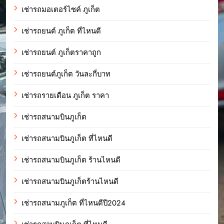
เช่ารถมอเตอร์ไซค์ ภูเก็ต
เช่ารถยนต์ ภูเก็ต ที่ไหนดี
เช่ารถยนต์ ภูเก็ตราคาถูก
เช่ารถยนต์ภูเก็ต วันละกี่บาท
เช่ารถรายเดือน ภูเก็ต ราคา
เช่ารถสนามบินภูเก็ต
เช่ารถสนามบินภูเก็ต ที่ไหนดี
เช่ารถสนามบินภูเก็ต ร้านไหนดี
เช่ารถสนามบินภูเก็ตร้านไหนดี
เช่ารถสนามภูเก็ต ที่ไหนดีปี2024