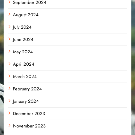
September 2024
August 2024
July 2024
June 2024
May 2024
April 2024
March 2024
February 2024
January 2024
December 2023
November 2023