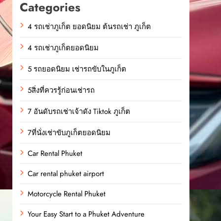
Categories
4 รถเช่าภูเก็ต ยอดนิยม ต้นรถเช่า ภูเก็ต
4 รถเช่าภูเก็ตยอดนิยม
5 รถยอดนิยม เช่ารถขับในภูเก็ต
5สิ่งที่ควรรู้ก่อนเช่ารถ
7 อันดับรถเช่าเจ้าดัง Tiktok ภูเก็ต
7ที่นั่งเช่าขับภูเก็ตยอดนิยม
Car Rental Phuket
Car rental phuket airport
Motorcycle Rental Phuket
Your Easy Start to a Phuket Adventure