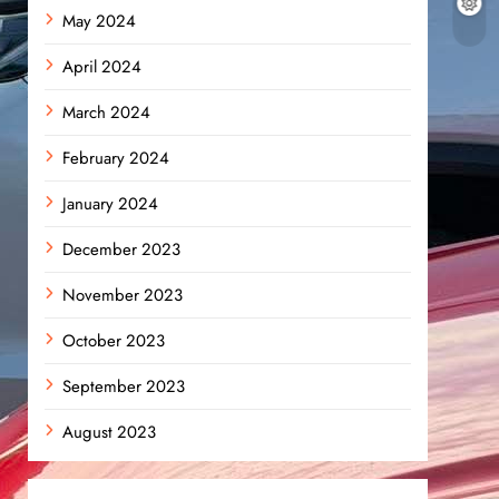
May 2024
April 2024
March 2024
February 2024
January 2024
December 2023
November 2023
October 2023
September 2023
August 2023