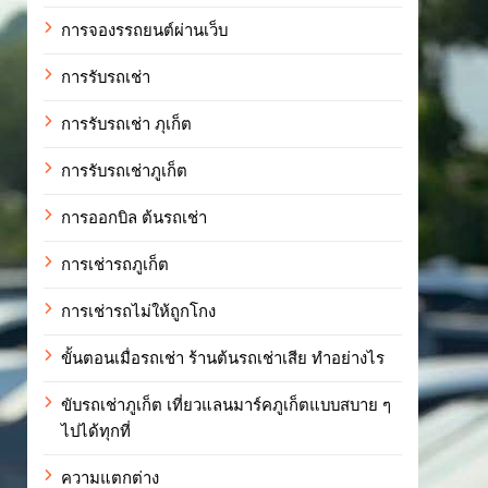
การจองรรถยนต์ผ่านเว็บ
การรับรถเช่า
การรับรถเช่า ภุเก็ต
การรับรถเช่าภูเก็ต
การออกบิล ต้นรถเช่า
การเช่ารถภูเก็ต
การเช่ารถไม่ให้ถูกโกง
ขั้นตอนเมื่อรถเช่า ร้านต้นรถเช่าเสีย ทำอย่างไร
ขับรถเช่าภูเก็ต เที่ยวแลนมาร์คภูเก็ตแบบสบาย ๆ
ไปได้ทุกที่
ความแตกต่าง