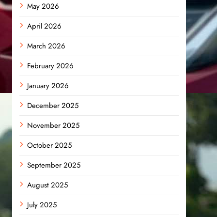
May 2026
April 2026
March 2026
February 2026
January 2026
December 2025
November 2025
October 2025
September 2025
August 2025
July 2025