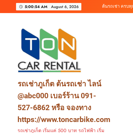
Skip
เช่ารถไฟฟ้าร้านต
5:00:56 AM
August 6, 2026
to
content
เช่ารถมอเตอร์ไซค์ภูเ
ต้นรถเช่า ครบท
เช่ารถไฟฟ้าร้านต
รถเช่าภูเก็ต ต้นรถเช่า ไลน์
@abc000 เบอร์ร้าน 091-
527-6862 หรือ จองทาง
https://www.toncarbike.com
รถเช่าภูเก็ต เริ่มแค่ 500 บาท รถไฟฟ้า เริ่ม