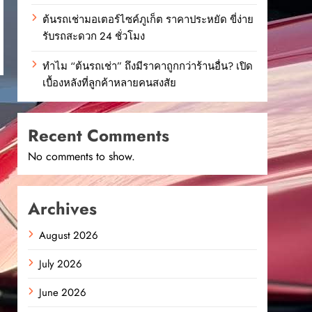
ต้นรถเช่ามอเตอร์ไซค์ภูเก็ต ราคาประหยัด ขี่ง่าย
รับรถสะดวก 24 ชั่วโมง
ทำไม “ต้นรถเช่า” ถึงมีราคาถูกกว่าร้านอื่น? เปิด
เบื้องหลังที่ลูกค้าหลายคนสงสัย
Recent Comments
No comments to show.
Archives
August 2026
July 2026
June 2026