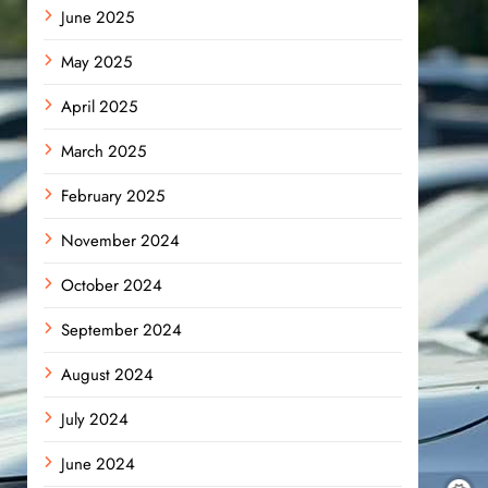
June 2025
May 2025
April 2025
March 2025
February 2025
November 2024
October 2024
September 2024
August 2024
July 2024
June 2024