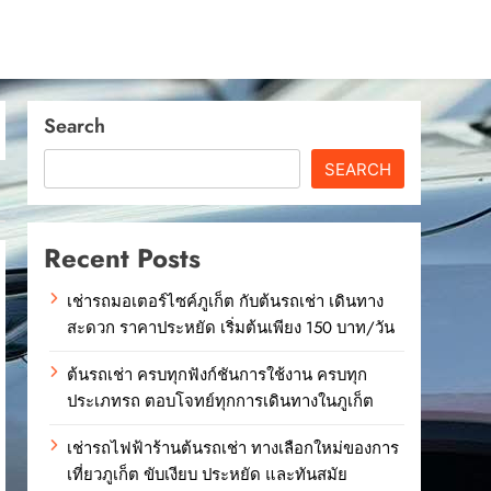
Search
SEARCH
Recent Posts
เช่ารถมอเตอร์ไซค์ภูเก็ต กับต้นรถเช่า เดินทาง
สะดวก ราคาประหยัด เริ่มต้นเพียง 150 บาท/วัน
ต้นรถเช่า ครบทุกฟังก์ชันการใช้งาน ครบทุก
ประเภทรถ ตอบโจทย์ทุกการเดินทางในภูเก็ต
เช่ารถไฟฟ้าร้านต้นรถเช่า ทางเลือกใหม่ของการ
เที่ยวภูเก็ต ขับเงียบ ประหยัด และทันสมัย