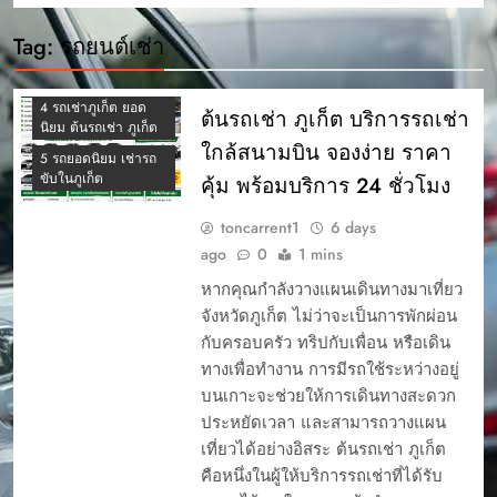
Tag:
รถยนต์เช่า
4 รถเช่าภูเก็ต ยอด
ต้นรถเช่า ภูเก็ต บริการรถเช่า
นิยม ต้นรถเช่า ภูเก็ต
ใกล้สนามบิน จองง่าย ราคา
5 รถยอดนิยม เช่ารถ
ขับในภูเก็ต
คุ้ม พร้อมบริการ 24 ชั่วโมง
toncarrent1
6 days
ago
0
1 mins
หากคุณกำลังวางแผนเดินทางมาเที่ยว
จังหวัดภูเก็ต ไม่ว่าจะเป็นการพักผ่อน
กับครอบครัว ทริปกับเพื่อน หรือเดิน
ทางเพื่อทำงาน การมีรถใช้ระหว่างอยู่
บนเกาะจะช่วยให้การเดินทางสะดวก
ประหยัดเวลา และสามารถวางแผน
เที่ยวได้อย่างอิสระ ต้นรถเช่า ภูเก็ต
คือหนึ่งในผู้ให้บริการรถเช่าที่ได้รับ