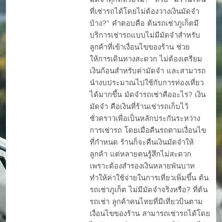
ที่เช่ารถได้โดยไม่ต้องวางเงินมัดจำ
บ้าง?” คำตอบคือ ต้นรถเช่าภูเก็ตมี
บริการเช่ารถแบบไม่มีมัดจำสำหรับ
ลูกค้าที่เข้าเงื่อนไขของร้าน ช่วย
ให้การเดินทางสะดวก ไม่ต้องเตรียม
เงินก้อนสำหรับค่ามัดจำ และสามารถ
นำงบประมาณไปใช้กับการท่องเที่ยว
ได้มากขึ้น มัดจำรถเช่าคืออะไร? เงิน
มัดจำ คือเงินที่ร้านเช่ารถเก็บไว้
ชั่วคราวเพื่อเป็นหลักประกันระหว่าง
การเช่ารถ โดยเมื่อคืนรถตามเงื่อนไข
ที่กำหนด ร้านก็จะคืนเงินมัดจำให้
ลูกค้า แต่หลายคนรู้สึกไม่สะดวก
เพราะต้องสำรองเงินหลายพันบาท
ทำให้ค่าใช้จ่ายในการเที่ยวเพิ่มขึ้น ต้น
รถเช่าภูเก็ต ไม่มีมัดจำจริงหรือ? ที่ต้น
รถเช่า ลูกค้าคนไทยที่มีเที่ยวบินตาม
เงื่อนไขของร้าน สามารถเช่ารถได้โดย