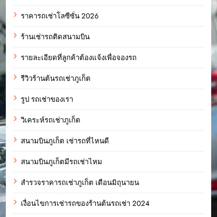
ราคารถเช่าโลซีซั่น 2026
ร้านเช่ารถติดสนามบิน
รายละเอียดที่ลูกค้าต้องแจ้งเพื่อจองรถ
รีวิวร้านต้นรถเช่าภูเก็ต
รูป รถเช่าของเรา
วิเคระห์รถเช่าภูเก็ต
สนามบินภูเก็ต เช่ารถที่ไหนดี
สนามบินภูเก็ตมีรถเช่าไหม
สำรวจราคารถเช่าภูเก็ต เดือนมิถุนายน
เงื่อนไขการเช่ารถของร้านต้นรถเช่า 2024