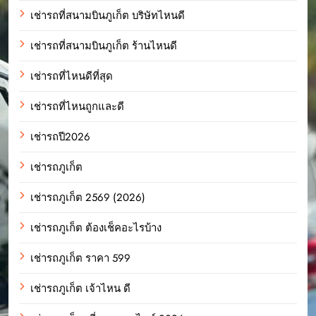
เช่ารถที่สนามบินภูเก็ต บริษัทไหนดี
เช่ารถที่สนามบินภูเก็ต ร้านไหนดี
เช่ารถที่ไหนดีที่สุด
เช่ารถที่ไหนถูกและดี
เช่ารถปี2026
เช่ารถภูเก็ต
เช่ารถภูเก็ต 2569 (2026)
เช่ารถภูเก็ต ต้องเช็คอะไรบ้าง
เช่ารถภูเก็ต ราคา 599
เช่ารถภูเก็ต เจ้าไหน ดี