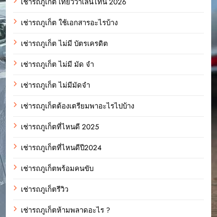
เช่ารถภูเก็ต เที่ยววาเลนไทน์ 2026
เช่ารถภูเก็ต ใช้เอกสารอะไรบ้าง
เช่ารถภูเก็ต ไม่มี บัตรเครดิต
เช่ารถภูเก็ต ไม่มี มัด จํา
เช่ารถภูเก็ต ไม่มีมัดจำ
เช่ารถภูเก็ตต้องเตรียมพาอะไรไปบ้าง
เช่ารถภูเก็ตที่ไหนดี 2025
เช่ารถภูเก็ตที่ไหนดีปี2024
เช่ารถภูเก็ตพร้อมคนขับ
เช่ารถภูเก็ตรีวิว
เช่ารถภูเก็ตห้ามพลาดอะไร ?