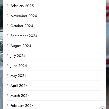
February 2025
November 2024
October 2024
September 2024
August 2024
July 2024
June 2024
May 2024
April 2024
March 2024
February 2024