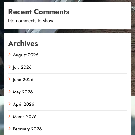
Recent Comments
No comments to show.
Archives
August 2026
July 2026
June 2026
May 2026
April 2026
March 2026
February 2026