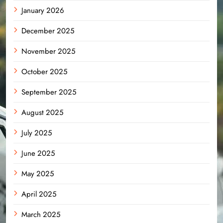
January 2026
December 2025
November 2025
October 2025
September 2025
August 2025
July 2025
June 2025
May 2025
April 2025
March 2025