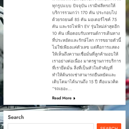
ทุกรูปแบบ ปัจจุบัน เรามีฟลีทรถให้
บริการรวมกว่า 170 คัน ประกอบไป
ด้วยรถยนต์ 85 คัน มอเตอร์ไซค์ 75
คัน และรถไฟฟ้า EV รุ่นใหม่ล่าสุดอีก
10 คัน เพื่อตอบรับเทรนด์การเดินทาง
ที่ประหยัดและรักษ์โลก การขยายตัวนี้
ไม่ใช่เพียงแค่ตัวเลข แต่คือการแสดง
ให้เห็นถึงความเชื่อมั่นที่ลูกค้ามอบให้
เราอย่างต่อเนื่อง มาตรฐานการบริการ
ที่เรายึดมั่น สิ่งที่เป็นหัวใจสำคัญที่
ทำให้ต้นรถเช่าสามารถยืนหยัดและ
เติบโตมาได้นานถึง 15 ปี คือแนวคิด
“รถเยอะ…
Read More
Search
SEARCH