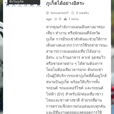
ขับในภูเก็ต
ภูเก็ตได้อย่างอิสระ
toncarrent1
3 weeks
ago
0
1 mins
หากคุณกำลังวางแผนเดินทางมาท่อง
เที่ยว ทำงาน หรือพักผ่อนที่จังหวัด
ภูเก็ต การมีรถเช่าสักคันจะช่วยให้การ
เดินทางสะดวกกว่าการใช้รถสาธารณะ
สามารถวางแผนท่องเที่ยวได้อย่าง
อิสระ แวะร้านอาหาร คาเฟ่ จุดชมวิว
หรือชายหาดต่าง ๆ ได้ตามต้องการ
โดยไม่ต้องเสียเวลารอรถ ต้นรถเช่า
เป็นผู้ให้บริการรถเช่าภูเก็ตที่ตั้งอยู่ใกล้
สนามบินภูเก็ต พร้อมให้บริการทั้ง
รถยนต์ รถมอเตอร์ไซค์ และรถยนต์
ไฟฟ้า (EV) สำหรับนักท่องเที่ยวชาว
ไทยและชาวต่างชาติ ด้วยรถที่ผ่าน
การตรวจเช็กสภาพก่อนส่งมอบทุกคัน
และมีทีมงานคอยดูแลตลอดการใช้