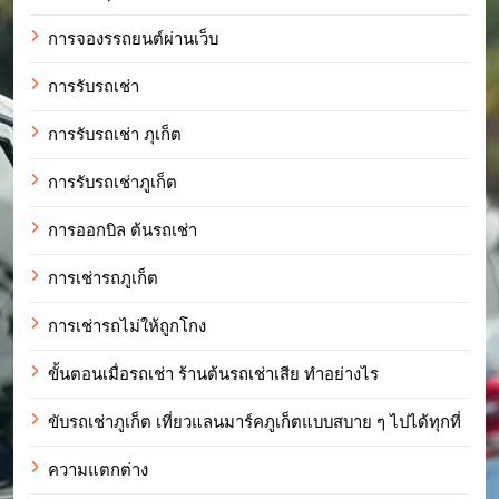
การจองรรถยนต์ผ่านเว็บ
การรับรถเช่า
การรับรถเช่า ภุเก็ต
การรับรถเช่าภูเก็ต
การออกบิล ต้นรถเช่า
การเช่ารถภูเก็ต
การเช่ารถไม่ให้ถูกโกง
ขั้นตอนเมื่อรถเช่า ร้านต้นรถเช่าเสีย ทำอย่างไร
ขับรถเช่าภูเก็ต เที่ยวแลนมาร์คภูเก็ตแบบสบาย ๆ ไปได้ทุกที่
ความแตกต่าง