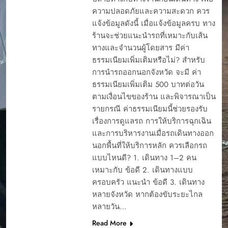
ความปลอดภัยและความสะดวก ควร
แจ้งข้อมูลดังนี้ เมื่อแจ้งข้อมูลครบ ทาง
ร้านจะช่วยแนะนำรถที่เหมาะกับเส้น
ทางและจำนวนผู้โดยสาร มีค่า
ธรรมเนียมเพิ่มเติมหรือไม่? สำหรับ
การนำรถออกนอกจังหวัด จะมี ค่า
ธรรมเนียมเพิ่มเติม 500 บาทต่อวัน
ตามเงื่อนไขของร้าน และพิจารณาเป็น
รายกรณี ค่าธรรมเนียมนี้ช่วยรองรับ
เรื่องการดูแลรถ การให้บริการฉุกเฉิน
และการบริหารงานเมื่อรถเดินทางออก
นอกพื้นที่ให้บริการหลัก ควรเลือกรถ
แบบไหนดี? 1. เดินทาง 1–2 คน
เหมาะกับ ข้อดี 2. เดินทางแบบ
ครอบครัว แนะนำ ข้อดี 3. เดินทาง
หลายจังหวัด หากต้องขับระยะไกล
หลายวัน…
Read More