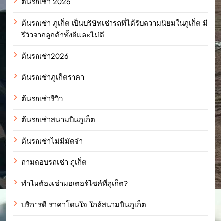
ต้นรถเช่า 2026
ต้นรถเช่า ภูเก็ต เป็นบริษัทเช่ารถที่ได้รับความนิยมในภูเก็ต มี
รีวิวจากลูกค้าทั้งดีและไม่ดี
ต้นรถเช่า2026
ต้นรถเช่าภูเก็ตราคา
ต้นรถเช่ารีวิว
ต้นรถเช่าสนามบินภูเก็ต
ต้นรถเช่าไม่มีมัดจำ
ถามตอบรถเช่า ภูเก็ต
ทำไมต้องเช่ามอเตอร์ไซค์ที่ภูเก็ต?
บริการดี ราคาโดนใจ ใกล้สนามบินภูเก็ต