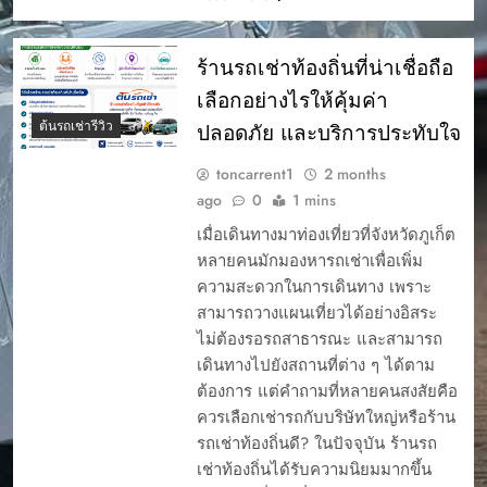
ร้านรถเช่าท้องถิ่นที่น่าเชื่อถือ
เลือกอย่างไรให้คุ้มค่า
ต้นรถเช่ารีวิว
ปลอดภัย และบริการประทับใจ
toncarrent1
2 months
ago
0
1 mins
เมื่อเดินทางมาท่องเที่ยวที่จังหวัดภูเก็ต
หลายคนมักมองหารถเช่าเพื่อเพิ่ม
ความสะดวกในการเดินทาง เพราะ
สามารถวางแผนเที่ยวได้อย่างอิสระ
ไม่ต้องรอรถสาธารณะ และสามารถ
เดินทางไปยังสถานที่ต่าง ๆ ได้ตาม
ต้องการ แต่คำถามที่หลายคนสงสัยคือ
ควรเลือกเช่ารถกับบริษัทใหญ่หรือร้าน
รถเช่าท้องถิ่นดี? ในปัจจุบัน ร้านรถ
เช่าท้องถิ่นได้รับความนิยมมากขึ้น