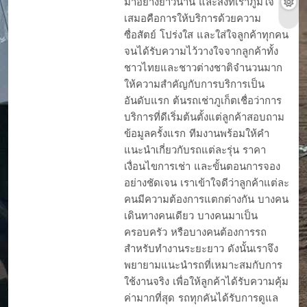
มาอย่างยาวนาน และสิ่งที่เราภูมิใจ
เสมอคือการให้บริการด้วยความ
ซื่อสัตย์ โปร่งใส และใส่ใจลูกค้าทุกคน
จนได้รับความไว้วางใจจากลูกค้าทั้ง
ชาวไทยและชาวต่างชาติจำนวนมาก
ให้ความสำคัญกับการบริการเป็น
อันดับแรก ต้นรถเช่าภูเก็ตเชื่อว่าการ
บริการที่ดีเริ่มต้นตั้งแต่ลูกค้าสอบถาม
ข้อมูลครั้งแรก ทีมงานพร้อมให้คำ
แนะนำเกี่ยวกับรถแต่ละรุ่น ราคา
เงื่อนไขการเช่า และขั้นตอนการจอง
อย่างชัดเจน เราเข้าใจดีว่าลูกค้าแต่ละ
คนมีความต้องการแตกต่างกัน บางคน
เดินทางคนเดียว บางคนมาเป็น
ครอบครัว หรือบางคนต้องการรถ
สำหรับทำงานระยะยาว ดังนั้นเราจึง
พยายามแนะนำรถที่เหมาะสมกับการ
ใช้งานจริง เพื่อให้ลูกค้าได้รับความคุ้ม
ค่ามากที่สุด รถทุกคันได้รับการดูแล