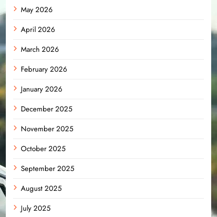
May 2026
April 2026
March 2026
February 2026
January 2026
December 2025
November 2025
October 2025
September 2025
August 2025
July 2025