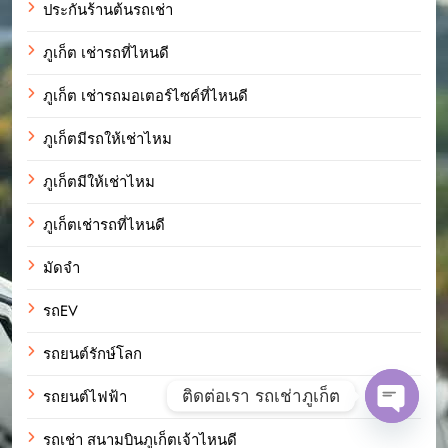
ประกันร้านต้นรถเช่า
ภูเก็ต เช่ารถที่ไหนดี
ภูเก็ต เช่ารถมอเตอร์ไซค์ที่ไหนดี
ภูเก็ตมีรถให้เช่าไหม
ภูเก็ตมีให้เช่าไหม
ภูเก็ตเช่ารถที่ไหนดี
มัดจำ
รถEV
รถยนต์รักษ์โลก
ติดต่อเรา รถเช่าภูเก็ต
รถยนต์ไฟฟ้า
Open c
รถเช่า สนามบินภูเก็ตเจ้าไหนดี