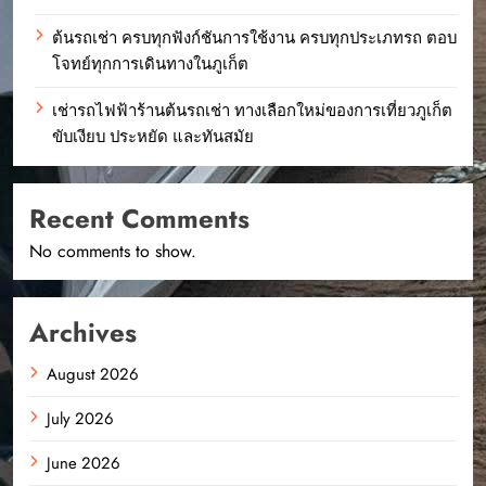
ต้นรถเช่า ครบทุกฟังก์ชันการใช้งาน ครบทุกประเภทรถ ตอบ
โจทย์ทุกการเดินทางในภูเก็ต
เช่ารถไฟฟ้าร้านต้นรถเช่า ทางเลือกใหม่ของการเที่ยวภูเก็ต
ขับเงียบ ประหยัด และทันสมัย
Recent Comments
No comments to show.
Archives
August 2026
July 2026
June 2026