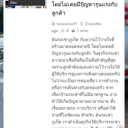
นิยม
โดยไม่เคยมีปัญหารุนแรงกับ
ลูกค้า
toncarrent1
2 months
ago
0
1 mins
ต้นรถเช่าภูเก็ต กับความไว้วางใจที่
สร้างมาตลอดหลายปี โดยไม่เคยมี
ปัญหารุนแรงกับลูกค้า ในธุรกิจรถเช่า
ความน่าเชื่อถือถือเป็นสิ่งสำคัญที่สุด
เพราะลูกค้าต้องมอบความไว้วางใจให้
ผู้ให้บริการดูแลการเดินทางตลอดทริป
ไม่ว่าจะเป็นการท่องเที่ยว การทำงาน
หรือการเดินทางกับครอบครัว หาก
เลือกร้านรถเช่าที่ไม่มีมาตรฐาน อาจ
ทำให้เกิดปัญหาตามมามากมาย ทั้ง
เรื่องสภาพรถ การบริการ หรือค่าใช้
จ่ายที่ไม่ชัดเจน สำหรับ ต้นรถเช่า
ภูเก็ต เราดำเนินธุรกิจให้บริการรถเช่า