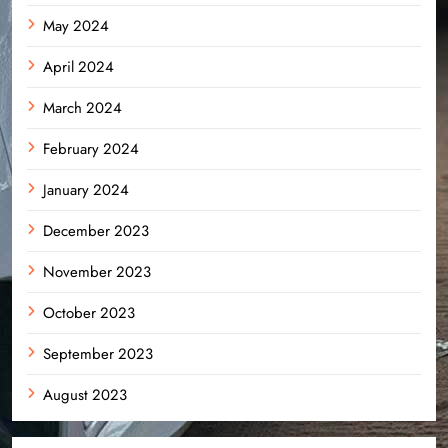
May 2024
April 2024
March 2024
February 2024
January 2024
December 2023
November 2023
October 2023
September 2023
August 2023