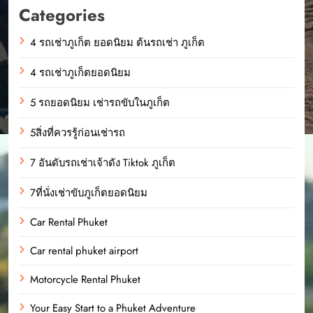
Categories
4 รถเช่าภูเก็ต ยอดนิยม ต้นรถเช่า ภูเก็ต
4 รถเช่าภูเก็ตยอดนิยม
5 รถยอดนิยม เช่ารถขับในภูเก็ต
5สิ่งที่ควรรู้ก่อนเช่ารถ
7 อันดับรถเช่าเจ้าดัง Tiktok ภูเก็ต
7ที่นั่งเช่าขับภูเก็ตยอดนิยม
Car Rental Phuket
Car rental phuket airport
Motorcycle Rental Phuket
Your Easy Start to a Phuket Adventure