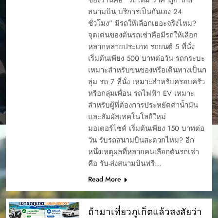
สนามบิน บริการเป็นกันเอง 24
ชั่วโมง” มีรถให้เลือกเยอะจริงไหม?
จุดเด่นของต้นรถเช่าคือมีรถให้เลือก
หลากหลายประเภท รถยนต์ 5 ที่นั่ง
เริ่มต้นเพียง 500 บาทต่อวัน รถกระบะ
เหมาะสำหรับขนของหรือเดินทางเป็นก
ลุ่ม รถ 7 ที่นั่ง เหมาะสำหรับครอบครัว
หรือกลุ่มเพื่อน รถไฟฟ้า EV เหมาะ
สำหรับผู้ที่ต้องการประหยัดค่าน้ำมัน
และสัมผัสเทคโนโลยีใหม่
มอเตอร์ไซค์ เริ่มต้นเพียง 150 บาทต่อ
วัน รับรถสนามบินสะดวกไหม? อีก
หนึ่งเหตุผลที่หลายคนเลือกต้นรถเช่า
คือ รับ-ส่งสนามบินฟรี…
Read More
ถ้ามาเที่ยวภูเก็ตแล้วสงสัยว่า