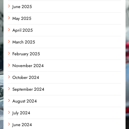
June 2025
May 2025
April 2025
March 2025
February 2025
November 2024
October 2024
September 2024
August 2024
July 2024
June 2024