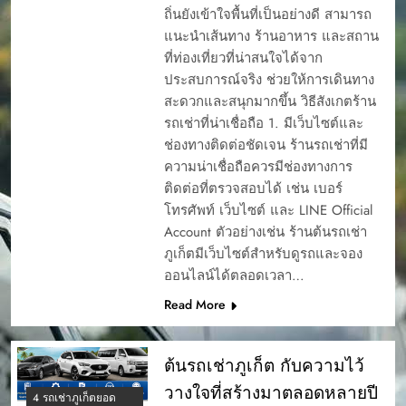
ถิ่นยังเข้าใจพื้นที่เป็นอย่างดี สามารถ
แนะนำเส้นทาง ร้านอาหาร และสถาน
ที่ท่องเที่ยวที่น่าสนใจได้จาก
ประสบการณ์จริง ช่วยให้การเดินทาง
สะดวกและสนุกมากขึ้น วิธีสังเกตร้าน
รถเช่าที่น่าเชื่อถือ 1. มีเว็บไซต์และ
ช่องทางติดต่อชัดเจน ร้านรถเช่าที่มี
ความน่าเชื่อถือควรมีช่องทางการ
ติดต่อที่ตรวจสอบได้ เช่น เบอร์
โทรศัพท์ เว็บไซต์ และ LINE Official
Account ตัวอย่างเช่น ร้านต้นรถเช่า
ภูเก็ตมีเว็บไซต์สำหรับดูรถและจอง
ออนไลน์ได้ตลอดเวลา…
Read More
ต้นรถเช่าภูเก็ต กับความไว้
วางใจที่สร้างมาตลอดหลายปี
4 รถเช่าภูเก็ตยอด