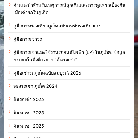
คำแนะนำสำหรับเหตุการณ์ฉุกเฉินและการดูแลรถเบื้องต้น
เมื่อเช่ารถในภูเก็ต
คู่มือการท่องเที่ยวภูเก็ตฉบับคนขับรถเที่ยวเอง
คู่มือการเช่ารถ
คู่มือการเช่าและใช้งานรถยนต์ไฟฟ้า (EV) ในภูเก็ต: ข้อมูล
ครบจบในที่เดียวจาก "ต้นรถเช่า"
คู่มือเช่ารถภูเก็ตฉบับสมบูรณ์ 2026
จองรถเช่า ภูเก็ต 2024
ต้นรถเช่า 2025
ต้นรถเช่า 2025
ต้นรถเช่า 2025