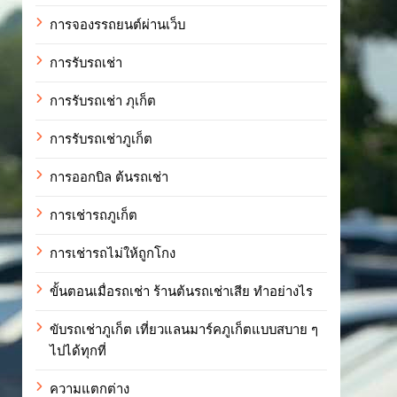
การจองรรถยนต์ผ่านเว็บ
การรับรถเช่า
การรับรถเช่า ภุเก็ต
การรับรถเช่าภูเก็ต
การออกบิล ต้นรถเช่า
การเช่ารถภูเก็ต
การเช่ารถไม่ให้ถูกโกง
ขั้นตอนเมื่อรถเช่า ร้านต้นรถเช่าเสีย ทำอย่างไร
ขับรถเช่าภูเก็ต เที่ยวแลนมาร์คภูเก็ตแบบสบาย ๆ
ไปได้ทุกที่
ความแตกต่าง