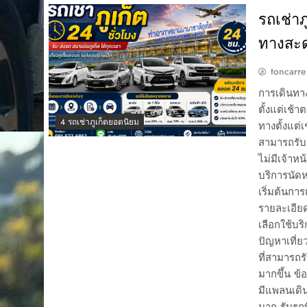
รถเช่าภ
ทางสะด
toncarre
การเดินทางม
ตั้งแต่เช้า
4 รถเช่าภูเก็ตยอดนิยม
ทางตั้งแต่
สามารถรับแ
ไม่มีเจ้าหน
บริการนัดห
เริ่มต้นกา
รายละเอียด
เลือกใช้บร
ปัญหาเที่ย
ที่สามารถ
มากขึ้น ข้
มีแพลนเดิน