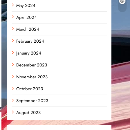
May 2024
April 2024
March 2024
February 2024
January 2024
December 2023
November 2023
October 2023
September 2023
August 2023