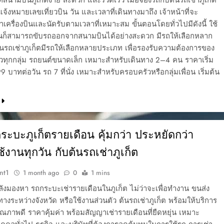
ี่สนามบินภูเก็ตง่าย สะดวก และรวดเร็ว เมื่อจองรถกับต้นรถเช่าภูเก็ต
งแจ้งหมายเลขเที่ยวบิน วัน และเวลาที่เดินทางมาถึง เจ้าหน้าที่จะ
เครื่องบินและนัดรับตามเวลาที่เหมาะสม ขั้นตอนโดยทั่วไปมีดังนี้ ใช้
นก็สามารถขับรถออกจากสนามบินได้อย่างสะดวก มีรถให้เลือกหลาก
้นรถเช่าภูเก็ตมีรถให้เลือกหลายประเภท เพื่อรองรับความต้องการของ
่ยวทุกกลุ่ม รถยนต์ขนาดเล็ก เหมาะสำหรับเดินทาง 2–4 คน ราคาเริ่ม
99 บาทต่อวัน รถ 7 ที่นั่ง เหมาะสำหรับครอบครัวหรือกลุ่มเพื่อน เริ่มต้น
ระบะภูเก็ตรายเดือน คุ้มกว่า ประหยัดกว่า
้งานทุกวัน กับต้นรถเช่าภูเก็ต
nt1
1 month ago
0
1 mins
ังมองหา รถกระบะเช่ารายเดือนในภูเก็ต ไม่ว่าจะเพื่อทำงาน ขนส่ง
นทางระหว่างจังหวัด หรือใช้งานส่วนตัว ต้นรถเช่าภูเก็ต พร้อมให้บริการ
ภาพดี ราคาคุ้มค่า พร้อมสัญญาเช่ารายเดือนที่ยืดหยุ่น เหมาะ