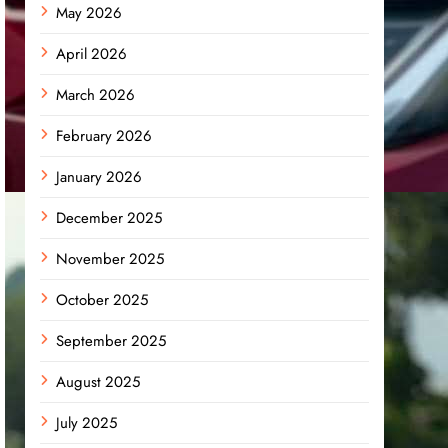
May 2026
April 2026
March 2026
February 2026
January 2026
December 2025
November 2025
October 2025
September 2025
August 2025
July 2025