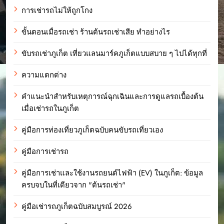
การเช่ารถไม่ให้ถูกโกง
ขั้นตอนเมื่อรถเช่า ร้านต้นรถเช่าเสีย ทำอย่างไร
ขับรถเช่าภูเก็ต เที่ยวแลนมาร์คภูเก็ตแบบสบาย ๆ ไปได้ทุกที่
ความแตกต่าง
คำแนะนำสำหรับเหตุการณ์ฉุกเฉินและการดูแลรถเบื้องต้น
เมื่อเช่ารถในภูเก็ต
คู่มือการท่องเที่ยวภูเก็ตฉบับคนขับรถเที่ยวเอง
คู่มือการเช่ารถ
คู่มือการเช่าและใช้งานรถยนต์ไฟฟ้า (EV) ในภูเก็ต: ข้อมูล
ครบจบในที่เดียวจาก "ต้นรถเช่า"
คู่มือเช่ารถภูเก็ตฉบับสมบูรณ์ 2026