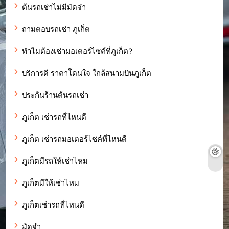
ต้นรถเช่าไม่มีมัดจำ
ถามตอบรถเช่า ภูเก็ต
ทำไมต้องเช่ามอเตอร์ไซค์ที่ภูเก็ต?
บริการดี ราคาโดนใจ ใกล้สนามบินภูเก็ต
ประกันร้านต้นรถเช่า
ภูเก็ต เช่ารถที่ไหนดี
ภูเก็ต เช่ารถมอเตอร์ไซค์ที่ไหนดี
ภูเก็ตมีรถให้เช่าไหม
ภูเก็ตมีให้เช่าไหม
ภูเก็ตเช่ารถที่ไหนดี
มัดจำ