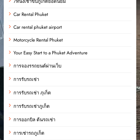
7ที่นั่งเช่าขับภูเก็ตยอดนิยม
Car Rental Phuket
Car rental phuket airport
Motorcycle Rental Phuket
Your Easy Start to a Phuket Adventure
การจองรรถยนต์ผ่านเว็บ
การรับรถเช่า
การรับรถเช่า ภุเก็ต
การรับรถเช่าภูเก็ต
การออกบิล ต้นรถเช่า
การเช่ารถภูเก็ต