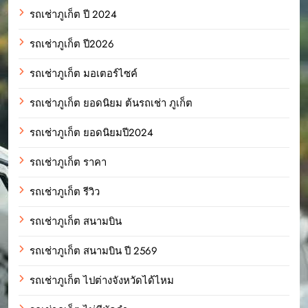
รถเช่าภูเก็ต ปี 2024
รถเช่าภูเก็ต ปี2026
รถเช่าภูเก็ต มอเตอร์ไซค์
รถเช่าภูเก็ต ยอดนิยม ต้นรถเช่า ภูเก็ต
รถเช่าภูเก็ต ยอดนิยมปี2024
รถเช่าภูเก็ต ราคา
รถเช่าภูเก็ต รีวิว
รถเช่าภูเก็ต สนามบิน
รถเช่าภูเก็ต สนามบิน ปี 2569
รถเช่าภูเก็ต ไปต่างจังหวัดได้ไหม