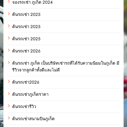
จองรถเช่า ภูเก็ต 2024
ต้นรถเช่า 2025
ต้นรถเช่า 2025
ต้นรถเช่า 2025
ต้นรถเช่า 2026
ต้นรถเช่า ภูเก็ต เป็นบริษัทเช่ารถที่ได้รับความนิยมในภูเก็ต มี
รีวิวจากลูกค้าทั้งดีและไม่ดี
ต้นรถเช่า2026
ต้นรถเช่าภูเก็ตราคา
ต้นรถเช่ารีวิว
ต้นรถเช่าสนามบินภูเก็ต