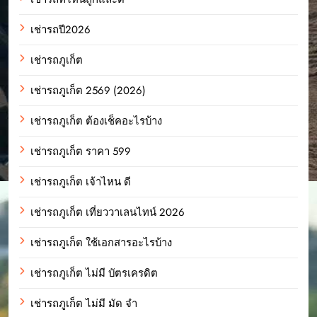
เช่ารถปี2026
เช่ารถภูเก็ต
เช่ารถภูเก็ต 2569 (2026)
เช่ารถภูเก็ต ต้องเช็คอะไรบ้าง
เช่ารถภูเก็ต ราคา 599
เช่ารถภูเก็ต เจ้าไหน ดี
เช่ารถภูเก็ต เที่ยววาเลนไทน์ 2026
เช่ารถภูเก็ต ใช้เอกสารอะไรบ้าง
เช่ารถภูเก็ต ไม่มี บัตรเครดิต
เช่ารถภูเก็ต ไม่มี มัด จํา