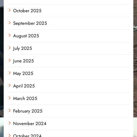
October 2025
September 2025
August 2025
July 2025
June 2025
May 2025
April 2025
March 2025
February 2025
November 2024
October 2024