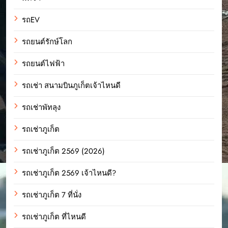
รถEV
รถยนต์รักษ์โลก
รถยนต์ไฟฟ้า
รถเช่า สนามบินภูเก็ตเจ้าไหนดี
รถเช่าพัทลุง
รถเช่าภูเก็ต
รถเช่าภูเก็ต 2569 (2026)
รถเช่าภูเก็ต 2569 เจ้าไหนดี?
รถเช่าภูเก็ต 7 ที่นั่ง
รถเช่าภูเก็ต ที่ไหนดี