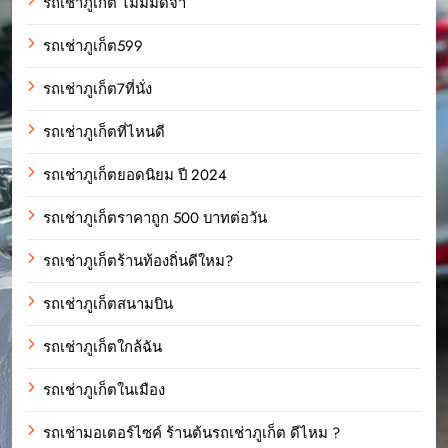
รถเช่าภูเก็ต ไม่มีมัดจำ
รถเช่าภูเก็ต599
รถเช่าภูเก็ต7ที่นั่ง
รถเช่าภูเก็ตที่ไหนดี
รถเช่าภูเก็ตยอดนิยม ปี 2024
รถเช่าภูเก็ตราคาถูก 500 บาทต่อวัน
รถเช่าภูเก็ตร้านท้องถิ่นดีใหม?
รถเช่าภูเก็ตสนามบิน
รถเช่าภูเก็ตใกล้ฉัน
รถเช่าภูเก็ตในเมือง
รถเช่ามอเตอร์ไซค์ ร้านต้นรถเช่าภูเก็ต ดีไหม ?