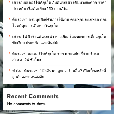
เช่ารถมอเตอร์ไซค์ภูเก็ต กับต้นรถเช่า เดินทางสะดวก ราคา
ประหยัด เริ่มต้นเพียง 150 บาท/วัน
ต้นรถเช่า ครบทุกฟังก์ชันการใช้งาน ครบทุกประเภทรถ ตอบ
โจทย์ทุกการเดินทางในภูเก็ต
เช่ารถไฟฟ้าร้านต้นรถเช่า ทางเลือกใหม่ของการเที่ยวภูเก็ต
ขับเงียบ ประหยัด และทันสมัย
ต้นรถเช่ามอเตอร์ไซค์ภูเก็ต ราคาประหยัด ขี่ง่าย รับรถ
สะดวก 24 ชั่วโมง
ทำไม “ต้นรถเช่า” ถึงมีราคาถูกกว่าร้านอื่น? เปิดเบื้องหลังที่
ลูกค้าหลายคนสงสัย
Recent Comments
No comments to show.