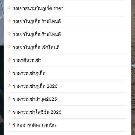
รถเช่าสนามบินภูเก็ต ราคา
รถเช่าในภูเก็ต รัานไหนดี
รถเช่าในภูเก็ต ร้านไหนดี
รถเช่าในภูเก็ต เจ้าไหนดี
ราคาต้นรถเช่า
ราคารถเช่าภูเก็ต
ราคารถเช่าภูเก็ต 2026
ราคารถเช่าล่าสุด2025
ราคารถเช่าโลซีซั่น 2026
ร้านเช่ารถติดสนามบิน