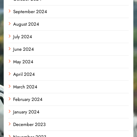
September 2024
August 2024
July 2024
June 2024
May 2024
April 2024
March 2024
February 2024
January 2024
December 2023
November 2023