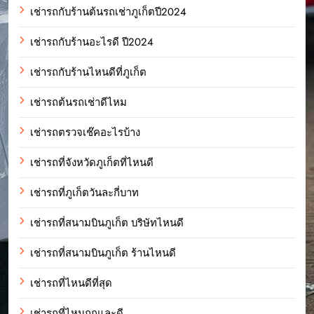
เช่ารถกับร้านต้นรถเช่าภูเก็ตปี2024
เช่ารถกับร้านอะไรดี ปี2024
เช่ารถกับร้านไหนดีที่ภูเก็ต
เช่ารถต้นรถเช่าดีไหม
เช่ารถตรวจเช๊คอะไรบ้าง
เช่ารถที่จังหวัดภูเก็ตที่ไหนดี
เช่ารถที่ภูเก็ตวันละกี่บาท
เช่ารถที่สนามบินภูเก็ต บริษัทไหนดี
เช่ารถที่สนามบินภูเก็ต ร้านไหนดี
เช่ารถที่ไหนดีที่สุด
เช่ารถที่ไหนถูกและดี