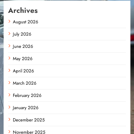
Archives
August 2026
July 2026
June 2026
May 2026
April 2026
March 2026
February 2026
January 2026
December 2025
November 2025