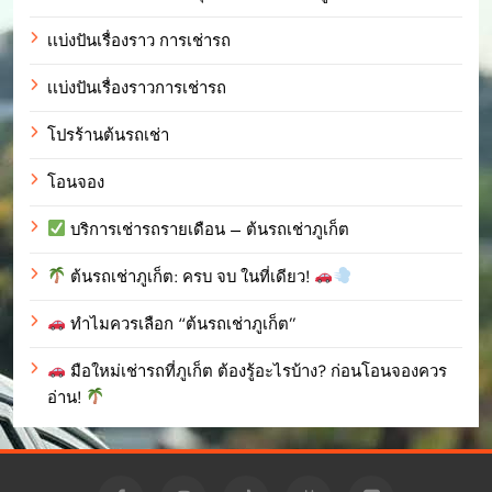
เเบ่งปันเรื่องราว การเช่ารถ
เเบ่งปันเรื่องราวการเช่ารถ
โปรร้านต้นรถเช่า
โอนจอง
บริการเช่ารถรายเดือน – ต้นรถเช่าภูเก็ต
ต้นรถเช่าภูเก็ต: ครบ จบ ในที่เดียว!
ทำไมควรเลือก “ต้นรถเช่าภูเก็ต”
มือใหม่เช่ารถที่ภูเก็ต ต้องรู้อะไรบ้าง? ก่อนโอนจองควร
อ่าน!