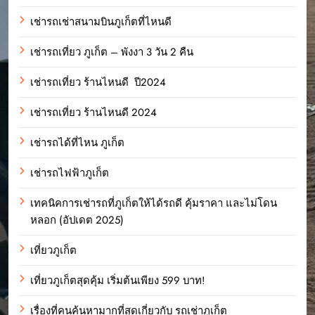
เช่ารถเช่าสนามบินภูเก็ตที่ไหนดี
เช่ารถเที่ยว ภูเก็ต – พังงา 3 วัน 2 คืน
เช่ารถเที่ยว ร้านไหนดี ปี2024
เช่ารถเที่ยว ร้านไหนดี 2024
เช่ารถได้ที่ไหน ภูเก็ต
เช่ารถไฟฟ้าภูเก็ต
เทคนิคการเช่ารถที่ภูเก็ตให้ได้รถดี คุ้มราคา และไม่โดน
หลอก (อัปเดต 2025)
เที่ยวภูเก็ต
เที่ยวภูเก็ตสุดคุ้ม เริ่มต้นเพียง 599 บาท!
เรื่องที่คนค้นหามากที่สุดเกี่ยวกับ รถเช่าภูเก็ต