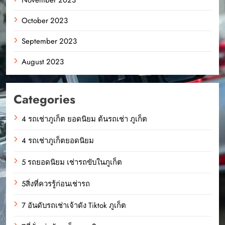
October 2023
September 2023
August 2023
Categories
4 รถเช่าภูเก็ต ยอดนิยม ต้นรถเช่า ภูเก็ต
4 รถเช่าภูเก็ตยอดนิยม
5 รถยอดนิยม เช่ารถขับในภูเก็ต
5สิ่งที่ควรรู้ก่อนเช่ารถ
7 อันดับรถเช่าเจ้าดัง Tiktok ภูเก็ต