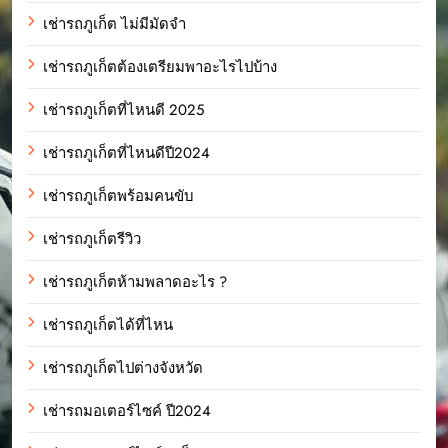
เช่ารถภูเก็ต ไม่มีมัดจำ
เช่ารถภูเก็ตต้องเตรียมพาอะไรไปบ้าง
เช่ารถภูเก็ตที่ไหนดี 2025
เช่ารถภูเก็ตที่ไหนดีปี2024
เช่ารถภูเก็ตพร้อมคนขับ
เช่ารถภูเก็ตรีวิว
เช่ารถภูเก็ตห้ามพลาดอะไร ?
เช่ารถภูเก็ตได้ที่ไหน
เช่ารถภูเก็ตไปต่างจังหวัด
เช่ารถมอเตอร์ไซค์ ปี2024