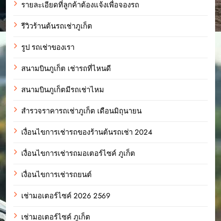
รายละเอียดที่ลูกค้าต้องแจ้งเพื่อจองรถ
รีวิวร้านต้นรถเช่าภูเก็ต
รูป รถเช่าของเรา
สนามบินภูเก็ต เช่ารถที่ไหนดี
สนามบินภูเก็ตมีรถเช่าไหม
สำรวจราคารถเช่าภูเก็ต เดือนมิถุนายน
เงื่อนไขการเช่ารถของร้านต้นรถเช่า 2024
เงื่อนไขการเช่ารถมอเตอร์ไซค์ ภูเก็ต
เงื่อนไขการเช่ารถยนต์
เช่ามอเตอร์ไซค์ 2026 2569
เช่ามอเตอร์ไซค์ ภูเก็ต