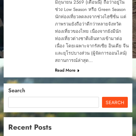
มิถุนายน 2569 (เดือนนี้) ถือว่าอยู่ใน
ช่วง Low Season หรือ Green Season
นักท่องเที่ยวลดลงจากช่วงไฮซีซั่น แต่
ภาพรวมยังถือว่าดีกว่าหลายจังหวัด
ท่องเที่ยวของไทย เนื่องจากยังมีนัก
ท่องเที่ยวต่างชาติเดินทางเข้ามาต่อ
เนื่อง โดยเฉพาะจากรัสเซีย อินเดีย จีน
และยุโรปบางส่วน (ผู้จัดการออนไลน์)
สถานการณ์ล่าสุด…
Read More
Search
SEARCH
Recent Posts