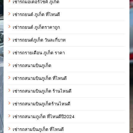
เช่ารถมอเตอร์ไซค์ ภูเก็ต
เช่ารถยนต์ ภูเก็ต ที่ไหนดี
เช่ารถยนต์ ภูเก็ตราคาถูก
เช่ารถยนต์ภูเก็ต วันละกี่บาท
เช่ารถรายเดือน ภูเก็ต ราคา
เช่ารถสนามบินภูเก็ต
เช่ารถสนามบินภูเก็ต ที่ไหนดี
เช่ารถสนามบินภูเก็ต ร้านไหนดี
เช่ารถสนามบินภูเก็ตร้านไหนดี
เช่ารถสนามภูเก็ต ที่ไหนดีปี2024
เช่ารถสามบินภูเก็ต ที่ไหนดี