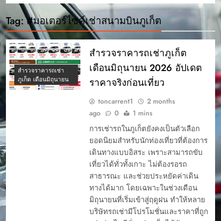
Tag:
#มอเตอร์ไซค์เช่าสนามบินภูเก็ต
สำรวจราคารถเช่าภูเก็ต
เดือนมิถุนายน 2026 อัปเดต
สำรวจราคารถเช่า
ภูเก็ต เดือนมิถุนายน
ราคาจริงก่อนเที่ยว
toncarrent1
2 months
ago
0
1 mins
การเช่ารถในภูเก็ตยังคงเป็นตัวเลือก
ยอดนิยมสำหรับนักท่องเที่ยวที่ต้องการ
เดินทางแบบอิสระ เพราะสามารถขับ
เที่ยวได้ทั่วทั้งเกาะ ไม่ต้องรอรถ
สาธารณะ และช่วยประหยัดค่าเดิน
ทางได้มาก โดยเฉพาะในช่วงเดือน
มิถุนายนที่เริ่มเข้าสู่ฤดูฝน ทำให้หลาย
บริษัทรถเช่ามีโปรโมชั่นและราคาที่ถูก