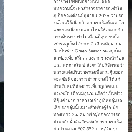
กว่าช่วงไฮซีซั่นอย่างเห็นได้ชัด
บทความนี้จะพาสำรวจราคารถเช่าใน
ภูเก็ตช่วงเดือนมิถุนายน 2026 ว่ามีรถ
รุ่นไหนให้เลือกบ้าง ราคาเริ่มต้นเท่าไร
และควรเลือกรถแบบไหนให้เหมาะกับ
การเดินทาง ทำไมเดือนมิถุนายนถึง
เช่ารถภูเก็ตได้ราคาดี เดือนมิถุนายน
ถือเป็นช่วง Green Season ของภูเก็ต
นักท่องเที่ยวเริ่มลดลงจากช่วงหน้าร้อน
และเทศกาลใหญ่ ส่งผลให้บริษัทรถเช่า
หลายแห่งปรับราคาลงเพื่อกระตุ้นยอด
จอง ข้อดีของการเช่ารถช่วงนี้ ได้แก่
สำหรับคนที่ต้องการเที่ยวภูเก็ตแบบ
ประหยัด เดือนมิถุนายนถือว่าเป็นช่วง
ที่คุ้มค่ามาก ราคารถเช่าภูเก็ตกลุ่มรถ
เล็ก รถกลุ่มนี้เหมาะสำหรับคู่รัก นัก
ท่องเที่ยว 2-4 คน หรือผู้ที่ต้องการรถ
ประหยัดน้ำมัน Toyota Vios ราคาเริ่ม
ต้นประมาณ 500-599 บาท/วัน จุด