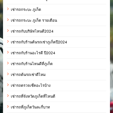
เช่ารถกระบะ ภูเก็ต
เช่ารถกระบะ ภูเก็ต รายเดือน
เช่ารถกับบริษัทไหนดี2024
เช่ารถกับร้านต้นรถเช่าภูเก็ตปี2024
เช่ารถกับร้านอะไรดี ปี2024
เช่ารถกับร้านไหนดีที่ภูเก็ต
เช่ารถต้นรถเช่าดีไหม
เช่ารถตรวจเช๊คอะไรบ้าง
เช่ารถที่จังหวัดภูเก็ตที่ไหนดี
เช่ารถที่ภูเก็ตวันละกี่บาท