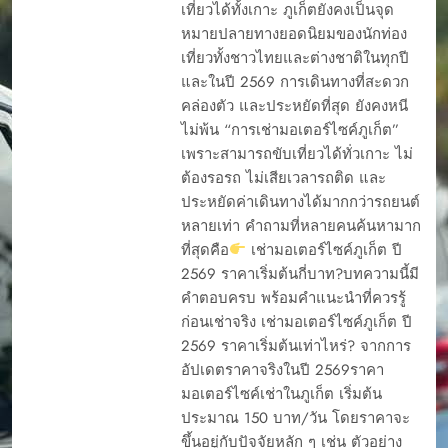
เที่ยวได้ทั้งเกาะ ภูเก็ตยังคงเป็นจุด
หมายปลายทางยอดนิยมของนักท่อง
เที่ยวทั้งชาวไทยและต่างชาติในทุกปี
และในปี 2569 การเดินทางที่สะดวก
คล่องตัว และประหยัดที่สุด ยังคงหนี
ไม่พ้น “การเช่ามอเตอร์ไซค์ภูเก็ต”
เพราะสามารถขับเที่ยวได้ทั่วเกาะ ไม่
ต้องรอรถ ไม่เสียเวลารถติด และ
ประหยัดค่าเดินทางได้มากกว่ารถยนต์
หลายเท่า คำถามที่หลายคนค้นหามาก
ที่สุดคือ
เช่ามอเตอร์ไซค์ภูเก็ต ปี
2569 ราคาเริ่มต้นกี่บาท?บทความนี้มี
คำตอบครบ พร้อมคำแนะนำที่ควรรู้
ก่อนเช่าจริง เช่ามอเตอร์ไซค์ภูเก็ต ปี
2569 ราคาเริ่มต้นเท่าไหร่? จากการ
อัปเดตราคาจริงในปี 2569ราคา
มอเตอร์ไซค์เช่าในภูเก็ต เริ่มต้น
ประมาณ 150 บาท/วัน โดยราคาจะ
ขึ้นอยู่กับปัจจัยหลัก ๆ เช่น ตัวอย่าง