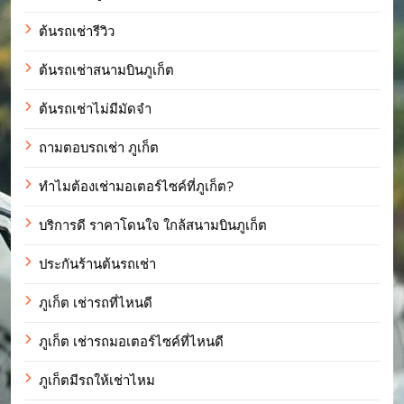
ต้นรถเช่ารีวิว
ต้นรถเช่าสนามบินภูเก็ต
ต้นรถเช่าไม่มีมัดจำ
ถามตอบรถเช่า ภูเก็ต
ทำไมต้องเช่ามอเตอร์ไซค์ที่ภูเก็ต?
บริการดี ราคาโดนใจ ใกล้สนามบินภูเก็ต
ประกันร้านต้นรถเช่า
ภูเก็ต เช่ารถที่ไหนดี
ภูเก็ต เช่ารถมอเตอร์ไซค์ที่ไหนดี
ภูเก็ตมีรถให้เช่าไหม