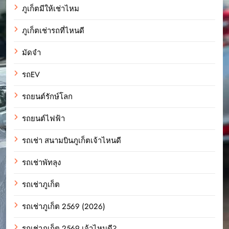
ภูเก็ตมีให้เช่าไหม
ภูเก็ตเช่ารถที่ไหนดี
มัดจำ
รถEV
รถยนต์รักษ์โลก
รถยนต์ไฟฟ้า
รถเช่า สนามบินภูเก็ตเจ้าไหนดี
รถเช่าพัทลุง
รถเช่าภูเก็ต
รถเช่าภูเก็ต 2569 (2026)
รถเช่าภูเก็ต 2569 เจ้าไหนดี?