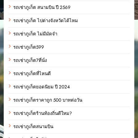
รถเช่าภูเก็ต สนามบิน ปี 2569
รถเช่าภูเก็ต ไปต่างจังหวัดได้ไหม
รถเช่าภูเก็ต ไม่มีมัดจำ
รถเช่าภูเก็ต599
รถเช่าภูเก็ต7ที่นั่ง
รถเช่าภูเก็ตที่ไหนดี
รถเช่าภูเก็ตยอดนิยม ปี 2024
รถเช่าภูเก็ตราคาถูก 500 บาทต่อวัน
รถเช่าภูเก็ตร้านท้องถิ่นดีใหม?
รถเช่าภูเก็ตสนามบิน