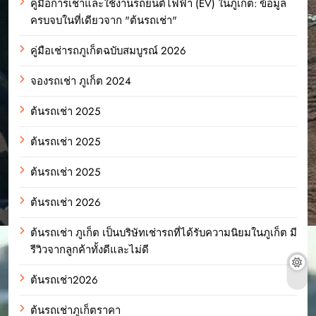
คู่มือการเช่าและใช้งานรถยนต์ไฟฟ้า (EV) ในภูเก็ต: ข้อมูล
ครบจบในที่เดียวจาก "ต้นรถเช่า"
คู่มือเช่ารถภูเก็ตฉบับสมบูรณ์ 2026
จองรถเช่า ภูเก็ต 2024
ต้นรถเช่า 2025
ต้นรถเช่า 2025
ต้นรถเช่า 2025
ต้นรถเช่า 2026
ต้นรถเช่า ภูเก็ต เป็นบริษัทเช่ารถที่ได้รับความนิยมในภูเก็ต มี
รีวิวจากลูกค้าทั้งดีและไม่ดี
ต้นรถเช่า2026
ต้นรถเช่าภูเก็ตราคา