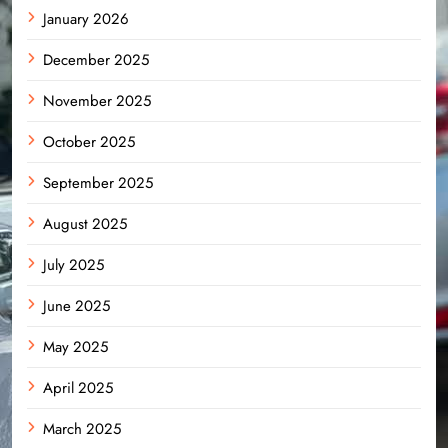
January 2026
December 2025
November 2025
October 2025
September 2025
August 2025
July 2025
June 2025
May 2025
April 2025
March 2025