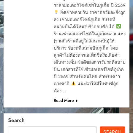
ราคามอเตอร์ไซค์เช่าในภูเก็ต ปี 2569
ยิ่งเช่าหลายวัน ราคาต่อวันจะยิ่งถูก
ลง เช่ามอเตอร์ไซค์ภูเก็ต รับรถที่
สนามบินได้ไหม? คำตอบคือ ได้
ร้านเช่ามอเตอร์ไซค์ในภูเก็ตหลายแห่ง
(รวมถึงร้านที่อยู่ใกล้สนามบิน)ให้
บริการ รับรถที่สนามบินภูเก็ต โดย
ลูกค้าไม่ต้องหารถแท็กซี่หรือเสียค่า
เดินทางเพิ่ม ข้อดีของการรับรถที่สนาม
บิน เอกสารที่ใช้เช่ามอเตอร์ไซค์ภูเก็ต
ปี 2569 สำหรับคนไทย สำหรับชาว
ต่างชาติ
แนะนำให้มีใบขับขี่ถูก
ต้อง…
Read More
Search
SEARCH