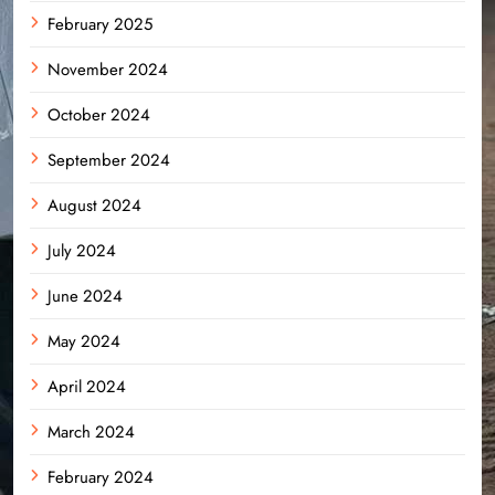
February 2025
November 2024
October 2024
September 2024
August 2024
July 2024
June 2024
May 2024
April 2024
March 2024
February 2024