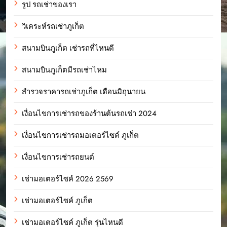
รูป รถเช่าของเรา
วิเคระห์รถเช่าภูเก็ต
สนามบินภูเก็ต เช่ารถที่ไหนดี
สนามบินภูเก็ตมีรถเช่าไหม
สำรวจราคารถเช่าภูเก็ต เดือนมิถุนายน
เงื่อนไขการเช่ารถของร้านต้นรถเช่า 2024
เงื่อนไขการเช่ารถมอเตอร์ไซค์ ภูเก็ต
เงื่อนไขการเช่ารถยนต์
เช่ามอเตอร์ไซค์ 2026 2569
เช่ามอเตอร์ไซค์ ภูเก็ต
เช่ามอเตอร์ไซค์ ภูเก็ต รุ่นไหนดี