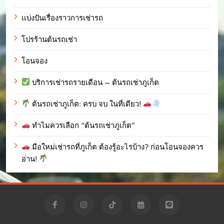
เเบ่งปันเรื่องราวการเช่ารถ
โปรร้านต้นรถเช่า
โอนจอง
บริการเช่ารถรายเดือน – ต้นรถเช่าภูเก็ต
ต้นรถเช่าภูเก็ต: ครบ จบ ในที่เดียว!
ทำไมควรเลือก “ต้นรถเช่าภูเก็ต”
มือใหม่เช่ารถที่ภูเก็ต ต้องรู้อะไรบ้าง? ก่อนโอนจองควร
อ่าน!