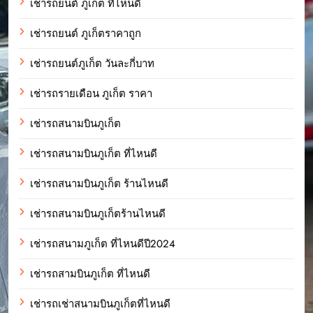
เช่ารถยนต์ ภูเก็ต ที่ไหนดี
เช่ารถยนต์ ภูเก็ตราคาถูก
เช่ารถยนต์ภูเก็ต วันละกี่บาท
เช่ารถรายเดือน ภูเก็ต ราคา
เช่ารถสนามบินภูเก็ต
เช่ารถสนามบินภูเก็ต ที่ไหนดี
เช่ารถสนามบินภูเก็ต ร้านไหนดี
เช่ารถสนามบินภูเก็ตร้านไหนดี
เช่ารถสนามภูเก็ต ที่ไหนดีปี2024
เช่ารถสามบินภูเก็ต ที่ไหนดี
เช่ารถเช่าสนามบินภูเก็ตที่ไหนดี