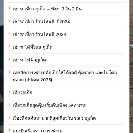
เช่ารถเที่ยว ภูเก็ต – พังงา 3 วัน 2 คืน
เช่ารถเที่ยว ร้านไหนดี ปี2024
เช่ารถเที่ยว ร้านไหนดี 2024
เช่ารถได้ที่ไหน ภูเก็ต
เช่ารถไฟฟ้าภูเก็ต
เทคนิคการเช่ารถที่ภูเก็ตให้ได้รถดี คุ้มราคา และไม่โดน
หลอก (อัปเดต 2025)
เที่ยวภูเก็ต
เที่ยวภูเก็ตสุดคุ้ม เริ่มต้นเพียง 599 บาท!
เรื่องที่คนค้นหามากที่สุดเกี่ยวกับ รถเช่าภูเก็ต
เเบ่งปันเรื่องราว การเช่ารถ