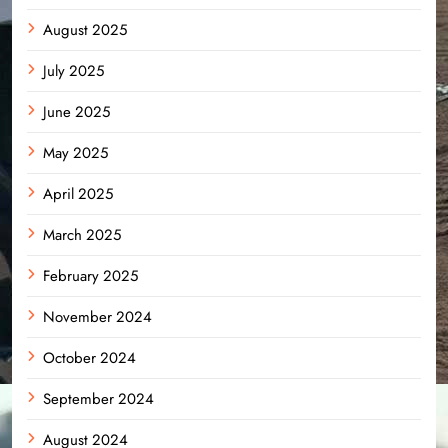
August 2025
July 2025
June 2025
May 2025
April 2025
March 2025
February 2025
November 2024
October 2024
September 2024
August 2024