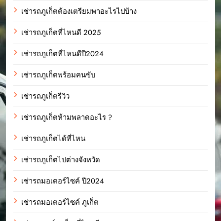
เช่ารถภูเก็ตต้องเตรียมพาอะไรไปบ้าง
เช่ารถภูเก็ตที่ไหนดี 2025
เช่ารถภูเก็ตที่ไหนดีปี2024
เช่ารถภูเก็ตพร้อมคนขับ
เช่ารถภูเก็ตรีวิว
เช่ารถภูเก็ตห้ามพลาดอะไร ?
เช่ารถภูเก็ตได้ที่ไหน
เช่ารถภูเก็ตไปต่างจังหวัด
เช่ารถมอเตอร์ไซค์ ปี2024
เช่ารถมอเตอร์ไซค์ ภูเก็ต