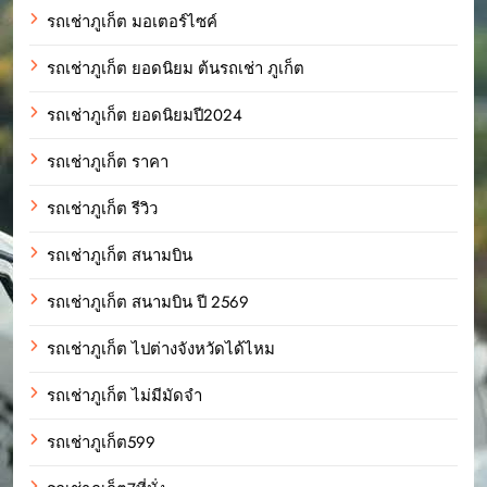
รถเช่าภูเก็ต มอเตอร์ไซค์
รถเช่าภูเก็ต ยอดนิยม ต้นรถเช่า ภูเก็ต
รถเช่าภูเก็ต ยอดนิยมปี2024
รถเช่าภูเก็ต ราคา
รถเช่าภูเก็ต รีวิว
รถเช่าภูเก็ต สนามบิน
รถเช่าภูเก็ต สนามบิน ปี 2569
รถเช่าภูเก็ต ไปต่างจังหวัดได้ไหม
รถเช่าภูเก็ต ไม่มีมัดจำ
รถเช่าภูเก็ต599