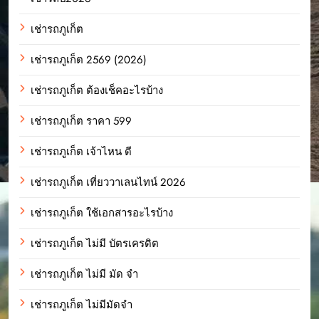
เช่ารถภูเก็ต
เช่ารถภูเก็ต 2569 (2026)
เช่ารถภูเก็ต ต้องเช็คอะไรบ้าง
เช่ารถภูเก็ต ราคา 599
เช่ารถภูเก็ต เจ้าไหน ดี
เช่ารถภูเก็ต เที่ยววาเลนไทน์ 2026
เช่ารถภูเก็ต ใช้เอกสารอะไรบ้าง
เช่ารถภูเก็ต ไม่มี บัตรเครดิต
เช่ารถภูเก็ต ไม่มี มัด จํา
เช่ารถภูเก็ต ไม่มีมัดจำ