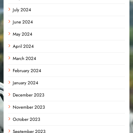
July 2024
June 2024
May 2024
April 2024
March 2024
February 2024
January 2024
December 2023
November 2023
October 2023
September 2023