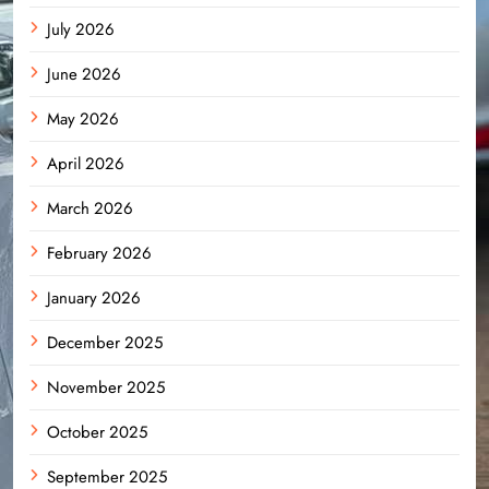
July 2026
June 2026
May 2026
April 2026
March 2026
February 2026
January 2026
December 2025
November 2025
October 2025
September 2025