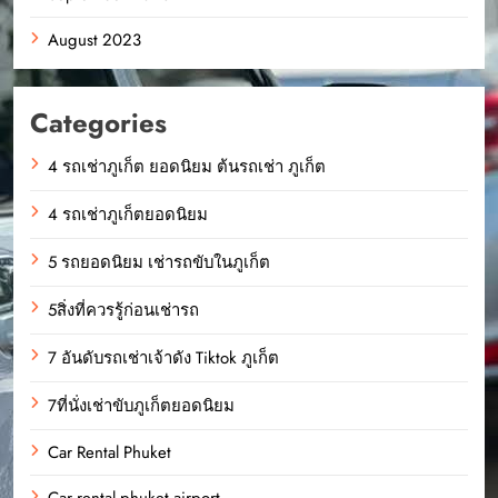
August 2023
Categories
4 รถเช่าภูเก็ต ยอดนิยม ต้นรถเช่า ภูเก็ต
4 รถเช่าภูเก็ตยอดนิยม
5 รถยอดนิยม เช่ารถขับในภูเก็ต
5สิ่งที่ควรรู้ก่อนเช่ารถ
7 อันดับรถเช่าเจ้าดัง Tiktok ภูเก็ต
7ที่นั่งเช่าขับภูเก็ตยอดนิยม
Car Rental Phuket
Car rental phuket airport