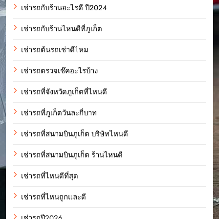
เช่ารถกับร้านอะไรดี ปี2024
เช่ารถกับร้านไหนดีที่ภูเก็ต
เช่ารถต้นรถเช่าดีไหม
เช่ารถตรวจเช๊คอะไรบ้าง
เช่ารถที่จังหวัดภูเก็ตที่ไหนดี
เช่ารถที่ภูเก็ตวันละกี่บาท
เช่ารถที่สนามบินภูเก็ต บริษัทไหนดี
เช่ารถที่สนามบินภูเก็ต ร้านไหนดี
เช่ารถที่ไหนดีที่สุด
เช่ารถที่ไหนถูกและดี
เช่ารถปี2026