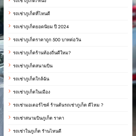
รถเช่าภูเก็ต7ที่นั่ง
รถเช่าภูเก็ตที่ไหนดี
รถเช่าภูเก็ตยอดนิยม ปี 2024
รถเช่าภูเก็ตราคาถูก 500 บาทต่อวัน
รถเช่าภูเก็ตร้านท้องถิ่นดีใหม?
รถเช่าภูเก็ตสนามบิน
รถเช่าภูเก็ตใกล้ฉัน
รถเช่าภูเก็ตในเมือง
รถเช่ามอเตอร์ไซค์ ร้านต้นรถเช่าภูเก็ต ดีไหม ?
รถเช่าสนามบินภูเก็ต ราคา
รถเช่าในภูเก็ต รัานไหนดี