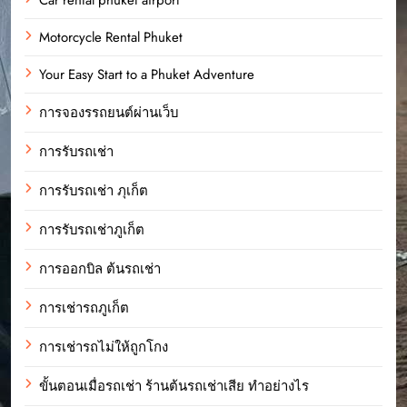
Motorcycle Rental Phuket
Your Easy Start to a Phuket Adventure
การจองรรถยนต์ผ่านเว็บ
การรับรถเช่า
การรับรถเช่า ภุเก็ต
การรับรถเช่าภูเก็ต
การออกบิล ต้นรถเช่า
การเช่ารถภูเก็ต
การเช่ารถไม่ให้ถูกโกง
ขั้นตอนเมื่อรถเช่า ร้านต้นรถเช่าเสีย ทำอย่างไร