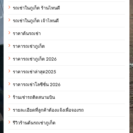
รถเช่าในภูเก็ต ร้านไหนดี
รถเช่าในภูเก็ต เจ้าไหนดี
ราคาต้นรถเช่า
ราคารถเช่าภูเก็ต
ราคารถเช่าภูเก็ต 2026
ราคารถเช่าล่าสุด2025
ราคารถเช่าโลซีซั่น 2026
ร้านเช่ารถติดสนามบิน
รายละเอียดที่ลูกค้าต้องแจ้งเพื่อจองรถ
รีวิวร้านต้นรถเช่าภูเก็ต