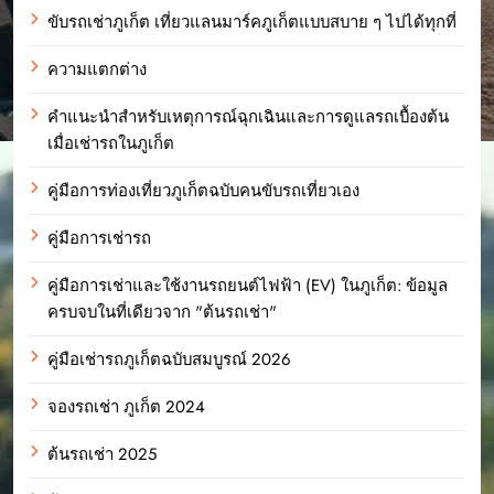
ขับรถเช่าภูเก็ต เที่ยวแลนมาร์คภูเก็ตแบบสบาย ๆ ไปได้ทุกที่
ความแตกต่าง
คำแนะนำสำหรับเหตุการณ์ฉุกเฉินและการดูแลรถเบื้องต้น
เมื่อเช่ารถในภูเก็ต
คู่มือการท่องเที่ยวภูเก็ตฉบับคนขับรถเที่ยวเอง
คู่มือการเช่ารถ
คู่มือการเช่าและใช้งานรถยนต์ไฟฟ้า (EV) ในภูเก็ต: ข้อมูล
ครบจบในที่เดียวจาก "ต้นรถเช่า"
คู่มือเช่ารถภูเก็ตฉบับสมบูรณ์ 2026
จองรถเช่า ภูเก็ต 2024
ต้นรถเช่า 2025