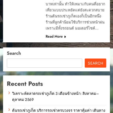
บาทเท่านั้น ทำให้เหมาะกับคนที่อยาก
เที่ยวแบบประหยัดแต่ยังสะดวกสบาย
ร้านต้นรถเช่าภูเก็ตเองก็เป็นอีกหนึ่ง
ร้านที่ลูกค้านิยมใช้บริการช่วงหน้าฝน
เพราะมีทั้งรถยนต์ มอเตอร์ไซค์…
Read More
Search
SEARCH
Recent Posts
วิเคราะห์ตลาดรถเช่าภูเก็ต 3 เดือนข้างหน้า: สิงหาคม–
ตุลาคม 2569
ต้นรถเช่าภูเก็ต บริการรถเช่าครบวงจร ราคาคุ้มค่า เดินทาง