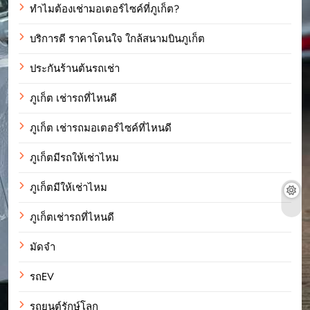
ทำไมต้องเช่ามอเตอร์ไซค์ที่ภูเก็ต?
บริการดี ราคาโดนใจ ใกล้สนามบินภูเก็ต
ประกันร้านต้นรถเช่า
ภูเก็ต เช่ารถที่ไหนดี
ภูเก็ต เช่ารถมอเตอร์ไซค์ที่ไหนดี
ภูเก็ตมีรถให้เช่าไหม
ภูเก็ตมีให้เช่าไหม
ภูเก็ตเช่ารถที่ไหนดี
มัดจำ
รถEV
รถยนต์รักษ์โลก