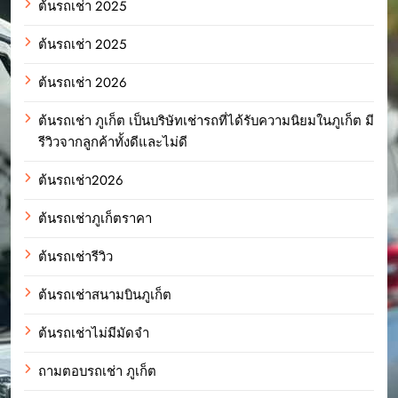
ต้นรถเช่า 2025
ต้นรถเช่า 2025
ต้นรถเช่า 2026
ต้นรถเช่า ภูเก็ต เป็นบริษัทเช่ารถที่ได้รับความนิยมในภูเก็ต มี
รีวิวจากลูกค้าทั้งดีและไม่ดี
ต้นรถเช่า2026
ต้นรถเช่าภูเก็ตราคา
ต้นรถเช่ารีวิว
ต้นรถเช่าสนามบินภูเก็ต
ต้นรถเช่าไม่มีมัดจำ
ถามตอบรถเช่า ภูเก็ต