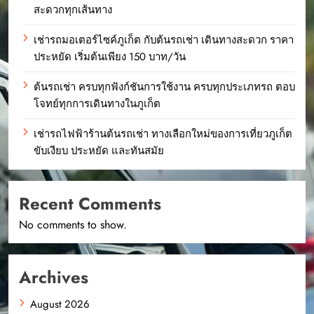
สะดวกทุกเส้นทาง
เช่ารถมอเตอร์ไซค์ภูเก็ต กับต้นรถเช่า เดินทางสะดวก ราคา
ประหยัด เริ่มต้นเพียง 150 บาท/วัน
ต้นรถเช่า ครบทุกฟังก์ชันการใช้งาน ครบทุกประเภทรถ ตอบ
โจทย์ทุกการเดินทางในภูเก็ต
เช่ารถไฟฟ้าร้านต้นรถเช่า ทางเลือกใหม่ของการเที่ยวภูเก็ต
ขับเงียบ ประหยัด และทันสมัย
Recent Comments
No comments to show.
Archives
August 2026