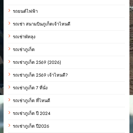
รถยนต์ไฟฟ้า
รถเช่า สนามบินภูเก็ตเจ้าไหนดี
รถเช่าพัทลุง
รถเช่าภูเก็ต
รถเช่าภูเก็ต 2569 (2026)
รถเช่าภูเก็ต 2569 เจ้าไหนดี?
รถเช่าภูเก็ต 7 ที่นั่ง
รถเช่าภูเก็ต ที่ไหนดี
รถเช่าภูเก็ต ปี 2024
รถเช่าภูเก็ต ปี2026