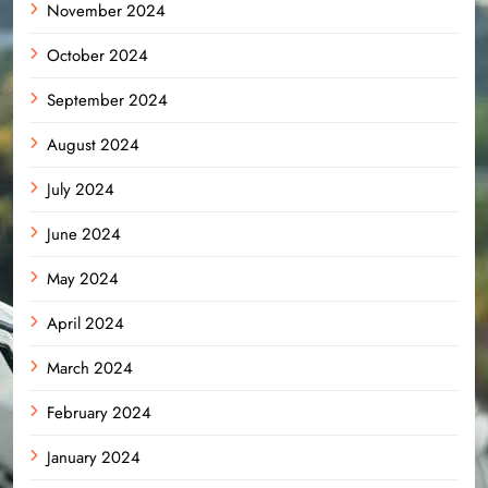
November 2024
October 2024
September 2024
August 2024
July 2024
June 2024
May 2024
April 2024
March 2024
February 2024
January 2024