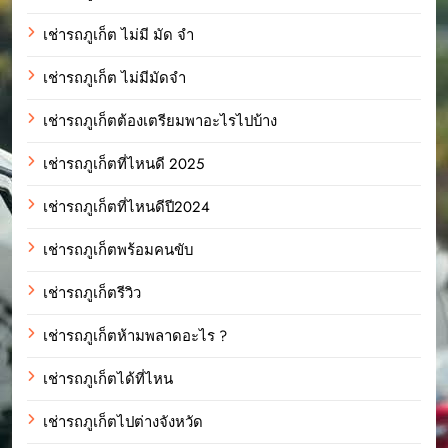
เช่ารถภูเก็ต ไม่มี มัด จํา
เช่ารถภูเก็ต ไม่มีมัดจำ
เช่ารถภูเก็ตต้องเตรียมพาอะไรไปบ้าง
เช่ารถภูเก็ตที่ไหนดี 2025
เช่ารถภูเก็ตที่ไหนดีปี2024
เช่ารถภูเก็ตพร้อมคนขับ
เช่ารถภูเก็ตรีวิว
เช่ารถภูเก็ตห้ามพลาดอะไร ?
เช่ารถภูเก็ตได้ที่ไหน
เช่ารถภูเก็ตไปต่างจังหวัด