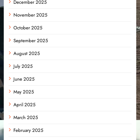
December 2025
November 2025
October 2025
September 2025
August 2025
July 2025
June 2025
May 2025
April 2025
March 2025
February 2025