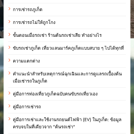
การเช่ารถภูเก็ต
การเช่ารถไม่ให้ถูกโกง
ขั้นตอนเมื่อรถเช่า ร้านต้นรถเช่าเสีย ทำอย่างไร
ขับรถเช่าภูเก็ต เที่ยวแลนมาร์คภูเก็ตแบบสบาย ๆ ไปได้ทุกที่
ความแตกต่าง
คำแนะนำสำหรับเหตุการณ์ฉุกเฉินและการดูแลรถเบื้องต้น
เมื่อเช่ารถในภูเก็ต
คู่มือการท่องเที่ยวภูเก็ตฉบับคนขับรถเที่ยวเอง
คู่มือการเช่ารถ
คู่มือการเช่าและใช้งานรถยนต์ไฟฟ้า (EV) ในภูเก็ต: ข้อมูล
ครบจบในที่เดียวจาก "ต้นรถเช่า"