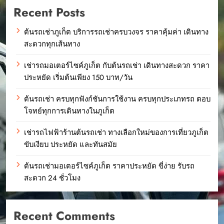
Recent Posts
ต้นรถเช่าภูเก็ต บริการรถเช่าครบวงจร ราคาคุ้มค่า เดินทาง
สะดวกทุกเส้นทาง
เช่ารถมอเตอร์ไซค์ภูเก็ต กับต้นรถเช่า เดินทางสะดวก ราคา
ประหยัด เริ่มต้นเพียง 150 บาท/วัน
ต้นรถเช่า ครบทุกฟังก์ชันการใช้งาน ครบทุกประเภทรถ ตอบ
โจทย์ทุกการเดินทางในภูเก็ต
เช่ารถไฟฟ้าร้านต้นรถเช่า ทางเลือกใหม่ของการเที่ยวภูเก็ต
ขับเงียบ ประหยัด และทันสมัย
ต้นรถเช่ามอเตอร์ไซค์ภูเก็ต ราคาประหยัด ขี่ง่าย รับรถ
สะดวก 24 ชั่วโมง
Recent Comments