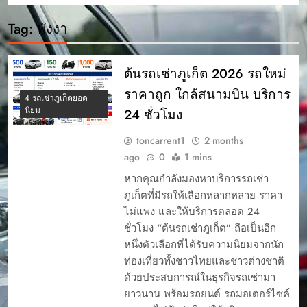
Tag:
พังงา
ต้นรถเช่าภูเก็ต 2026 รถใหม่
ราคาถูก ใกล้สนามบิน บริการ
4 รถเช่าภูเก็ตยอด
นิยม
24 ชั่วโมง
toncarrent1
2 months
ago
0
1 mins
หากคุณกำลังมองหาบริการรถเช่า
ภูเก็ตที่มีรถให้เลือกหลากหลาย ราคา
ไม่แพง และให้บริการตลอด 24
ชั่วโมง “ต้นรถเช่าภูเก็ต” ถือเป็นอีก
หนึ่งตัวเลือกที่ได้รับความนิยมจากนัก
ท่องเที่ยวทั้งชาวไทยและชาวต่างชาติ
ด้วยประสบการณ์ในธุรกิจรถเช่ามา
ยาวนาน พร้อมรถยนต์ รถมอเตอร์ไซค์