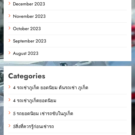
December 2023
November 2023
October 2023
September 2023
August 2023
Categories
4 รถเช่าภูเก็ต ยอดนิยม ต้นรถเช่า ภูเก็ต
4 รถเช่าภูเก็ตยอดนิยม
5 รถยอดนิยม เช่ารถขับในภูเก็ต
5สิ่งที่ควรรู้ก่อนเช่ารถ