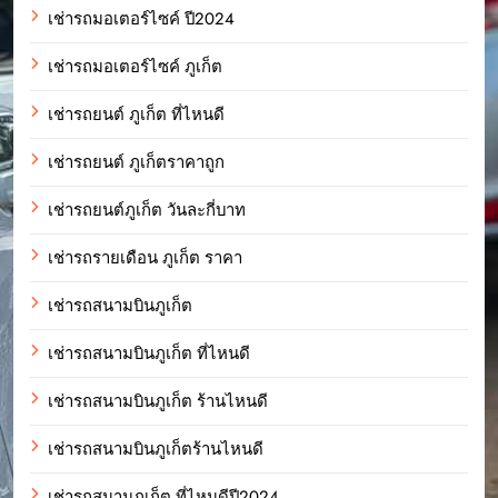
เช่ารถมอเตอร์ไซค์ ปี2024
เช่ารถมอเตอร์ไซค์ ภูเก็ต
เช่ารถยนต์ ภูเก็ต ที่ไหนดี
เช่ารถยนต์ ภูเก็ตราคาถูก
เช่ารถยนต์ภูเก็ต วันละกี่บาท
เช่ารถรายเดือน ภูเก็ต ราคา
เช่ารถสนามบินภูเก็ต
เช่ารถสนามบินภูเก็ต ที่ไหนดี
เช่ารถสนามบินภูเก็ต ร้านไหนดี
เช่ารถสนามบินภูเก็ตร้านไหนดี
เช่ารถสนามภูเก็ต ที่ไหนดีปี2024