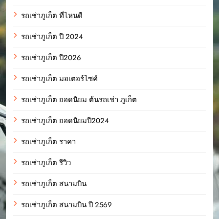
รถเช่าภูเก็ต ที่ไหนดี
รถเช่าภูเก็ต ปี 2024
รถเช่าภูเก็ต ปี2026
รถเช่าภูเก็ต มอเตอร์ไซค์
รถเช่าภูเก็ต ยอดนิยม ต้นรถเช่า ภูเก็ต
รถเช่าภูเก็ต ยอดนิยมปี2024
รถเช่าภูเก็ต ราคา
รถเช่าภูเก็ต รีวิว
รถเช่าภูเก็ต สนามบิน
รถเช่าภูเก็ต สนามบิน ปี 2569