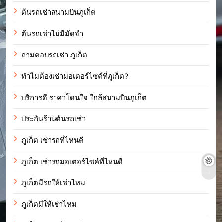
ต้นรถเช่าสนามบินภูเก็ต
ต้นรถเช่าไม่มีมัดจำ
ถามตอบรถเช่า ภูเก็ต
ทำไมต้องเช่ามอเตอร์ไซค์ที่ภูเก็ต?
บริการดี ราคาโดนใจ ใกล้สนามบินภูเก็ต
ประกันร้านต้นรถเช่า
ภูเก็ต เช่ารถที่ไหนดี
ภูเก็ต เช่ารถมอเตอร์ไซค์ที่ไหนดี
ภูเก็ตมีรถให้เช่าไหม
ภูเก็ตมีให้เช่าไหม