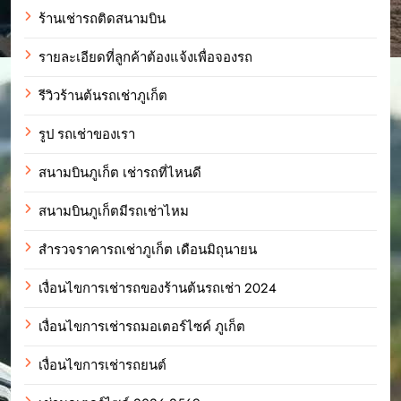
ร้านเช่ารถติดสนามบิน
รายละเอียดที่ลูกค้าต้องแจ้งเพื่อจองรถ
รีวิวร้านต้นรถเช่าภูเก็ต
รูป รถเช่าของเรา
สนามบินภูเก็ต เช่ารถที่ไหนดี
สนามบินภูเก็ตมีรถเช่าไหม
สำรวจราคารถเช่าภูเก็ต เดือนมิถุนายน
เงื่อนไขการเช่ารถของร้านต้นรถเช่า 2024
เงื่อนไขการเช่ารถมอเตอร์ไซค์ ภูเก็ต
เงื่อนไขการเช่ารถยนต์