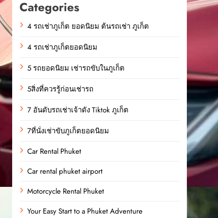
Categories
4 รถเช่าภูเก็ต ยอดนิยม ต้นรถเช่า ภูเก็ต
4 รถเช่าภูเก็ตยอดนิยม
5 รถยอดนิยม เช่ารถขับในภูเก็ต
5สิ่งที่ควรรู้ก่อนเช่ารถ
7 อันดับรถเช่าเจ้าดัง Tiktok ภูเก็ต
7ที่นั่งเช่าขับภูเก็ตยอดนิยม
Car Rental Phuket
Car rental phuket airport
Motorcycle Rental Phuket
Your Easy Start to a Phuket Adventure