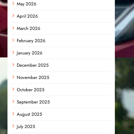
May 2026
April 2026
March 2026
February 2026
January 2026
December 2025
November 2025
October 2025
September 2025
August 2025
July 2025