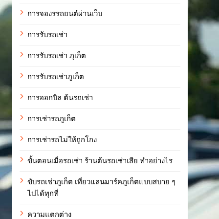
การจองรรถยนต์ผ่านเว็บ
การรับรถเช่า
การรับรถเช่า ภุเก็ต
การรับรถเช่าภูเก็ต
การออกบิล ต้นรถเช่า
การเช่ารถภูเก็ต
การเช่ารถไม่ให้ถูกโกง
ขั้นตอนเมื่อรถเช่า ร้านต้นรถเช่าเสีย ทำอย่างไร
ขับรถเช่าภูเก็ต เที่ยวแลนมาร์คภูเก็ตแบบสบาย ๆ
ไปได้ทุกที่
ความแตกต่าง