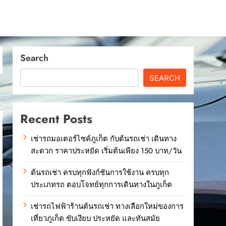
Search
SEARCH
Recent Posts
เช่ารถมอเตอร์ไซค์ภูเก็ต กับต้นรถเช่า เดินทาง
สะดวก ราคาประหยัด เริ่มต้นเพียง 150 บาท/วัน
ต้นรถเช่า ครบทุกฟังก์ชันการใช้งาน ครบทุก
ประเภทรถ ตอบโจทย์ทุกการเดินทางในภูเก็ต
เช่ารถไฟฟ้าร้านต้นรถเช่า ทางเลือกใหม่ของการ
เที่ยวภูเก็ต ขับเงียบ ประหยัด และทันสมัย