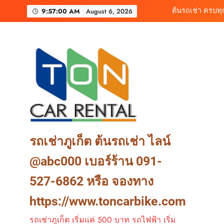
Skip
เช่ารถไฟฟ้าร้านต
9:57:02 AM
August 6, 2026
to
content
เช่ารถมอเตอร์ไซค์ภูเ
ต้นรถเช่า ครบท
เช่ารถไฟฟ้าร้านต
รถเช่าภูเก็ต ต้นรถเช่า ไลน์
@abc000 เบอร์ร้าน 091-
527-6862 หรือ จองทาง
https://www.toncarbike.com
รถเช่าภูเก็ต เริ่มแค่ 500 บาท รถไฟฟ้า เริ่ม