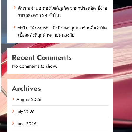
ต้นรถเช่ามอเตอร์ไซค์ภูเก็ต ราคาประหยัด ขี่ง่าย
รับรถสะดวก 24 ชั่วโมง
ทำไม “ต้นรถเช่า” ถึงมีราคาถูกกว่าร้านอื่น? เปิด
เบื้องหลังที่ลูกค้าหลายคนสงสัย
Recent Comments
No comments to show.
Archives
August 2026
July 2026
June 2026