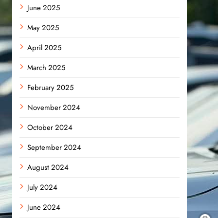
June 2025
May 2025
April 2025
March 2025
February 2025
November 2024
October 2024
September 2024
August 2024
July 2024
June 2024