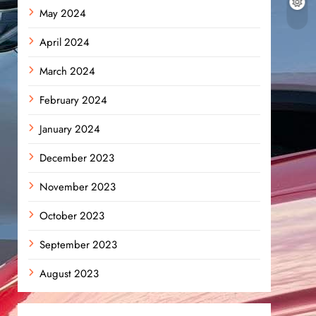
May 2024
April 2024
March 2024
February 2024
January 2024
December 2023
November 2023
October 2023
September 2023
August 2023